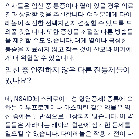
의사들은 임신 중 통증이나 열이 있을 경우 의료
진과 상담할 것을 추천합니다. 여러분에게 타이
레놀이 적절한 선택지인지 결정할 수 있도록 도
와줄 것입니다. 또한 증상을 조절할 다른 방법들
을 제안할 수도 있습니다. 대게 열이나 극심한 
통증을 치료하지 않고 참는 것이 산모와 아기에
게 더 위험할 수 있습니다.
임신 중 안전하지 않은 다른 진통제들이 
있나요?
네, NSAID(비스테로이드성 항염증제) 종류에 속
하는 이부프로펜이나 아스피린 같은 약물은 임
신 중에는 일반적으로 권장되지 않습니다. 이 약
물들은 자라나는 태아의 혈관에 심각한 문제를 
일으킬 수 있습니다. 타이레놀은 작용 기전이 다