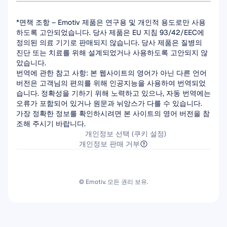
*면책 조항 – Emotiv 제품은 연구용 및 개인적 용도로만 사용
하도록 고안되었습니다. 당사 제품은 EU 지침 93/42/EEC에 
정의된 의료 기기로 판매되지 않습니다. 당사 제품은 질병의 
진단 또는 치료를 위해 설계되었거나 사용하도록 고안되지 않
았습니다.
번역에 관한 참고 사항: 본 웹사이트의 영어가 아닌 다른 언어 
버전은 고객님의 편의를 위해 인공지능을 사용하여 번역되었
습니다. 정확성을 기하기 위해 노력하고 있으나, 자동 번역에는 
오류가 포함되어 있거나 원문과 뉘앙스가 다를 수 있습니다. 
가장 정확한 정보를 확인하시려면 본 사이트의 영어 버전을 참
조해 주시기 바랍니다.
개인정보 선택 (쿠키 설정)
개인정보 판매 거부
© Emotiv. 모든 권리 보유.