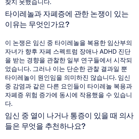
찾지 못했습니다.
타이레놀과 자폐증에 관한 논쟁이 있는 
이유는 무엇인가요?
이 논쟁은 임신 중 타이레놀을 복용한 임산부의 
자녀가 향후 자폐 스펙트럼 장애나 ADHD 진단
을 받는 경향을 관찰한 일부 연구들에서 시작되
었습니다. 그러나 이는 단순한 관찰 결과일 뿐 
타이레놀이 원인임을 의미하진 않습니다. 임신 
중 감염과 같은 다른 요인들이 타이레놀 복용과 
자폐증 위험 증가에 동시에 작용했을 수 있습니
다.
임신 중 열이 나거나 통증이 있을 때 의사
들은 무엇을 추천하나요?