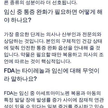
른 종류의 성분이라 더 선호됩니다.
임신 중 통증 완화가 필요하면 어떻게 해
야 하나요?
가장 중요한 단계는 의사나 산부인과 전문의와 
상담하는 것입니다. 본인의 구체적인 건강 상태
에 맞춰 안전한 통증 완화 옵션을 안내해 줄 것
입니다. 약물은 필요할 때만 복용하고 의사의 조
언에 따르는 것이 핵심적입니다.
FDA는 타이레놀과 임신에 대해 무엇이
라 말하나요?
FDA는 임신 중 아세트아미노펜 복용과 아동의 
특정 발달 장애 발생률 증가 사이에 잠재적 연관
성이 있을 수 있다는 일부 증거를 주시하고 있습