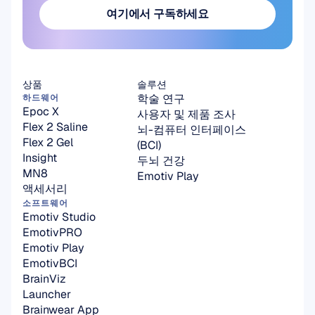
여기에서 구독하세요
여기에서 구독하세요
상품
솔루션
학술 연구
하드웨어
Epoc X
사용자 및 제품 조사
Flex 2 Saline
뇌-컴퓨터 인터페이스
Flex 2 Gel
(BCI)
Insight
두뇌 건강
MN8
Emotiv Play
액세서리
소프트웨어
Emotiv Studio
EmotivPRO
Emotiv Play
EmotivBCI
BrainViz
Launcher
Brainwear App