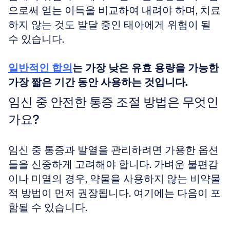
으로써 얻는 이득을 비교하여 내려야 하며, 치료
하지 않는 것도 발달 중인 태아에게 위험이 될 
수 있습니다.
일반적인 합의
는 가장 낮은 유효 용량을 가능한 
가장 짧은 기간 동안 사용하는 것입니다.
임신 중 안전한 통증 조절 방법은 무엇인
가요?
임신 중 통증과 발열을 관리하려면 가용한 옵션
들을 신중하게 고려해야 합니다. 가벼운 불편감
이나 미열의 경우, 약물을 사용하지 않는 비약물
적 방법이 먼저 권장됩니다. 여기에는 다음이 포
함될 수 있습니다.