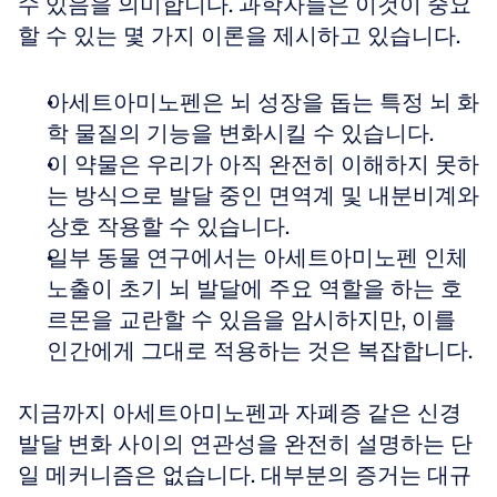
수 있음을 의미합니다. 과학자들은 이것이 중요
할 수 있는 몇 가지 이론을 제시하고 있습니다.
아세트아미노펜은 뇌 성장을 돕는 특정 뇌 화
학 물질의 기능을 변화시킬 수 있습니다.
이 약물은 우리가 아직 완전히 이해하지 못하
는 방식으로 발달 중인 면역계 및 내분비계와 
상호 작용할 수 있습니다.
일부 동물 연구에서는 아세트아미노펜 인체 
노출이 초기 뇌 발달에 주요 역할을 하는 호
르몬을 교란할 수 있음을 암시하지만, 이를 
인간에게 그대로 적용하는 것은 복잡합니다.
지금까지 아세트아미노펜과 자폐증 같은 신경
발달 변화 사이의 연관성을 완전히 설명하는 단
일 메커니즘은 없습니다. 대부분의 증거는 대규