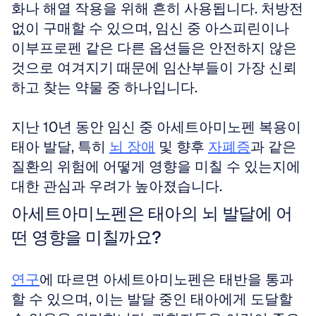
화나 해열 작용을 위해 흔히 사용됩니다. 처방전 
없이 구매할 수 있으며, 임신 중 아스피린이나 
이부프로펜 같은 다른 옵션들은 안전하지 않은 
것으로 여겨지기 때문에 임산부들이 가장 신뢰
하고 찾는 약물 중 하나입니다.
지난 10년 동안 임신 중 아세트아미노펜 복용이 
태아 발달, 특히 
뇌 장애
 및 향후 
자폐증
과 같은 
질환의 위험에 어떻게 영향을 미칠 수 있는지에 
대한 관심과 우려가 높아졌습니다.
아세트아미노펜은 태아의 뇌 발달에 어
떤 영향을 미칠까요?
연구
에 따르면 아세트아미노펜은 태반을 통과
할 수 있으며, 이는 발달 중인 태아에게 도달할 