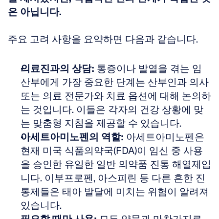
은 아닙니다.
주요 고려 사항을 요약하면 다음과 같습니다.
의료진과의 상담:
 통증이나 발열을 겪는 임
산부에게 가장 중요한 단계는 산부인과 의사 
또는 의료 전문가와 치료 옵션에 대해 논의하
는 것입니다. 이들은 각자의 건강 상황에 맞
는 맞춤형 지침을 제공할 수 있습니다.
아세트아미노펜의 역할:
 아세트아미노펜은 
현재 미국 식품의약국(FDA)이 임신 중 사용
을 승인한 유일한 일반 의약품 진통 해열제입
니다. 이부프로펜, 아스피린 등 다른 흔한 진
통제들은 태아 발달에 미치는 위험이 알려져 
있습니다.