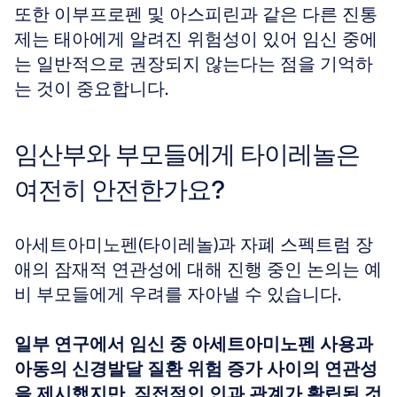
또한 이부프로펜 및 아스피린과 같은 다른 진통
제는 태아에게 알려진 위험성이 있어 임신 중에
는 일반적으로 권장되지 않는다는 점을 기억하
는 것이 중요합니다.
임산부와 부모들에게 타이레놀은 
여전히 안전한가요?
아세트아미노펜(타이레놀)과 자폐 스펙트럼 장
애의 잠재적 연관성에 대해 진행 중인 논의는 예
비 부모들에게 우려를 자아낼 수 있습니다.
일부 연구에서 임신 중 아세트아미노펜 사용과 
아동의 신경발달 질환 위험 증가 사이의 연관성
을 제시했지만, 직접적인 인과 관계가 확립된 것