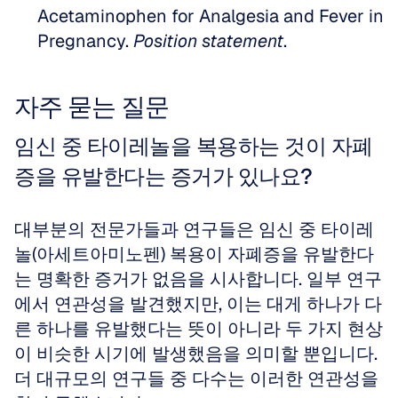
Acetaminophen for Analgesia and Fever in 
Pregnancy. 
Position statement
.
자주 묻는 질문
임신 중 타이레놀을 복용하는 것이 자폐
증을 유발한다는 증거가 있나요?
대부분의 전문가들과 연구들은 임신 중 타이레
놀(아세트아미노펜) 복용이 자폐증을 유발한다
는 명확한 증거가 없음을 시사합니다. 일부 연구
에서 연관성을 발견했지만, 이는 대게 하나가 다
른 하나를 유발했다는 뜻이 아니라 두 가지 현상
이 비슷한 시기에 발생했음을 의미할 뿐입니다. 
더 대규모의 연구들 중 다수는 이러한 연관성을 