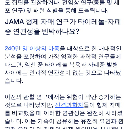
모 집단을 관찰하거나, 전임상 연구(동물 및 세
포 연구) 및 패턴 식별을 통해 도출됩니다.
JAMA 형제 자매 연구가 타이레놀-자폐
증 연관성을 반박하나요?
240만 명 이상의 아동
을 대상으로 한 대대적인 
분석을 포함하여 가장 엄격한 과학적 연구들에 
따르면, 임신 중 타이레놀 복용과 자폐증 발병 
사이에는 인과적 연관성이 없는 것으로 나타났
습니다.
이전의 관찰 연구에서는 위험이 약간 증가하는 
것으로 나타났지만, 
신경과학자
들이 형제 자매
를 비교했을 때 이러한 연관성은 완전히 사라졌
습니다. 이는 가족이 공유하는 유전적 요인과 환