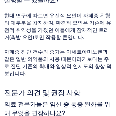
설명할 수 있을까요?
현대 연구에 따르면 유전적 요인이 자폐증 위험
의 대부분을 차지하며, 환경적 요인은 기존에 유
전적 취약성을 가졌던 이들에게 잠재적인 트리
거(촉발 요인)로만 작용할 뿐입니다.
자폐증 진단 건수의 증가는 아세트아미노펜과 
같은 일반 의약품의 사용 때문이라기보다는 주
로 진단 기준의 확대와 임상적 인지도의 향상 덕
분입니다.
전문가 의견 및 권장 사항
의료 전문가들은 임신 중 통증 완화를 위
해 무엇을 권장하나요?