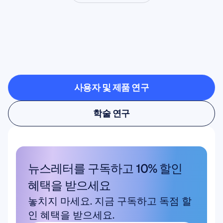
신경과학이
연구실
밖으로
나올
때
가능한
것을
확인해보세요
사용자 및 제품 연구
사용자 및 제품 연구
학술 연구
학술 연구
뉴스레터를 구독하고 10% 할인 
혜택을 받으세요
놓치지 마세요. 지금 구독하고 독점 할
인 혜택을 받으세요.