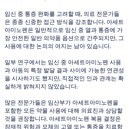
임신 중 통증 완화를 고려할 때, 의료 전문가들
은 종종 신중한 접근 방식을 강조합니다. 아세트
아미노펜은 일반적으로 임신 중 열과 통증에 가
장 안전한 일반 의약품 옵션으로 간주되지만, 그 
사용에 대한 논의의 여지는 남아 있습니다.
일부 연구에서는 임신 중 아세트아미노펜 사용
과 아동의 특정 발달 결과 사이에 가능한 연관성
을 시사하기도 했지만, 직접적인 인과 관계는 확
실하게 밝혀지지 않았습니다.
많은 전문가들은 임산부가 아세트아미노펜을 
포함한 모든 약물 사용에 대해 의료진과 상담할 
것을 권장합니다. 아세트아미노펜 복용 결정은 
잠재적 위험과 모체의 고열 또는 통증을 치료함