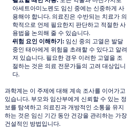
필요할 때만 사용:
 모든 약물과 마찬가지로 
아세트아미노펜도 임신 중에는 신중하게 사
용해야 합니다. 의료진은 수반되는 치료가 의
학적으로 언제 필요한지 판단하고 적절한 사
용법을 논의해 줄 수 있습니다.
위험 요인 이해하기:
 임신 중의 고열은 발달 
중인 태아에게 위험을 초래할 수 있다고 알려
져 있습니다. 필요한 경우 이러한 고열을 조
절하는 것은 의료 전문가들의 고려 대상입니
다.
과학계는 이 주제에 대해 계속 조사를 이어가고 
있습니다. 부모와 임산부에게 신뢰할 수 있는 정
보를 탐색하고 의료진과 개방적인 소통을 유지
하는 것은 임신 기간 동안 건강을 관리하는 가장 
건설적인 방법입니다.