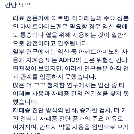
간단 요약
의료 전문가에 따르면, 타이레놀의 주요 성분
인 아세트아미노펜은 필요할 경우 임신 중에
도 통증이나 열을 위해 사용하는 것이 일반적
으로 안전하다고 간주됩니다.
일부 연구에서는 임신 중 아세트아미노펜 사
용과 자폐증 또는 ADHD의 높은 위험성 간의 
연관성이 보였지만, 이러한 연구들은 아직 인
과 관계를 입증하지 못했습니다.
많은 더 크고 철저한 연구에서는 임신 중 타
이레놀 사용과 자폐증 간의 연관성을 찾지 못
했습니다.
자폐증 진단 방식의 변화, 증가한 검사, 더 커
진 인식이 자폐증 진단 증가의 주요 이유로 
여겨지며, 반드시 약물 사용을 원인으로 보기 