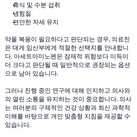
휴식 및 수분 섭취
냉찜질
편안한 자세 유지
약물 복용이 필요하다고 판단되는 경우, 의료진
은 대게 임산부에게 적절한 선택지를 안내합니
다. 아세트아미노펜은 잠재적 위험보다 이득이 
더 크다고 판단될 때 일반적으로 권장되는 옵션
으로 남아 있습니다.
그러나 진행 중인 연구에 대해 인지하고 의사와
의 열린 소통을 유지하는 것이 중요합니다. 의사
는 여러분의 구체적인 건강 상황과 최신 과학적 
이해를 바탕으로 개인 맞춤형 지침을 제공할 수 
있습니다.