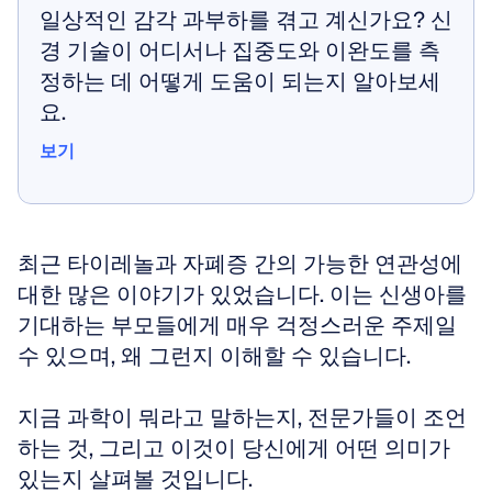
일상적인 감각 과부하를 겪고 계신가요? 신
경 기술이 어디서나 집중도와 이완도를 측
정하는 데 어떻게 도움이 되는지 알아보세
요.
보기
보기
최근 타이레놀과 자폐증 간의 가능한 연관성에 
대한 많은 이야기가 있었습니다. 이는 신생아를 
기대하는 부모들에게 매우 걱정스러운 주제일 
수 있으며, 왜 그런지 이해할 수 있습니다.
지금 과학이 뭐라고 말하는지, 전문가들이 조언
하는 것, 그리고 이것이 당신에게 어떤 의미가 
있는지 살펴볼 것입니다.