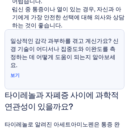
어렵습니다.
임신 중 통증이나 열이 있는 경우, 자신과 아
기에게 가장 안전한 선택에 대해 의사와 상담
하는 것이 좋습니다.
일상적인 감각 과부하를 겪고 계신가요? 신
경 기술이 어디서나 집중도와 이완도를 측
정하는 데 어떻게 도움이 되는지 알아보세
요.
보기
보기
타이레놀과 자폐증 사이에 과학적 
연관성이 있을까요?
타이레놀로 알려진 아세트아미노펜은 통증 완