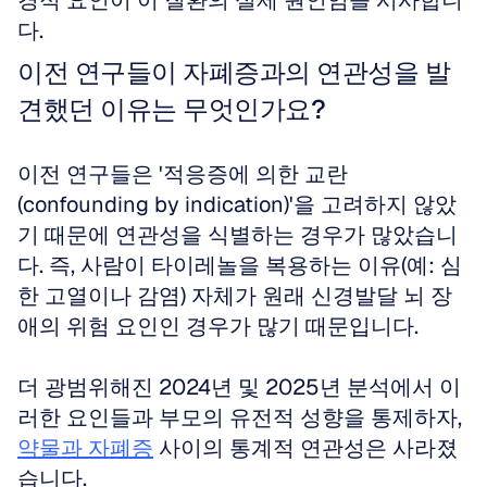
경적 요인이 이 질환의 실제 원인임을 시사합니
다.
이전 연구들이 자폐증과의 연관성을 발
견했던 이유는 무엇인가요?
이전 연구들은 '적응증에 의한 교란
(confounding by indication)'을 고려하지 않았
기 때문에 연관성을 식별하는 경우가 많았습니
다. 즉, 사람이 타이레놀을 복용하는 이유(예: 심
한 고열이나 감염) 자체가 원래 신경발달 뇌 장
애의 위험 요인인 경우가 많기 때문입니다.
더 광범위해진 2024년 및 2025년 분석에서 이
러한 요인들과 부모의 유전적 성향을 통제하자, 
약물과 자폐증
 사이의 통계적 연관성은 사라졌
습니다.