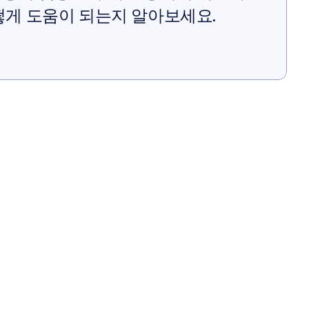
떻게 도움이 되는지 알아보세요.