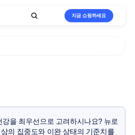
지금 쇼핑하세요
지금 쇼핑하세요
된
치매
가를
찾는
방법
건강을 최우선으로 고려하시나요? 뉴로
상의 집중도와 이완 상태의 기준치를 