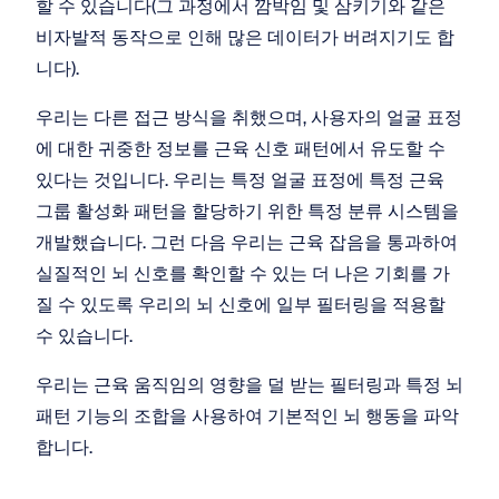
할 수 있습니다(그 과정에서 깜박임 및 삼키기와 같은 
비자발적 동작으로 인해 많은 데이터가 버려지기도 합
니다).
우리는 다른 접근 방식을 취했으며, 사용자의 얼굴 표정
에 대한 귀중한 정보를 근육 신호 패턴에서 유도할 수 
있다는 것입니다. 우리는 특정 얼굴 표정에 특정 근육 
그룹 활성화 패턴을 할당하기 위한 특정 분류 시스템을 
개발했습니다. 그런 다음 우리는 근육 잡음을 통과하여 
실질적인 뇌 신호를 확인할 수 있는 더 나은 기회를 가
질 수 있도록 우리의 뇌 신호에 일부 필터링을 적용할 
수 있습니다.
우리는 근육 움직임의 영향을 덜 받는 필터링과 특정 뇌 
패턴 기능의 조합을 사용하여 기본적인 뇌 행동을 파악
합니다.