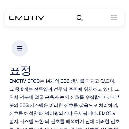
표정
EMOTIV EPOC는 14개의 EEG 센서를 가지고 있으며, 
그 중 8개는 전두엽과 전두엽 주위에 위치하고 있어, 그 
위치 덕분에 얼굴 근육과 눈의 신호를 수집합니다. 대부
분의 EEG 시스템은 이러한 신호를 잡음으로 처리하며, 
신호를 해석할 때 필터링되거나 무시됩니다. EMOTIV 
탐지 시스템 또한 뇌 신호를 해석하기 전에 이러한 신호