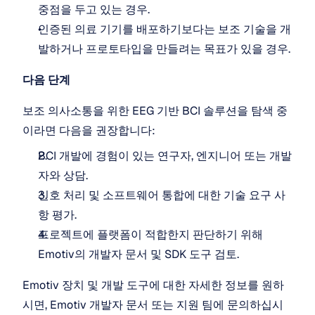
중점을 두고 있는 경우.
인증된 의료 기기를 배포하기보다는 보조 기술을 개
발하거나 프로토타입을 만들려는 목표가 있을 경우.
다음 단계
보조 의사소통을 위한 EEG 기반 BCI 솔루션을 탐색 중
이라면 다음을 권장합니다:
BCI 개발에 경험이 있는 연구자, 엔지니어 또는 개발
자와 상담.
신호 처리 및 소프트웨어 통합에 대한 기술 요구 사
항 평가.
프로젝트에 플랫폼이 적합한지 판단하기 위해 
Emotiv의 개발자 문서 및 SDK 도구 검토.
Emotiv 장치 및 개발 도구에 대한 자세한 정보를 원하
시면, Emotiv 개발자 문서 또는 지원 팀에 문의하십시