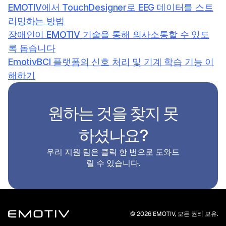
EMOTIV에서 TouchDesigner로 EEG 데이터를 스트
리밍하는 방법
장애인이 EMOTIV 기술을 통해 의사소통할 수 있도
록 돕습니다
EmotivBCI 플랫폼의 신호 처리 및 기계 학습 기능 이
해하기
원하는 것을 찾지 못
하셨나요?
우리 지원 팀은 클릭 한 번으로 도와드
릴 수 있습니다.
© 2026 EMOTIV, 모든 권리 보유.