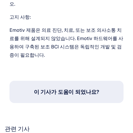
오.
고지 사항:
Emotiv 제품은 의료 진단, 치료, 또는 보조 의사소통 치
료를 위해 설계되지 않았습니다. Emotiv 하드웨어를 사
용하여 구축된 보조 BCI 시스템은 독립적인 개발 및 검
증이 필요합니다.
이 기사가 도움이 되었나요?
관련 기사