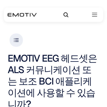
EMOTIV EEG 헤드셋은 
ALS 커뮤니케이션 또
는 보조 BCI 애플리케
이션에 사용할 수 있습
니까?