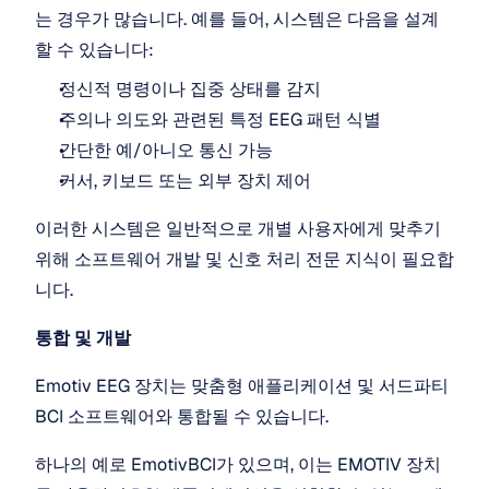
는 경우가 많습니다. 예를 들어, 시스템은 다음을 설계
할 수 있습니다:
정신적 명령이나 집중 상태를 감지
주의나 의도와 관련된 특정 EEG 패턴 식별
간단한 예/아니오 통신 가능
커서, 키보드 또는 외부 장치 제어
이러한 시스템은 일반적으로 개별 사용자에게 맞추기 
위해 소프트웨어 개발 및 신호 처리 전문 지식이 필요합
니다.
통합 및 개발
Emotiv EEG 장치는 맞춤형 애플리케이션 및 서드파티 
BCI 소프트웨어와 통합될 수 있습니다.
하나의 예로 EmotivBCI가 있으며, 이는 EMOTIV 장치