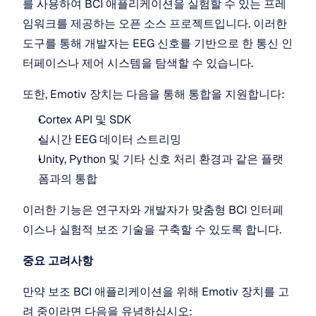
를 사용하여 BCI 애플리케이션을 실험할 수 있는 프레
임워크를 제공하는 오픈 소스 프로젝트입니다. 이러한 
도구를 통해 개발자는 EEG 신호를 기반으로 한 통신 인
터페이스나 제어 시스템을 탐색할 수 있습니다.
또한, Emotiv 장치는 다음을 통해 통합을 지원합니다:
Cortex API 및 SDK
실시간 EEG 데이터 스트리밍
Unity, Python 및 기타 신호 처리 환경과 같은 플랫
폼과의 통합
이러한 기능은 연구자와 개발자가 맞춤형 BCI 인터페
이스나 실험적 보조 기술을 구축할 수 있도록 합니다.
중요 고려사항
만약 보조 BCI 애플리케이션을 위해 Emotiv 장치를 고
려 중이라면 다음을 유념하십시오: