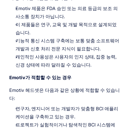
Emotiv 제품은 FDA 승인 또는 의료 등급의 보조 의
사소통 장치가 아닙니다.
이 제품들은 연구, 교육 및 개발 목적으로 설계되었
습니다.
기능적 통신 시스템 구축에는 보통 맞춤 소프트웨어 
개발과 신호 처리 전문 지식이 필요합니다.
개인적인 사용성은 사용자의 인지 상태, 집중 능력, 
신경 상태에 따라 달라질 수 있습니다.
Emotiv가 적합할 수 있는 경우
Emotiv 헤드셋은 다음과 같은 상황에 적합할 수 있습니
다:
연구자, 엔지니어 또는 개발자가 맞춤형 BCI 애플리
케이션을 구축하고 있는 경우.
프로젝트가 실험적이거나 탐색적인 BCI 시스템에 