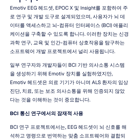
Emotiv EEG 헤드셋, EPOC X 및 Insight를 포함하여 주
로 연구 및 개발 도구로 설계되었으며, 사용자가 뇌 데
이터를 액세스하고 뇌-컴퓨터 인터페이스 (BCI) 애플리
케이션을 구축할 수 있도록 합니다. 이러한 장치는 신경
과학 연구, 교육 및 인간-컴퓨터 상호작용을 탐구하는 
소프트웨어 개발 프로젝트에서 널리 사용됩니다.
일부 연구자와 개발자들이 BCI 기반 의사소통 시스템
을 생성하기 위해 Emotiv 장치를 실험하였지만, 
Emotiv 헤드셋은 의료 기기가 아니며 ALS 환자의 임상 
진단, 치료, 또는 보조 의사소통을 위해 인증되지 않았
다는 것을 이해하는 것이 중요합니다.
BCI 통신 연구에서의 잠재적 사용
BCI 연구 프로젝트에서는, EEG 헤드셋이 뇌 신호를 해
석하고 명령으로 번역하는 맞춤 소프트웨어와 결합되