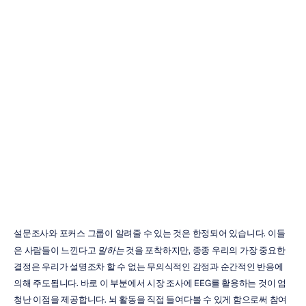
시장
조사에서의
EEG
활용:
초보자
가이드
Emotiv
업데이트됨
2026.
1.
14.
설문조사와 포커스 그룹이 알려줄 수 있는 것은 한정되어 있습니다. 이들
은 사람들이 느낀다고 
말하는
 것을 포착하지만, 종종 우리의 가장 중요한 
결정은 우리가 설명조차 할 수 없는 무의식적인 감정과 순간적인 반응에 
의해 주도됩니다. 바로 이 부분에서 시장 조사에 EEG를 활용하는 것이 엄
청난 이점을 제공합니다. 뇌 활동을 직접 들여다볼 수 있게 함으로써 참여