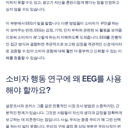
지하지 못할 수도 있고, 광고가 자신을 혼란스럽게 했다는 점을 인정하고 
싶지 않을 수도 있습니다.
이 부분에서 EEG가 빛을 발합니다. 다른 방법들이 소비자가 
무엇을
 하는
지 보여주는 반면, EEG는 감정, 기억, 인지 부하와 관련된 뇌 활동을 보여줌
으로써 소비자가 
왜
 그렇게 하는지 이해하도록 도와줍니다. EEG를 전통적
인 접근 방식과 결합하면 주관적으로 보고된 감정을 객관적인 신경 데이터
로 검증할 수 있어 소비자 경험에 대해 훨씬 더 풍부하고 신뢰할 수 있는 이
해를 창출할 수 있습니다.
소비자 행동 연구에 왜 EEG를 사용
해야 할까요?
설문조사와 포커스 그룹 같은 전통적인 시장 조사 방법은 소중하지만, 근
본적인 한계가 있습니다. 그것은 사람들이 자신의 생각과 감정을 정확하게 
보고하는 데 의존한다는 점입니다. 사실, 우리는 종종 우리가 왜 그런 선택
을 하는지 알지 못합니다. 우리의 구매 결정 중 상당 부분은 무의식적인 편