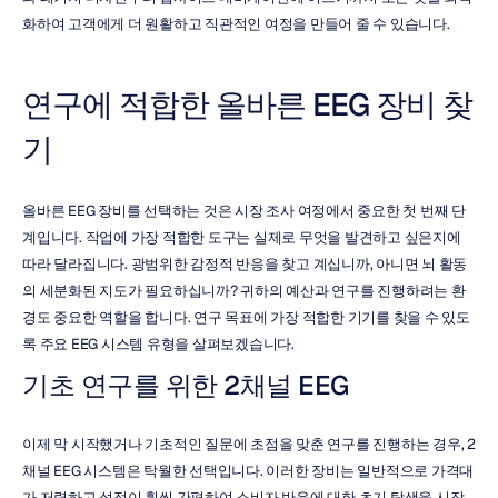
화하여 고객에게 더 원활하고 직관적인 여정을 만들어 줄 수 있습니다.
연구에 적합한 올바른 EEG 장비 찾
기
올바른 EEG 장비를 선택하는 것은 시장 조사 여정에서 중요한 첫 번째 단
계입니다. 작업에 가장 적합한 도구는 실제로 무엇을 발견하고 싶은지에 
따라 달라집니다. 광범위한 감정적 반응을 찾고 계십니까, 아니면 뇌 활동
의 세분화된 지도가 필요하십니까? 귀하의 예산과 연구를 진행하려는 환
경도 중요한 역할을 합니다. 연구 목표에 가장 적합한 기기를 찾을 수 있도
록 주요 EEG 시스템 유형을 살펴보겠습니다.
기초 연구를 위한 2채널 EEG
이제 막 시작했거나 기초적인 질문에 초점을 맞춘 연구를 진행하는 경우, 2
채널 EEG 시스템은 탁월한 선택입니다. 이러한 장비는 일반적으로 가격대
가 저렴하고 설정이 훨씬 간편하여 소비자 반응에 대한 초기 탐색을 시작