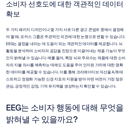
소비자 선호도에 대한 객관적인 데이터 
확보
두 가지 패키지 디자인이나 몇 가지 서로 다른 광고 콘셉트 중에서 결정해
야 할 때, 포커스 그룹은 주관적인 의견에 대한 논쟁으로 변할 수 있습니다. 
EEG는 결정을 내리는 데 도움이 되는 객관적인 데이터를 제공합니다. 뇌 
활동을 분석하여 소비자의 공감을 진정으로 이끌어내는 제품 기능이 무엇
인지 밝혀낼 수 있습니다. 예를 들어, 특정 뇌파 주파수는 제품에 대한 소비
자의 지불 의사를 예측하는 데에도 도움을 주어 인지된 가치에 대한 명확
한 데이터를 제공할 수 있습니다. 이를 통해 크리에이티브 자산을 A/B 테
스트하고 정량화 가능한 신경 지표의 지원을 받아 어떤 버전이 가장 많은 
관심, 긍정적인 감정, 기억 유지력을 생성하는지 확인할 수 있습니다.
EEG는 소비자 행동에 대해 무엇을 
밝혀낼 수 있을까요?