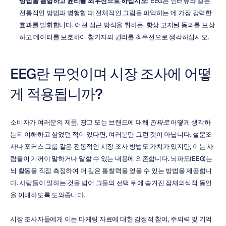
방법을 결합하고 윤리를 최우선으로 하십시오
: EEG는 인터뷰와 같은 
전통적인 방법과 병행할 때 전체적인 그림을 파악하는 데 가장 강력한 
효과를 발휘합니다. 어떤 접근 방식을 취하든, 항상 고지된 동의를 보장
하고 데이터를 보호하여 참가자의 권리를 최우선으로 생각하십시오.
EEG란 무엇이며 시장 조사에 어떻
게 적용됩니까?
소비자가 여러분의 제품, 광고 또는 브랜드에 대해 
진짜로
 어떻게 생각하
는지 이해하고 싶었던 적이 있다면, 여러분만 그런 것이 아닙니다. 설문조
사나 포커스 그룹 같은 전통적인 시장 조사 방법도 가치가 있지만, 이는 사
람들이 기꺼이 말하거나 말할 수 있는 내용에 의존합니다. 뇌파도(EEG)는 
뇌 활동을 직접 측정하여 더 깊은 통찰력을 얻을 수 있는 방법을 제공합니
다. 사람들이 말하는 것을 넘어 그들의 선택 뒤에 숨겨진 잠재의식적 동인
을 이해하도록 도와줍니다.
시장 조사자들에게 이는 마케팅 자료에 대한 감정적 참여, 주의력 및 기억