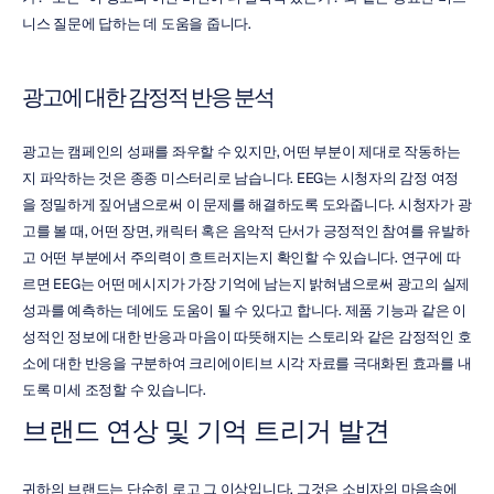
니스 질문에 답하는 데 도움을 줍니다.
광고에 대한 감정적 반응 분석
광고는 캠페인의 성패를 좌우할 수 있지만, 어떤 부분이 제대로 작동하는
지 파악하는 것은 종종 미스터리로 남습니다. EEG는 시청자의 감정 여정
을 정밀하게 짚어냄으로써 이 문제를 해결하도록 도와줍니다. 시청자가 광
고를 볼 때, 어떤 장면, 캐릭터 혹은 음악적 단서가 긍정적인 참여를 유발하
고 어떤 부분에서 주의력이 흐트러지는지 확인할 수 있습니다. 연구에 따
르면 EEG는 어떤 메시지가 가장 기억에 남는지 밝혀냄으로써 광고의 실제 
성과를 예측하는 데에도 도움이 될 수 있다고 합니다. 제품 기능과 같은 이
성적인 정보에 대한 반응과 마음이 따뜻해지는 스토리와 같은 감정적인 호
소에 대한 반응을 구분하여 크리에이티브 시각 자료를 극대화된 효과를 내
도록 미세 조정할 수 있습니다.
브랜드 연상 및 기억 트리거 발견
귀하의 브랜드는 단순히 로고 그 이상입니다. 그것은 소비자의 마음속에 