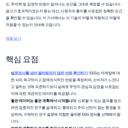
도, 주의력 및 감정적 반응이 일어나는 순간을 그대로 측정할 수 있습니다. 
광고가 효과적이었는지 묻는 대신, 시청자의 흥미를 사로잡은 정확한 순간
을 확인할 수 있습니다. 이 기사에서는 이 기술이 어떻게 작동하고 어떻게 
적용할 수 있는지 안내해 드립니다.
제품 보기
핵심 요점
설문조사를 넘어 필터링되지 않은 반응 확인하기
: EEG는 마케팅에 대
한 뇌의 즉각적이고 잠재의식적인 반응을 측정하여, 소비자가 느낀다
고 말하는 것에 의존하기보다 실제로 무엇이 관심과 감정을 사로잡는
지에 대한 객관적인 데이터를 제공합니다.
좋은 데이터는 좋은 계획에서 시작됩니다
: 신뢰할 수 있는 결과를 얻으
려면 집중적인 연구를 설계하고, 통제되고 주의 산만이 없는 환경을 조
성하며, 구체적인 연구 질문에 적합한 올바른 EEG 장비를 선택해야 합
니다.