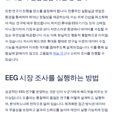
또한 연구가 진행될 장소를 결정해야 합니다. 전통적인 실험실급 셋업은 
환경을 통제하여 뛰어난 정밀성을 제공하는데, 이는 외부 간섭을 최소화해
야 하는 연구에 매우 중요합니다. 하지만 휴대용 EEG 기기는 모의 소매점
이나 참가자의 가정과 같은 보다 자연스러운 환경에서 데이터를 수집할 수 
있는 유연성을 제공합니다. 이는 더욱 현실적인 행동적 통찰력으로 이어질 
수 있습니다. 자사의 헤드셋은 휴대용 형태로 연구실 수준의 데이터 수집 
기능을 제공하여 이러한 격차를 좁혀주도록 설계되었습니다. 이를 통해 실
험실에 얽매이지 않고도 고품질의 
학술 연구
나 소비자 조사를 진행할 수 
있습니다.
EEG 시장 조사를 실행하는 방법
성공적인 EEG 연구를 운영하는 것은 단지 누군가에게 헤드셋을 씌우는 것 
이상입니다. 도출되는 통찰력의 품질은 연구를 어떻게 설계하고, 실행하
며, 분석하느냐에 전적으로 달려 있습니다. 체계화된 접근 방식은 데이터
의 무결성을 보장하고 결과의 신뢰도를 높이며 제언이 실행 가능하게 만듭