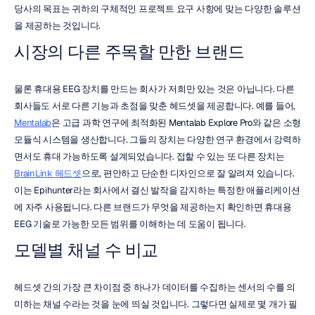
당사의 목표는 귀하의 구체적인 프로젝트 요구 사항에 맞는 다양한 솔루션
을 제공하는 것입니다.
시장의 다른 주목할 만한 브랜드
물론 휴대용 EEG 장치를 만드는 회사가 저희만 있는 것은 아닙니다. 다른 
회사들도 서로 다른 기능과 초점을 맞춘 헤드셋을 제공합니다. 예를 들어, 
Mentalab
은 고급 과학 연구에 최적화된 Mentalab Explore Pro와 같은 소형 
모듈식 시스템을 생산합니다. 그들의 장치는 다양한 연구 환경에서 강력하
면서도 휴대 가능하도록 설계되었습니다. 접할 수 있는 또 다른 장치는 
BrainLink 헤드셋
으로, 편안하고 단순한 디자인으로 잘 알려져 있습니다. 
이는 Epihunter라는 회사에서 결신 발작을 감지하는 특정한 애플리케이션
에 자주 사용됩니다. 다른 브랜드가 무엇을 제공하는지 확인하면 휴대용 
EEG 기술로 가능한 모든 범위를 이해하는 데 도움이 됩니다.
모델별 채널 수 비교
헤드셋 간의 가장 큰 차이점 중 하나가 데이터를 수집하는 센서의 수를 의
미하는 채널 수라는 것을 눈에 띄실 것입니다. 그렇다면 실제로 몇 개가 필