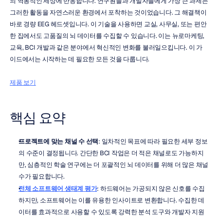
의 역동적인 세상에 반응합니다. 연구원들과 개발자들에게 가장 큰 과제는 
그러한 활동을 자연스러운 환경에서 포착하는 것이었습니다. 그 해결책이 
바로 경량 EEG 헤드셋입니다. 이 기술을 사용하면 교실, 사무실, 또는 편안
한 집에서도 고품질의 뇌 데이터를 수집할 수 있습니다. 이는 뉴로마케팅, 
교육, BCI 개발과 같은 분야에서 혁신적인 변화를 불러일으킵니다. 이 가
이드에서는 시작하는 데 필요한 모든 것을 다룹니다.
제품 보기
핵심 요약
프로젝트에 맞는 채널 수 선택
: 일차적인 목표에 따라 필요한 세부 정보
의 수준이 결정됩니다. 간단한 BCI 작업은 더 적은 채널로도 가능하지
만, 심층적인 학술 연구에는 더 포괄적인 뇌 데이터를 위해 더 많은 채널 
수가 필요합니다.
전체 소프트웨어 생태계 평가
: 하드웨어는 가공되지 않은 신호를 수집
하지만, 소프트웨어는 이를 유용한 인사이트로 변환합니다. 수집한 데
이터를 효과적으로 사용할 수 있도록 강력한 분석 도구와 개발자 지원