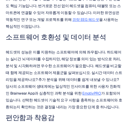
도 핵심 기능입니다. 번거로운 전선 없이 헤드셋을 컴퓨터, 태블릿 또는 스
마트폰에 연결할 수 있어 자유롭게 이동할 수 있습니다. 이러한 유연성은 
역동적인 연구 또는 개발 프로젝트를 위해 
경량 EEG 헤드셋
을 사용하는 
핵심적인 이점입니다.
소프트웨어 호환성 및 데이터 분석
헤드셋의 성능은 이를 지원하는 소프트웨어에 의해 좌우됩니다. 하드웨어
는 실시간 뇌 데이터를 수집하지만, 해당 정보를 의미 있는 방식으로 처리, 
분석 및 시각화하려면 우수한 소프트웨어가 필요합니다. 헤드셋을 비교할 
때 함께 제공되는 소프트웨어 제품군을 살펴보십시오. 실시간 데이터 스트
리밍을 제공하나요? 추가 분석을 위해 데이터를 쉽게 내보낼 수 있나요? 
당사의 소프트웨어 생태계에는 일상적인 인사이트를 위한 사용자 친화적
인 Brainwear App과 심층적인 과학 분석을 위한 
EmotivPRO
가 포함되어 
있습니다. 선택한 헤드셋이 기술적 요구 사항을 충족하는 소프트웨어와 호
환되는지 확인하는 것은 결정을 내리는 가장 중요한 단계 중 하나입니다.
편안함과 착용감