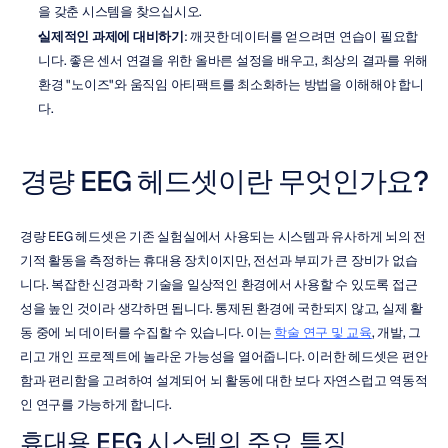
을 갖춘 시스템을 찾으십시오.
실제적인 과제에 대비하기
: 깨끗한 데이터를 얻으려면 연습이 필요합
니다. 좋은 센서 연결을 위한 올바른 설정을 배우고, 최상의 결과를 위해 
환경 "노이즈"와 움직임 아티팩트를 최소화하는 방법을 이해해야 합니
다.
경량 EEG 헤드셋이란 무엇인가요?
경량 EEG 헤드셋은 기존 실험실에서 사용되는 시스템과 유사하게 뇌의 전
기적 활동을 측정하는 휴대용 장치이지만, 전선과 부피가 큰 장비가 없습
니다. 복잡한 신경과학 기술을 일상적인 환경에서 사용할 수 있도록 접근
성을 높인 것이라 생각하면 됩니다. 통제된 환경에 국한되지 않고, 실제 활
동 중에 뇌 데이터를 수집할 수 있습니다. 이는 
학술 연구 및 교육
, 개발, 그
리고 개인 프로젝트에 놀라운 가능성을 열어줍니다. 이러한 헤드셋은 편안
함과 편리함을 고려하여 설계되어 뇌 활동에 대한 보다 자연스럽고 역동적
인 연구를 가능하게 합니다.
휴대용 EEG 시스템의 주요 특징