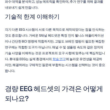
파수 대역을 분석하고, 성능 메트릭을 확인하며, 추가 연구를 위해 결과를 
내보내기 쉽게 만듭니다.
기술적 한계 이해하기
각기 다른 EEG 시스템이 서로 다른 목적으로 제작되었다는 점을 인식하는 
것도 중요합니다. 가벼운 5채널 헤드셋은 특정 인지 웰니스 애플리케이션
이나 간단한 BCI 명령에 적합하지만, 고밀도 브레인 맵핑이 필요한 복잡한 
연구에는 적합한 도구가 아닙니다. 채널 수 및 샘플링 속도와 같은 장치의 
기술 사양을 이해하는 것은 프로젝트의 요구 사항에 맞추는 데 핵심적입니
다. 휴대용 EEG는 실제 환경에서의 
학술 연구
에 놀라운 유연성을 제공하
지만, 해결하려는 구체적인 질문에 부합하는 시스템을 선택하는 것이 중요
합니다.
경량 EEG 헤드셋의 가격은 어떻게 
되나요?