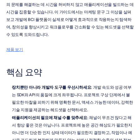
의 문제를 해결하는 데 시간을 허비하지 않고 애플리케이션을 빌드하는 데 
시간을 집중할 수 있습니다. 이 가이드에서는 마케팅 문구 그 이상을 살펴
보고 개발에 BCI 플랫폼이 실제로 어떻게 효과적으로 작용하는지 탐색하
여, 창의성을 향상시키고 워크플로우를 간소화할 수 있는 헤드셋을 선택할 
수 있도록 도와드립니다.
제품 보기
핵심 요약
장치뿐만 아니라 개발자 도구를 우선시하세요
: 개발 속도와 성공 여부
는 SDK와 API의 품질에 크게 좌우됩니다. 프로젝트 구상 단계에서 불
필요한 마찰을 피하기 위해 명확한 문서, 액세스 가능한 데이터, 강력한 
기술 지원을 제공하는 헤드셋을 선택하세요.
애플리케이션의 필요에 채널 수를 맞추세요
: 채널이 무조건 많다고 해
서 항상 좋은 것은 아닙니다. 프로젝트에 높은 공간 해상도가 필요한지 
아니면 더 단순한 인지 상태 데이터가 필요한지 결정하고, 작업이나 예