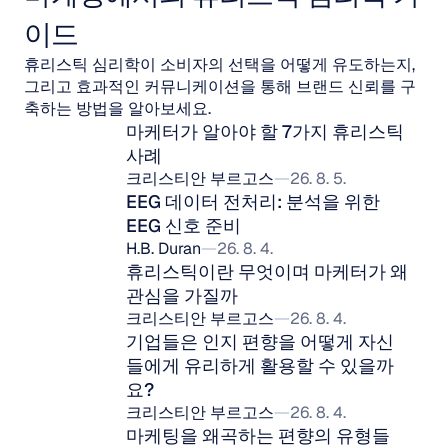
이드
휴리스틱 심리학이 소비자의 선택을 어떻게 유도하는지,
그리고 효과적인 커뮤니케이션을 통해 브랜드 신뢰를 구
축하는 방법을 알아보세요.
마케터가 알아야 할 7가지 휴리스틱 
사례
크리스티안 부르고스
26. 8. 5.
EEG 데이터 전처리: 분석을 위한 
EEG 신호 준비
H.B. Duran
26. 8. 4.
휴리스틱이란 무엇이며 마케터가 왜 
관심을 가질까
크리스티안 부르고스
26. 8. 4.
기업들은 인지 편향을 어떻게 자신
들에게 유리하게 활용할 수 있을까
요?
크리스티안 부르고스
26. 8. 4.
마케팅을 왜곡하는 편향의 유형들