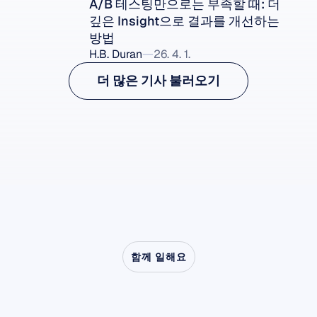
A/B 테스팅만으로는 부족할 때: 더 
깊은 Insight으로 결과를 개선하는 
방법
H.B. Duran
26. 4. 1.
더 많은 기사 불러오기
함께 일해요
신경과학이
연구실을