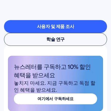
벗어나면
무엇이
가능한지
확인해
보세요
사용자 및 제품 조사
사용자 및 제품 조사
학술 연구
학술 연구
뉴스레터를 구독하고 10% 할인 
혜택을 받으세요
놓치지 마세요. 지금 구독하고 독점 할
인 혜택을 받으세요.
여기에서 구독하세요
여기에서 구독하세요