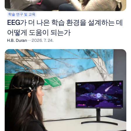
학술 연구 및 교육
EEG가 더 나은 학습 환경을 설계하는 데 
어떻게 도움이 되는가
H.B. Duran
2026. 7. 24.