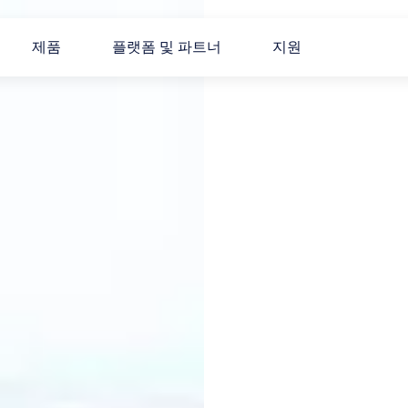
제품
플랫폼 및 파트너
지원