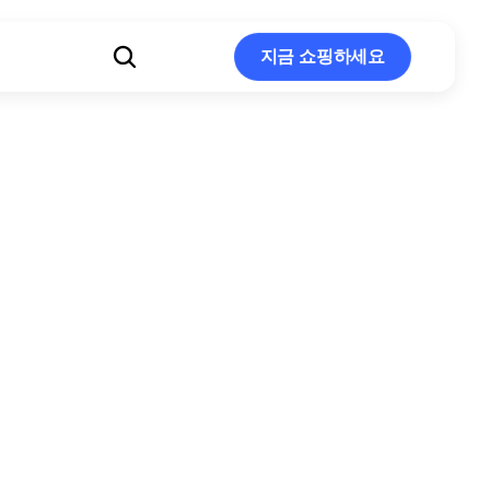
지금 쇼핑하세요
지금 쇼핑하세요