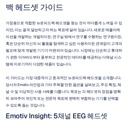
백 헤드셋 가이드
가정용으로 적합한 뉴로피드백 헤드셋을 찾는 것이 까다롭게 느껴질 수 있
지만, 이는 결국 달성하고자 하는 목표에 달려 있습니다. 새로운 애플리케
이션을 개발하는 개발자이든, 연구실 밖에서 연구를 수행하는 연구원이든, 
혹은 단순히 자신의 뇌 활동을 탐색하고 싶은 사용자이든 관계없이 고객의 
필요에 맞게 개발된 기기가 마련되어 있습니다. 시장에는 단순하고 휴대하
기 편한 이어버드부터 풍부하고 전문적인 데이터를 제공하는 다채널 시스
템에 이르기까지 다양한 제품이 있습니다.
이 가이드는 가장 대중적이고 효과적인 뉴로피드백 헤드셋을 소개합니다. 
당사의 Emotiv 라인업과 기타 주목할 만한 옵션을 살펴보고, 주요 특징, 채
널 수 및 이상적인 사용 사례를 다룹니다. 목표는 각 헤드셋의 장점을 명확
히 보여주어 개인적 또는 전문적 목표에 완벽히 부합하는 기기를 선택할 
수 있도록 돕는 것입니다.
Emotiv Insight: 5채널 EEG 헤드셋