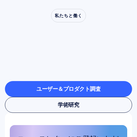
私たちと働く
神経科学が研究室の外
へ踏み出したとき、ど
のような可能性が開け
るのかをご覧ください
ユーザー＆プロダクト調査
ユーザー＆プロダクト調査
学術研究
学術研究