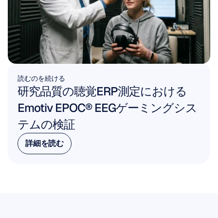
読むのを続ける
研究品質の聴覚ERP測定における
Emotiv EPOC® EEGゲーミングシス
テムの検証
詳細を読む
詳細を読む