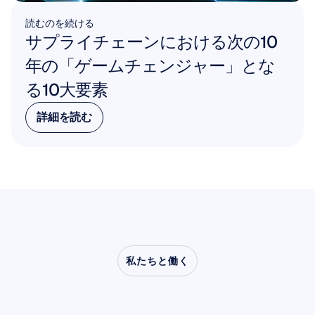
読むのを続ける
サプライチェーンにおける次の10
年の「ゲームチェンジャー」とな
る10大要素
詳細を読む
詳細を読む
私たちと働く
神経科学が研究室の外