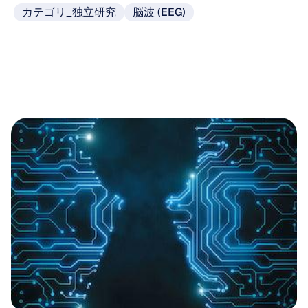
カテゴリ_独立研究
脳波 (EEG)