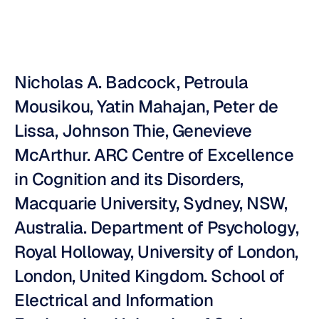
Nicholas A. Badcock, Petroula 
Mousikou, Yatin Mahajan, Peter de 
Lissa, Johnson Thie, Genevieve 
McArthur. ARC Centre of Excellence 
in Cognition and its Disorders, 
Macquarie University, Sydney, NSW, 
Australia. Department of Psychology, 
Royal Holloway, University of London, 
London, United Kingdom. School of 
Electrical and Information 