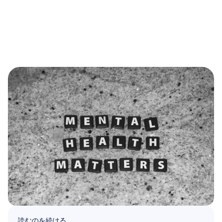
読むのを続ける