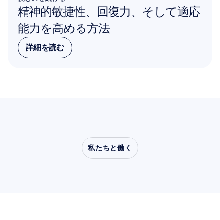
精神的敏捷性、回復力、そして適応
能力を高める方法
詳細を読む
詳細を読む
私たちと働く
神経科学が研究室の外
へ踏み出したとき、ど