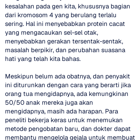
kesalahan pada gen kita, khususnya bagian 
dari kromosom 4 yang berulang terlalu 
sering. Hal ini menyebabkan protein cacat 
yang mengacaukan sel-sel otak, 
menyebabkan gerakan tersentak-sentak, 
masalah berpikir, dan perubahan suasana 
hati yang telah kita bahas. 
Meskipun belum ada obatnya, dan penyakit 
ini diturunkan dengan cara yang berarti jika 
orang tua mengidapnya, ada kemungkinan 
50/50 anak mereka juga akan 
mengidapnya, masih ada harapan. Para 
peneliti bekerja keras untuk menemukan 
metode pengobatan baru, dan dokter dapat 
membantu mengelola gejala untuk membuat 