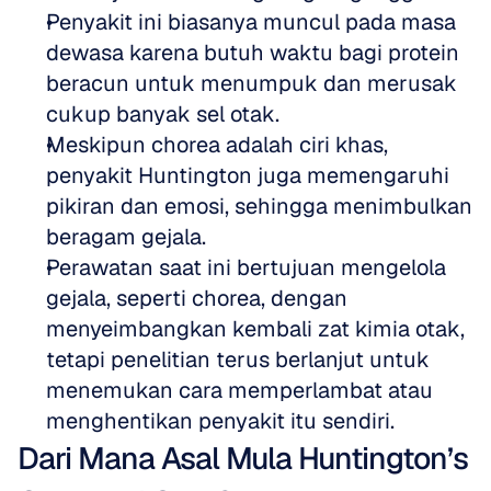
Penyakit ini biasanya muncul pada masa 
dewasa karena butuh waktu bagi protein 
beracun untuk menumpuk dan merusak 
cukup banyak sel otak.  
Meskipun chorea adalah ciri khas, 
penyakit Huntington juga memengaruhi 
pikiran dan emosi, sehingga menimbulkan 
beragam gejala.  
Perawatan saat ini bertujuan mengelola 
gejala, seperti chorea, dengan 
menyeimbangkan kembali zat kimia otak, 
tetapi penelitian terus berlanjut untuk 
menemukan cara memperlambat atau 
menghentikan penyakit itu sendiri.
Dari Mana Asal Mula Huntington’s 