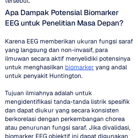
tersebut.
Apa Dampak Potensial Biomarker 
EEG untuk Penelitian Masa Depan?
Karena EEG memberikan ukuran fungsi saraf 
yang langsung dan non-invasif, para 
ilmuwan secara aktif menyelidiki potensinya 
untuk menghasilkan 
biomarker
 yang andal 
untuk penyakit Huntington. 
Tujuan ilmiahnya adalah untuk 
mengidentifikasi tanda-tanda listrik spesifik 
dan dapat diukur yang secara konsisten 
berkorelasi dengan perkembangan chorea 
atau penurunan fungsi saraf. Jika divalidasi, 
biomarker EEG objektif ini dapat digunakan 