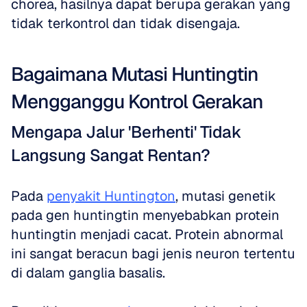
chorea, hasilnya dapat berupa gerakan yang 
tidak terkontrol dan tidak disengaja.
Bagaimana Mutasi Huntingtin 
Mengganggu Kontrol Gerakan
Mengapa Jalur 'Berhenti' Tidak 
Langsung Sangat Rentan?
Pada 
penyakit Huntington
, mutasi genetik 
pada gen huntingtin menyebabkan protein 
huntingtin menjadi cacat. Protein abnormal 
ini sangat beracun bagi jenis neuron tertentu 
di dalam ganglia basalis. 