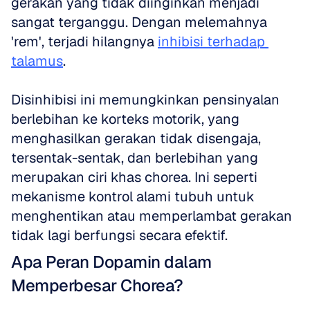
gerakan yang tidak diinginkan menjadi 
sangat terganggu. Dengan melemahnya 
'rem', terjadi hilangnya 
inhibisi terhadap 
talamus
. 
Disinhibisi ini memungkinkan pensinyalan 
berlebihan ke korteks motorik, yang 
menghasilkan gerakan tidak disengaja, 
tersentak-sentak, dan berlebihan yang 
merupakan ciri khas chorea. Ini seperti 
mekanisme kontrol alami tubuh untuk 
menghentikan atau memperlambat gerakan 
tidak lagi berfungsi secara efektif.
Apa Peran Dopamin dalam 
Memperbesar Chorea?