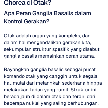
Chorea di Otak?
Apa Peran Ganglia Basalis dalam 
Kontrol Gerakan?
Otak adalah organ yang kompleks, dan 
dalam hal mengendalikan gerakan kita, 
sekumpulan struktur spesifik yang disebut 
ganglia basalis memainkan peran utama. 
Bayangkan ganglia basalis sebagai pusat 
komando otak yang canggih untuk segala 
hal, mulai dari melangkah sederhana hingga 
melakukan tarian yang rumit. Struktur ini 
berada jauh di dalam otak dan terdiri dari 
beberapa nuklei yang saling berhubungan. 