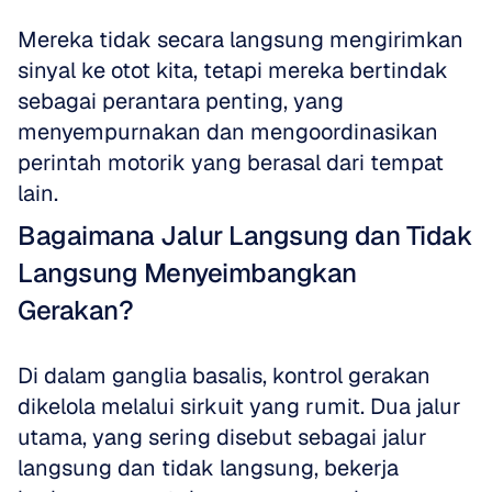
Mereka tidak secara langsung mengirimkan 
sinyal ke otot kita, tetapi mereka bertindak 
sebagai perantara penting, yang 
menyempurnakan dan mengoordinasikan 
perintah motorik yang berasal dari tempat 
lain.
Bagaimana Jalur Langsung dan Tidak 
Langsung Menyeimbangkan 
Gerakan?
Di dalam ganglia basalis, kontrol gerakan 
dikelola melalui sirkuit yang rumit. Dua jalur 
utama, yang sering disebut sebagai jalur 
langsung dan tidak langsung, bekerja 