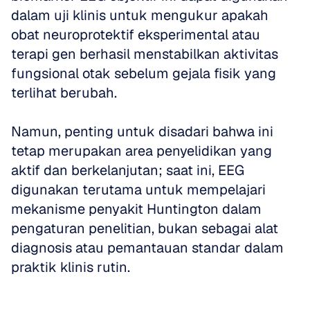
dalam uji klinis untuk mengukur apakah 
obat neuroprotektif eksperimental atau 
terapi gen berhasil menstabilkan aktivitas 
fungsional otak sebelum gejala fisik yang 
terlihat berubah. 
Namun, penting untuk disadari bahwa ini 
tetap merupakan area penyelidikan yang 
aktif dan berkelanjutan; saat ini, EEG 
digunakan terutama untuk mempelajari 
mekanisme penyakit Huntington dalam 
pengaturan penelitian, bukan sebagai alat 
diagnosis atau pemantauan standar dalam 
praktik klinis rutin.