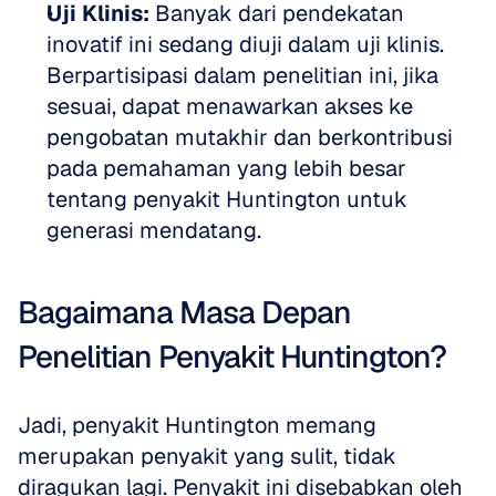
Uji Klinis:
 Banyak dari pendekatan 
inovatif ini sedang diuji dalam uji klinis. 
Berpartisipasi dalam penelitian ini, jika 
sesuai, dapat menawarkan akses ke 
pengobatan mutakhir dan berkontribusi 
pada pemahaman yang lebih besar 
tentang penyakit Huntington untuk 
generasi mendatang.
Bagaimana Masa Depan 
Penelitian Penyakit Huntington?
Jadi, penyakit Huntington memang 
merupakan penyakit yang sulit, tidak 
diragukan lagi. Penyakit ini disebabkan oleh 