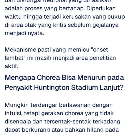
dan disfungsi neuronal yang dihasilkan 
adalah proses yang bertahap. Diperlukan 
waktu hingga terjadi kerusakan yang cukup 
di area otak yang kritis sebelum gejalanya 
menjadi nyata.
Mekanisme pasti yang memicu "onset 
lambat" ini masih menjadi area penelitian 
aktif.
Mengapa Chorea Bisa Menurun pada 
Penyakit Huntington Stadium Lanjut?
Mungkin terdengar berlawanan dengan 
intuisi, tetapi gerakan chorea yang tidak 
disengaja dan tersentak-sentak terkadang 
dapat berkurang atau bahkan hilang pada 