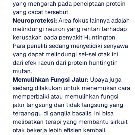
yang mengarah pada penciptaan protein 
yang cacat tersebut. 
Neuroproteksi:
 Area fokus lainnya adalah 
melindungi neuron yang rentan terhadap 
kerusakan pada penyakit Huntington. 
Para peneliti sedang menyelidiki senyawa 
yang dapat melindungi sel-sel otak ini 
dari efek racun dari protein huntingtin 
mutan. 
Memulihkan Fungsi Jalur:
 Upaya juga 
sedang dilakukan untuk menemukan cara 
memperbaiki atau memulihkan fungsi 
jalur langsung dan tidak langsung yang 
terganggu di ganglia basalis. Ini bisa 
melibatkan terapi yang membantu sirkuit 
otak bekerja lebih efisien kembali. 