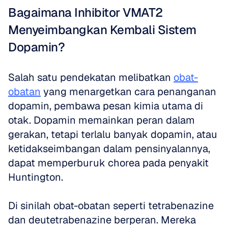
Bagaimana Inhibitor VMAT2 
Menyeimbangkan Kembali Sistem 
Dopamin?
Salah satu pendekatan melibatkan 
obat-
obatan
 yang menargetkan cara penanganan 
dopamin, pembawa pesan kimia utama di 
otak. Dopamin memainkan peran dalam 
gerakan, tetapi terlalu banyak dopamin, atau 
ketidakseimbangan dalam pensinyalannya, 
dapat memperburuk chorea pada penyakit 
Huntington. 
Di sinilah obat-obatan seperti tetrabenazine 
dan deutetrabenazine berperan. Mereka 