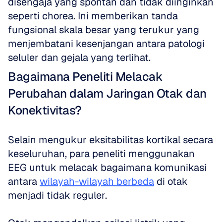
disengaja yang spontan dan tidak diinginkan 
seperti chorea. Ini memberikan tanda 
fungsional skala besar yang terukur yang 
menjembatani kesenjangan antara patologi 
seluler dan gejala yang terlihat.
Bagaimana Peneliti Melacak 
Perubahan dalam Jaringan Otak dan 
Konektivitas?
Selain mengukur eksitabilitas kortikal secara 
keseluruhan, para peneliti menggunakan 
EEG untuk melacak bagaimana komunikasi 
antara 
wilayah-wilayah berbeda
 di otak 
menjadi tidak reguler. 