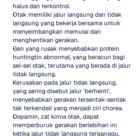
halus dan terkontrol.  
Otak memiliki jalur langsung dan tidak 
langsung yang bekerja bersama untuk 
menyeimbangkan memulai dan 
menghentikan gerakan.  
Gen yang rusak menyebabkan protein 
huntingtin abnormal, yang beracun bagi 
sel-sel otak, terutama yang berada di jalur 
tidak langsung.  
Kerusakan pada jalur tidak langsung, 
yang sering disebut jalur 'berhenti', 
menyebabkan gerakan tersentak-sentak 
tak terkendali yang menjadi ciri chorea.  
Dopamin, zat kimia otak, dapat 
memperburuk gerakan berlebihan ini 
ketika jalur tidak langsung terganggu.  