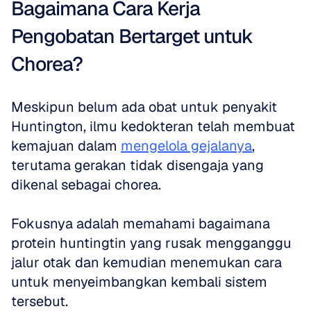
Bagaimana Cara Kerja 
Pengobatan Bertarget untuk 
Chorea?
Meskipun belum ada obat untuk penyakit 
Huntington, ilmu kedokteran telah membuat 
kemajuan dalam 
mengelola gejalanya
, 
terutama gerakan tidak disengaja yang 
dikenal sebagai chorea. 
Fokusnya adalah memahami bagaimana 
protein huntingtin yang rusak mengganggu 
jalur otak dan kemudian menemukan cara 
untuk menyeimbangkan kembali sistem 
tersebut.