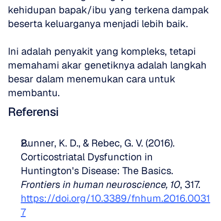
kehidupan bapak/ibu yang terkena dampak 
beserta keluarganya menjadi lebih baik. 
Ini adalah penyakit yang kompleks, tetapi 
memahami akar genetiknya adalah langkah 
besar dalam menemukan cara untuk 
membantu.
Referensi
Bunner, K. D., & Rebec, G. V. (2016). 
Corticostriatal Dysfunction in 
Huntington's Disease: The Basics. 
Frontiers in human neuroscience, 10
, 317. 
https://doi.org/10.3389/fnhum.2016.0031
7