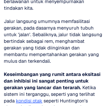
berlawanan untuk menyempurnakan 
tindakan kita. 
Jalur langsung umumnya memfasilitasi 
gerakan, pada dasarnya menyuruh tubuh 
untuk 'jalan'. Sebaliknya, jalur tidak langsung 
bertindak sebagai rem, menghambat 
gerakan yang tidak diinginkan dan 
membantu mempertahankan gerakan yang 
mulus dan terkendali. 
Keseimbangan yang rumit antara eksitasi 
dan inhibisi ini sangat penting untuk 
gerakan yang lancar dan terarah.
 Ketika 
sistem ini terganggu, seperti yang terlihat 
pada 
kondisi otak
 seperti Huntington's 