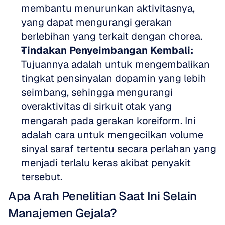
membantu menurunkan aktivitasnya, 
yang dapat mengurangi gerakan 
berlebihan yang terkait dengan chorea. 
Tindakan Penyeimbangan Kembali:
Tujuannya adalah untuk mengembalikan 
tingkat pensinyalan dopamin yang lebih 
seimbang, sehingga mengurangi 
overaktivitas di sirkuit otak yang 
mengarah pada gerakan koreiform. Ini 
adalah cara untuk mengecilkan volume 
sinyal saraf tertentu secara perlahan yang 
menjadi terlalu keras akibat penyakit 
tersebut.
Apa Arah Penelitian Saat Ini Selain 
Manajemen Gejala?