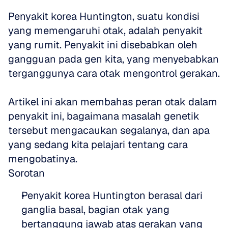
Penyakit korea Huntington, suatu kondisi 
yang memengaruhi otak, adalah penyakit 
yang rumit. Penyakit ini disebabkan oleh 
gangguan pada gen kita, yang menyebabkan 
terganggunya cara otak mengontrol gerakan. 
Artikel ini akan membahas peran otak dalam 
penyakit ini, bagaimana masalah genetik 
tersebut mengacaukan segalanya, dan apa 
yang sedang kita pelajari tentang cara 
mengobatinya.
Sorotan
Penyakit korea Huntington berasal dari 
ganglia basal, bagian otak yang 
bertanggung jawab atas gerakan yang 