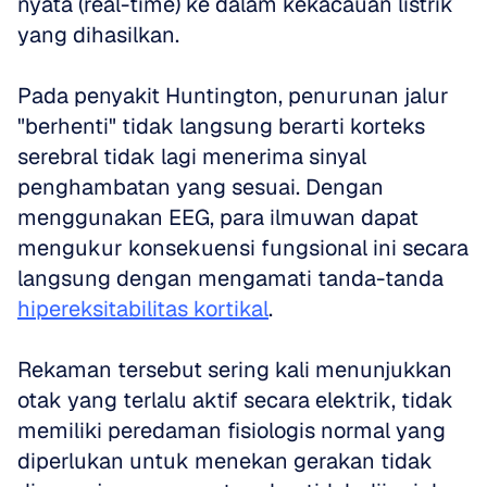
nyata (real-time) ke dalam kekacauan listrik 
yang dihasilkan. 
Pada penyakit Huntington, penurunan jalur 
"berhenti" tidak langsung berarti korteks 
serebral tidak lagi menerima sinyal 
penghambatan yang sesuai. Dengan 
menggunakan EEG, para ilmuwan dapat 
mengukur konsekuensi fungsional ini secara 
langsung dengan mengamati tanda-tanda 
hipereksitabilitas kortikal
. 
Rekaman tersebut sering kali menunjukkan 
otak yang terlalu aktif secara elektrik, tidak 
memiliki peredaman fisiologis normal yang 
diperlukan untuk menekan gerakan tidak 