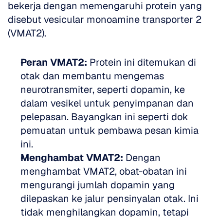
bekerja dengan memengaruhi protein yang 
disebut vesicular monoamine transporter 2 
(VMAT2).
Peran VMAT2:
 Protein ini ditemukan di 
otak dan membantu mengemas 
neurotransmiter, seperti dopamin, ke 
dalam vesikel untuk penyimpanan dan 
pelepasan. Bayangkan ini seperti dok 
pemuatan untuk pembawa pesan kimia 
ini. 
Menghambat VMAT2:
 Dengan 
menghambat VMAT2, obat-obatan ini 
mengurangi jumlah dopamin yang 
dilepaskan ke jalur pensinyalan otak. Ini 
tidak menghilangkan dopamin, tetapi 