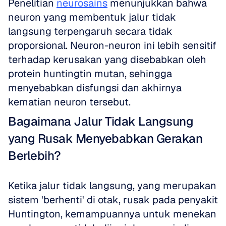
Penelitian 
neurosains
 menunjukkan bahwa 
neuron yang membentuk jalur tidak 
langsung terpengaruh secara tidak 
proporsional. Neuron-neuron ini lebih sensitif 
terhadap kerusakan yang disebabkan oleh 
protein huntingtin mutan, sehingga 
menyebabkan disfungsi dan akhirnya 
kematian neuron tersebut.
Bagaimana Jalur Tidak Langsung 
yang Rusak Menyebabkan Gerakan 
Berlebih?
Ketika jalur tidak langsung, yang merupakan 
sistem 'berhenti' di otak, rusak pada penyakit 
Huntington, kemampuannya untuk menekan 