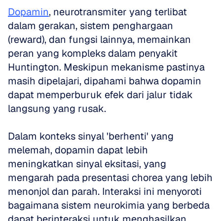
Dopamin
, neurotransmiter yang terlibat 
dalam gerakan, sistem penghargaan 
(reward), dan fungsi lainnya, memainkan 
peran yang kompleks dalam penyakit 
Huntington. Meskipun mekanisme pastinya 
masih dipelajari, dipahami bahwa dopamin 
dapat memperburuk efek dari jalur tidak 
langsung yang rusak. 
Dalam konteks sinyal 'berhenti' yang 
melemah, dopamin dapat lebih 
meningkatkan sinyal eksitasi, yang 
mengarah pada presentasi chorea yang lebih 
menonjol dan parah. Interaksi ini menyoroti 
bagaimana sistem neurokimia yang berbeda 
dapat berinteraksi untuk menghasilkan 