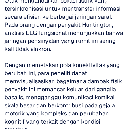
Otak mengandalkan osilasi listrik yang 
tersinkronisasi untuk mentransfer informasi 
secara efisien ke berbagai jaringan saraf. 
Pada orang dengan penyakit Huntington, 
analisis EEG fungsional menunjukkan bahwa 
jaringan pensinyalan yang rumit ini sering 
kali tidak sinkron. 
Dengan memetakan pola konektivitas yang 
berubah ini, para peneliti dapat 
memvisualisasikan bagaimana dampak fisik 
penyakit ini memancar keluar dari ganglia 
basalis, mengganggu komunikasi kortikal 
skala besar dan berkontribusi pada gejala 
motorik yang kompleks dan perubahan 
kognitif yang terkait dengan kondisi 