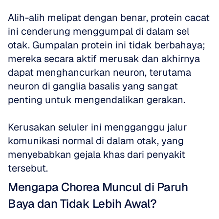
Alih-alih melipat dengan benar, protein cacat 
ini cenderung menggumpal di dalam sel 
otak. Gumpalan protein ini tidak berbahaya; 
mereka secara aktif merusak dan akhirnya 
dapat menghancurkan neuron, terutama 
neuron di ganglia basalis yang sangat 
penting untuk mengendalikan gerakan. 
Kerusakan seluler ini mengganggu jalur 
komunikasi normal di dalam otak, yang 
menyebabkan gejala khas dari penyakit 
tersebut.
Mengapa Chorea Muncul di Paruh 
Baya dan Tidak Lebih Awal?