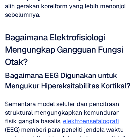
alih gerakan koreiform yang lebih menonjol 
sebelumnya.
Bagaimana Elektrofisiologi 
Mengungkap Gangguan Fungsi 
Otak?
Bagaimana EEG Digunakan untuk 
Mengukur Hipereksitabilitas Kortikal?
Sementara model seluler dan pencitraan 
struktural mengungkapkan kemunduran 
fisik ganglia basalis, 
elektroensefalografi
(EEG) memberi para peneliti jendela waktu 