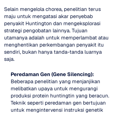
Selain mengelola chorea, penelitian terus 
maju untuk mengatasi akar penyebab 
penyakit Huntington dan mengeksplorasi 
strategi pengobatan lainnya. Tujuan 
utamanya adalah untuk memperlambat atau 
menghentikan perkembangan penyakit itu 
sendiri, bukan hanya tanda-tanda luarnya 
saja.
Peredaman Gen (Gene Silencing):
Beberapa penelitian yang menjanjikan 
melibatkan upaya untuk mengurangi 
produksi protein huntingtin yang beracun. 
Teknik seperti peredaman gen bertujuan 
untuk mengintervensi instruksi genetik 