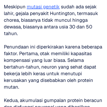
Meskipun 
mutasi genetik
 sudah ada sejak 
lahir, gejala penyakit Huntington, termasuk 
chorea, biasanya tidak muncul hingga 
dewasa, biasanya antara usia 30 dan 50 
tahun. 
Penundaan ini diperkirakan karena beberapa 
faktor. Pertama, otak memiliki kapasitas 
kompensasi yang luar biasa. Selama 
bertahun-tahun, neuron yang sehat dapat 
bekerja lebih keras untuk menutupi 
kerusakan yang disebabkan oleh protein 
mutan. 
Kedua, akumulasi gumpalan protein beracun 