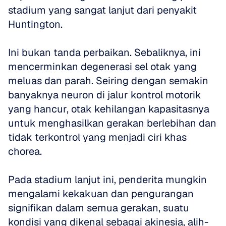
stadium yang sangat lanjut dari penyakit 
Huntington. 
Ini bukan tanda perbaikan. Sebaliknya, ini 
mencerminkan degenerasi sel otak yang 
meluas dan parah. Seiring dengan semakin 
banyaknya neuron di jalur kontrol motorik 
yang hancur, otak kehilangan kapasitasnya 
untuk menghasilkan gerakan berlebihan dan 
tidak terkontrol yang menjadi ciri khas 
chorea. 
Pada stadium lanjut ini, penderita mungkin 
mengalami kekakuan dan pengurangan 
signifikan dalam semua gerakan, suatu 
kondisi yang dikenal sebagai akinesia, alih-