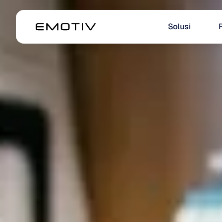
Solusi