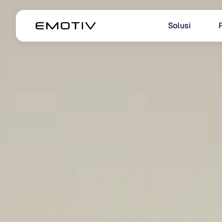
Solusi