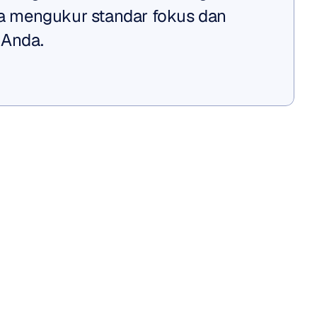
mengukur standar fokus dan 
 Anda.