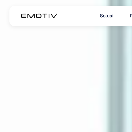
Solusi