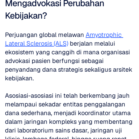
Mengadvokasi Perubahan 
Kebijakan?
Perjuangan global melawan 
Amyotrophic 
Lateral Sclerosis (ALS)
 berjalan melalui 
ekosistem yang canggih di mana organisasi 
advokasi pasien berfungsi sebagai 
penyandang dana strategis sekaligus arsitek 
kebijakan. 
Asosiasi-asosiasi ini telah berkembang jauh 
melampaui sekadar entitas penggalangan 
dana sederhana, menjadi koordinator utama 
dalam jaringan kompleks yang membentang 
dari laboratorium sains dasar, jaringan uji 