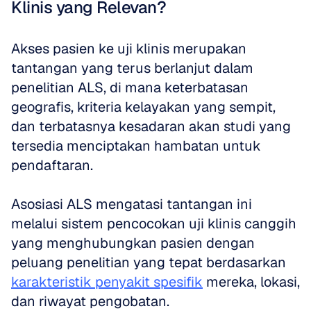
Klinis yang Relevan?
Akses pasien ke uji klinis merupakan 
tantangan yang terus berlanjut dalam 
penelitian ALS, di mana keterbatasan 
geografis, kriteria kelayakan yang sempit, 
dan terbatasnya kesadaran akan studi yang 
tersedia menciptakan hambatan untuk 
pendaftaran. 
Asosiasi ALS mengatasi tantangan ini 
melalui sistem pencocokan uji klinis canggih 
yang menghubungkan pasien dengan 
peluang penelitian yang tepat berdasarkan 
karakteristik penyakit spesifik
 mereka, lokasi, 
dan riwayat pengobatan.