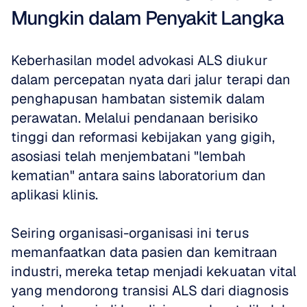
Mungkin dalam Penyakit Langka
Keberhasilan model advokasi ALS diukur 
dalam percepatan nyata dari jalur terapi dan 
penghapusan hambatan sistemik dalam 
perawatan. Melalui pendanaan berisiko 
tinggi dan reformasi kebijakan yang gigih, 
asosiasi telah menjembatani "lembah 
kematian" antara sains laboratorium dan 
aplikasi klinis. 
Seiring organisasi-organisasi ini terus 
memanfaatkan data pasien dan kemitraan 
industri, mereka tetap menjadi kekuatan vital 
yang mendorong transisi ALS dari diagnosis 