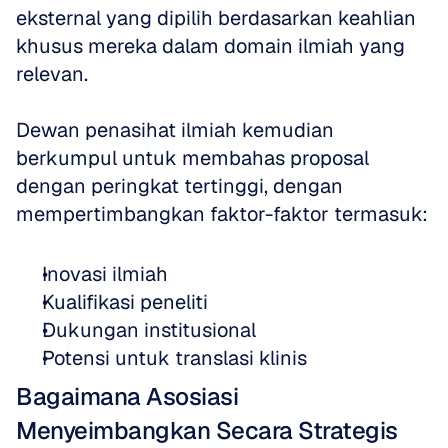
eksternal yang dipilih berdasarkan keahlian 
khusus mereka dalam domain ilmiah yang 
relevan. 
Dewan penasihat ilmiah kemudian 
berkumpul untuk membahas proposal 
dengan peringkat tertinggi, dengan 
mempertimbangkan faktor-faktor termasuk: 
Inovasi ilmiah 
Kualifikasi peneliti 
Dukungan institusional 
Potensi untuk translasi klinis 
Bagaimana Asosiasi 
Menyeimbangkan Secara Strategis 