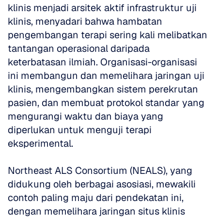
klinis menjadi arsitek aktif infrastruktur uji 
klinis, menyadari bahwa hambatan 
pengembangan terapi sering kali melibatkan 
tantangan operasional daripada 
keterbatasan ilmiah. Organisasi-organisasi 
ini membangun dan memelihara jaringan uji 
klinis, mengembangkan sistem perekrutan 
pasien, dan membuat protokol standar yang 
mengurangi waktu dan biaya yang 
diperlukan untuk menguji terapi 
eksperimental. 
Northeast ALS Consortium (NEALS), yang 
didukung oleh berbagai asosiasi, mewakili 
contoh paling maju dari pendekatan ini, 
dengan memelihara jaringan situs klinis 