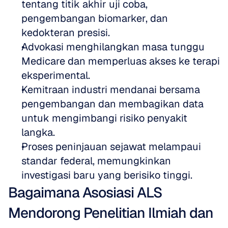
tentang titik akhir uji coba, 
pengembangan biomarker, dan 
kedokteran presisi.
Advokasi menghilangkan masa tunggu 
Medicare dan memperluas akses ke terapi 
eksperimental.
Kemitraan industri mendanai bersama 
pengembangan dan membagikan data 
untuk mengimbangi risiko penyakit 
langka.
Proses peninjauan sejawat melampaui 
standar federal, memungkinkan 
investigasi baru yang berisiko tinggi.
Bagaimana Asosiasi ALS 
Mendorong Penelitian Ilmiah dan 