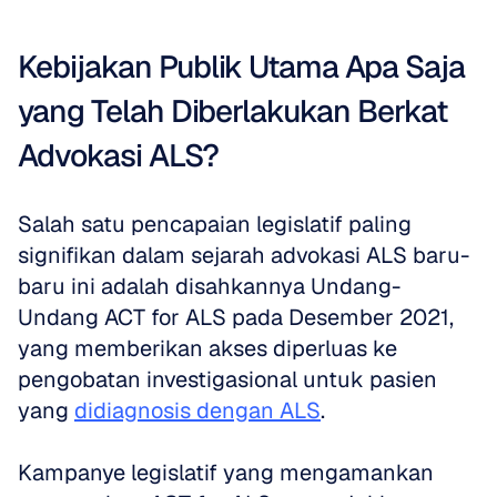
Kebijakan Publik Utama Apa Saja 
yang Telah Diberlakukan Berkat 
Advokasi ALS?
Salah satu pencapaian legislatif paling 
signifikan dalam sejarah advokasi ALS baru-
baru ini adalah disahkannya Undang-
Undang ACT for ALS pada Desember 2021, 
yang memberikan akses diperluas ke 
pengobatan investigasional untuk pasien 
yang 
didiagnosis dengan ALS
. 
Kampanye legislatif yang mengamankan 