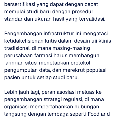
bersertifikasi yang dapat dengan cepat 
memulai studi baru dengan prosedur 
standar dan ukuran hasil yang tervalidasi.
Pengembangan infrastruktur ini mengatasi 
ketidakefisienan kritis dalam desain uji klinis 
tradisional, di mana masing-masing 
perusahaan farmasi harus membangun 
jaringan situs, menetapkan protokol 
pengumpulan data, dan merekrut populasi 
pasien untuk setiap studi baru.
Lebih jauh lagi, peran asosiasi meluas ke 
pengembangan strategi regulasi, di mana 
organisasi mempertahankan hubungan 
langsung dengan lembaga seperti Food and 