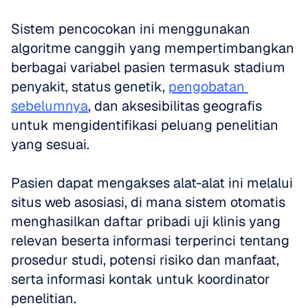
Sistem pencocokan ini menggunakan 
algoritme canggih yang mempertimbangkan 
berbagai variabel pasien termasuk stadium 
penyakit, status genetik, 
pengobatan 
sebelumnya
, dan aksesibilitas geografis 
untuk mengidentifikasi peluang penelitian 
yang sesuai. 
Pasien dapat mengakses alat-alat ini melalui 
situs web asosiasi, di mana sistem otomatis 
menghasilkan daftar pribadi uji klinis yang 
relevan beserta informasi terperinci tentang 
prosedur studi, potensi risiko dan manfaat, 
serta informasi kontak untuk koordinator 
penelitian. 