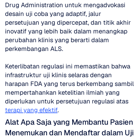
Drug Administration untuk mengadvokasi 
desain uji coba yang adaptif, jalur 
persetujuan yang dipercepat, dan titik akhir 
inovatif yang lebih baik dalam menangkap 
perubahan klinis yang berarti dalam 
perkembangan ALS. 
Keterlibatan regulasi ini memastikan bahwa 
infrastruktur uji klinis selaras dengan 
harapan FDA yang terus berkembang sambil 
mempertahankan ketelitian ilmiah yang 
diperlukan untuk persetujuan regulasi atas 
terapi yang efektif
.
Alat Apa Saja yang Membantu Pasien 
Menemukan dan Mendaftar dalam Uji 