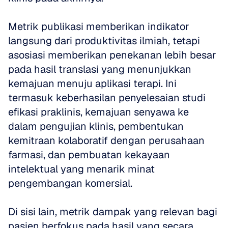
Metrik publikasi memberikan indikator 
langsung dari produktivitas ilmiah, tetapi 
asosiasi memberikan penekanan lebih besar 
pada hasil translasi yang menunjukkan 
kemajuan menuju aplikasi terapi. Ini 
termasuk keberhasilan penyelesaian studi 
efikasi praklinis, kemajuan senyawa ke 
dalam pengujian klinis, pembentukan 
kemitraan kolaboratif dengan perusahaan 
farmasi, dan pembuatan kekayaan 
intelektual yang menarik minat 
pengembangan komersial.
Di sisi lain, metrik dampak yang relevan bagi 
pasien berfokus pada hasil yang secara 