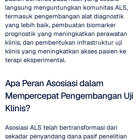
langsung menguntungkan komunitas ALS, 
termasuk pengembangan alat diagnostik 
yang lebih baik, pembuatan biomarker 
prognostik yang meningkatkan perawatan 
klinis, dan pembentukan infrastruktur uji 
klinis yang meningkatkan akses pasien ke 
terapi eksperimental.
Apa Peran Asosiasi dalam 
Mempercepat Pengembangan Uji 
Klinis?
Asosiasi ALS telah bertransformasi dari 
sekadar penyandang dana pasif penelitian 