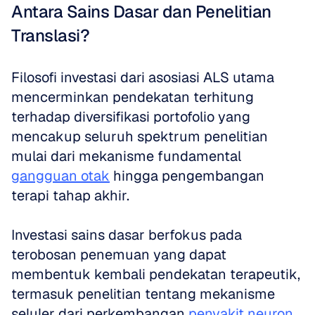
Antara Sains Dasar dan Penelitian 
Translasi?
Filosofi investasi dari asosiasi ALS utama 
mencerminkan pendekatan terhitung 
terhadap diversifikasi portofolio yang 
mencakup seluruh spektrum penelitian 
mulai dari mekanisme fundamental 
gangguan otak
 hingga pengembangan 
terapi tahap akhir. 
Investasi sains dasar berfokus pada 
terobosan penemuan yang dapat 
membentuk kembali pendekatan terapeutik, 
termasuk penelitian tentang mekanisme 
seluler dari perkembangan 
penyakit neuron 