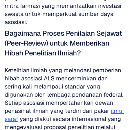
mitra farmasi yang memanfaatkan investasi 
swasta untuk memperkuat sumber daya 
asosiasi. 
Bagaimana Proses Penilaian Sejawat 
(Peer-Review) untuk Memberikan 
Hibah Penelitian Ilmiah?
Ketelitian ilmiah yang melandasi pemberian 
hibah asosiasi ALS mencerminkan dan 
sering kali melampaui standar yang 
digunakan oleh lembaga pendanaan federal. 
Setiap asosiasi mempertahankan dewan 
penasihat ilmiah yang terdiri dari pakar 
ilmu 
saraf
 yang diakui secara internasional yang 
mengevaluasi proposal penelitian melalui 