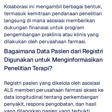
Kolaborasi ini mengambil berbagai bentuk, 
termasuk kemitraan pendanaan penelitian 
langsung di mana asosiasi memberikan 
dukungan finansial untuk program 
pengembangan praklinis atau klinis yang 
dilakukan oleh perusahaan farmasi. 
Bagaimana Data Pasien dari Registri 
Digunakan untuk Menginformasikan 
Penelitian Terapi?
Registri pasien yang dikelola oleh asosiasi 
ALS memberi perusahaan farmasi akses ke 
data longitudinal tentang perkembangan 
penyakit, respons pengobatan, dan hasil 
yang dilaporkan pasien yang terbukti 