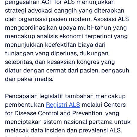
pengesahan ACT for ALS menunjukkan 
strategi advokasi canggih yang diterapkan 
oleh organisasi pasien modern. Asosiasi ALS 
mengoordinasikan upaya multi-tahun yang 
mencakup analisis ekonomi terperinci yang 
menunjukkan keefektifan biaya dari 
tunjangan yang diperluas, dukungan 
selebritas, dan kesaksian kongres yang 
diatur dengan cermat dari pasien, pengasuh, 
dan pakar medis. 
Pencapaian legislatif tambahan mencakup 
pembentukan 
Registri ALS
 melalui Centers 
for Disease Control and Prevention, yang 
menciptakan sistem nasional pertama untuk 
melacak data insiden dan prevalensi ALS. 