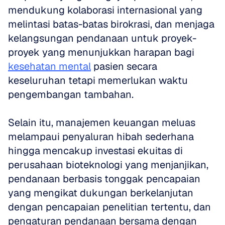
mendukung kolaborasi internasional yang 
melintasi batas-batas birokrasi, dan menjaga 
kelangsungan pendanaan untuk proyek-
proyek yang menunjukkan harapan bagi 
kesehatan mental
 pasien secara 
keseluruhan tetapi memerlukan waktu 
pengembangan tambahan. 
Selain itu, manajemen keuangan meluas 
melampaui penyaluran hibah sederhana 
hingga mencakup investasi ekuitas di 
perusahaan bioteknologi yang menjanjikan, 
pendanaan berbasis tonggak pencapaian 
yang mengikat dukungan berkelanjutan 
dengan pencapaian penelitian tertentu, dan 
pengaturan pendanaan bersama dengan 