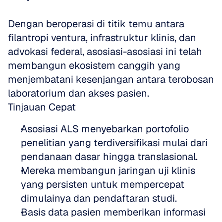
Dengan beroperasi di titik temu antara 
filantropi ventura, infrastruktur klinis, dan 
advokasi federal, asosiasi-asosiasi ini telah 
membangun ekosistem canggih yang 
menjembatani kesenjangan antara terobosan 
laboratorium dan akses pasien.
Tinjauan Cepat
Asosiasi ALS menyebarkan portofolio 
penelitian yang terdiversifikasi mulai dari 
pendanaan dasar hingga translasional.
Mereka membangun jaringan uji klinis 
yang persisten untuk mempercepat 
dimulainya dan pendaftaran studi.
Basis data pasien memberikan informasi 