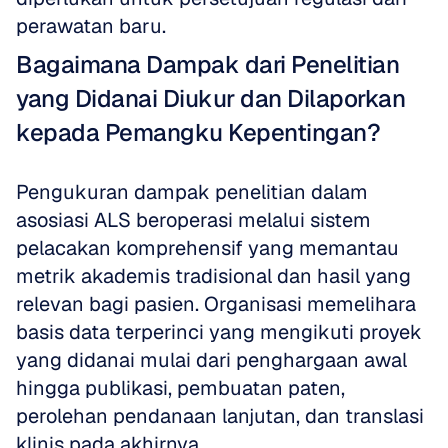
perawatan baru.
Bagaimana Dampak dari Penelitian 
yang Didanai Diukur dan Dilaporkan 
kepada Pemangku Kepentingan?
Pengukuran dampak penelitian dalam 
asosiasi ALS beroperasi melalui sistem 
pelacakan komprehensif yang memantau 
metrik akademis tradisional dan hasil yang 
relevan bagi pasien. Organisasi memelihara 
basis data terperinci yang mengikuti proyek 
yang didanai mulai dari penghargaan awal 
hingga publikasi, pembuatan paten, 
perolehan pendanaan lanjutan, dan translasi 
klinis pada akhirnya. 