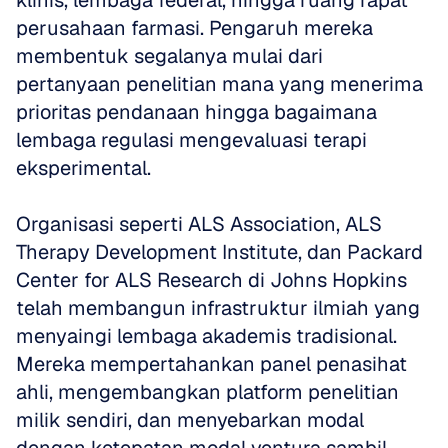
klinis, lembaga federal, hingga ruang rapat 
perusahaan farmasi. Pengaruh mereka 
membentuk segalanya mulai dari 
pertanyaan penelitian mana yang menerima 
prioritas pendanaan hingga bagaimana 
lembaga regulasi mengevaluasi terapi 
eksperimental.
Organisasi seperti ALS Association, ALS 
Therapy Development Institute, dan Packard 
Center for ALS Research di Johns Hopkins 
telah membangun infrastruktur ilmiah yang 
menyaingi lembaga akademis tradisional. 
Mereka mempertahankan panel penasihat 
ahli, mengembangkan platform penelitian 
milik sendiri, dan menyebarkan modal 