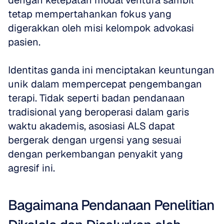
dengan ketepatan modal ventura sambil 
tetap mempertahankan fokus yang 
digerakkan oleh misi kelompok advokasi 
pasien.
Identitas ganda ini menciptakan keuntungan 
unik dalam mempercepat pengembangan 
terapi. Tidak seperti badan pendanaan 
tradisional yang beroperasi dalam garis 
waktu akademis, asosiasi ALS dapat 
bergerak dengan urgensi yang sesuai 
dengan perkembangan penyakit yang 
agresif ini. 
Bagaimana Pendanaan Penelitian 