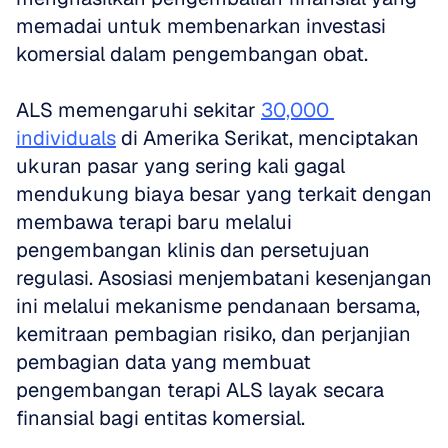
memadai untuk membenarkan investasi 
komersial dalam pengembangan obat. 
ALS memengaruhi sekitar 
30,000 
individuals
 di Amerika Serikat, menciptakan 
ukuran pasar yang sering kali gagal 
mendukung biaya besar yang terkait dengan 
membawa terapi baru melalui 
pengembangan klinis dan persetujuan 
regulasi. Asosiasi menjembatani kesenjangan 
ini melalui mekanisme pendanaan bersama, 
kemitraan pembagian risiko, dan perjanjian 
pembagian data yang membuat 
pengembangan terapi ALS layak secara 
finansial bagi entitas komersial.