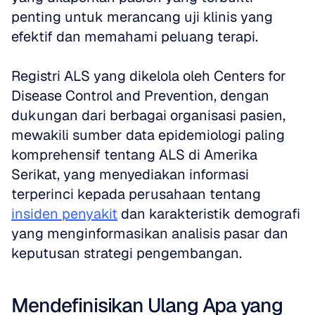
penting untuk merancang uji klinis yang 
efektif dan memahami peluang terapi. 
Registri ALS yang dikelola oleh Centers for 
Disease Control and Prevention, dengan 
dukungan dari berbagai organisasi pasien, 
mewakili sumber data epidemiologi paling 
komprehensif tentang ALS di Amerika 
Serikat, yang menyediakan informasi 
terperinci kepada perusahaan tentang 
insiden penyakit
 dan karakteristik demografi 
yang menginformasikan analisis pasar dan 
keputusan strategi pengembangan.
Mendefinisikan Ulang Apa yang 