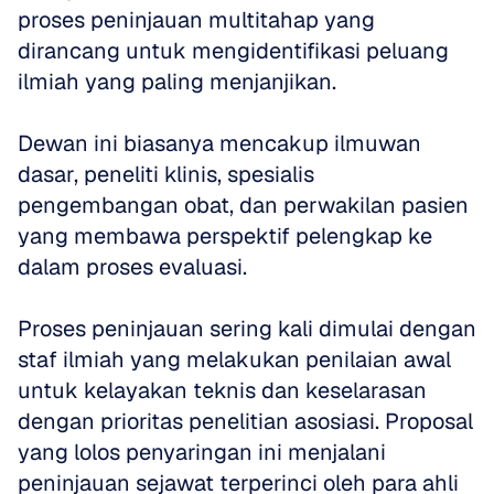
proses peninjauan multitahap yang 
dirancang untuk mengidentifikasi peluang 
ilmiah yang paling menjanjikan. 
Dewan ini biasanya mencakup ilmuwan 
dasar, peneliti klinis, spesialis 
pengembangan obat, dan perwakilan pasien 
yang membawa perspektif pelengkap ke 
dalam proses evaluasi.
Proses peninjauan sering kali dimulai dengan 
staf ilmiah yang melakukan penilaian awal 
untuk kelayakan teknis dan keselarasan 
dengan prioritas penelitian asosiasi. Proposal 
yang lolos penyaringan ini menjalani 
peninjauan sejawat terperinci oleh para ahli 