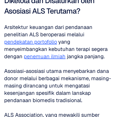
Dikelola dan Disalurkan oleh 
Asosiasi ALS Terutama?
Arsitektur keuangan dari pendanaan 
penelitian ALS beroperasi melalui 
pendekatan portofolio
 yang 
menyeimbangkan kebutuhan terapi segera 
dengan 
penemuan ilmiah
 jangka panjang. 
Asosiasi-asosiasi utama menyebarkan dana 
donor melalui berbagai mekanisme, masing-
masing dirancang untuk mengatasi 
kesenjangan spesifik dalam lanskap 
pendanaan biomedis tradisional. 
ALS Association, yang mewakili sumber 