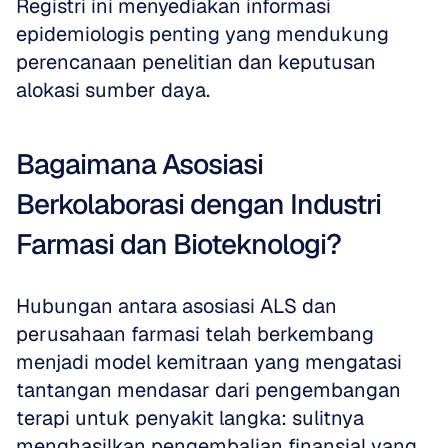
Registri ini menyediakan informasi 
epidemiologis penting yang mendukung 
perencanaan penelitian dan keputusan 
alokasi sumber daya.
Bagaimana Asosiasi 
Berkolaborasi dengan Industri 
Farmasi dan Bioteknologi?
Hubungan antara asosiasi ALS dan 
perusahaan farmasi telah berkembang 
menjadi model kemitraan yang mengatasi 
tantangan mendasar dari pengembangan 
terapi untuk penyakit langka: sulitnya 
menghasilkan pengembalian finansial yang 