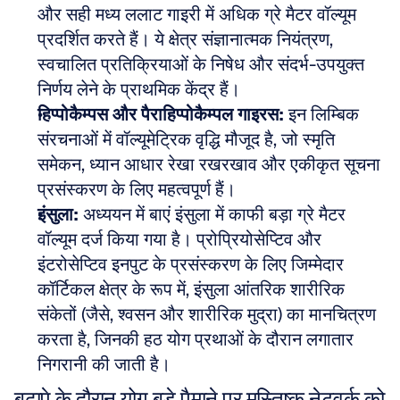
और सही मध्य ललाट गाइरी में अधिक ग्रे मैटर वॉल्यूम 
प्रदर्शित करते हैं। ये क्षेत्र संज्ञानात्मक नियंत्रण, 
स्वचालित प्रतिक्रियाओं के निषेध और संदर्भ-उपयुक्त 
निर्णय लेने के प्राथमिक केंद्र हैं।  
हिप्पोकैम्पस और पैराहिप्पोकैम्पल गाइरस:
 इन लिम्बिक 
संरचनाओं में वॉल्यूमेट्रिक वृद्धि मौजूद है, जो स्मृति 
समेकन, ध्यान आधार रेखा रखरखाव और एकीकृत सूचना 
प्रसंस्करण के लिए महत्वपूर्ण हैं।  
इंसुला:
 अध्ययन में बाएं इंसुला में काफी बड़ा ग्रे मैटर 
वॉल्यूम दर्ज किया गया है। प्रोप्रियोसेप्टिव और 
इंटरोसेप्टिव इनपुट के प्रसंस्करण के लिए जिम्मेदार 
कॉर्टिकल क्षेत्र के रूप में, इंसुला आंतरिक शारीरिक 
संकेतों (जैसे, श्वसन और शारीरिक मुद्रा) का मानचित्रण 
करता है, जिनकी हठ योग प्रथाओं के दौरान लगातार 
निगरानी की जाती है।
बुढ़ापे के दौरान योग बड़े पैमाने पर मस्तिष्क नेटवर्क को 