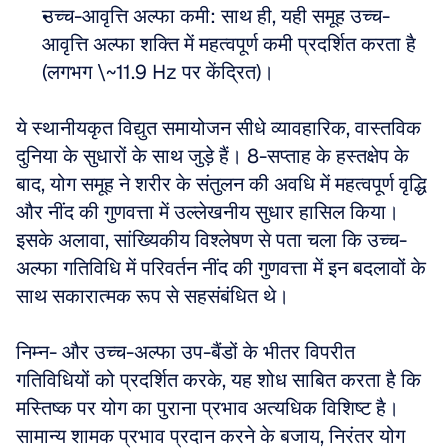
उच्च-आवृत्ति अल्फा कमी: साथ ही, यही समूह उच्च-
आवृत्ति अल्फा शक्ति में महत्वपूर्ण कमी प्रदर्शित करता है 
(लगभग \~11.9 Hz पर केंद्रित)। 
ये स्थानीयकृत विद्युत समायोजन सीधे व्यावहारिक, वास्तविक 
दुनिया के सुधारों के साथ जुड़े हैं। 8-सप्ताह के हस्तक्षेप के 
बाद, योग समूह ने शरीर के संतुलन की अवधि में महत्वपूर्ण वृद्धि 
और नींद की गुणवत्ता में उल्लेखनीय सुधार हासिल किया। 
इसके अलावा, सांख्यिकीय विश्लेषण से पता चला कि उच्च-
अल्फा गतिविधि में परिवर्तन नींद की गुणवत्ता में इन बदलावों के 
साथ सकारात्मक रूप से सहसंबंधित थे। 
निम्न- और उच्च-अल्फा उप-बैंडों के भीतर विपरीत 
गतिविधियों को प्रदर्शित करके, यह शोध साबित करता है कि 
मस्तिष्क पर योग का पुराना प्रभाव अत्यधिक विशिष्ट है। 
सामान्‍य शामक प्रभाव प्रदान करने के बजाय, निरंतर योग 