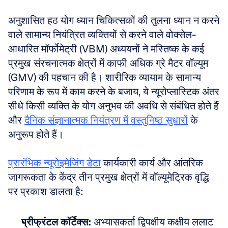
अनुशासित हठ योग ध्यान चिकित्सकों की तुलना ध्यान न करने 
वाले सामान्य नियंत्रित व्यक्तियों से करने वाले वोक्सेल-
आधारित मॉर्फोमेट्री (VBM) अध्ययनों ने मस्तिष्क के कई 
प्रमुख संरचनात्मक क्षेत्रों में काफी अधिक ग्रे मैटर वॉल्यूम 
(GMV) की पहचान की है। शारीरिक व्यायाम के सामान्य 
परिणाम के रूप में काम करने के बजाय, ये न्यूरोप्लास्टिक अंतर 
सीधे किसी व्यक्ति के योग अनुभव की अवधि से संबंधित होते हैं 
और 
दैनिक संज्ञानात्मक नियंत्रण में वस्तुनिष्ठ सुधारों
 के 
अनुरूप होते हैं।
प्रारंभिक न्यूरोइमेजिंग डेटा
 कार्यकारी कार्य और आंतरिक 
जागरूकता के केंद्र तीन प्रमुख क्षेत्रों में वॉल्यूमेट्रिक वृद्धि 
पर प्रकाश डालता है:
प्रीफ्रंटल कॉर्टेक्स:
 अभ्यासकर्ता द्विपक्षीय कक्षीय ललाट 