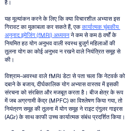
है।
यह मूल्यांकन करने के लिए कि क्या विचारशील अभ्यास इस 
गिरावट का मुकाबला कर सकते हैं, एक 
कार्यात्मक चुंबकीय 
अनुनाद इमेजिंग (fMRI) अध्ययन
 ने कम से कम 8 वर्षों के 
नियमित हठ योग अनुभव वाली स्वस्थ बुजुर्ग महिलाओं की 
तुलना योग का कोई अनुभव न रखने वाले नियंत्रित समूह से 
की।
विश्राम-अवस्था वाले fMRI डेटा से पता चला कि नेटवर्क को 
दबाने के बजाय, दीर्घकालिक योग अभ्यास वास्तव में इसकी 
संरचना को संरक्षित और मजबूत करता है। बीज क्षेत्र के रूप 
में जब अग्रगामी केंद्र (MPFC) का विश्लेषण किया गया, तो 
नियंत्रण समूह की तुलना में योग समूह ने राइट एंगुलर गाइरस 
(AGr) के साथ काफी उच्च कार्यात्मक संबंध प्रदर्शित किया।