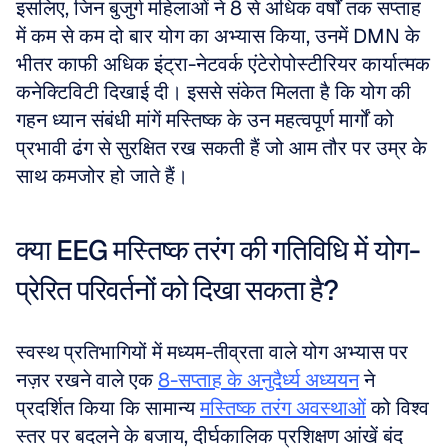
इसलिए, जिन बुजुर्ग महिलाओं ने 8 से अधिक वर्षों तक सप्ताह 
में कम से कम दो बार योग का अभ्यास किया, उनमें DMN के 
भीतर काफी अधिक इंट्रा-नेटवर्क एंटेरोपोस्टीरियर कार्यात्मक 
कनेक्टिविटी दिखाई दी। इससे संकेत मिलता है कि योग की 
गहन ध्यान संबंधी मांगें मस्तिष्क के उन महत्वपूर्ण मार्गों को 
प्रभावी ढंग से सुरक्षित रख सकती हैं जो आम तौर पर उम्र के 
साथ कमजोर हो जाते हैं।
क्या EEG मस्तिष्क तरंग की गतिविधि में योग-
प्रेरित परिवर्तनों को दिखा सकता है?
स्वस्थ प्रतिभागियों में मध्यम-तीव्रता वाले योग अभ्यास पर 
नज़र रखने वाले एक 
8-सप्ताह के अनुदैर्ध्य अध्ययन
 ने 
प्रदर्शित किया कि सामान्य 
मस्तिष्क तरंग अवस्थाओं
 को विश्व 
स्तर पर बदलने के बजाय, दीर्घकालिक प्रशिक्षण आंखें बंद 