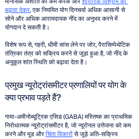
मानसिक अशांति को कम करके और 
शारीरिक विश्राम को 
बढ़ावा देकर
, एक नियमित योग दिनचर्या अधिक आसानी से 
सोने और अधिक आरामदायक नींद का अनुभव करने में 
योगदान दे सकती है। 
विशेष रूप से, गहरी, धीमी सांस लेने पर जोर, पैरासिम्पेथेटिक 
तंत्रिका तंत्र को सक्रिय करने से जुड़ा हुआ है, जो नींद के 
अनुकूल शांत स्थिति को बढ़ावा देता है।
प्रमुख न्यूरोट्रांसमीटर प्रणालियों पर योग के 
क्या प्रभाव पड़ते हैं?
गामा-अमीनोब्यूट्रिक एसिड (GABA) मस्तिष्क का प्राथमिक 
निरोधात्मक न्यूरोट्रांसमीटर है, जो न्यूरोनल उत्तेजना को कम 
करने और मूड और 
चिंता विकारों
 से जुड़े अति-सक्रिय 