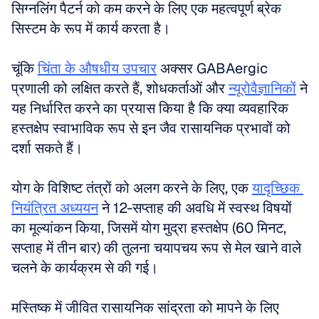
सिग्नलिंग पैटर्न को कम करने के लिए एक महत्वपूर्ण ब्रेक 
सिस्टम के रूप में कार्य करता है। 
चूंकि 
चिंता के औषधीय उपचार
 अक्सर GABAergic 
प्रणाली को लक्षित करते हैं, शोधकर्ताओं और 
न्यूरोवैज्ञानिकों
 ने 
यह निर्धारित करने का प्रयास किया है कि क्या व्यवहारिक 
हस्तक्षेप स्वाभाविक रूप से इन जैव रासायनिक प्रभावों को 
दर्शा सकते हैं।
योग के विशिष्ट तंत्रों को अलग करने के लिए, एक 
यादृच्छिक 
नियंत्रित अध्ययन
 ने 12-सप्ताह की अवधि में स्वस्थ विषयों 
का मूल्यांकन किया, जिसमें योग मुद्रा हस्तक्षेप (60 मिनट, 
सप्ताह में तीन बार) की तुलना चयापचय रूप से मेल खाने वाले 
चलने के कार्यक्रम से की गई। 
मस्तिष्क में जीवित रासायनिक सांद्रता को मापने के लिए 