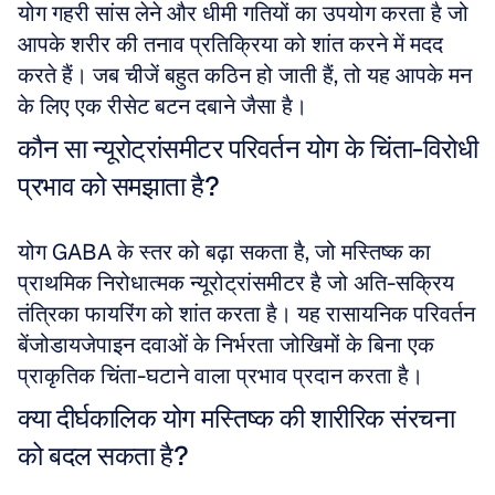
योग गहरी सांस लेने और धीमी गतियों का उपयोग करता है जो 
आपके शरीर की तनाव प्रतिक्रिया को शांत करने में मदद 
करते हैं। जब चीजें बहुत कठिन हो जाती हैं, तो यह आपके मन 
के लिए एक रीसेट बटन दबाने जैसा है।
कौन सा न्यूरोट्रांसमीटर परिवर्तन योग के चिंता-विरोधी 
प्रभाव को समझाता है?
योग GABA के स्तर को बढ़ा सकता है, जो मस्तिष्क का 
प्राथमिक निरोधात्मक न्यूरोट्रांसमीटर है जो अति-सक्रिय 
तंत्रिका फायरिंग को शांत करता है। यह रासायनिक परिवर्तन 
बेंजोडायजेपाइन दवाओं के निर्भरता जोखिमों के बिना एक 
प्राकृतिक चिंता-घटाने वाला प्रभाव प्रदान करता है।
क्या दीर्घकालिक योग मस्तिष्क की शारीरिक संरचना 
को बदल सकता है?