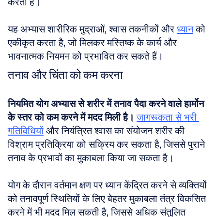
करता है। 
यह अभ्यास शारीरिक मुद्राओं, श्वास तकनीकों और 
ध्यान
 को 
एकीकृत करता है, जो मिलकर मस्तिष्क के कार्य और 
भावनात्मक नियमन को प्रभावित कर सकते हैं।
तनाव और चिंता को कम करना
नियमित योग अभ्यास से शरीर में तनाव पैदा करने वाले हार्मोन 
के स्तर को कम करने में मदद मिली है।
जागरूकता से भरी 
गतिविधियों
 और नियंत्रित श्वास का संयोजन शरीर की 
विश्राम प्रतिक्रिया को सक्रिय कर सकता है, जिससे पुराने 
तनाव के प्रभावों का मुकाबला किया जा सकता है। 
योग के दौरान वर्तमान क्षण पर ध्यान केंद्रित करने से व्यक्तियों 
को तनावपूर्ण स्थितियों के लिए बेहतर मुकाबला तंत्र विकसित 
करने में भी मदद मिल सकती है, जिससे अधिक संतुलित 