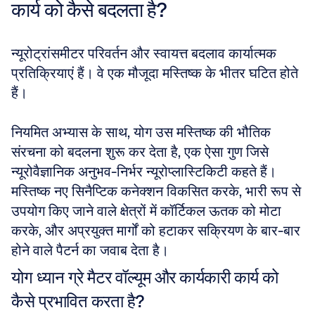
कार्य को कैसे बदलता है?
न्यूरोट्रांसमीटर परिवर्तन और स्वायत्त बदलाव कार्यात्मक 
प्रतिक्रियाएं हैं। वे एक मौजूदा मस्तिष्क के भीतर घटित होते 
हैं। 
नियमित अभ्यास के साथ, योग उस मस्तिष्क की भौतिक 
संरचना को बदलना शुरू कर देता है, एक ऐसा गुण जिसे 
न्यूरोवैज्ञानिक अनुभव-निर्भर न्यूरोप्लास्टिकिटी कहते हैं। 
मस्तिष्क नए सिनैप्टिक कनेक्शन विकसित करके, भारी रूप से 
उपयोग किए जाने वाले क्षेत्रों में कॉर्टिकल ऊतक को मोटा 
करके, और अप्रयुक्त मार्गों को हटाकर सक्रियण के बार-बार 
होने वाले पैटर्न का जवाब देता है।
योग ध्यान ग्रे मैटर वॉल्यूम और कार्यकारी कार्य को 
कैसे प्रभावित करता है?