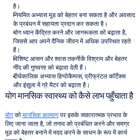
है।
नियमित अभ्यास मूड को बेहतर बना सकता है और अवसाद 
के प्रबंधन में सहायता प्रदान कर सकता है।
योग ध्यान केंद्रित करने और जागरूकता को बढ़ाता है, 
जिससे आप अपने दैनिक जीवन में अधिक उपस्थित रहते 
हैं।
विशिष्ट आसन और श्वास तकनीकें विश्राम और बेहतर 
नींद की गुणवत्ता को बढ़ावा देती हैं।
दीर्घकालिक अभ्यास हिप्पोकैम्पस, प्रीफ्रंटल कॉर्टेक्स 
और इंसुला में ग्रे मैटर को बढ़ाता है।
योग मानसिक स्वास्थ्य को कैसे लाभ पहुँचाता है
योग
 को 
मानसिक कल्याण
 पर इसके सकारात्मक प्रभाव के 
लिए जाना जाता है, जो तनाव को प्रबंधित करने और समग्र 
मूड को बेहतर बनाने में मदद करने के साधन के रूप में कार्य 