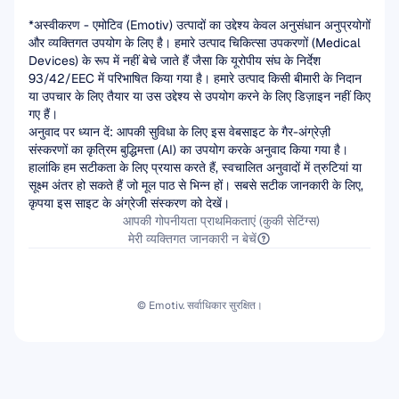
*अस्वीकरण - एमोटिव (Emotiv) उत्पादों का उद्देश्य केवल अनुसंधान अनुप्रयोगों 
और व्यक्तिगत उपयोग के लिए है। हमारे उत्पाद चिकित्सा उपकरणों (Medical 
Devices) के रूप में नहीं बेचे जाते हैं जैसा कि यूरोपीय संघ के निर्देश 
93/42/EEC में परिभाषित किया गया है। हमारे उत्पाद किसी बीमारी के निदान 
या उपचार के लिए तैयार या उस उद्देश्य से उपयोग करने के लिए डिज़ाइन नहीं किए 
गए हैं।
अनुवाद पर ध्यान दें: आपकी सुविधा के लिए इस वेबसाइट के गैर-अंग्रेज़ी 
संस्करणों का कृत्रिम बुद्धिमत्ता (AI) का उपयोग करके अनुवाद किया गया है। 
हालांकि हम सटीकता के लिए प्रयास करते हैं, स्वचालित अनुवादों में त्रुटियां या 
सूक्ष्म अंतर हो सकते हैं जो मूल पाठ से भिन्न हों। सबसे सटीक जानकारी के लिए, 
कृपया इस साइट के अंग्रेजी संस्करण को देखें।
आपकी गोपनीयता प्राथमिकताएं (कुकी सेटिंग्स)
मेरी व्यक्तिगत जानकारी न बेचें
© Emotiv. सर्वाधिकार सुरक्षित।