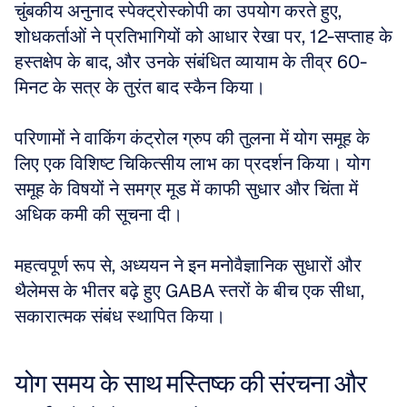
चुंबकीय अनुनाद स्पेक्ट्रोस्कोपी का उपयोग करते हुए, 
शोधकर्ताओं ने प्रतिभागियों को आधार रेखा पर, 12-सप्ताह के 
हस्तक्षेप के बाद, और उनके संबंधित व्यायाम के तीव्र 60-
मिनट के सत्र के तुरंत बाद स्कैन किया।
परिणामों ने वाकिंग कंट्रोल ग्रुप की तुलना में योग समूह के 
लिए एक विशिष्ट चिकित्सीय लाभ का प्रदर्शन किया। योग 
समूह के विषयों ने समग्र मूड में काफी सुधार और चिंता में 
अधिक कमी की सूचना दी। 
महत्वपूर्ण रूप से, अध्ययन ने इन मनोवैज्ञानिक सुधारों और 
थैलेमस के भीतर बढ़े हुए GABA स्तरों के बीच एक सीधा, 
सकारात्मक संबंध स्थापित किया।
योग समय के साथ मस्तिष्क की संरचना और 