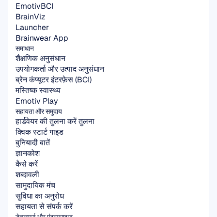
EmotivBCI
BrainViz
Launcher
Brainwear App
समाधान
शैक्षणिक अनुसंधान
उपयोगकर्ता और उत्पाद अनुसंधान
ब्रेन कंप्यूटर इंटरफ़ेस (BCI)
मस्तिष्क स्वास्थ्य
Emotiv Play
सहायता और समुदाय
हार्डवेयर की तुलना करें तुलना
क्विक स्टार्ट गाइड
बुनियादी बातें
ज्ञानकोश
कैसे करें
शब्दावली
सामुदायिक मंच
सुविधा का अनुरोध
सहायता से संपर्क करें