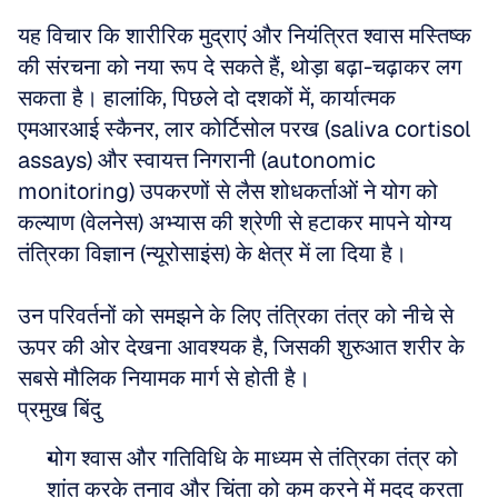
यह विचार कि शारीरिक मुद्राएं और नियंत्रित श्वास मस्तिष्क 
की संरचना को नया रूप दे सकते हैं, थोड़ा बढ़ा-चढ़ाकर लग 
सकता है। हालांकि, पिछले दो दशकों में, कार्यात्मक 
एमआरआई स्कैनर, लार कोर्टिसोल परख (saliva cortisol 
assays) और स्वायत्त निगरानी (autonomic 
monitoring) उपकरणों से लैस शोधकर्ताओं ने योग को 
कल्याण (वेलनेस) अभ्यास की श्रेणी से हटाकर मापने योग्य 
तंत्रिका विज्ञान (न्यूरोसाइंस) के क्षेत्र में ला दिया है। 
उन परिवर्तनों को समझने के लिए तंत्रिका तंत्र को नीचे से 
ऊपर की ओर देखना आवश्यक है, जिसकी शुरुआत शरीर के 
सबसे मौलिक नियामक मार्ग से होती है।
प्रमुख बिंदु
योग श्वास और गतिविधि के माध्यम से तंत्रिका तंत्र को 
शांत करके तनाव और चिंता को कम करने में मदद करता 