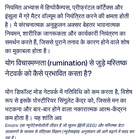
नियमित अभ्यास में हिप्पोकैम्पस, प्रीफ्रंटल कॉर्टेक्स और 
इंसुला में ग्रे मैटर वॉल्यूम को नियंत्रित करने की क्षमता होती 
है। ये संरचनात्मक अनुकूलन अक्सर बेहतर भावनात्मक 
नियमन, शारीरिक जागरूकता और कार्यकारी नियंत्रण का 
समर्थन करते हैं, जिससे पुराने तनाव के कारण होने वाले शोष 
का मुकाबला होता है।
योग विचारमग्नता (rumination) से जुड़े मस्तिष्क 
नेटवर्क को कैसे प्रभावित करता है?
योग डिफॉल्ट मोड नेटवर्क में गतिविधि को कम करता है, विशेष 
रूप से इसके पोस्टीरियर सिंगुलेट केंद्र को, जिससे मन का 
भटकना और बार-बार होने वाला नकारात्मक आत्म-केंद्रन 
कम होता है। यह शांति अव
Emotiv एक न्यूरोटेक्नोलॉजी लीडर है जो सुलभ ईईजी (EEG) और मस्तिष्क डेटा 
उपकरणों के माध्यम से तंत्रिका विज्ञान (न्यूरोसाइंस) अनुसंधान को आगे बढ़ाने में मदद कर 
रहा है।