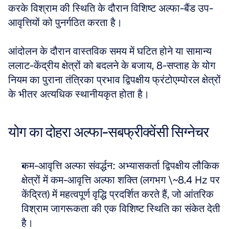
करके विश्राम की स्थिति के दौरान विशिष्ट अल्फा-बैंड उप-
आवृत्तियों को पुनर्गठित करता है। 
आंदोलन के दौरान वास्तविक समय में घटित होने या सामान्य 
ललाट-केंद्रीय क्षेत्रों को बदलने के बजाय, 8-सप्ताह के योग 
नियम का पुराना तंत्रिका प्रभाव द्विपक्षीय फ्रंटोएम्पोरल क्षेत्रों 
के भीतर अत्यधिक स्थानीयकृत होता है।
योग का दोहरा अल्फा-सबफ्रीक्वेंसी सिग्नेचर
कम-आवृत्ति अल्फा संवर्द्धन: अभ्यासकर्ता द्विपक्षीय लौकिक 
क्षेत्रों में कम-आवृत्ति अल्फा शक्ति (लगभग \~8.4 Hz पर 
केंद्रित) में महत्वपूर्ण वृद्धि प्रदर्शित करते हैं, जो आंतरिक 
विश्राम जागरूकता की एक विशिष्ट स्थिति का संकेत देती 
है। 