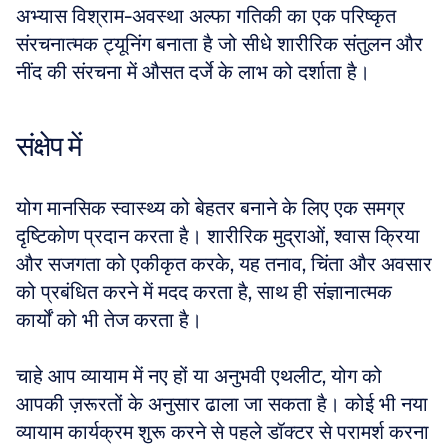
अभ्यास विश्राम-अवस्था अल्फा गतिकी का एक परिष्कृत 
संरचनात्मक ट्यूनिंग बनाता है जो सीधे शारीरिक संतुलन और 
नींद की संरचना में औसत दर्जे के लाभ को दर्शाता है।
संक्षेप में
योग मानसिक स्वास्थ्य को बेहतर बनाने के लिए एक समग्र 
दृष्टिकोण प्रदान करता है। शारीरिक मुद्राओं, श्वास क्रिया 
और सजगता को एकीकृत करके, यह तनाव, चिंता और अवसार 
को प्रबंधित करने में मदद करता है, साथ ही संज्ञानात्मक 
कार्यों को भी तेज करता है। 
चाहे आप व्यायाम में नए हों या अनुभवी एथलीट, योग को 
आपकी ज़रूरतों के अनुसार ढाला जा सकता है। कोई भी नया 
व्यायाम कार्यक्रम शुरू करने से पहले डॉक्टर से परामर्श करना 