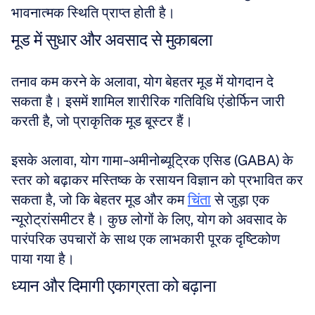
भावनात्मक स्थिति प्राप्त होती है।
मूड में सुधार और अवसाद से मुकाबला
तनाव कम करने के अलावा, योग बेहतर मूड में योगदान दे 
सकता है। इसमें शामिल शारीरिक गतिविधि एंडोर्फिन जारी 
करती है, जो प्राकृतिक मूड बूस्टर हैं। 
इसके अलावा, योग गामा-अमीनोब्यूट्रिक एसिड (GABA) के 
स्तर को बढ़ाकर मस्तिष्क के रसायन विज्ञान को प्रभावित कर 
सकता है, जो कि बेहतर मूड और कम 
चिंता
 से जुड़ा एक 
न्यूरोट्रांसमीटर है। कुछ लोगों के लिए, योग को अवसाद के 
पारंपरिक उपचारों के साथ एक लाभकारी पूरक दृष्टिकोण 
पाया गया है।
ध्यान और दिमागी एकाग्रता को बढ़ाना