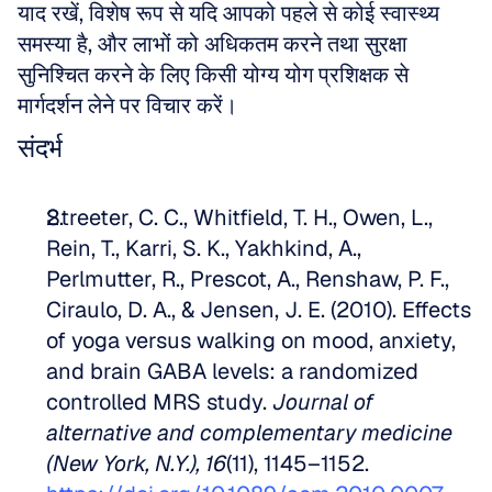
याद रखें, विशेष रूप से यदि आपको पहले से कोई स्वास्थ्य 
समस्या है, और लाभों को अधिकतम करने तथा सुरक्षा 
सुनिश्चित करने के लिए किसी योग्य योग प्रशिक्षक से 
मार्गदर्शन लेने पर विचार करें।
संदर्भ
Streeter, C. C., Whitfield, T. H., Owen, L., 
Rein, T., Karri, S. K., Yakhkind, A., 
Perlmutter, R., Prescot, A., Renshaw, P. F., 
Ciraulo, D. A., & Jensen, J. E. (2010). Effects 
of yoga versus walking on mood, anxiety, 
and brain GABA levels: a randomized 
controlled MRS study. 
Journal of 
alternative and complementary medicine 
(New York, N.Y.), 16
(11), 1145–1152. 