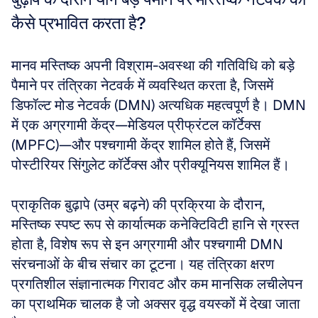
कैसे प्रभावित करता है?
मानव मस्तिष्क अपनी विश्राम-अवस्था की गतिविधि को बड़े 
पैमाने पर तंत्रिका नेटवर्क में व्यवस्थित करता है, जिसमें 
डिफॉल्ट मोड नेटवर्क (DMN) अत्यधिक महत्वपूर्ण है। DMN 
में एक अग्रगामी केंद्र—मेडियल प्रीफ्रंटल कॉर्टेक्स 
(MPFC)—और पश्चगामी केंद्र शामिल होते हैं, जिसमें 
पोस्टीरियर सिंगुलेट कॉर्टेक्स और प्रीक्यूनियस शामिल हैं। 
प्राकृतिक बुढ़ापे (उम्र बढ़ने) की प्रक्रिया के दौरान, 
मस्तिष्क स्पष्ट रूप से कार्यात्मक कनेक्टिविटी हानि से ग्रस्त 
होता है, विशेष रूप से इन अग्रगामी और पश्चगामी DMN 
संरचनाओं के बीच संचार का टूटना। यह तंत्रिका क्षरण 
प्रगतिशील संज्ञानात्मक गिरावट और कम मानसिक लचीलेपन 
का प्राथमिक चालक है जो अक्सर वृद्ध वयस्कों में देखा जाता 