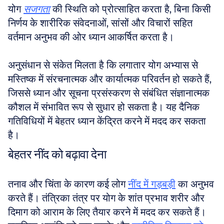
योग 
सजगता
 की स्थिति को प्रोत्साहित करता है, बिना किसी 
निर्णय के शारीरिक संवेदनाओं, सांसों और विचारों सहित 
वर्तमान अनुभव की ओर ध्यान आकर्षित करता है। 
अनुसंधान से संकेत मिलता है कि लगातार योग अभ्यास से 
मस्तिष्क में संरचनात्मक और कार्यात्मक परिवर्तन हो सकते हैं, 
जिससे ध्यान और सूचना प्रसंस्करण से संबंधित संज्ञानात्मक 
कौशल में संभावित रूप से सुधार हो सकता है। यह दैनिक 
गतिविधियों में बेहतर ध्यान केंद्रित करने में मदद कर सकता 
है।
बेहतर नींद को बढ़ावा देना
तनाव और चिंता के कारण कई लोग 
नींद में गड़बड़ी
 का अनुभव 
करते हैं। तंत्रिका तंत्र पर योग के शांत प्रभाव शरीर और 
दिमाग को आराम के लिए तैयार करने में मदद कर सकते हैं। 