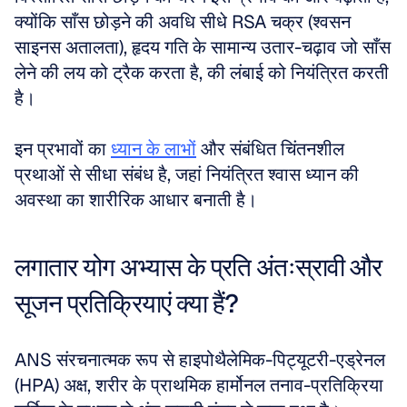
क्योंकि साँस छोड़ने की अवधि सीधे RSA चक्र (श्वसन 
साइनस अतालता), हृदय गति के सामान्य उतार-चढ़ाव जो साँस 
लेने की लय को ट्रैक करता है, की लंबाई को नियंत्रित करती 
है।
इन प्रभावों का 
ध्यान के लाभों
 और संबंधित चिंतनशील 
प्रथाओं से सीधा संबंध है, जहां नियंत्रित श्वास ध्यान की 
अवस्था का शारीरिक आधार बनाती है।
लगातार योग अभ्यास के प्रति अंतःस्रावी और 
सूजन प्रतिक्रियाएं क्या हैं?
ANS संरचनात्मक रूप से हाइपोथैलेमिक-पिट्यूटरी-एड्रेनल 
(HPA) अक्ष, शरीर के प्राथमिक हार्मोनल तनाव-प्रतिक्रिया 