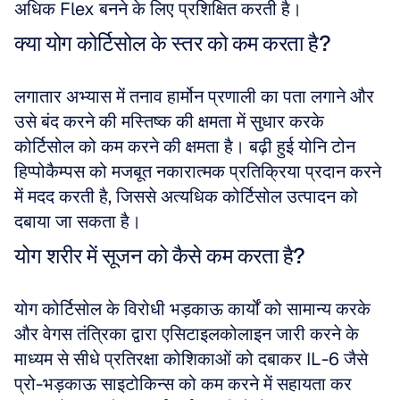
अधिक Flex बनने के लिए प्रशिक्षित करती है।
क्या योग कोर्टिसोल के स्तर को कम करता है?
लगातार अभ्यास में तनाव हार्मोन प्रणाली का पता लगाने और 
उसे बंद करने की मस्तिष्क की क्षमता में सुधार करके 
कोर्टिसोल को कम करने की क्षमता है। बढ़ी हुई योनि टोन 
हिप्पोकैम्पस को मजबूत नकारात्मक प्रतिक्रिया प्रदान करने 
में मदद करती है, जिससे अत्यधिक कोर्टिसोल उत्पादन को 
दबाया जा सकता है।
योग शरीर में सूजन को कैसे कम करता है?
योग कोर्टिसोल के विरोधी भड़काऊ कार्यों को सामान्य करके 
और वेगस तंत्रिका द्वारा एसिटाइलकोलाइन जारी करने के 
माध्यम से सीधे प्रतिरक्षा कोशिकाओं को दबाकर IL-6 जैसे 
प्रो-भड़काऊ साइटोकिन्स को कम करने में सहायता कर 