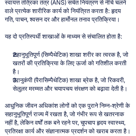
स्वायत्त तंत्रिका तंत्र (ANS) सचेत नियंत्रण से नीचे चलने 
वाले प्रत्येक शारीरिक कार्य को नियंत्रित करता है: हृदय 
गति, पाचन, श्वसन दर और हार्मोनल तनाव प्रतिक्रिया। 
यह दो प्रतिस्पर्धी शाखाओं के माध्यम से संचालित होता है:
सहानुभूतिपूर्ण (सिम्पैथेटिक) शाखा शरीर का त्वरक है, जो 
खतरों की प्रतिक्रिया के लिए ऊर्जा को गतिशील करती 
है। 
परानुकंपी (पैरासिम्पैथेटिक) शाखा ब्रेक है, जो रिकवरी, 
सेलुलर मरम्मत और चयापचय संरक्षण को बढ़ावा देती है। 
आधुनिक जीवन अधिकांश लोगों को एक पुराने निम्न-श्रेणी के 
सहानुभूतिपूर्ण राज्य में रखता है, जो गंभीर रूप से खतरनाक 
नहीं है, लेकिन वर्षों तक बने रहने पर, चुपचाप हृदय स्वास्थ्य, 
प्रतिरक्षा कार्य और संज्ञानात्मक प्रदर्शन को खराब करता है।