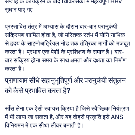
सप्ताह के कार्यक्रम के बाद चिकित्सकों में महत्वपूर्ण HRV 
सुधार पाए गए। 
प्रस्तावित तंत्र में अभ्यास के दौरान बार-बार परानुकंपी 
सक्रियण शामिल होता है, जो मस्तिष्क स्तंभ में योनि नाभिक 
से हृदय के साइनोअर्ट्रियल नोड तक तंत्रिका मार्गों को मजबूत 
करता है। प्रभाव एक पेशी के प्रशिक्षण के समान है। बार-
बार सक्रिय होना समय के साथ क्षमता और दक्षता का निर्माण 
करता है।
प्राणायाम सीधे सहानुभूतिपूर्ण और परानुकंपी संतुलन 
को कैसे प्रभावित करता है?
साँस लेना एक ऐसी स्वायत्त क्रिया है जिसे स्वैच्छिक नियंत्रण 
में भी लाया जा सकता है, और यह दोहरी प्रकृति इसे ANS 
विनियमन में एक सीधा लीवर बनाती है। 