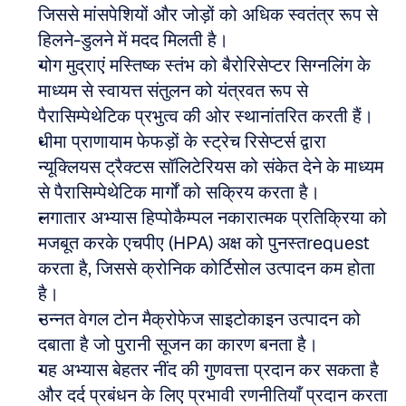
जिससे मांसपेशियों और जोड़ों को अधिक स्वतंत्र रूप से 
हिलने-डुलने में मदद मिलती है।
योग मुद्राएं मस्तिष्क स्तंभ को बैरोरिसेप्टर सिग्नलिंग के 
माध्यम से स्वायत्त संतुलन को यंत्रवत रूप से 
पैरासिम्पेथेटिक प्रभुत्व की ओर स्थानांतरित करती हैं।
धीमा प्राणायाम फेफड़ों के स्ट्रेच रिसेप्टर्स द्वारा 
न्यूक्लियस ट्रैक्टस सॉलिटेरियस को संकेत देने के माध्यम 
से पैरासिम्पेथेटिक मार्गों को सक्रिय करता है।
लगातार अभ्यास हिप्पोकैम्पल नकारात्मक प्रतिक्रिया को 
मजबूत करके एचपीए (HPA) अक्ष को पुनस्तrequest 
करता है, जिससे क्रोनिक कोर्टिसोल उत्पादन कम होता 
है।
उन्नत वेगल टोन मैक्रोफेज साइटोकाइन उत्पादन को 
दबाता है जो पुरानी सूजन का कारण बनता है।
यह अभ्यास बेहतर नींद की गुणवत्ता प्रदान कर सकता है 
और दर्द प्रबंधन के लिए प्रभावी रणनीतियाँ प्रदान करता 