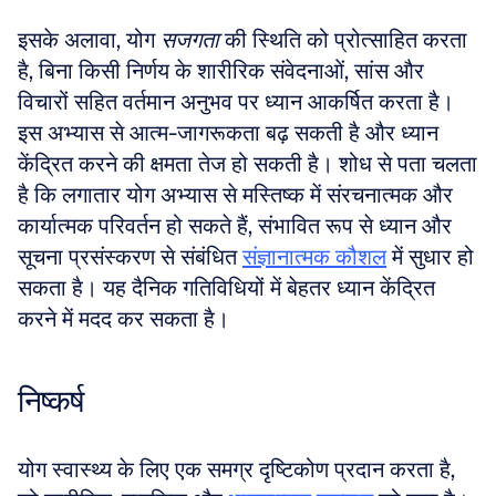
इसके अलावा, योग 
सजगता
 की स्थिति को प्रोत्साहित करता 
है, बिना किसी निर्णय के शारीरिक संवेदनाओं, सांस और 
विचारों सहित वर्तमान अनुभव पर ध्यान आकर्षित करता है। 
इस अभ्यास से आत्म-जागरूकता बढ़ सकती है और ध्यान 
केंद्रित करने की क्षमता तेज हो सकती है। शोध से पता चलता 
है कि लगातार योग अभ्यास से मस्तिष्क में संरचनात्मक और 
कार्यात्मक परिवर्तन हो सकते हैं, संभावित रूप से ध्यान और 
सूचना प्रसंस्करण से संबंधित 
संज्ञानात्मक कौशल
 में सुधार हो 
सकता है। यह दैनिक गतिविधियों में बेहतर ध्यान केंद्रित 
करने में मदद कर सकता है।
निष्कर्ष
योग स्वास्थ्य के लिए एक समग्र दृष्टिकोण प्रदान करता है, 