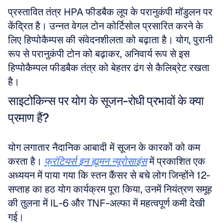
प्रस्तावित तंत्र HPA फीडबैक लूप के परानुकंपी मॉडुलन पर 
केंद्रित है। उन्नत वेगल टोन कोर्टिसोल प्रसारित करने के 
लिए हिप्पोकैम्पस की संवेदनशीलता को बढ़ाता है। योग, पुरानी 
रूप से परानुकंपी टोन को बढ़ाकर, अनिवार्य रूप से इस 
हिप्पोकैम्पल फीडबैक तंत्र को बेहतर ढंग से कैलिब्रेट रखता 
है।
साइटोकिन्स पर योग के सूजन-रोधी प्रभावों के क्या 
प्रमाण हैं?
योग लगातार नैदानिक आबादी में सूजन के कारकों को कम 
करता है। 
फ्रंटियर्स इन ह्यूमन न्यूरोसाइंस
 में प्रकाशित एक 
अध्ययन में पाया गया कि स्तन कैंसर से बचे लोग जिन्होंने 12-
सप्ताह का हठ योग कार्यक्रम पूरा किया, उनमें नियंत्रण समूह 
की तुलना में IL-6 और TNF-अल्फा में महत्वपूर्ण कमी देखी 
गई। 