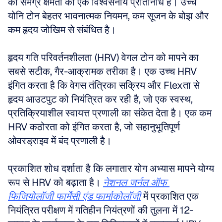
की समग्र क्षमता का एक विश्वसनीय प्रतिनिधि है। उच्च 
योनि टोन बेहतर भावनात्मक नियमन, कम सूजन के बोझ और 
कम हृदय जोखिम से संबंधित है।
हृदय गति परिवर्तनशीलता (HRV) वेगल टोन को मापने का 
सबसे सटीक, गैर-आक्रामक तरीका है। एक उच्च HRV 
इंगित करता है कि वेगस तंत्रिका सक्रिय और Flexता से 
हृदय आउटपुट को नियंत्रित कर रही है, जो एक स्वस्थ, 
प्रतिक्रियाशील स्वायत्त प्रणाली का संकेत देता है। एक कम 
HRV कठोरता को इंगित करता है, जो सहानुभूतिपूर्ण 
ओवरड्राइव में बंद प्रणाली है।
प्रकाशित शोध दर्शाता है कि लगातार योग अभ्यास मापने योग्य 
रूप से HRV को बढ़ाता है। 
नेशनल जर्नल ऑफ 
फिजियोलॉजी फार्मेसी एंड फार्माकोलॉजी
 में प्रकाशित एक 
नियंत्रित परीक्षण में गतिहीन नियंत्रणों की तुलना में 12-