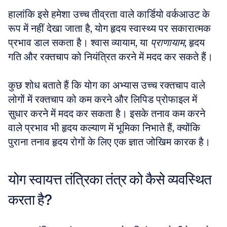
हालांकि इसे हमेशा उच्च तीव्रता वाले कार्डियो वर्कआउट के 
रूप में नहीं देखा जाता है, योग हृदय स्वास्थ्य पर सकारात्मक 
प्रभाव डाल सकता है। श्वास व्यायाम, या 
प्राणायाम
, हृदय 
गति और रक्तचाप को नियंत्रित करने में मदद कर सकते हैं। 
कुछ शोध बताते हैं कि योग का अभ्यास उच्च रक्तचाप वाले 
लोगों में रक्तचाप को कम करने और लिपिड प्रोफाइल में 
सुधार करने में मदद कर सकता है। इसके तनाव कम करने 
वाले प्रभाव भी हृदय कल्याण में भूमिका निभाते हैं, क्योंकि 
पुराना तनाव हृदय रोगों के लिए एक ज्ञात जोखिम कारक है। 
योग स्वायत्त तंत्रिका तंत्र को कैसे व्यवस्थित 
करता है?