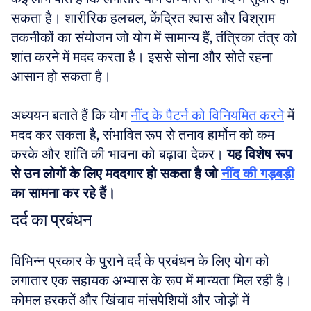
सकता है। शारीरिक हलचल, केंद्रित श्वास और विश्राम 
तकनीकों का संयोजन जो योग में सामान्य हैं, तंत्रिका तंत्र को 
शांत करने में मदद करता है। इससे सोना और सोते रहना 
आसान हो सकता है। 
अध्ययन बताते हैं कि योग 
नींद के पैटर्न को विनियमित करने
 में 
मदद कर सकता है, संभावित रूप से तनाव हार्मोन को कम 
करके और शांति की भावना को बढ़ावा देकर। 
यह विशेष रूप 
से उन लोगों के लिए मददगार हो सकता है जो 
नींद की गड़बड़ी
का सामना कर रहे हैं।
दर्द का प्रबंधन
विभिन्न प्रकार के पुराने दर्द के प्रबंधन के लिए योग को 
लगातार एक सहायक अभ्यास के रूप में मान्यता मिल रही है। 
कोमल हरकतें और खिंचाव मांसपेशियों और जोड़ों में 