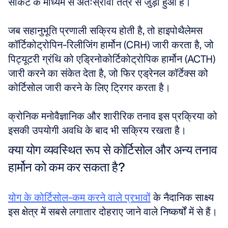
सर्किट के माध्यम से अंतःस्रावी तंत्र से जुड़ा हुआ है। 
जब सहानुभूति प्रणाली सक्रिय होती है, तो हाइपोथैलेमस 
कॉर्टिकोट्रोपिन-रिलीजिंग हार्मोन (CRH) जारी करता है, जो 
पिट्यूटरी ग्रंथि को एड्रिनोकोर्टिकोट्रोपिक हार्मोन (ACTH) 
जारी करने का संकेत देता है, जो फिर एड्रेनल कॉर्टेक्स को 
कोर्टिसोल जारी करने के लिए ट्रिगर करता है। 
क्रोनिक मनोवैज्ञानिक और शारीरिक तनाव इस प्रक्रिया को 
इसकी उपयोगी अवधि के बाद भी सक्रिय रखता है।
क्या योग व्यवस्थित रूप से कोर्टिसोल और अन्य तनाव 
हार्मोन को कम कर सकता है?
योग के कोर्टिसोल-कम करने वाले प्रभावों
 के नैदानिक साक्ष्य 
इस क्षेत्र में सबसे लगातार दोहराए जाने वाले निष्कर्षों में से हैं।