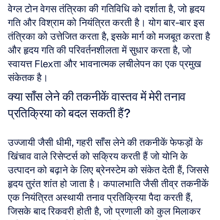
वेग्ल टोन वेगस तंत्रिका की गतिविधि को दर्शाता है, जो हृदय 
गति और विश्राम को नियंत्रित करती है। योग बार-बार इस 
तंत्रिका को उत्तेजित करता है, इसके मार्ग को मजबूत करता है 
और हृदय गति की परिवर्तनशीलता में सुधार करता है, जो 
स्वायत्त Flexता और भावनात्मक लचीलेपन का एक प्रमुख 
संकेतक है।
क्या साँस लेने की तकनीकें वास्तव में मेरी तनाव 
प्रतिक्रिया को बदल सकती हैं?
उज्जायी जैसी धीमी, गहरी साँस लेने की तकनीकें फेफड़ों के 
खिंचाव वाले रिसेप्टर्स को सक्रिय करती हैं जो योनि के 
उत्पादन को बढ़ाने के लिए ब्रेनस्टेम को संकेत देती हैं, जिससे 
हृदय तुरंत शांत हो जाता है। कपालभाति जैसी तीव्र तकनीकें 
एक नियंत्रित अस्थायी तनाव प्रतिक्रिया पैदा करती हैं, 
जिसके बाद रिकवरी होती है, जो प्रणाली को कुल मिलाकर 