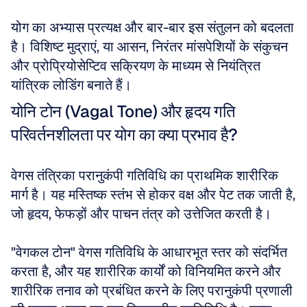
योग का अभ्यास प्रत्यक्ष और बार-बार इस संतुलन को बदलता 
है। विशिष्ट मुद्राएं, या आसन, निरंतर मांसपेशियों के संकुचन 
और प्रोप्रियोसेप्टिव सक्रियण के माध्यम से नियंत्रित 
यांत्रिक लोडिंग बनाते हैं। 
योनि टोन (Vagal Tone) और हृदय गति 
परिवर्तनशीलता पर योग का क्या प्रभाव है?
वेगस तंत्रिका परानुकंपी गतिविधि का प्राथमिक शारीरिक 
मार्ग है। यह मस्तिष्क स्तंभ से होकर वक्ष और पेट तक जाती है, 
जो हृदय, फेफड़ों और पाचन तंत्र को उत्तेजित करती है। 
"वेगकल टोन" वेगस गतिविधि के आधारभूत स्तर को संदर्भित 
करता है, और यह शारीरिक कार्यों को विनियमित करने और 
शारीरिक तनाव को प्रबंधित करने के लिए परानुकंपी प्रणाली 