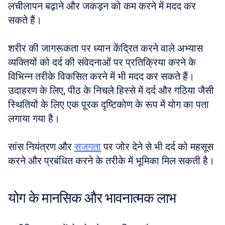
लचीलापन बढ़ाने और जकड़न को कम करने में मदद कर 
सकते हैं। 
शरीर की जागरूकता पर ध्यान केंद्रित करने वाले अभ्यास 
व्यक्तियों को दर्द की संवेदनाओं पर प्रतिक्रिया करने के 
विभिन्न तरीके विकसित करने में भी मदद कर सकते हैं। 
उदाहरण के लिए, पीठ के निचले हिस्से में दर्द और गठिया जैसी 
स्थितियों के लिए एक पूरक दृष्टिकोण के रूप में योग का पता 
लगाया गया है। 
सांस नियंत्रण और 
सजगता
 पर जोर देने से भी दर्द को महसूस 
करने और प्रबंधित करने के तरीके में भूमिका मिल सकती है।
योग के मानसिक और भावनात्मक लाभ