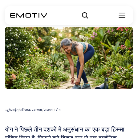
योग
के
लाभ
न्यूरोसाइंस
/
मस्तिष्क स्वास्थ्य
/
सजगता
/
योग
योग ने पिछले तीन दशकों में अनुसंधान का एक बड़ा हिस्सा 