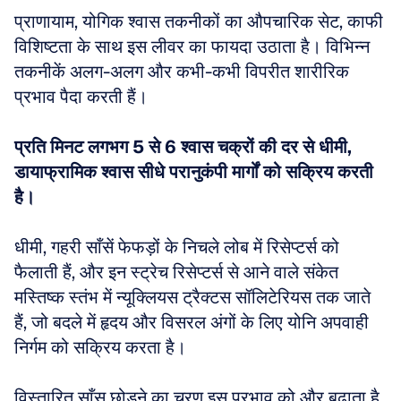
प्राणायाम, योगिक श्वास तकनीकों का औपचारिक सेट, काफी 
विशिष्टता के साथ इस लीवर का फायदा उठाता है। विभिन्न 
तकनीकें अलग-अलग और कभी-कभी विपरीत शारीरिक 
प्रभाव पैदा करती हैं।
प्रति मिनट लगभग 5 से 6 श्वास चक्रों की दर से धीमी, 
डायाफ्रामिक श्वास सीधे परानुकंपी मार्गों को सक्रिय करती 
है।
धीमी, गहरी साँसें फेफड़ों के निचले लोब में रिसेप्टर्स को 
फैलाती हैं, और इन स्ट्रेच रिसेप्टर्स से आने वाले संकेत 
मस्तिष्क स्तंभ में न्यूक्लियस ट्रैक्टस सॉलिटेरियस तक जाते 
हैं, जो बदले में हृदय और विसरल अंगों के लिए योनि अपवाही 
निर्गम को सक्रिय करता है। 
विस्तारित साँस छोड़ने का चरण इस प्रभाव को और बढ़ाता है, 