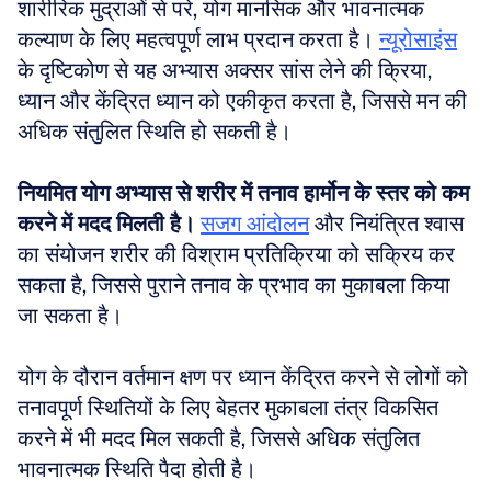
शारीरिक मुद्राओं से परे, योग मानसिक और भावनात्मक 
कल्याण के लिए महत्वपूर्ण लाभ प्रदान करता है। 
न्यूरोसाइंस
के दृष्टिकोण से यह अभ्यास अक्सर सांस लेने की क्रिया, 
ध्यान और केंद्रित ध्यान को एकीकृत करता है, जिससे मन की 
अधिक संतुलित स्थिति हो सकती है।
नियमित योग अभ्यास से शरीर में तनाव हार्मोन के स्तर को कम 
करने में मदद मिलती है।
सजग आंदोलन
 और नियंत्रित श्वास 
का संयोजन शरीर की विश्राम प्रतिक्रिया को सक्रिय कर 
सकता है, जिससे पुराने तनाव के प्रभाव का मुकाबला किया 
जा सकता है। 
योग के दौरान वर्तमान क्षण पर ध्यान केंद्रित करने से लोगों को 
तनावपूर्ण स्थितियों के लिए बेहतर मुकाबला तंत्र विकसित 
करने में भी मदद मिल सकती है, जिससे अधिक संतुलित 
भावनात्मक स्थिति पैदा होती है।