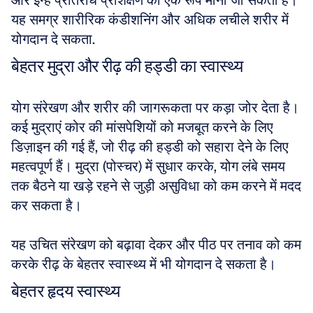
और इन्हें प्रतिरोध प्रशिक्षण का एक रूप माना जा सकता है। 
यह समग्र शारीरिक कंडीशनिंग और अधिक लचीले शरीर में 
योगदान दे सकता.
बेहतर मुद्रा और रीढ़ की हड्डी का स्वास्थ्य
योग संरेखण और शरीर की जागरूकता पर कड़ा जोर देता है। 
कई मुद्राएं कोर की मांसपेशियों को मजबूत करने के लिए 
डिज़ाइन की गई हैं, जो रीढ़ की हड्डी को सहारा देने के लिए 
महत्वपूर्ण हैं। मुद्रा (पोस्चर) में सुधार करके, योग लंबे समय 
तक बैठने या खड़े रहने से जुड़ी असुविधा को कम करने में मदद 
कर सकता है। 
यह उचित संरेखण को बढ़ावा देकर और पीठ पर तनाव को कम 
करके रीढ़ के बेहतर स्वास्थ्य में भी योगदान दे सकता है।
बेहतर हृदय स्वास्थ्य