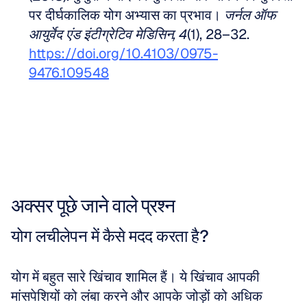
पर दीर्घकालिक योग अभ्यास का प्रभाव। 
जर्नल ऑफ 
आयुर्वेद एंड इंटीग्रेटिव मेडिसिन, 4
(1), 28–32. 
https://doi.org/10.4103/0975-
9476.109548
अक्सर पूछे जाने वाले प्रश्न
योग लचीलेपन में कैसे मदद करता है?
योग में बहुत सारे खिंचाव शामिल हैं। ये खिंचाव आपकी 
मांसपेशियों को लंबा करने और आपके जोड़ों को अधिक 