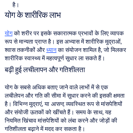
है।
योग के शारीरिक लाभ
योग
 को शरीर पर इसके सकारात्मक प्रभावों के लिए व्यापक 
रूप से मान्यता प्राप्त है। इस अभ्यास में शारीरिक मुद्राओं, 
श्वास तकनीकों और 
ध्यान
 का संयोजन शामिल है, जो मिलकर 
शारीरिक स्वास्थ्य में महत्वपूर्ण सुधार ला सकते हैं।
बढ़ी हुई लचीलापन और गतिशीलता
योग के सबसे अधिक बताए जाने वाले लाभों में से एक 
लचीलेपन और गति की सीमा में सुधार करने की इसकी क्षमता 
है। विभिन्न मुद्राएं, या 
आसन
, व्यवस्थित रूप से मांसपेशियों 
और संयोजी ऊतकों को खींचते हैं। समय के साथ, यह 
नियमित खिंचाव मांसपेशियों को लंबा करने और जोड़ों की 
गतिशीलता बढ़ाने में मदद कर सकता है। 