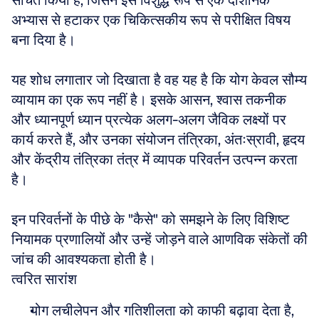
संचित किया है, जिसने इसे विशुद्ध रूप से एक दार्शनिक 
अभ्यास से हटाकर एक चिकित्सकीय रूप से परीक्षित विषय 
बना दिया है। 
यह शोध लगातार जो दिखाता है वह यह है कि योग केवल सौम्य 
व्यायाम का एक रूप नहीं है। इसके आसन, श्वास तकनीक 
और ध्यानपूर्ण ध्यान प्रत्येक अलग-अलग जैविक लक्ष्यों पर 
कार्य करते हैं, और उनका संयोजन तंत्रिका, अंतःस्रावी, हृदय 
और केंद्रीय तंत्रिका तंत्र में व्यापक परिवर्तन उत्पन्न करता 
है। 
इन परिवर्तनों के पीछे के "कैसे" को समझने के लिए विशिष्ट 
नियामक प्रणालियों और उन्हें जोड़ने वाले आणविक संकेतों की 
जांच की आवश्यकता होती है।
त्वरित सारांश
योग लचीलेपन और गतिशीलता को काफी बढ़ावा देता है, 