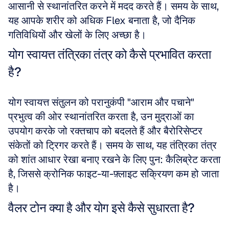
आसानी से स्थानांतरित करने में मदद करते हैं। समय के साथ, 
यह आपके शरीर को अधिक Flex बनाता है, जो दैनिक 
गतिविधियों और खेलों के लिए अच्छा है।
योग स्वायत्त तंत्रिका तंत्र को कैसे प्रभावित करता 
है?
योग स्वायत्त संतुलन को परानुकंपी "आराम और पचाने" 
प्रभुत्व की ओर स्थानांतरित करता है, उन मुद्राओं का 
उपयोग करके जो रक्तचाप को बदलते हैं और बैरोरिसेप्टर 
संकेतों को ट्रिगर करते हैं। समय के साथ, यह तंत्रिका तंत्र 
को शांत आधार रेखा बनाए रखने के लिए पुन: कैलिब्रेट करता 
है, जिससे क्रोनिक फाइट-या-फ़्लाइट सक्रियण कम हो जाता 
है।
वैलर टोन क्या है और योग इसे कैसे सुधारता है?