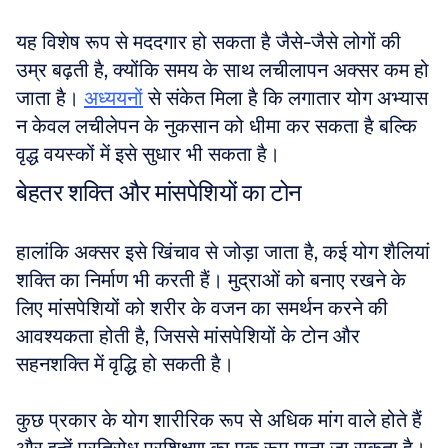
यह विशेष रूप से मददगार हो सकता है जैसे-जैसे लोगों की 
उम्र बढ़ती है, क्योंकि समय के साथ लचीलापन अक्सर कम हो 
जाता है। 
अध्ययनों
 से संकेत मिला है कि लगातार योग अभ्यास 
न केवल लचीलेपन के नुकसान को धीमा कर सकता है बल्कि 
वृद्ध वयस्कों में इसे सुधार भी सकता है।
बेहतर शक्ति और मांसपेशियों का टोन
हालांकि अक्सर इसे खिंचाव से जोड़ा जाता है, कई योग शैलियां 
शक्ति का निर्माण भी करती हैं। मुद्राओं को बनाए रखने के 
लिए मांसपेशियों को शरीर के वजन का समर्थन करने की 
आवश्यकता होती है, जिससे मांसपेशियों के टोन और 
सहनशक्ति में वृद्धि हो सकती है। 
कुछ प्रकार के योग शारीरिक रूप से अधिक मांग वाले होते हैं 