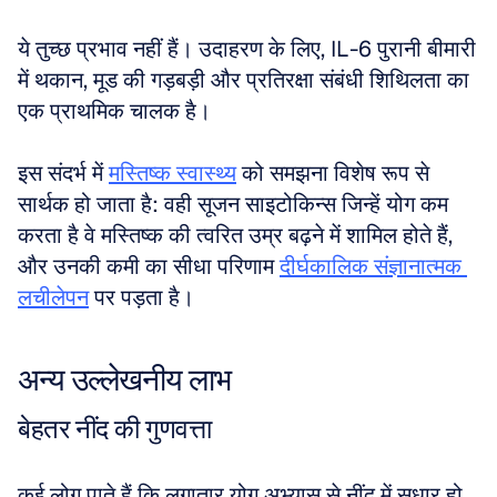
ये तुच्छ प्रभाव नहीं हैं। उदाहरण के लिए, IL-6 पुरानी बीमारी 
में थकान, मूड की गड़बड़ी और प्रतिरक्षा संबंधी शिथिलता का 
एक प्राथमिक चालक है।
इस संदर्भ में 
मस्तिष्क स्वास्थ्य
 को समझना विशेष रूप से 
सार्थक हो जाता है: वही सूजन साइटोकिन्स जिन्हें योग कम 
करता है वे मस्तिष्क की त्वरित उम्र बढ़ने में शामिल होते हैं, 
और उनकी कमी का सीधा परिणाम 
दीर्घकालिक संज्ञानात्मक 
लचीलेपन
 पर पड़ता है।
अन्य उल्लेखनीय लाभ
बेहतर नींद की गुणवत्ता
कई लोग पाते हैं कि लगातार योग अभ्यास से नींद में सुधार हो 