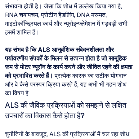
संभावना होती है। जैसा कि शोध में उल्लेख किया गया है, 
RNA चयापचय, प्रोटीन हैंडलिंग, DNA मरम्मत, 
माइटोकॉन्ड्रियल कार्य और न्यूरोइन्फ्लेमेशन में गड़बड़ी सभी 
इसमें शामिल हैं। 
यह संभव है कि ALS आनुवंशिक संवेदनशीलता और 
पर्यावरणीय संपर्कों के मिलन से उत्पन्न होता है जो सामूहिक 
रूप से मोटर न्यूरॉन के कार्य करने और जीवित रहने की क्षमता 
को प्रभावित करते हैं।
 प्रत्येक कारक का सटीक योगदान 
और वे कैसे परस्पर क्रिया करते हैं, यह अभी भी गहन शोध 
का विषय है।
ALS की जैविक प्रक्रियाओं को समझने से लक्षित 
उपचारों का विकास कैसे होता है?
चुनौतियों के बावजूद, ALS की प्रक्रियाओं में चल रहा शोध 