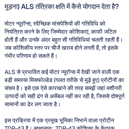
मुड़ना) ALS तंत्रिका क्षति में कैसे योगदान देता है?
मोटर न्यूरॉन्स, स्वैच्छिक मांसपेशियों की गतिविधि को 
नियंत्रित करने के लिए जिम्मेदार कोशिकाएं, काफी जटिल 
होती हैं और उनके अंदर बहुत सी गतिविधियां चलती रहती हैं। 
जब कोशिकीय स्तर पर चीजें खराब होने लगती हैं, तो इसके 
गंभीर परिणाम हो सकते हैं। 
ALS से प्रभावित कई मोटर न्यूरॉन्स में देखी जाने वाली एक 
बड़ी समस्या मिसफोल्डेड (गलत तरीके से मुड़े हुए) प्रोटीनों का 
संचय है। इसे एक ऐसे कारखाने की तरह समझें जहां मशीनरी 
उत्पादों को सही ढंग से असेंबल नहीं कर रही है, जिससे दोषपूर्ण 
सामानों का ढेर लग जाता है। 
इस प्रक्रिया में एक प्रमुख भूमिका निभाने वाला प्रोटीन 
TDP-43 है। सामान्यतः, TDP-43 कोशिका के केंद्रक 