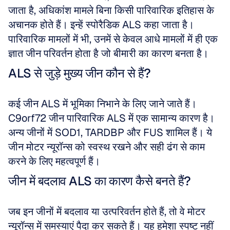
जाता है, अधिकांश मामले बिना किसी पारिवारिक इतिहास के 
अचानक होते हैं। इन्हें स्पोरैडिक ALS कहा जाता है। 
पारिवारिक मामलों में भी, उनमें से केवल आधे मामलों में ही एक 
ज्ञात जीन परिवर्तन होता है जो बीमारी का कारण बनता है।
ALS से जुड़े मुख्य जीन कौन से हैं?
कई जीन ALS में भूमिका निभाने के लिए जाने जाते हैं। 
C9orf72 जीन पारिवारिक ALS में एक सामान्य कारण है। 
अन्य जीनों में SOD1, TARDBP और FUS शामिल हैं। ये 
जीन मोटर न्यूरॉन्स को स्वस्थ रखने और सही ढंग से काम 
करने के लिए महत्वपूर्ण हैं।
जीन में बदलाव ALS का कारण कैसे बनते हैं?
जब इन जीनों में बदलाव या उत्परिवर्तन होते हैं, तो वे मोटर 
न्यूरॉन्स में समस्याएं पैदा कर सकते हैं। यह हमेशा स्पष्ट नहीं 