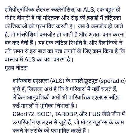
एमियोट्रोफिक लैटरल स्क्लेरोसिस, या ALS, एक बहुत ही 
गंभीर बीमारी है जो मस्तिष्क और रीढ़ की हड्डी में तंत्रिका 
कोशिकाओं को प्रभावित करती है। जब वे कमजोर हो जाते 
हैं, तो मांसपेशियां कमजोर हो जाती हैं और अंततः काम करना 
बंद कर देती हैं। यह एक जटिल स्थिति है, और वैज्ञानिकों ने 
लंबे समय से इस बात का पता लगाने के लिए काम किया है कि 
वास्तव में ALS का क्या कारण है।
मुख्य नोट्स
अधिकांश एएलएस (ALS) के मामले छुटपुट (sporadic) 
होते हैं, जिसका अर्थ है कि वे परिवारों में नहीं चलते हैं, 
लेकिन आनुवंशिकी अभी भी पारिवारिक एएलएस सहित 
कई मामलों में भूमिका निभाती है।
C9orf72, SOD1, TARDBP, और FUS जैसे जीन में 
उत्परिवर्तन एएलएस से जुड़े हैं, जो मोटर न्यूरॉन्स के काम 
करने के तरीके को प्रभावित करते हैं।