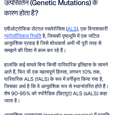
उत्परिवर्तन (Genetic Mutations) के 
कारण होता है?
एमीओट्रोफिक लेटरल स्क्लेरोसिस (
ALS
), एक विनाशकारी 
न्यूरोलॉजिकल स्थिति
 है, जिसकी पृष्ठभूमि में एक जटिल 
आनुवंशिक प्रवाह है जिसे शोधकर्ता अभी भी पूरी तरह से 
समझने की दिशा में काम कर रहे हैं। 
हालांकि कई मामले बिना किसी पारिवारिक इतिहास के सामने 
आते हैं, फिर भी एक महत्वपूर्ण हिस्सा, लगभग 10% तक, 
पारिवारिक ALS (fALS) के रूप में वर्गीकृत किया गया है, 
जिसका अर्थ है कि वे आनुवंशिक रूप से स्थानांतरित होते हैं। 
शेष 90-95% को स्पोरैडिक (छिटपुट) ALS (sALS) कहा 
जाता है। 