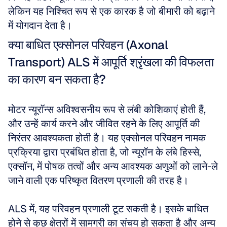
लेकिन यह निश्चित रूप से एक कारक है जो बीमारी को बढ़ाने 
में योगदान देता है।
क्या बाधित एक्सोनल परिवहन (Axonal 
Transport) ALS में आपूर्ति श्रृंखला की विफलता 
का कारण बन सकता है?
मोटर न्यूरॉन्स अविश्वसनीय रूप से लंबी कोशिकाएं होती हैं, 
और उन्हें कार्य करने और जीवित रहने के लिए आपूर्ति की 
निरंतर आवश्यकता होती है। यह एक्सोनल परिवहन नामक 
प्रक्रिया द्वारा प्रबंधित होता है, जो न्यूरॉन के लंबे हिस्से, 
एक्सॉन, में पोषक तत्वों और अन्य आवश्यक अणुओं को लाने-ले 
जाने वाली एक परिष्कृत वितरण प्रणाली की तरह है। 
ALS में, यह परिवहन प्रणाली टूट सकती है। इसके बाधित 
होने से कुछ क्षेत्रों में सामग्री का संचय हो सकता है और अन्य 