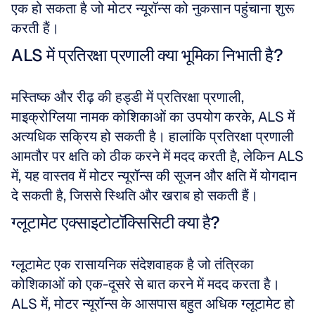
एक हो सकता है जो मोटर न्यूरॉन्स को नुकसान पहुंचाना शुरू 
करती हैं।
ALS में प्रतिरक्षा प्रणाली क्या भूमिका निभाती है?
मस्तिष्क और रीढ़ की हड्डी में प्रतिरक्षा प्रणाली, 
माइक्रोग्लिया नामक कोशिकाओं का उपयोग करके, ALS में 
अत्यधिक सक्रिय हो सकती है। हालांकि प्रतिरक्षा प्रणाली 
आमतौर पर क्षति को ठीक करने में मदद करती है, लेकिन ALS 
में, यह वास्तव में मोटर न्यूरॉन्स की सूजन और क्षति में योगदान 
दे सकती है, जिससे स्थिति और खराब हो सकती हैं।
ग्लूटामेट एक्साइटोटॉक्सिसिटी क्या है?
ग्लूटामेट एक रासायनिक संदेशवाहक है जो तंत्रिका 
कोशिकाओं को एक-दूसरे से बात करने में मदद करता है। 
ALS में, मोटर न्यूरॉन्स के आसपास बहुत अधिक ग्लूटामेट हो 