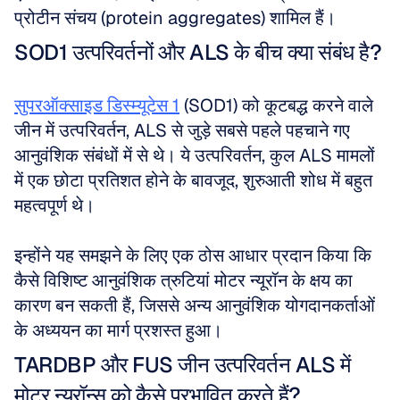
प्रोटीन संचय (protein aggregates) शामिल हैं।
SOD1 उत्परिवर्तनों और ALS के बीच क्या संबंध है?
सुपरऑक्साइड डिस्म्यूटेस 1
 (SOD1) को कूटबद्ध करने वाले 
जीन में उत्परिवर्तन, ALS से जुड़े सबसे पहले पहचाने गए 
आनुवंशिक संबंधों में से थे। ये उत्परिवर्तन, कुल ALS मामलों 
में एक छोटा प्रतिशत होने के बावजूद, शुरुआती शोध में बहुत 
महत्वपूर्ण थे। 
इन्होंने यह समझने के लिए एक ठोस आधार प्रदान किया कि 
कैसे विशिष्ट आनुवंशिक त्रुटियां मोटर न्यूरॉन के क्षय का 
कारण बन सकती हैं, जिससे अन्य आनुवंशिक योगदानकर्ताओं 
के अध्ययन का मार्ग प्रशस्त हुआ।
TARDBP और FUS जीन उत्परिवर्तन ALS में 
मोटर न्यूरॉन्स को कैसे प्रभावित करते हैं?