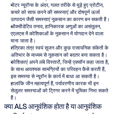
मोटर न्यूरॉन्स के अंदर, गलत तरीके से मुड़े हुए प्रोटीन, 
कचरे को साफ करने की समस्याएं और दोषपूर्ण ऊर्जा 
उत्पादन जैसी समस्याएं नुकसान का कारण बन सकती हैं।
ऑक्सीडेटिव तनाव, हानिकारक अणुओं का असंतुलन, 
एएलएस में कोशिकाओं के नुकसान में योगदान देने वाला 
माना जाता है।
तंत्रिका तंत्र स्वयं सूजन और कुछ रासायनिक संकेतों के 
अतिभार के माध्यम से नुकसान को बदतर बना सकता है।
कोशिकाएं अपने लंबे विस्तारों, जिन्हें एक्सॉन कहा जाता है, 
के साथ आवश्यक सामग्रियों का परिवहन कैसे करती हैं, 
इस समस्या से न्यूरॉन के कार्य में बाधा आ सकती है।
हालांकि जीन महत्वपूर्ण हैं, पर्यावरणीय कारक भी इन 
सेलुलर समस्याओं को ट्रिगर करने में भूमिका निभा सकते 
हैं।
क्या ALS आनुवंशिक होता है या आनुवंशिक 