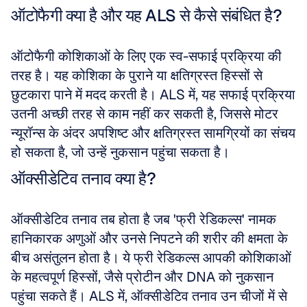
ऑटोफैगी क्या है और यह ALS से कैसे संबंधित है?
ऑटोफैगी कोशिकाओं के लिए एक स्व-सफाई प्रक्रिया की 
तरह है। यह कोशिका के पुराने या क्षतिग्रस्त हिस्सों से 
छुटकारा पाने में मदद करती है। ALS में, यह सफाई प्रक्रिया 
उतनी अच्छी तरह से काम नहीं कर सकती है, जिससे मोटर 
न्यूरॉन्स के अंदर अपशिष्ट और क्षतिग्रस्त सामग्रियों का संचय 
हो सकता है, जो उन्हें नुकसान पहुंचा सकता है।
ऑक्सीडेटिव तनाव क्या है?
ऑक्सीडेटिव तनाव तब होता है जब 'फ्री रेडिकल्स' नामक 
हानिकारक अणुओं और उनसे निपटने की शरीर की क्षमता के 
बीच असंतुलन होता है। ये फ्री रेडिकल्स आपकी कोशिकाओं 
के महत्वपूर्ण हिस्सों, जैसे प्रोटीन और DNA को नुकसान 
पहुंचा सकते हैं। ALS में, ऑक्सीडेटिव तनाव उन चीजों में से 