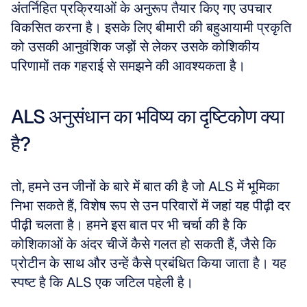
अंतर्निहित प्रक्रियाओं के अनुरूप तैयार किए गए उपचार 
विकसित करना है। इसके लिए बीमारी की बहुआयामी प्रकृति 
को उसकी आनुवंशिक जड़ों से लेकर उसके कोशिकीय 
परिणामों तक गहराई से समझने की आवश्यकता है।
ALS अनुसंधान का भविष्य का दृष्टिकोण क्या 
है?
तो, हमने उन जीनों के बारे में बात की है जो ALS में भूमिका 
निभा सकते हैं, विशेष रूप से उन परिवारों में जहां यह पीढ़ी दर 
पीढ़ी चलता है। हमने इस बात पर भी चर्चा की है कि 
कोशिकाओं के अंदर चीजें कैसे गलत हो सकती हैं, जैसे कि 
प्रोटीन के साथ और उन्हें कैसे प्रबंधित किया जाता है। यह 
स्पष्ट है कि ALS एक जटिल पहेली है। 