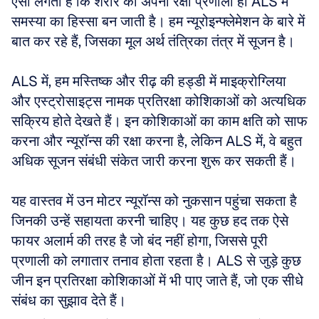
ऐसा लगता है कि शरीर की अपनी रक्षा प्रणाली ही ALS में 
समस्या का हिस्सा बन जाती है। हम न्यूरोइन्फ्लेमेशन के बारे में 
बात कर रहे हैं, जिसका मूल अर्थ तंत्रिका तंत्र में सूजन है। 
ALS में, हम मस्तिष्क और रीढ़ की हड्डी में माइक्रोग्लिया 
और एस्ट्रोसाइट्स नामक प्रतिरक्षा कोशिकाओं को अत्यधिक 
सक्रिय होते देखते हैं। इन कोशिकाओं का काम क्षति को साफ 
करना और न्यूरॉन्स की रक्षा करना है, लेकिन ALS में, वे बहुत 
अधिक सूजन संबंधी संकेत जारी करना शुरू कर सकती हैं। 
यह वास्तव में उन मोटर न्यूरॉन्स को नुकसान पहुंचा सकता है 
जिनकी उन्हें सहायता करनी चाहिए। यह कुछ हद तक ऐसे 
फायर अलार्म की तरह है जो बंद नहीं होगा, जिससे पूरी 
प्रणाली को लगातार तनाव होता रहता है। ALS से जुड़े कुछ 
जीन इन प्रतिरक्षा कोशिकाओं में भी पाए जाते हैं, जो एक सीधे 
संबंध का सुझाव देते हैं।