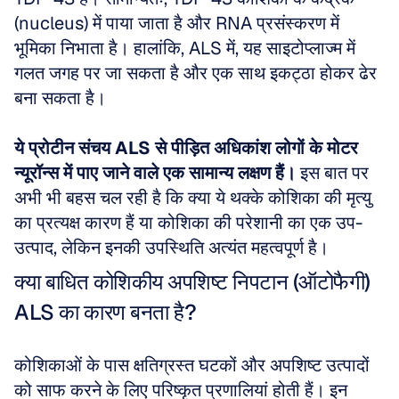
(nucleus) में पाया जाता है और RNA प्रसंस्करण में 
भूमिका निभाता है। हालांकि, ALS में, यह साइटोप्लाज्म में 
गलत जगह पर जा सकता है और एक साथ इकट्ठा होकर ढेर 
बना सकता है। 
ये प्रोटीन संचय ALS से पीड़ित अधिकांश लोगों के मोटर 
न्यूरॉन्स में पाए जाने वाले एक सामान्य लक्षण हैं।
 इस बात पर 
अभी भी बहस चल रही है कि क्या ये थक्के कोशिका की मृत्यु 
का प्रत्यक्ष कारण हैं या कोशिका की परेशानी का एक उप-
उत्पाद, लेकिन इनकी उपस्थिति अत्यंत महत्वपूर्ण है।
क्या बाधित कोशिकीय अपशिष्ट निपटान (ऑटोफैगी) 
ALS का कारण बनता है?
कोशिकाओं के पास क्षतिग्रस्त घटकों और अपशिष्ट उत्पादों 
को साफ करने के लिए परिष्कृत प्रणालियां होती हैं। इन 