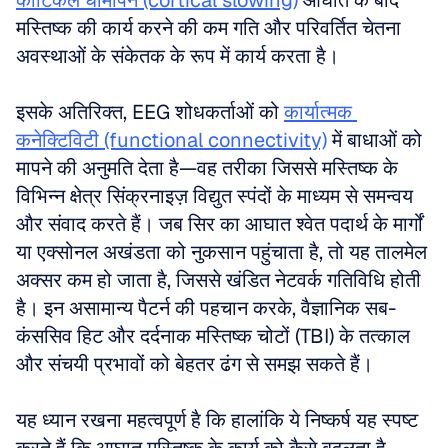
कॉर्टिकल धीमापन (cortical slowing)
 आघात के बाद 
मस्तिष्क की कार्य करने की कम गति और परिवर्तित चेतना 
अवस्थाओं के संकेतक के रूप में कार्य करता है। 
इसके अतिरिक्त, EEG शोधकर्ताओं को 
कार्यात्मक 
कनेक्टिविटी (functional connectivity)
 में बाधाओं को 
मापने की अनुमति देता है—वह तरीका जिससे मस्तिष्क के 
विभिन्न क्षेत्र सिंक्रनाइज़ विद्युत स्पंदों के माध्यम से समन्वय 
और संवाद करते हैं। जब सिर का आघात श्वेत पदार्थ के मार्गों 
या एक्सोनल अखंडता को नुकसान पहुंचाता है, तो यह तालमेल 
अक्सर कम हो जाता है, जिससे खंडित नेटवर्क गतिविधि होती 
है। इन असामान्य पैटर्न की पहचान करके, वैज्ञानिक सब-
कंससिव हिट और दर्दनाक मस्तिष्क चोटों (TBI) के तत्काल 
और संचयी प्रभावों को बेहतर ढंग से समझ सकते हैं। 
यह ध्यान रखना महत्वपूर्ण है कि हालांकि ये निष्कर्ष यह स्पष्ट 