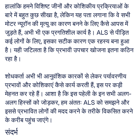
हालांकि हमने विशिष्ट जीनों और कोशिकीय प्रक्रियाओं के 
बारे में बहुत कुछ सीखा है, लेकिन यह पता लगाना कि वे सभी 
मोटर न्यूरॉन की मृत्यु का कारण बनने के लिए कैसे आपस में 
जुड़ते हैं, अभी भी एक प्रगतिशील कार्य है। ALS से पीड़ित 
कई लोगों के लिए, इसका सटीक कारण एक रहस्य बना हुआ 
है। यही जटिलता है कि प्रभावी उपचार खोजना इतना कठिन 
रहा है। 
शोधकर्ता अभी भी आनुवंशिक कारकों से लेकर पर्यावरणीय 
प्रभावों और कोशिकाएं कैसे कार्य करती हैं, इस पर कड़ी 
मेहनत कर रहे हैं। आशा है कि इस पहेली के इन सभी अलग-
अलग हिस्सों को जोड़कर, हम अंततः ALS को समझने और 
इससे प्रभावित लोगों की मदद करने के तरीके विकसित करने 
के करीब पहुंच जाएंगे।
संदर्भ