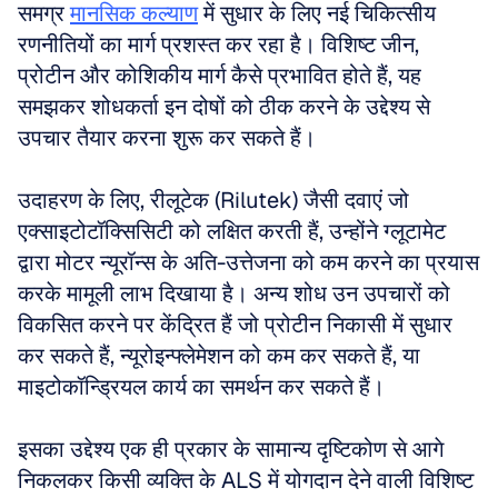
समग्र 
मानसिक कल्याण
 में सुधार के लिए नई चिकित्सीय 
रणनीतियों का मार्ग प्रशस्त कर रहा है। विशिष्ट जीन, 
प्रोटीन और कोशिकीय मार्ग कैसे प्रभावित होते हैं, यह 
समझकर शोधकर्ता इन दोषों को ठीक करने के उद्देश्य से 
उपचार तैयार करना शुरू कर सकते हैं। 
उदाहरण के लिए, रीलूटेक (Rilutek) जैसी दवाएं जो 
एक्साइटोटॉक्सिसिटी को लक्षित करती हैं, उन्होंने ग्लूटामेट 
द्वारा मोटर न्यूरॉन्स के अति-उत्तेजना को कम करने का प्रयास 
करके मामूली लाभ दिखाया है। अन्य शोध उन उपचारों को 
विकसित करने पर केंद्रित हैं जो प्रोटीन निकासी में सुधार 
कर सकते हैं, न्यूरोइन्फ्लेमेशन को कम कर सकते हैं, या 
माइटोकॉन्ड्रियल कार्य का समर्थन कर सकते हैं। 
इसका उद्देश्य एक ही प्रकार के सामान्य दृष्टिकोण से आगे 
निकलकर किसी व्यक्ति के ALS में योगदान देने वाली विशिष्ट 