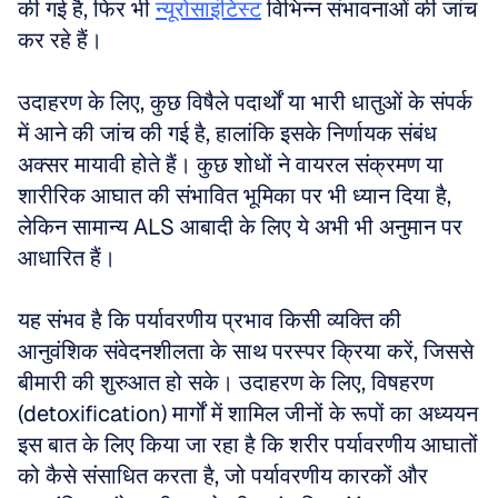
की गई है, फिर भी 
न्यूरोसाइंटिस्ट
 विभिन्न संभावनाओं की जांच 
कर रहे हैं। 
उदाहरण के लिए, कुछ विषैले पदार्थों या भारी धातुओं के संपर्क 
में आने की जांच की गई है, हालांकि इसके निर्णायक संबंध 
अक्सर मायावी होते हैं। कुछ शोधों ने वायरल संक्रमण या 
शारीरिक आघात की संभावित भूमिका पर भी ध्यान दिया है, 
लेकिन सामान्य ALS आबादी के लिए ये अभी भी अनुमान पर 
आधारित हैं। 
यह संभव है कि पर्यावरणीय प्रभाव किसी व्यक्ति की 
आनुवंशिक संवेदनशीलता के साथ परस्पर क्रिया करें, जिससे 
बीमारी की शुरुआत हो सके। उदाहरण के लिए, विषहरण 
(detoxification) मार्गों में शामिल जीनों के रूपों का अध्ययन 
इस बात के लिए किया जा रहा है कि शरीर पर्यावरणीय आघातों 
को कैसे संसाधित करता है, जो पर्यावरणीय कारकों और 