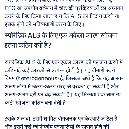
करते हैं कि आघात मस्तिष्क के कार्य को कैसे बदलता है, 
EEG का उपयोग वर्तमान में चोट की प्रक्रियाओं का अध्ययन 
करने के लिए किया जाता है न कि ALS का निदान करने या 
इसके होने की भविष्यवाणी करने के लिए।
स्पोरैडिक ALS के लिए एक अकेला कारण खोजना 
इतना कठिन क्यों है?
स्पोरैडिक ALS के लिए एक एकल कारण की पहचान करने में 
कठिनाई कई कारकों से उत्पन्न होती है। यह बीमारी स्वयं 
विषम (heterogeneous) है, जिसका अर्थ है कि यह अलग-
अलग लोगों में अलग-अलग तरह से प्रकट हो सकती है और 
अलग-अलग दरों पर बढ़ सकती है। यह भिन्नता एक सामान्य 
कड़ी खोजना कठिन बना देती है। 
इसके अलावा, इसमें शामिल रोगजनक प्रक्रियाएं जटिल हैं 
और इसमें कई कोशिकीय प्रणालियों के खराब होने की 