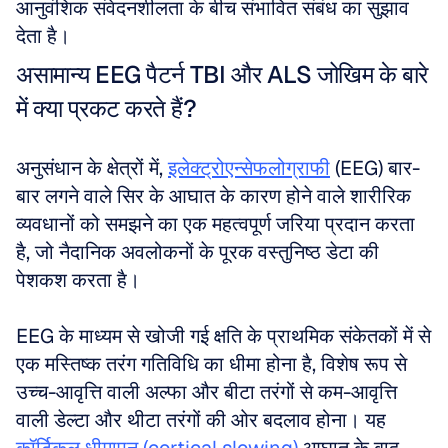
आनुवंशिक संवेदनशीलता के बीच संभावित संबंध का सुझाव 
देता है।
असामान्य EEG पैटर्न TBI और ALS जोखिम के बारे 
में क्या प्रकट करते हैं?
अनुसंधान के क्षेत्रों में, 
इलेक्ट्रोएन्सेफलोग्राफी
 (EEG) बार-
बार लगने वाले सिर के आघात के कारण होने वाले शारीरिक 
व्यवधानों को समझने का एक महत्वपूर्ण जरिया प्रदान करता 
है, जो नैदानिक अवलोकनों के पूरक वस्तुनिष्ठ डेटा की 
पेशकश करता है। 
EEG के माध्यम से खोजी गई क्षति के प्राथमिक संकेतकों में से 
एक मस्तिष्क तरंग गतिविधि का धीमा होना है, विशेष रूप से 
उच्च-आवृत्ति वाली अल्फा और बीटा तरंगों से कम-आवृत्ति 
वाली डेल्टा और थीटा तरंगों की ओर बदलाव होना। यह 