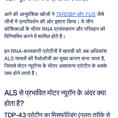
आगे की आनुवंशिक खोजों ने 
TARDBP
 और 
FUS
 जैसे 
जीनों में उत्परिवर्तन की ओर इशारा किया। ये जीन 
कोशिकाओं के भीतर RNA प्रसंस्करण और परिवहन को 
विनियमित करने में शामिल होते हैं। 
इन RNA-बाध्यकारी प्रोटीनों में खराबी को अब अधिकांश 
ALS मामलों की पैथोलॉजी का मुख्य कारण माना जाता है, 
जिससे मोटर न्यूरॉन्स के भीतर असामान्य प्रोटीन के थक्के 
जमा होने लगते हैं।
ALS से प्रभावित मोटर न्यूरॉन के अंदर क्या 
होता है?
TDP-43 प्रोटीन का मिसफोल्डिंग (गलत तरीके से 