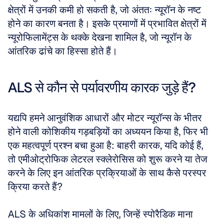
क्षेत्रों में उनकी कमी हो सकती है, जो अंततः न्यूरॉन के नष्ट 
होने का कारण बनता है। इसके प्रमाणों में प्रभावित क्षेत्रों में 
न्यूरोफिलामेंट्स के थक्के देखना शामिल है, जो न्यूरॉन के 
आंतरिक ढांचे का हिस्सा होते हैं।
ALS से कौन से पर्यावरणीय कारक जुड़े हैं?
यद्यपि हमने आनुवंशिक आधारों और मोटर न्यूरॉन्स के भीतर 
होने वाली कोशिकीय गड़बड़ियों का अध्ययन किया है, फिर भी 
एक महत्वपूर्ण प्रश्न बचा हुआ है: बाहरी कारक, यदि कोई हैं, 
तो एमीओट्रोफिक लेटरल स्क्लेरोसिस को शुरू करने या तेज 
करने के लिए इन आंतरिक प्रक्रियाओं के साथ कैसे परस्पर 
क्रिया करते हैं? 
ALS के अधिकांश मामलों के लिए, जिन्हें स्पोरैडिक माना 