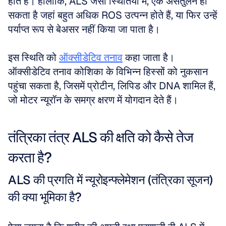
होते हैं। हालांकि, ALS जैसी स्थितियों में, एक असंतुलन हो 
सकता है जहां बहुत अधिक ROS उत्पन्न होते हैं, या फिर उन्हें 
पर्याप्त रूप से बेअसर नहीं किया जा पाता है। 
इस स्थिति को 
ऑक्सीडेटिव तनाव
 कहा जाता है। 
ऑक्सीडेटिव तनाव कोशिका के विभिन्न हिस्सों को नुकसान 
पहुंचा सकता है, जिसमें प्रोटीन, लिपिड और DNA शामिल हैं, 
जो मोटर न्यूरॉन के समग्र क्षरण में योगदान देते हैं।
तंत्रिका तंत्र ALS की क्षति को कैसे तेज 
करता है?
ALS की प्रगति में न्यूरोइन्फ्लेमेशन (तंत्रिका सूजन) 
की क्या भूमिका है?