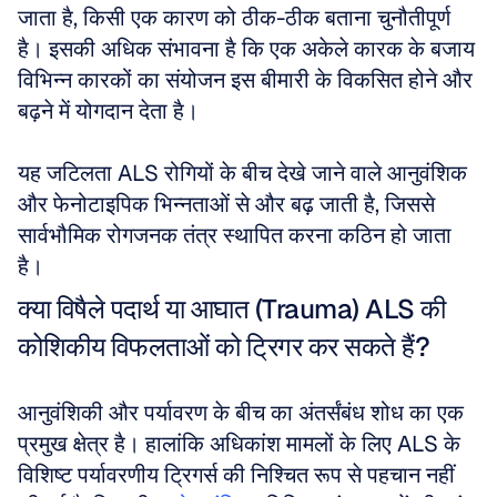
जाता है, किसी एक कारण को ठीक-ठीक बताना चुनौतीपूर्ण 
है। इसकी अधिक संभावना है कि एक अकेले कारक के बजाय 
विभिन्न कारकों का संयोजन इस बीमारी के विकसित होने और 
बढ़ने में योगदान देता है। 
यह जटिलता ALS रोगियों के बीच देखे जाने वाले आनुवंशिक 
और फेनोटाइपिक भिन्नताओं से और बढ़ जाती है, जिससे 
सार्वभौमिक रोगजनक तंत्र स्थापित करना कठिन हो जाता 
है।
क्या विषैले पदार्थ या आघात (Trauma) ALS की 
कोशिकीय विफलताओं को ट्रिगर कर सकते हैं?
आनुवंशिकी और पर्यावरण के बीच का अंतर्संबंध शोध का एक 
प्रमुख क्षेत्र है। हालांकि अधिकांश मामलों के लिए ALS के 
विशिष्ट पर्यावरणीय ट्रिगर्स की निश्चित रूप से पहचान नहीं 