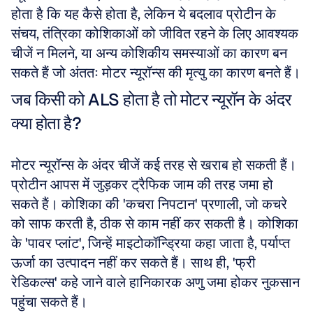
होता है कि यह कैसे होता है, लेकिन ये बदलाव प्रोटीन के 
संचय, तंत्रिका कोशिकाओं को जीवित रहने के लिए आवश्यक 
चीजें न मिलने, या अन्य कोशिकीय समस्याओं का कारण बन 
सकते हैं जो अंततः मोटर न्यूरॉन्स की मृत्यु का कारण बनते हैं।
जब किसी को ALS होता है तो मोटर न्यूरॉन के अंदर 
क्या होता है?
मोटर न्यूरॉन्स के अंदर चीजें कई तरह से खराब हो सकती हैं। 
प्रोटीन आपस में जुड़कर ट्रैफिक जाम की तरह जमा हो 
सकते हैं। कोशिका की 'कचरा निपटान' प्रणाली, जो कचरे 
को साफ करती है, ठीक से काम नहीं कर सकती है। कोशिका 
के 'पावर प्लांट', जिन्हें माइटोकॉन्ड्रिया कहा जाता है, पर्याप्त 
ऊर्जा का उत्पादन नहीं कर सकते हैं। साथ ही, 'फ्री 
रेडिकल्स' कहे जाने वाले हानिकारक अणु जमा होकर नुकसान 
पहुंचा सकते हैं।