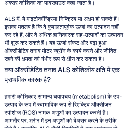
अक्सर कोशिका का पावरहाउस कहा जाता है। 
ALS में, ये माइटोकॉन्ड्रिया निष्क्रिय या अक्षम हो सकते हैं। 
इसका मतलब है कि वे कुशलतापूर्वक ऊर्जा का उत्पादन नहीं 
कर रहे हैं, और वे अधिक हानिकारक सह-उत्पादों का उत्पादन 
भी शुरू कर सकते हैं। यह ऊर्जा संकट और बढ़ा हुआ 
ऑक्सीडेटिव तनाव मोटर न्यूरॉन के कार्य करने और जीवित 
रहने की क्षमता को गंभीर रूप से क्षीण कर सकता है।
क्या ऑक्सीडेटिव तनाव ALS कोशिकीय क्षति में एक 
प्राथमिक कारक है?
हमारी कोशिकाएं सामान्य चयापचय (metabolism) के उप-
उत्पाद के रूप में स्वाभाविक रूप से रिएक्टिव ऑक्सीजन 
स्पीशीज (ROS) नामक अणुओं का उत्पादन करती हैं। 
आमतौर पर, शरीर में इन अणुओं को बेअसर करने के तरीके 