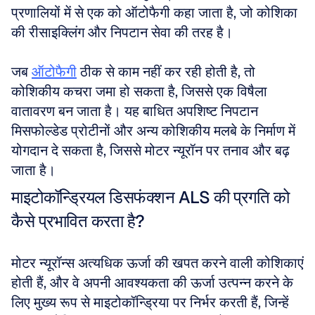
प्रणालियों में से एक को ऑटोफैगी कहा जाता है, जो कोशिका 
की रीसाइक्लिंग और निपटान सेवा की तरह है। 
जब 
ऑटोफैगी
 ठीक से काम नहीं कर रही होती है, तो 
कोशिकीय कचरा जमा हो सकता है, जिससे एक विषैला 
वातावरण बन जाता है। यह बाधित अपशिष्ट निपटान 
मिसफोल्डेड प्रोटीनों और अन्य कोशिकीय मलबे के निर्माण में 
योगदान दे सकता है, जिससे मोटर न्यूरॉन पर तनाव और बढ़ 
जाता है।
माइटोकॉन्ड्रियल डिसफंक्शन ALS की प्रगति को 
कैसे प्रभावित करता है?
मोटर न्यूरॉन्स अत्यधिक ऊर्जा की खपत करने वाली कोशिकाएं 
होती हैं, और वे अपनी आवश्यकता की ऊर्जा उत्पन्न करने के 
लिए मुख्य रूप से माइटोकॉन्ड्रिया पर निर्भर करती हैं, जिन्हें 