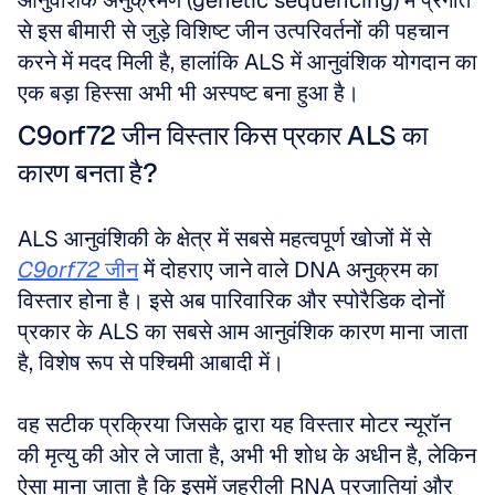
आनुवंशिक अनुक्रमण (genetic sequencing) में प्रगति 
से इस बीमारी से जुड़े विशिष्ट जीन उत्परिवर्तनों की पहचान 
करने में मदद मिली है, हालांकि ALS में आनुवंशिक योगदान का 
एक बड़ा हिस्सा अभी भी अस्पष्ट बना हुआ है।
C9orf72 जीन विस्तार किस प्रकार ALS का 
कारण बनता है?
ALS आनुवंशिकी के क्षेत्र में सबसे महत्वपूर्ण खोजों में से 
C9orf72
 जीन
 में दोहराए जाने वाले DNA अनुक्रम का 
विस्तार होना है। इसे अब पारिवारिक और स्पोरैडिक दोनों 
प्रकार के ALS का सबसे आम आनुवंशिक कारण माना जाता 
है, विशेष रूप से पश्चिमी आबादी में। 
वह सटीक प्रक्रिया जिसके द्वारा यह विस्तार मोटर न्यूरॉन 
की मृत्यु की ओर ले जाता है, अभी भी शोध के अधीन है, लेकिन 
ऐसा माना जाता है कि इसमें जहरीली RNA प्रजातियां और 