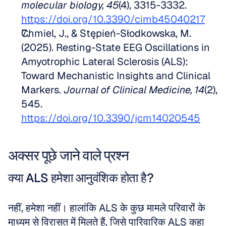
molecular biology, 45
(4), 3315-3332. 
https://doi.org/10.3390/cimb45040217
Chmiel, J., & Stępień-Słodkowska, M. 
(2025). Resting-State EEG Oscillations in 
Amyotrophic Lateral Sclerosis (ALS): 
Toward Mechanistic Insights and Clinical 
Markers. 
Journal of Clinical Medicine, 14
(2), 
545. 
https://doi.org/10.3390/jcm14020545
अक्सर पूछे जाने वाले प्रश्न
क्या ALS हमेशा आनुवंशिक होता है?
नहीं, हमेशा नहीं। हालांकि ALS के कुछ मामले परिवारों के 
माध्यम से विरासत में मिलते हैं, जिसे पारिवारिक ALS कहा 