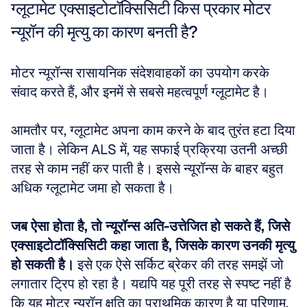
ग्लूटामेट एक्साइटोटॉक्सिसिटी किस प्रकार मोटर 
न्यूरॉन की मृत्यु का कारण बनती है?
मोटर न्यूरॉन्स रासायनिक संदेशवाहकों का उपयोग करके 
संवाद करते हैं, और इनमें से सबसे महत्वपूर्ण ग्लूटामेट है। 
आमतौर पर, ग्लूटामेट अपना काम करने के बाद तुरंत हटा दिया 
जाता है। लेकिन ALS में, यह सफाई प्रक्रिया उतनी अच्छी 
तरह से काम नहीं कर पाती है। इससे न्यूरॉन्स के बाहर बहुत 
अधिक ग्लूटामेट जमा हो सकता है। 
जब ऐसा होता है, तो न्यूरॉन्स अति-उत्तेजित हो सकते हैं, जिसे 
एक्साइटोटॉक्सिसिटी कहा जाता है, जिसके कारण उनकी मृत्यु 
हो सकती है।
 इसे एक ऐसे सर्किट ब्रेकर की तरह समझें जो 
लगातार ट्रिप हो रहा है। यद्यपि यह पूरी तरह से स्पष्ट नहीं है 
कि यह मोटर न्यूरॉन क्षति का प्राथमिक कारण है या परिणाम, 