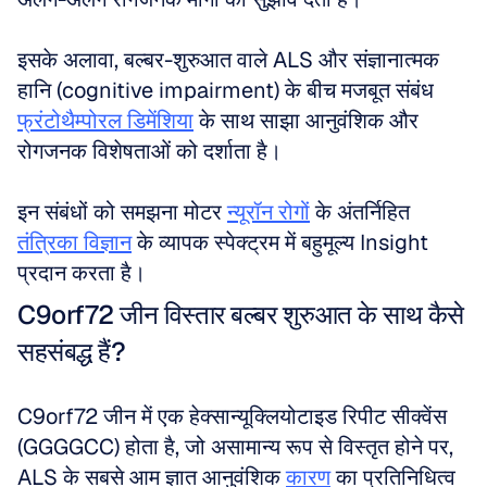
इसके अलावा, बल्बर-शुरुआत वाले ALS और संज्ञानात्मक 
हानि (cognitive impairment) के बीच मजबूत संबंध 
फ्रंटोथैम्पोरल डिमेंशिया
 के साथ साझा आनुवंशिक और 
रोगजनक विशेषताओं को दर्शाता है।
इन संबंधों को समझना मोटर 
न्यूरॉन रोगों
 के अंतर्निहित 
तंत्रिका विज्ञान
 के व्यापक स्पेक्ट्रम में बहुमूल्य Insight 
प्रदान करता है।
C9orf72 जीन विस्तार बल्बर शुरुआत के साथ कैसे 
सहसंबद्ध हैं?
C9orf72 जीन में एक हेक्सान्यूक्लियोटाइड रिपीट सीक्वेंस 
(GGGGCC) होता है, जो असामान्य रूप से विस्तृत होने पर, 
ALS के सबसे आम ज्ञात आनुवंशिक 
कारण
 का प्रतिनिधित्व 