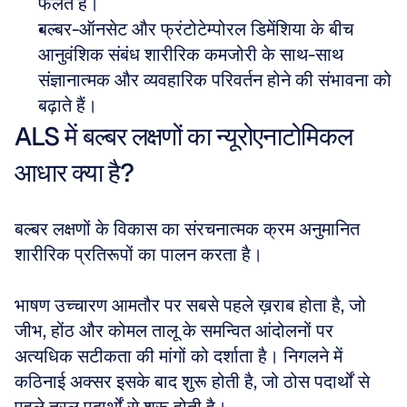
फैलते हैं।
बल्बर-ऑनसेट और फ्रंटोटेम्पोरल डिमेंशिया के बीच 
आनुवंशिक संबंध शारीरिक कमजोरी के साथ-साथ 
संज्ञानात्मक और व्यवहारिक परिवर्तन होने की संभावना को 
बढ़ाते हैं।
ALS में बल्बर लक्षणों का न्यूरोएनाटोमिकल 
आधार क्या है?
बल्बर लक्षणों के विकास का संरचनात्मक क्रम अनुमानित 
शारीरिक प्रतिरूपों का पालन करता है।
भाषण उच्चारण आमतौर पर सबसे पहले ख़राब होता है, जो 
जीभ, होंठ और कोमल तालू के समन्वित आंदोलनों पर 
अत्यधिक सटीकता की मांगों को दर्शाता है। निगलने में 
कठिनाई अक्सर इसके बाद शुरू होती है, जो ठोस पदार्थों से 