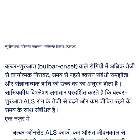
(प्रोग्नोसिस)
से
क्यों
जुड़ा
है?
न्यूरोसाइंस
/
मस्तिष्क स्वास्थ्य
/
मस्तिष्क विकार
/
एएलएस
बल्बर-शुरुआत (bulbar-onset) वाले रोगियों में अधिक तेजी 
से कार्यात्मक गिरावट, समय से पहले श्वसन संबंधी समझौता 
और संज्ञानात्मक हानि की उच्च दर का अनुभव होता है। 
सांख्यिकीय विश्लेषण लगातार प्रदर्शित करते हैं कि बल्बर-
शुरुआत ALS रोग के तेजी से बढ़ने और कम जीवित रहने के 
समय के साथ संबंधित है।
एक नज़र में
बल्बर-ऑनसेट ALS काफी कम औसत जीवनकाल से 