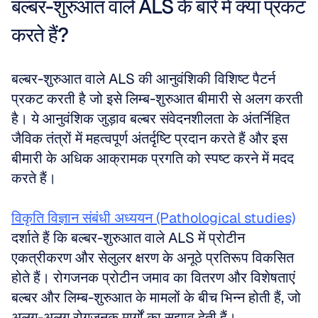
बल्बर-शुरुआत वाले ALS के बारे में क्या प्रकट 
करते हैं?
बल्बर-शुरुआत वाले ALS की आनुवंशिकी विशिष्ट पैटर्न 
प्रकट करती है जो इसे लिम्ब-शुरुआत बीमारी से अलग करती 
है। ये आनुवंशिक जुड़ाव बल्बर संवेदनशीलता के अंतर्निहित 
जैविक तंत्रों में महत्वपूर्ण अंतर्दृष्टि प्रदान करते हैं और इस 
बीमारी के अधिक आक्रामक प्रगति को स्पष्ट करने में मदद 
करते हैं।
विकृति विज्ञान संबंधी अध्ययन (Pathological studies)
दर्शाते हैं कि बल्बर-शुरुआत वाले ALS में प्रोटीन 
एकत्रीकरण और सेलुलर क्षरण के अनूठे प्रतिरूप विकसित 
होते हैं। रोगजनक प्रोटीन जमाव का वितरण और विशेषताएं 
बल्बर और लिम्ब-शुरुआत के मामलों के बीच भिन्न होती हैं, जो 
अलग-अलग रोगजनक मार्गों का सुझाव देती हैं।