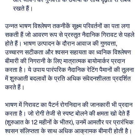
रखते हैं।
उन्नत भाषण विश्लेषण तकनीकें सूक्ष्म परिवर्तनों का पता लगा 
सकती हैं जो आवरण रूप से प्रस्तुत नैदानिक गिरावट से पहले 
होते हैं। भाषण उत्पादन के दौरान आवाज की गुणवत्ता, 
उच्चारण सटीकता और श्वसन सहायता का ध्वनिक विश्लेषण 
बीमारी की निगरानी के लिए मात्रात्मक बायोमार्कर प्रदान 
करता है। ये उपाय पारंपरिक नैदानिक रेटिंग पैमानों की तुलना 
में शुरुआती बदलावों के प्रति अधिक संवेदनशीलता प्रदर्शित 
करते हैं।
भाषण में गिरावट का पैटर्न रोगनिदान की जानकारी भी प्रदान 
करता है। जो रोगी तेजी से स्पष्ट बोलने की क्षमता खो देते हैं 
(शुरुआत के 12 महीनों के भीतर), उनमें आमतौर पर प्रारंभिक 
श्वसन संलिप्तता के साथ अधिक आक्रामक बीमारी होती है।