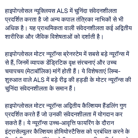
हाइपोग्लोसल न्यूक्लियस ALS में चुनिंदा संवेदनशीलता 
प्रदर्शित करता है जो अन्य कपाल तंत्रिका नाभिकों से भी 
अधिक है। यह प्राथमिकता वाली संवेदनशीलता कई अद्वितीय 
शारीरिक और जैविक विशेषताओं को दर्शाती है।
हाइपोग्लोसल मोटर न्यूरॉन्स ब्रेनस्टेम में सबसे बड़े न्यूरॉन्स में 
से हैं, जिनमें व्यापक डेंड्रिटिक वृक्ष संरचनाएं और उच्च 
चयापचय (मेटाबॉलिक) मांगें होती हैं। ये विशेषताएं लिम्ब-
शुरुआत वाले ALS में बड़े रीढ़ की हड्डी के मोटर न्यूरॉन्स की 
चुनिंदा संवेदनशीलता के समान हैं।
हाइपोग्लोसल मोटर न्यूरॉन्स अद्वितीय कैल्शियम हैंडलिंग गुण 
प्रदर्शित करते हैं जो उनकी संवेदनशीलता में योगदान कर 
सकते हैं। ये न्यूरॉन्स उच्च-आवृत्ति फायरिंग के दौरान 
इंट्रासेल्युलर कैल्शियम होमियोस्टैसिस को प्रबंधित करने के 