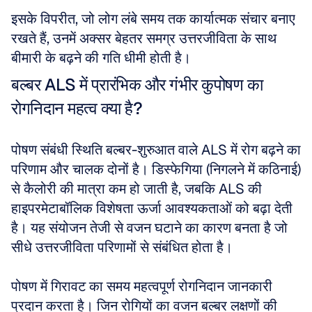
इसके विपरीत, जो लोग लंबे समय तक कार्यात्मक संचार बनाए 
रखते हैं, उनमें अक्सर बेहतर समग्र उत्तरजीविता के साथ 
बीमारी के बढ़ने की गति धीमी होती है।
बल्बर ALS में प्रारंभिक और गंभीर कुपोषण का 
रोगनिदान महत्व क्या है?
पोषण संबंधी स्थिति बल्बर-शुरुआत वाले ALS में रोग बढ़ने का 
परिणाम और चालक दोनों है। डिस्फेगिया (निगलने में कठिनाई) 
से कैलोरी की मात्रा कम हो जाती है, जबकि ALS की 
हाइपरमेटाबॉलिक विशेषता ऊर्जा आवश्यकताओं को बढ़ा देती 
है। यह संयोजन तेजी से वजन घटाने का कारण बनता है जो 
सीधे उत्तरजीविता परिणामों से संबंधित होता है।
पोषण में गिरावट का समय महत्वपूर्ण रोगनिदान जानकारी 
प्रदान करता है। जिन रोगियों का वजन बल्बर लक्षणों की 