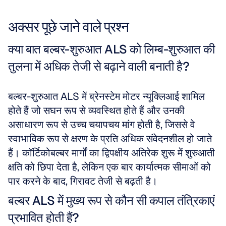
अक्सर पूछे जाने वाले प्रश्न
क्या बात बल्बर-शुरुआत ALS को लिम्ब-शुरुआत की 
तुलना में अधिक तेजी से बढ़ाने वाली बनाती है?
बल्बर-शुरुआत ALS में ब्रेनस्टेम मोटर न्यूक्लिआई शामिल 
होते हैं जो सघन रूप से व्यवस्थित होते हैं और उनकी 
असाधारण रूप से उच्च चयापचय मांग होती है, जिससे वे 
स्वाभाविक रूप से क्षरण के प्रति अधिक संवेदनशील हो जाते 
हैं। कॉर्टिकोबल्बर मार्गों का द्विपक्षीय अतिरेक शुरू में शुरुआती 
क्षति को छिपा देता है, लेकिन एक बार कार्यात्मक सीमाओं को 
पार करने के बाद, गिरावट तेजी से बढ़ती है।
बल्बर ALS में मुख्य रूप से कौन सी कपाल तंत्रिकाएं 
प्रभावित होती हैं?