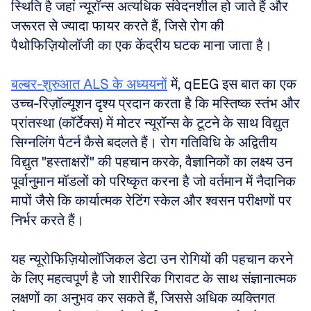
स्थिति है जहां न्यूरॉन्स अत्यधिक संवेदनशील हो जाते हैं और 
जरूरत से ज्यादा फायर करते हैं, जिसे रोग की 
पैथोफिज़ियोलॉजी का एक केंद्रीय घटक माना जाता है।
बल्बर-शुरुआत ALS के अध्ययनों
 में, qEEG इस बात का एक 
उच्च-रिज़ॉल्यूशन दृश्य प्रदान करता है कि मस्तिष्क स्तंभ और 
प्रांतस्था (कॉर्टेक्स) में मोटर न्यूरॉन्स के टूटने के साथ विद्युत 
सिग्नलिंग पैटर्न कैसे बदलते हैं। रोग गतिविधि के अद्वितीय 
विद्युत "हस्ताक्षरों" की पहचान करके, वैज्ञानिकों का लक्ष्य उन 
पूर्वानुमान मॉडलों को परिष्कृत करना है जो वर्तमान में नैदानिक 
मापों जैसे कि कार्यात्मक रेटिंग स्केल और श्वसन परीक्षणों पर 
निर्भर करते हैं।
यह न्यूरोफिज़ियोलॉजिकल डेटा उन रोगियों की पहचान करने 
के लिए महत्वपूर्ण है जो शारीरिक गिरावट के साथ संज्ञानात्मक 
लक्षणों का अनुभव कर सकते हैं, जिससे अधिक व्यक्तिगत 