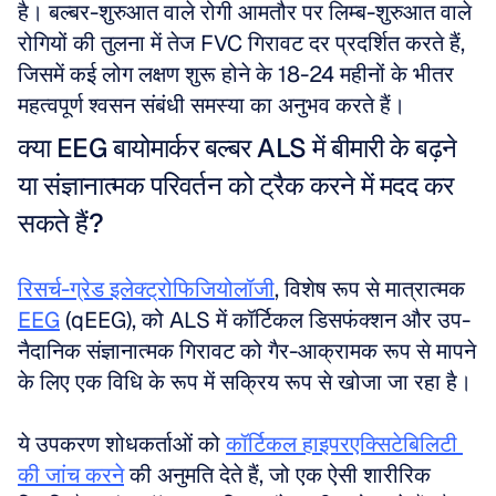
है। बल्बर-शुरुआत वाले रोगी आमतौर पर लिम्ब-शुरुआत वाले 
रोगियों की तुलना में तेज FVC गिरावट दर प्रदर्शित करते हैं, 
जिसमें कई लोग लक्षण शुरू होने के 18-24 महीनों के भीतर 
महत्वपूर्ण श्वसन संबंधी समस्या का अनुभव करते हैं।
क्या EEG बायोमार्कर बल्बर ALS में बीमारी के बढ़ने 
या संज्ञानात्मक परिवर्तन को ट्रैक करने में मदद कर 
सकते हैं?
रिसर्च-ग्रेड इलेक्ट्रोफिजियोलॉजी
, विशेष रूप से मात्रात्मक 
EEG
 (qEEG), को ALS में कॉर्टिकल डिसफंक्शन और उप-
नैदानिक संज्ञानात्मक गिरावट को गैर-आक्रामक रूप से मापने 
के लिए एक विधि के रूप में सक्रिय रूप से खोजा जा रहा है।
ये उपकरण शोधकर्ताओं को 
कॉर्टिकल हाइपरएक्सिटेबिलिटी 
की जांच करने
 की अनुमति देते हैं, जो एक ऐसी शारीरिक 