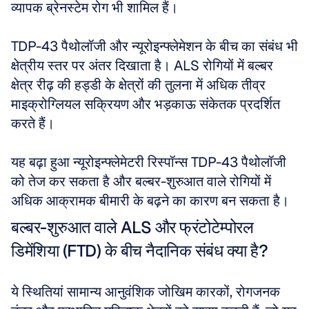
व्यापक ब्रेनस्टेम रोग भी शामिल हैं।
TDP-43 पैथोलॉजी और न्यूरोइन्फ्लेमेशन के बीच का संबंध भी 
क्षेत्रीय स्तर पर अंतर दिखाता है। ALS रोगियों में बल्बर 
क्षेत्र रीढ़ की हड्डी के क्षेत्रों की तुलना में अधिक तीव्र 
माइक्रोग्लियल सक्रियण और भड़काऊ संकेतक प्रदर्शित 
करते हैं।
यह बढ़ा हुआ न्यूरोइन्फ्लेमेटरी रिस्पॉन्स TDP-43 पैथोलॉजी 
को तेज कर सकता है और बल्बर-शुरुआत वाले रोगियों में 
अधिक आक्रामक बीमारी के बढ़ने का कारण बन सकता है।
बल्बर-शुरुआत वाले ALS और फ्रंटोटेम्पोरल 
डिमेंशिया (FTD) के बीच नैदानिक संबंध क्या है?
ये स्थितियां सामान्य आनुवंशिक जोखिम कारकों, रोगजनक 