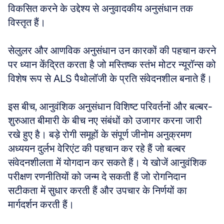
विकसित करने के उद्देश्य से अनुवादकीय अनुसंधान तक 
विस्तृत हैं।
सेलुलर और आणविक अनुसंधान उन कारकों की पहचान करने 
पर ध्यान केंद्रित करता है जो मस्तिष्क स्तंभ मोटर न्यूरॉन्स को 
विशेष रूप से ALS पैथोलॉजी के प्रति संवेदनशील बनाते हैं।
इस बीच, आनुवंशिक अनुसंधान विशिष्ट परिवर्तनों और बल्बर-
शुरुआत बीमारी के बीच नए संबंधों को उजागर करना जारी 
रखे हुए है। बड़े रोगी समूहों के संपूर्ण जीनोम अनुक्रमण 
अध्ययन दुर्लभ वेरिएंट की पहचान कर रहे हैं जो बल्बर 
संवेदनशीलता में योगदान कर सकते हैं। ये खोजें आनुवंशिक 
परीक्षण रणनीतियों को जन्म दे सकती हैं जो रोगनिदान 
सटीकता में सुधार करती हैं और उपचार के निर्णयों का 
मार्गदर्शन करती हैं।