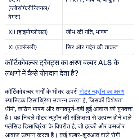
(ग्लोसोफेरीन्जियल/
वेगस)
XII (हाइपोग्लोसल)
जीभ की गति, भाषण
XI (एक्सेसरी)
सिर और गर्दन की ताकत
कॉर्टिकोबल्बर ट्रैक्ट्स का क्षरण बल्बर ALS के 
लक्षणों में कैसे योगदान देता है?
कॉर्टिकोबल्बर मार्गों के भीतर ऊपरी 
मोटर न्यूरॉन का क्षरण
स्पास्टिक डिसार्थ्रिया उत्पन्न करता है, जिसकी विशेषता 
धीमी, कठिन भाषण और तनावपूर्ण-दबी हुई आवाज की गुणवत्ता 
है। यह निचले मोटर न्यूरॉन की संलिप्तता से उत्पन्न होने वाले 
फ्लेसिड डिसार्थ्रिया के विपरीत है, जो हल्की और कमजोर 
आवाज उत्पन्न करता है। कई बल्बर-शुरुआत वाले रोगी 