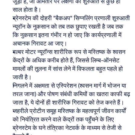
जुड़ा है, जो आमतौर पर लक्षणों की शुरुआत से कुछ ही 
साल होता है।
ब्रेनस्टेम की दोहरी "बैकअप" सिग्नलिंग प्रणाली शुरुआती 
न्यूरॉन के नुकसान को तब तक छुपाए रखती है जब तक 
कि नुकसान इतना गंभीर न हो जाए कि कार्यप्रणाली में 
अचानक गिरावट आ जाए।
बल्बर मोटर न्यूरॉन्स शारीरिक रूप से मस्तिष्क के श्वसन 
केंद्रों के अधिक करीब होते हैं, जिससे लिम्ब-ऑनसेट 
मामलों की तुलना में सांस लेने में विफलता बहुत पहले हो 
जाती है।
निगलने में अक्षमता से एस्पिरेशन (श्वसन मार्ग में भोजन या 
तरल जाना) और पोषण संबंधी कमियों का खतरा काफी बढ़ 
जाता है, ये दोनों ही शारीरिक गिरावट को तेज करते हैं।
जहरीले प्रोटीन समूह मस्तिष्क के महत्वपूर्ण जीवन कार्यों 
को नियंत्रित करने वाले केंद्रों तक पहुँचने के लिए 
ब्रेनस्टेम के घने तंत्रिका नेटवर्क के माध्यम से तेजी से 