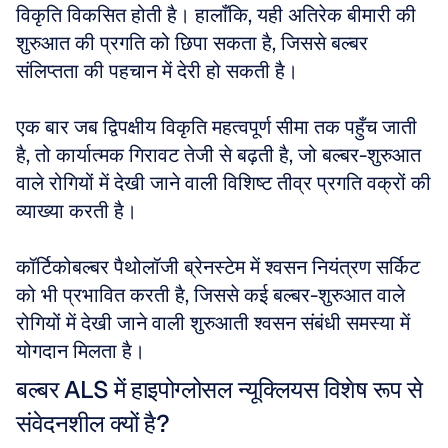
विकृति विकसित होती है। हालाँकि, यही अतिरेक बीमारी की 
शुरुआत की प्रगति को छिपा सकता है, जिससे बल्बर 
संलिप्तता की पहचान में देरी हो सकती है।
एक बार जब द्विपक्षीय विकृति महत्वपूर्ण सीमा तक पहुँच जाती 
है, तो कार्यात्मक गिरावट तेजी से बढ़ती है, जो बल्बर-शुरुआत 
वाले रोगियों में देखी जाने वाली विशिष्ट तीव्र प्रगति वक्रों की 
व्याख्या करती है।
कॉर्टिकोबल्बर पैथोलॉजी ब्रेनस्टेम में श्वसन नियंत्रण सर्किट 
को भी प्रभावित करती है, जिससे कई बल्बर-शुरुआत वाले 
रोगियों में देखी जाने वाली शुरुआती श्वसन संबंधी समस्या में 
योगदान मिलता है।
बल्बर ALS में हाइपोग्लोसल न्यूक्लियस विशेष रूप से 
संवेदनशील क्यों है?