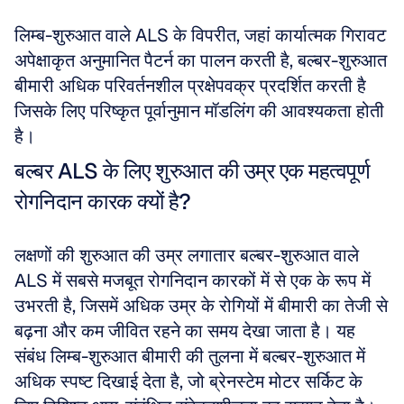
लिम्ब-शुरुआत वाले ALS के विपरीत, जहां कार्यात्मक गिरावट 
अपेक्षाकृत अनुमानित पैटर्न का पालन करती है, बल्बर-शुरुआत 
बीमारी अधिक परिवर्तनशील प्रक्षेपवक्र प्रदर्शित करती है 
जिसके लिए परिष्कृत पूर्वानुमान मॉडलिंग की आवश्यकता होती 
है।
बल्बर ALS के लिए शुरुआत की उम्र एक महत्वपूर्ण 
रोगनिदान कारक क्यों है?
लक्षणों की शुरुआत की उम्र लगातार बल्बर-शुरुआत वाले 
ALS में सबसे मजबूत रोगनिदान कारकों में से एक के रूप में 
उभरती है, जिसमें अधिक उम्र के रोगियों में बीमारी का तेजी से 
बढ़ना और कम जीवित रहने का समय देखा जाता है। यह 
संबंध लिम्ब-शुरुआत बीमारी की तुलना में बल्बर-शुरुआत में 
अधिक स्पष्ट दिखाई देता है, जो ब्रेनस्टेम मोटर सर्किट के 