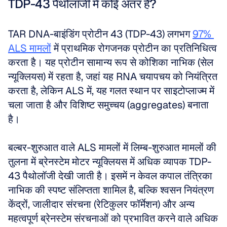
TDP-43 पैथोलॉजी में कोई अंतर है?
TAR DNA-बाइंडिंग प्रोटीन 43 (TDP-43) लगभग 
97% 
ALS मामलों
 में प्राथमिक रोगजनक प्रोटीन का प्रतिनिधित्व 
करता है। यह प्रोटीन सामान्य रूप से कोशिका नाभिक (सेल 
न्यूक्लियस) में रहता है, जहां यह RNA चयापचय को नियंत्रित 
करता है, लेकिन ALS में, यह गलत स्थान पर साइटोप्लाज्म में 
चला जाता है और विशिष्ट समुच्चय (aggregates) बनाता 
है।
बल्बर-शुरुआत वाले ALS मामलों में लिम्ब-शुरुआत मामलों की 
तुलना में ब्रेनस्टेम मोटर न्यूक्लियस में अधिक व्यापक TDP-
43 पैथोलॉजी देखी जाती है। इसमें न केवल कपाल तंत्रिका 
नाभिक की स्पष्ट संलिप्तता शामिल है, बल्कि श्वसन नियंत्रण 
केंद्रों, जालीदार संरचना (रेटिकुलर फॉर्मेशन) और अन्य 
महत्वपूर्ण ब्रेनस्टेम संरचनाओं को प्रभावित करने वाले अधिक 