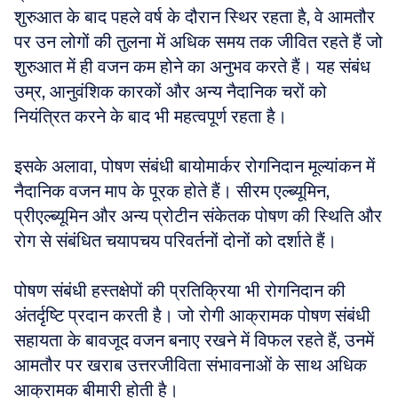
शुरुआत के बाद पहले वर्ष के दौरान स्थिर रहता है, वे आमतौर 
पर उन लोगों की तुलना में अधिक समय तक जीवित रहते हैं जो 
शुरुआत में ही वजन कम होने का अनुभव करते हैं। यह संबंध 
उम्र, आनुवंशिक कारकों और अन्य नैदानिक चरों को 
नियंत्रित करने के बाद भी महत्वपूर्ण रहता है।
इसके अलावा, पोषण संबंधी बायोमार्कर रोगनिदान मूल्यांकन में 
नैदानिक वजन माप के पूरक होते हैं। सीरम एल्ब्यूमिन, 
प्रीएल्ब्यूमिन और अन्य प्रोटीन संकेतक पोषण की स्थिति और 
रोग से संबंधित चयापचय परिवर्तनों दोनों को दर्शाते हैं।
पोषण संबंधी हस्तक्षेपों की प्रतिक्रिया भी रोगनिदान की 
अंतर्दृष्टि प्रदान करती है। जो रोगी आक्रामक पोषण संबंधी 
सहायता के बावजूद वजन बनाए रखने में विफल रहते हैं, उनमें 
आमतौर पर खराब उत्तरजीविता संभावनाओं के साथ अधिक 
आक्रामक बीमारी होती है।