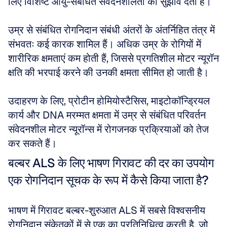
लिए विशिष्ट आयु-संबंधित संवेदनशीलता का सुझाव देता है।
उम्र से संबंधित रोगनिदान संबंधी अंतरों के अंतर्निहित तंत्र में 
संभवतः कई कारक शामिल हैं। अधिक उम्र के रोगियों में 
शारीरिक क्षमताएं कम होती हैं, जिससे प्रगतिशील मोटर न्यूरॉन 
क्षति की भरपाई करने की उनकी क्षमता सीमित हो जाती है।
उदाहरण के लिए, प्रोटीन होमियोस्टैसिस, माइटोकॉन्ड्रियल 
कार्य और DNA मरम्मत क्षमता में उम्र से संबंधित परिवर्तन 
संवेदनशील मोटर न्यूरॉन्स में रोगजनक प्रक्रियाओं को तेज 
कर सकते हैं।
बल्बर ALS के लिए भाषण गिरावट की दर का उपयोग 
एक रोगनिदान सूचक के रूप में कैसे किया जाता है?
भाषण में गिरावट बल्बर-शुरुआत ALS में सबसे विश्वसनीय 
रोगनिदान संकेतकों में से एक का प्रतिनिधित्व करती है, जो 