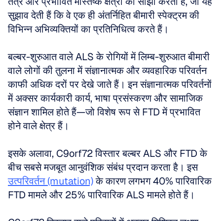
तंत्र और प्रभावित मस्तिष्क क्षेत्रों को साझा करती हैं, जो यह 
सुझाव देती हैं कि वे एक ही अंतर्निहित बीमारी स्पेक्ट्रम की 
विभिन्न अभिव्यक्तियों का प्रतिनिधित्व करते हैं।
बल्बर-शुरुआत वाले ALS के रोगियों में लिम्ब-शुरुआत बीमारी 
वाले लोगों की तुलना में संज्ञानात्मक और व्यवहारिक परिवर्तन 
काफी अधिक दरों पर देखे जाते हैं। इन संज्ञानात्मक परिवर्तनों 
में अक्सर कार्यकारी कार्य, भाषा प्रसंस्करण और सामाजिक 
संज्ञान शामिल होते हैं—जो विशेष रूप से FTD में प्रभावित 
होने वाले क्षेत्र हैं।
इसके अलावा, C9orf72 विस्तार बल्बर ALS और FTD के 
बीच सबसे मजबूत आनुवंशिक संबंध प्रदान करता है। इस 
उत्परिवर्तन (mutation)
 के कारण लगभग 40% पारिवारिक 
FTD मामले और 25% पारिवारिक ALS मामले होते हैं।