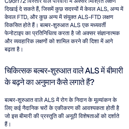
C9orf72 विस्तार वाले परिवारों में अक्सर मिश्रित लक्षण 
दिखाई दे सकते हैं, जिसमें कुछ सदस्यों में केवल ALS, अन्य में 
केवल FTD, और कुछ अन्य में संयुक्त ALS-FTD लक्षण 
विकसित होते हैं। बल्बर-शुरुआत ALS एक मध्यवर्ती 
फेनोटाइप का प्रतिनिधित्व करता है जो अक्सर संज्ञानात्मक 
और व्यवहारिक लक्षणों को शामिल करने की दिशा में आगे 
बढ़ता है।
चिकित्सक बल्बर-शुरुआत वाले ALS में बीमारी 
के बढ़ने का अनुमान कैसे लगाते हैं?
बल्बर-शुरुआत वाले ALS में रोग के निदान के मूल्यांकन के 
लिए कई नैदानिक चरों के एकीकरण की आवश्यकता होती है 
जो इस बीमारी की प्रस्तुति की अनूठी विशेषताओं को दर्शाते 
हैं।