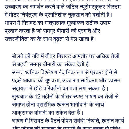
उच्चारण का समर्थन करने वाले जटिल न्यूरोमस्कुलर सिस्टम 
में मोटर नियंत्रण के प्रगतिशील नुकसान को दर्शाती है। 
भाषण में गिरावट का मात्रात्मक मूल्यांकन सटीक उपाय 
प्रदान करता है जो समग्र बीमारी की प्रगति और 
उत्तरजीविता दर के साथ दृढ़ता से मेल खाता है।
बोलने की गति में तीव्र गिरावट आमतौर पर अधिक तेजी 
से बढ़ती समग्र बीमारी का संकेत देती है।
उन्नत ध्वनिक विश्लेषण नैदानिक रूप से प्रकट होने से 
पहले आवाज की गुणवत्ता, उच्चारण सटीकता और श्वसन 
सहायता में छोटे परिवर्तनों का पता लगा सकता है।
शुरुआत के 12 महीनों के भीतर स्पष्ट भाषण का तेजी से 
समाप्त होना प्रारंभिक श्वसन भागीदारी के साथ 
आक्रामक बीमारी का संकेत देता है।
भाषण में गिरावट के पैटर्न पोषण संबंधी स्थिति, श्वसन कार्य 
और जीवन की गुणवत्ता के उपायों के साथ दृढ़ता से संबंध 