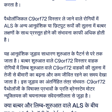
करता है।
पैथोलॉजिकल C9orf72 विस्तार ले जाने वाले रोगियों में 
ALS के अन्य आनुवंशिक या छिटपुट रूपों की तुलना में बल्बर 
लक्षणों के साथ प्रस्तुत होने की संभावना काफी अधिक होती 
है।
यह आनुवंशिक जुड़ाव साधारण शुरुआत के पैटर्न से परे तक 
जाता है। बल्बर शुरुआत वाले C9orf72 विस्तार वाहक 
रोगियों में लिम्ब शुरुआत वाले C9orf72 वाहकों की तुलना में 
तेजी से बीमारी का बढ़ना और कम जीवित रहने का समय देखा 
जाता है। इस जुड़ाव का अंतर्निहित तंत्र संभवतः C9orf72 
पैथोलॉजी के विषाक्त प्रभावों के प्रति ब्रेनस्टेम मोटर 
न्यूक्लियस की चयनात्मक संवेदनशीलता से जुड़ा है।
क्या बल्बर और लिम्ब-शुरुआत वाले ALS के बीच 