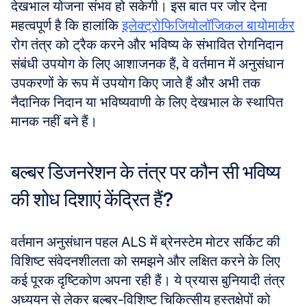
देखभाल योजना संभव हो सकेगी। इस बात पर जोर देना 
महत्वपूर्ण है कि हालांकि 
इलेक्ट्रोफिजियोलॉजिकल बायोमार्कर
रोग तंत्र को ट्रैक करने और भविष्य के संभावित रोगनिदान 
संबंधी उपयोग के लिए आशाजनक हैं, वे वर्तमान में अनुसंधान 
उपकरणों के रूप में उपयोग किए जाते हैं और अभी तक 
नैदानिक निदान या भविष्यवाणी के लिए देखभाल के स्थापित 
मानक नहीं बने हैं।
बल्बर डिजनरेशन के तंत्र पर कौन सी भविष्य 
की शोध दिशाएं केंद्रित हैं?
वर्तमान अनुसंधान पहल ALS में ब्रेनस्टेम मोटर सर्किट की 
विशिष्ट संवेदनशीलता को समझने और लक्षित करने के लिए 
कई पूरक दृष्टिकोण अपना रही हैं। ये प्रयास बुनियादी तंत्र 
अध्ययन से लेकर बल्बर-विशिष्ट चिकित्सीय हस्तक्षेपों को 