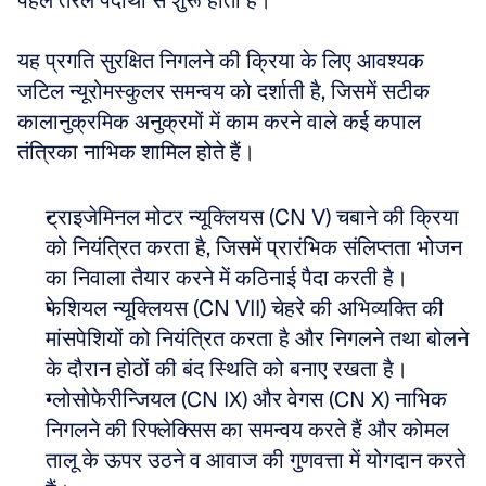
पहले तरल पदार्थों से शुरू होती है।
यह प्रगति सुरक्षित निगलने की क्रिया के लिए आवश्यक 
जटिल न्यूरोमस्कुलर समन्वय को दर्शाती है, जिसमें सटीक 
कालानुक्रमिक अनुक्रमों में काम करने वाले कई कपाल 
तंत्रिका नाभिक शामिल होते हैं।
ट्राइजेमिनल मोटर न्यूक्लियस (CN V) चबाने की क्रिया 
को नियंत्रित करता है, जिसमें प्रारंभिक संलिप्तता भोजन 
का निवाला तैयार करने में कठिनाई पैदा करती है।
फेशियल न्यूक्लियस (CN VII) चेहरे की अभिव्यक्ति की 
मांसपेशियों को नियंत्रित करता है और निगलने तथा बोलने 
के दौरान होठों की बंद स्थिति को बनाए रखता है।
ग्लोसोफेरीन्जियल (CN IX) और वेगस (CN X) नाभिक 
निगलने की रिफ्लेक्सिस का समन्वय करते हैं और कोमल 
तालू के ऊपर उठने व आवाज की गुणवत्ता में योगदान करते 