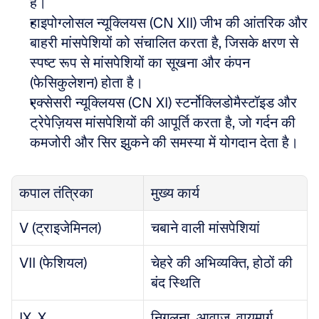
हैं।
हाइपोग्लोसल न्यूक्लियस (CN XII) जीभ की आंतरिक और 
बाहरी मांसपेशियों को संचालित करता है, जिसके क्षरण से 
स्पष्ट रूप से मांसपेशियों का सूखना और कंपन 
(फेसिकुलेशन) होता है।
एक्सेसरी न्यूक्लियस (CN XI) स्टर्नोक्लिडोमैस्टॉइड और 
ट्रेपेज़ियस मांसपेशियों की आपूर्ति करता है, जो गर्दन की 
कमजोरी और सिर झुकने की समस्या में योगदान देता है।
कपाल तंत्रिका
मुख्य कार्य
V (ट्राइजेमिनल)
चबाने वाली मांसपेशियां
VII (फेशियल)
चेहरे की अभिव्यक्ति, होठों की 
बंद स्थिति
IX, X 
निगलना, आवाज, वायुमार्ग