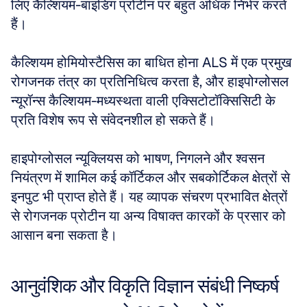
लिए कैल्शियम-बाइंडिंग प्रोटीन पर बहुत अधिक निर्भर करते 
हैं।
कैल्शियम होमियोस्टैसिस का बाधित होना ALS में एक प्रमुख 
रोगजनक तंत्र का प्रतिनिधित्व करता है, और हाइपोग्लोसल 
न्यूरॉन्स कैल्शियम-मध्यस्थता वाली एक्सिटोटॉक्सिसिटी के 
प्रति विशेष रूप से संवेदनशील हो सकते हैं।
हाइपोग्लोसल न्यूक्लियस को भाषण, निगलने और श्वसन 
नियंत्रण में शामिल कई कॉर्टिकल और सबकोर्टिकल क्षेत्रों से 
इनपुट भी प्राप्त होते हैं। यह व्यापक संचरण प्रभावित क्षेत्रों 
से रोगजनक प्रोटीन या अन्य विषाक्त कारकों के प्रसार को 
आसान बना सकता है।
आनुवंशिक और विकृति विज्ञान संबंधी निष्कर्ष 