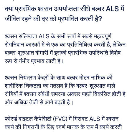
क्या प्रारंभिक श्वसन अपर्याप्तता सीधे बल्बर ALS में 
जीवित रहने की दर को प्रभावित करती है?
श्वसन संलिप्तता ALS के सभी रूपों में सबसे महत्वपूर्ण 
रोगनिदान कारकों में से एक का प्रतिनिधित्व करती है, लेकिन 
बल्बर-शुरुआत बीमारी में इसकी प्रारंभिक उपस्थिति विशेष 
रूप से गंभीर प्रभाव लाती है।
श्वसन नियंत्रण केंद्रों के साथ बल्बर मोटर नाभिक की 
शारीरिक निकटता का मतलब है कि बल्बर-शुरुआत वाले 
रोगियों में श्वसन संबंधी समस्या अक्सर पहले विकसित होती है 
और अधिक तेजी से आगे बढ़ती है।
फोर्स्ड वाइटल कैपेसिटी (FVC) में गिरावट ALS में श्वसन 
कार्य की निगरानी के लिए स्वर्ण मानक के रूप में कार्य करती 