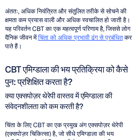
अंततः, अधिक नियंत्रित और संतुलित तरीके से सोचने की 
क्षमता कम प्रयास वाली और अधिक स्वचालित हो जाती है। 
यह परिवर्तन CBT का एक महत्वपूर्ण परिणाम है, जिससे लोग 
दैनिक जीवन में 
चिंता को अधिक प्रभावी ढंग से प्रबंधित
 कर 
पाते हैं।
CBT एमिग्डाला की भय प्रतिक्रिया को कैसे 
पुन: प्रशिक्षित करता है?
क्या एक्सपोज़र थेरेपी वास्तव में एमिग्डाला की 
संवेदनशीलता को कम करती है?
चिंता के लिए CBT का एक प्रमुख अंग एक्सपोज़र थेरेपी 
(एक्सपोज़र चिकित्सा) है, जो सीधे एमिग्डाला की भय 