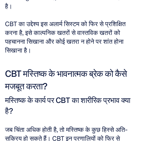
है। 
CBT का उद्देश्य इस अलार्म सिस्टम को फिर से प्रशिक्षित 
करना है, इसे काल्पनिक खतरों से वास्तविक खतरों को 
पहचानना सिखाना और कोई खतरा न होने पर शांत होना 
सिखाना है।
CBT मस्तिष्क के भावनात्मक ब्रेक को कैसे 
मजबूत करता?
मस्तिष्क के कार्य पर CBT का शारीरिक प्रभाव क्या 
है?
जब चिंता अधिक होती है, तो मस्तिष्क के कुछ हिस्से अति-
सक्रिय हो सकते हैं। CBT इन प्रणालियों को फिर से 