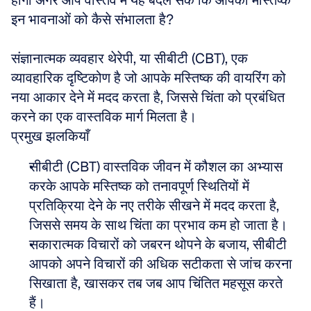
होगा अगर आप वास्तव में यह बदल सकें कि आपका मस्तिष्क 
इन भावनाओं को कैसे संभालता है?
संज्ञानात्मक व्यवहार थेरेपी, या सीबीटी (CBT), एक 
व्यावहारिक दृष्टिकोण है जो आपके मस्तिष्क की वायरिंग को 
नया आकार देने में मदद करता है, जिससे चिंता को प्रबंधित 
करने का एक वास्तविक मार्ग मिलता है।
प्रमुख झलकियाँ
सीबीटी (CBT) वास्तविक जीवन में कौशल का अभ्यास 
करके आपके मस्तिष्क को तनावपूर्ण स्थितियों में 
प्रतिक्रिया देने के नए तरीके सीखने में मदद करता है, 
जिससे समय के साथ चिंता का प्रभाव कम हो जाता है।
सकारात्मक विचारों को जबरन थोपने के बजाय, सीबीटी 
आपको अपने विचारों की अधिक सटीकता से जांच करना 
सिखाता है, खासकर तब जब आप चिंतित महसूस करते 
हैं।