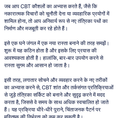
जब आप CBT कौशलों का अभ्यास करते हैं, जैसे कि 
नकारात्मक विचारों को चुनौती देना या व्यवहारिक प्रयोगों में 
शामिल होना, तो आप अनिवार्य रूप से नए तंत्रिका पथों का 
निर्माण और मजबूती कर रहे होते हैं। 
इसे एक घने जंगल में एक नया रास्ता बनाने की तरह समझें। 
शुरू में यह कठिन होता है और इसके लिए प्रयास की 
आवश्यकता होती है। हालांकि, बार-बार उपयोग करने से 
रास्ता सुगम और आसान हो जाता है। 
इसी तरह, लगातार सोचने और व्यवहार करने के नए तरीकों 
का अभ्यास करने से, CBT शांत और तर्कसंगत प्रतिक्रियाओं 
से जुड़े तंत्रिका सर्किट को बनाने और सुदृढ़ करने में मदद 
करता है, जिससे वे समय के साथ अधिक स्वचालित हो जाते 
हैं। यह प्रक्रिया धीरे-धीरे पुराने, चिंताजनक पैटर्न पर 
मस्तिष्क की निर्भरता को कम कर सकती है।