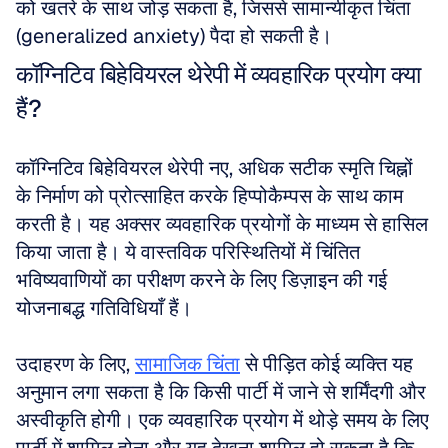
को खतरे के साथ जोड़ सकता है, जिससे सामान्यीकृत चिंता 
(generalized anxiety) पैदा हो सकती है।
कॉग्निटिव बिहेवियरल थेरेपी में व्यवहारिक प्रयोग क्या 
हैं?
कॉग्निटिव बिहेवियरल थेरेपी नए, अधिक सटीक स्मृति चिह्नों 
के निर्माण को प्रोत्साहित करके हिप्पोकैम्पस के साथ काम 
करती है। यह अक्सर व्यवहारिक प्रयोगों के माध्यम से हासिल 
किया जाता है। ये वास्तविक परिस्थितियों में चिंतित 
भविष्यवाणियों का परीक्षण करने के लिए डिज़ाइन की गई 
योजनाबद्ध गतिविधियाँ हैं। 
उदाहरण के लिए, 
सामाजिक चिंता
 से पीड़ित कोई व्यक्ति यह 
अनुमान लगा सकता है कि किसी पार्टी में जाने से शर्मिंदगी और 
अस्वीकृति होगी। एक व्यवहारिक प्रयोग में थोड़े समय के लिए 