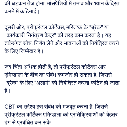
की धड़कन तेज होना, मांसपेशियों में तनाव और ध्यान केंद्रित 
करने में कठिनाई। 
दूसरी ओर, प्रीफ्रंटल कॉर्टेक्स, मस्तिष्क के "ब्रेक" या 
"कार्यकारी नियंत्रण केंद्र" की तरह काम करता है। यह 
तर्कसंगत सोच, निर्णय लेने और भावनाओं को नियंत्रित करने 
के लिए जिम्मेदार है। 
जब चिंता अधिक होती है, तो प्रीफ्रंटल कॉर्टेक्स और 
एमिग्डाला के बीच का संबंध कमजोर हो सकता है, जिससे 
"ब्रेक" के लिए "अलार्म" को नियंत्रित करना कठिन हो जाता 
है। 
CBT का उद्देश्य इस संबंध को मजबूत करना है, जिससे 
प्रीफ्रंटल कॉर्टेक्स एमिग्डाला की प्रतिक्रियाओं को बेहतर 
ढंग से प्रबंधित कर सके।