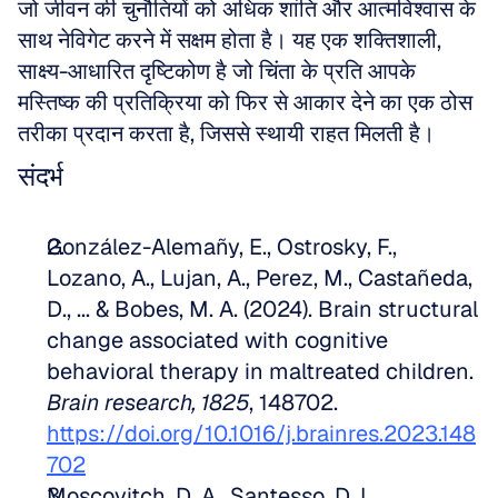
जो जीवन की चुनौतियों को अधिक शांति और आत्मविश्वास के 
साथ नेविगेट करने में सक्षम होता है। यह एक शक्तिशाली, 
साक्ष्य-आधारित दृष्टिकोण है जो चिंता के प्रति आपके 
मस्तिष्क की प्रतिक्रिया को फिर से आकार देने का एक ठोस 
तरीका प्रदान करता है, जिससे स्थायी राहत मिलती है।
संदर्भ
González-Alemañy, E., Ostrosky, F., 
Lozano, A., Lujan, A., Perez, M., Castañeda, 
D., ... & Bobes, M. A. (2024). Brain structural 
change associated with cognitive 
behavioral therapy in maltreated children. 
Brain research, 1825
, 148702. 
https://doi.org/10.1016/j.brainres.2023.148
702
Moscovitch, D. A., Santesso, D. L., 