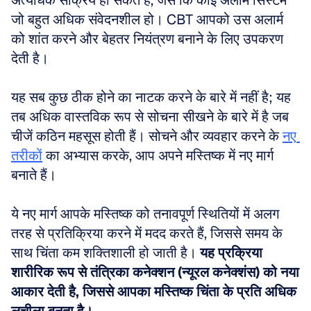
अत्यधिक सक्रिय हो सकते हैं, जैसे कि कोई अलार्म सिस्टम 
जो बहुत अधिक संवेदनशील हो। CBT आपको उस अलार्म 
को शांत करने और बेहतर नियंत्रण बनाने के लिए उपकरण 
देती है। 
यह सब कुछ ठीक होने का नाटक करने के बारे में नहीं है; यह 
तब अधिक वास्तविक रूप से सोचना सीखने के बारे में है जब 
चीजें कठिन महसूस होती हैं। सोचने और व्यवहार करने के 
नए 
तरीकों
 का अभ्यास करके, आप अपने मस्तिष्क में नए मार्ग 
बनाते हैं। 
ये नए मार्ग आपके मस्तिष्क को तनावपूर्ण स्थितियों में अलग 
तरह से प्रतिक्रिया करने में मदद करते हैं, जिससे समय के 
साथ चिंता कम शक्तिशाली हो जाती है। 
यह प्रक्रिया 
शारीरिक रूप से तंत्रिका कनेक्शन (न्यूरल कनेक्शंस) को नया 
आकार देती है, जिससे आपका मस्तिष्क चिंता के प्रति अधिक 