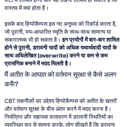
पार्टी में शामिल होना और यह देखना शामिल हो सकता है कि 
वास्तव में क्या होता है। 
इसके बाद हिप्पोकैम्पस इस नए अनुभव को रिकॉर्ड करता है, 
जो पुरानी, भय-आधारित स्मृति के साथ-साथ सामान्य या 
सकारात्मक भी हो सकता है। 
इन प्रयोगों में बार-बार शामिल 
होने से पुरानी, डरावनी यादों को अधिक यथार्थवादी यादों के 
साथ अधिलेखित (overwrite) करने या कम से कम 
प्रासंगिक बनाने में मदद मिलती है।
मैं अतीत के आघात को वर्तमान सुरक्षा से कैसे अलग 
करूँ?
CBT तकनीकों का उद्देश्य हिप्पोकैम्पस को अतीत के खतरों 
और वर्तमान सुरक्षा के बीच अंतर करने में मदद करना है। 
नियंत्रित और सहायक वातावरण में डरावनी स्थितियों का 
व्यवस्थित रूप से सामना करके, लोग सीखते हैं कि डरावना 