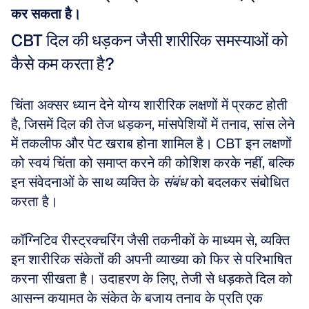
कर सकता है।
CBT दिल की धड़कन जैसी शारीरिक समस्याओं को 
कैसे कम करता है?
चिंता अक्सर ध्यान देने योग्य शारीरिक लक्षणों में प्रकट होती 
है, जिसमें दिल की तेज धड़कन, मांसपेशियों में तनाव, सांस लेने 
में तकलीफ और पेट खराब होना शामिल है। CBT इन लक्षणों 
को स्वयं चिंता को समाप्त करने की कोशिश करके नहीं, बल्कि 
इन संवेदनाओं के साथ व्यक्ति के 
संबंध
 को बदलकर संबोधित 
करता है। 
कॉग्निटिव रीस्ट्रक्चरिंग जैसी तकनीकों के माध्यम से, व्यक्ति 
इन शारीरिक संकेतों की अपनी व्याख्या को फिर से परिभाषित 
करना सीखता है। उदाहरण के लिए, तेजी से धड़कते दिल को 
आसन्न कयामत के संकेत के बजाय तनाव के प्रति एक 