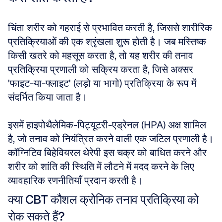
चिंता शरीर को गहराई से प्रभावित करती है, जिससे शारीरिक 
प्रतिक्रियाओं की एक श्रृंखला शुरू होती है। जब मस्तिष्क 
किसी खतरे को महसूस करता है, तो यह शरीर की तनाव 
प्रतिक्रिया प्रणाली को सक्रिय करता है, जिसे अक्सर 
'फाइट-या-फ्लाइट' (लड़ो या भागो) प्रतिक्रिया के रूप में 
संदर्भित किया जाता है। 
इसमें हाइपोथैलेमिक-पिट्यूटरी-एड्रेनल (HPA) अक्ष शामिल 
है, जो तनाव को नियंत्रित करने वाली एक जटिल प्रणाली है। 
कॉग्निटिव बिहेवियरल थेरेपी इस चक्र को बाधित करने और 
शरीर को शांति की स्थिति में लौटने में मदद करने के लिए 
व्यावहारिक रणनीतियाँ प्रदान करती है।
क्या CBT कौशल क्रोनिक तनाव प्रतिक्रिया को 
रोक सकते हैं?