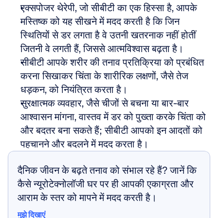
एक्सपोजर थेरेपी, जो सीबीटी का एक हिस्सा है, आपके 
मस्तिष्क को यह सीखने में मदद करती है कि जिन 
स्थितियों से डर लगता है वे उतनी खतरनाक नहीं होतीं 
जितनी वे लगती हैं, जिससे आत्मविश्वास बढ़ता है।
सीबीटी आपके शरीर की तनाव प्रतिक्रिया को प्रबंधित 
करना सिखाकर चिंता के शारीरिक लक्षणों, जैसे तेज 
धड़कन, को नियंत्रित करता है।
सुरक्षात्मक व्यवहार, जैसे चीजों से बचना या बार-बार 
आश्वासन मांगना, वास्तव में डर को पुख्ता करके चिंता को 
और बदतर बना सकते हैं; सीबीटी आपको इन आदतों को 
पहचानने और बदलने में मदद करता है।
दैनिक जीवन के बढ़ते तनाव को संभाल रहे हैं? जानें कि 
कैसे न्यूरोटेक्नोलॉजी घर पर ही आपकी एकाग्रता और 
आराम के स्तर को मापने में मदद करती है।
मुझे दिखाएं