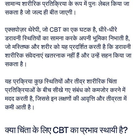
सामान्य शारीरिक प्रतिक्रिया के रूप में पुनः लेबल किया जा 
सकता है जो जल्द ही बीत जाएगी। 
एक्सपोज़र थेरेपी, जो CBT का एक घटक है, धीरे-धीरे 
डरावनी स्थितियों का सामना करके अपनी भूमिका निभाती है, 
जो मस्तिष्क और शरीर को यह प्रदर्शित करती है कि डरावनी 
शारीरिक संवेदनाएं खतरनाक नहीं हैं और उन्हें सहन किया जा 
सकता है। 
यह प्रक्रिया कुछ स्थितियों और तीव्र शारीरिक चिंता 
प्रतिक्रियाओं के बीच सीखे गए संबंध को कमजोर करने में 
मदद करती है, जिससे इन लक्षणों की आवृत्ति और तीव्रता में 
कमी आती है।
क्या चिंता के लिए CBT का प्रभाव स्थायी है?