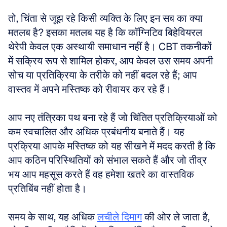
तो, चिंता से जूझ रहे किसी व्यक्ति के लिए इन सब का क्या 
मतलब है? इसका मतलब यह है कि कॉग्निटिव बिहेवियरल 
थेरेपी केवल एक अस्थायी समाधान नहीं है। CBT तकनीकों 
में सक्रिय रूप से शामिल होकर, आप केवल उस समय अपनी 
सोच या प्रतिक्रिया के तरीके को नहीं बदल रहे हैं; आप 
वास्तव में अपने मस्तिष्क को रीवायर कर रहे हैं। 
आप नए तंत्रिका पथ बना रहे हैं जो चिंतित प्रतिक्रियाओं को 
कम स्वचालित और अधिक प्रबंधनीय बनाते हैं। यह 
प्रक्रिया आपके मस्तिष्क को यह सीखने में मदद करती है कि 
आप कठिन परिस्थितियों को संभाल सकते हैं और जो तीव्र 
भय आप महसूस करते हैं वह हमेशा खतरे का वास्तविक 
प्रतिबिंब नहीं होता है। 
समय के साथ, यह अधिक 
लचीले दिमाग
 की ओर ले जाता है, 