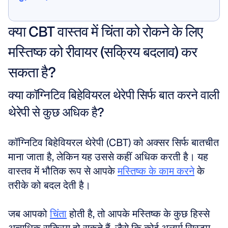
मुझे दिखाएं
क्या CBT वास्तव में चिंता को रोकने के लिए 
मस्तिष्क को रीवायर (सक्रिय बदलाव) कर 
सकता है?
क्या कॉग्निटिव बिहेवियरल थेरेपी सिर्फ बात करने वाली 
थेरेपी से कुछ अधिक है?
कॉग्निटिव बिहेवियरल थेरेपी (CBT) को अक्सर सिर्फ बातचीत 
माना जाता है, लेकिन यह उससे कहीं अधिक करती है। यह 
वास्तव में भौतिक रूप से आपके 
मस्तिष्क के काम करने
 के 
तरीके को बदल देती है। 
जब आपको 
चिंता
 होती है, तो आपके मस्तिष्क के कुछ हिस्से 