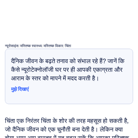
(कॉग्निटिव
बिहेवियरल
थेरेपी)
न्यूरोसाइंस
/
मस्तिष्क स्वास्थ्य
/
मस्तिष्क विकार
/
चिंता
दैनिक जीवन के बढ़ते तनाव को संभाल रहे हैं? जानें कि 
कैसे न्यूरोटेक्नोलॉजी घर पर ही आपकी एकाग्रता और 
आराम के स्तर को मापने में मदद करती है।
मुझे दिखाएं
मुझे दिखाएं
चिंता एक निरंतर चिंता के शोर की तरह महसूस हो सकती है, 
जो दैनिक जीवन को एक चुनौती बना देती है। लेकिन क्या 