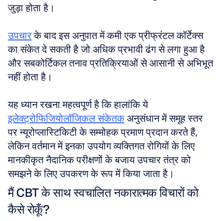
जुड़ा होता है। 
उपचार
 के बाद इस अनुपात में कमी एक प्रीफ्रंटल कॉर्टेक्स 
का संकेत दे सकती है जो अधिक प्रभावी ढंग से लगा हुआ है 
और सबकोर्टिकल तनाव प्रतिक्रियाओं से आसानी से अभिभूत 
नहीं होता है। 
यह ध्यान रखना महत्वपूर्ण है कि हालांकि ये 
इलेक्ट्रोफिजियोलॉजिकल संकेतक
 अनुसंधान में समूह स्तर 
पर न्यूरोप्लास्टिकिटी के सम्मोहक प्रमाण प्रदान करते हैं, 
लेकिन वर्तमान में इनका उपयोग व्यक्तिगत रोगियों के लिए 
मानकीकृत नैदानिक परीक्षणों के बजाय उपचार तंत्र को 
समझने के लिए उपकरण के रूप में किया जाता है।
मैं CBT के साथ स्वचालित नकारात्मक विचारों को 
कैसे रोकूँ?