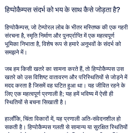
हिप्पोकैम्पस संदर्भ को भय के साथ कैसे जोड़ता है?
हिप्पोकैम्पस, जो टेम्पोरल लोब के भीतर मस्तिष्क की एक गहरी 
संरचना है, स्मृति निर्माण और पुनर्प्राप्ति में एक महत्वपूर्ण 
भूमिका निभाता है, विशेष रूप से हमारे अनुभवों के संदर्भ को 
समझने में। 
जब हम किसी खतरे का सामना करते हैं, तो हिप्पोकैम्पस उस 
खतरे को उस विशिष्ट वातावरण और परिस्थितियों से जोड़ने में 
मदद करता है जिसमें वह घटित हुआ था। यह जीवित रहने के 
लिए एक महत्वपूर्ण प्रणाली है; यह हमें भविष्य में ऐसी ही 
स्थितियों से बचना सिखाती है। 
हालाँकि, चिंता विकारों में, यह प्रणाली अति-संवेदनशील हो 
सकती है। हिप्पोकैम्पस गलती से सामान्य या सुरक्षित स्थितियों 