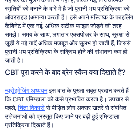
यह डर को भूलने के बारे में नहीं है, बल्कि नई, निरोधात्मक 
स्मृतियों को बनाने के बारे में है जो पुरानी भय प्रतिक्रिया को 
ओवरराइड (अमान्य) करती हैं। इसे अपने मस्तिष्क के फाइलिंग 
कैबिनेट में एक नई, अधिक सटीक फाइल जोड़ने की तरह 
समझें। समय के साथ, लगातार एक्सपोज़र के साथ, सुरक्षा से 
जुड़ी ये नई यादें अधिक मजबूत और सुलभ हो जाती हैं, जिससे 
पुरानी भय प्रतिक्रिया के सक्रिय होने की संभावना कम हो 
जाती है।
CBT पूरा करने के बाद ब्रेन स्कैन क्या दिखाते हैं?
न्यूरोइमेजिंग अध्ययन
 इस बात के पुख्ता सबूत प्रदान करते हैं 
कि CBT एमिग्डाला को कैसे प्रभावित करता है। उपचार से 
पहले, 
चिंता विकारों
 से पीड़ित लोग अक्सर खतरे से संबंधित 
उत्तेजनाओं को प्रस्तुत किए जाने पर बढ़ी हुई एमिग्डाला 
प्रतिक्रिया दिखाते हैं। 