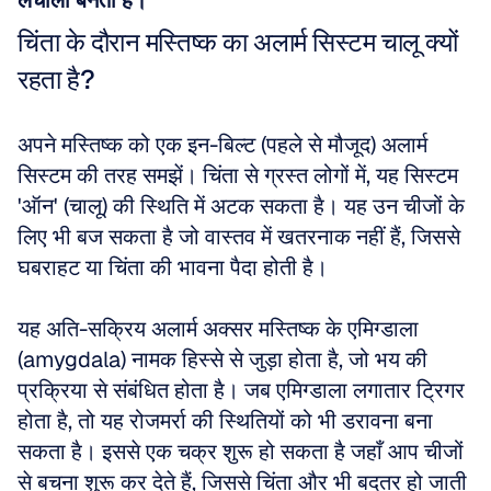
लचीला बनता है।
चिंता के दौरान मस्तिष्क का अलार्म सिस्टम चालू क्यों 
रहता है?
अपने मस्तिष्क को एक इन-बिल्ट (पहले से मौजूद) अलार्म 
सिस्टम की तरह समझें। चिंता से ग्रस्त लोगों में, यह सिस्टम 
'ऑन' (चालू) की स्थिति में अटक सकता है। यह उन चीजों के 
लिए भी बज सकता है जो वास्तव में खतरनाक नहीं हैं, जिससे 
घबराहट या चिंता की भावना पैदा होती है। 
यह अति-सक्रिय अलार्म अक्सर मस्तिष्क के एमिग्डाला 
(amygdala) नामक हिस्से से जुड़ा होता है, जो भय की 
प्रक्रिया से संबंधित होता है। जब एमिग्डाला लगातार ट्रिगर 
होता है, तो यह रोजमर्रा की स्थितियों को भी डरावना बना 
सकता है। इससे एक चक्र शुरू हो सकता है जहाँ आप चीजों 
से बचना शुरू कर देते हैं, जिससे चिंता और भी बदतर हो जाती 