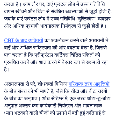
करता है। आम तौर पर, दाएं फ्रंटल लोब में उच्च गतिविधि 
वापस खींचने और चिंता से संबंधित अवस्थाओं से जुड़ी होती है, 
जबकि बाएं फ्रंटल लोब में उच्च गतिविधि "दृष्टिकोण" व्यवहार 
और अधिक प्रभावी भावनात्मक नियंत्रण से जुड़ी होती है। 
CBT के बाद व्यक्तियों
 का अवलोकन करने वाले अध्ययनों ने 
बाईं ओर अधिक सक्रियता की ओर बदलाव देखा है, जिससे 
पता चलता है कि प्रीफ्रंटल कॉर्टेक्स चिंतित संकेतों को 
प्रबंधित करने और शांत करने में बेहतर रूप से सक्षम हो रहा 
है।
असमरूपता से परे, शोधकर्ता विभिन्न 
मस्तिष्क तरंग आवृत्तियों
के बीच संबंध को भी मापते हैं, जैसे कि थीटा और बीटा तरंगों 
के बीच का अनुपात। शोध सेटिंग्स में, एक उच्च थीटा-टू-बीटा 
अनुपात अक्सर कम कार्यकारी नियंत्रण और भावनात्मक 
ध्यान भटकाने वाली चीजों को छानने में बढ़ी हुई कठिनाई से 