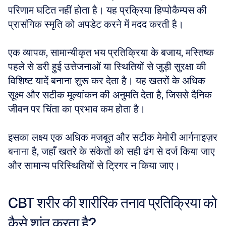
परिणाम घटित नहीं होता है। यह प्रक्रिया हिप्पोकैम्पस की 
प्रासंगिक स्मृति को अपडेट करने में मदद करती है। 
एक व्यापक, सामान्यीकृत भय प्रतिक्रिया के बजाय, मस्तिष्क 
पहले से डरी हुई उत्तेजनाओं या स्थितियों से जुड़ी सुरक्षा की 
विशिष्ट यादें बनाना शुरू कर देता है। यह खतरों के अधिक 
सूक्ष्म और सटीक मूल्यांकन की अनुमति देता है, जिससे दैनिक 
जीवन पर चिंता का प्रभाव कम होता है। 
इसका लक्ष्य एक अधिक मजबूत और सटीक मेमोरी आर्गनाइज़र 
बनाना है, जहाँ खतरे के संकेतों को सही ढंग से दर्ज किया जाए 
और सामान्य परिस्थितियों से ट्रिगर न किया जाए।
CBT शरीर की शारीरिक तनाव प्रतिक्रिया को 
कैसे शांत करता है?