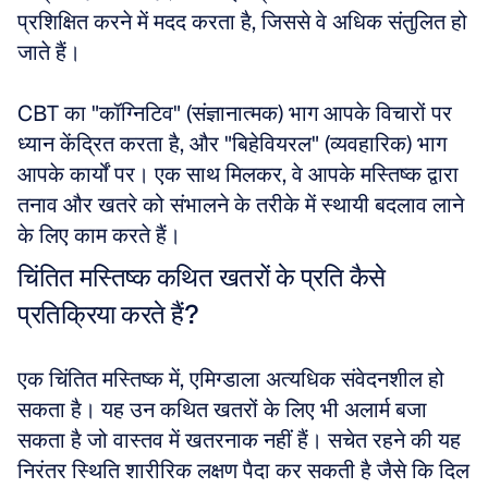
प्रशिक्षित करने में मदद करता है, जिससे वे अधिक संतुलित हो 
जाते हैं। 
CBT का "कॉग्निटिव" (संज्ञानात्मक) भाग आपके विचारों पर 
ध्यान केंद्रित करता है, और "बिहेवियरल" (व्यवहारिक) भाग 
आपके कार्यों पर। एक साथ मिलकर, वे आपके मस्तिष्क द्वारा 
तनाव और खतरे को संभालने के तरीके में स्थायी बदलाव लाने 
के लिए काम करते हैं।
चिंतित मस्तिष्क कथित खतरों के प्रति कैसे 
प्रतिक्रिया करते हैं?
एक चिंतित मस्तिष्क में, एमिग्डाला अत्यधिक संवेदनशील हो 
सकता है। यह उन कथित खतरों के लिए भी अलार्म बजा 
सकता है जो वास्तव में खतरनाक नहीं हैं। सचेत रहने की यह 
निरंतर स्थिति शारीरिक लक्षण पैदा कर सकती है जैसे कि दिल 