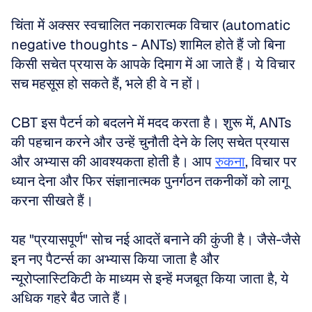
चिंता में अक्सर स्वचालित नकारात्मक विचार (automatic 
negative thoughts - ANTs) शामिल होते हैं जो बिना 
किसी सचेत प्रयास के आपके दिमाग में आ जाते हैं। ये विचार 
सच महसूस हो सकते हैं, भले ही वे न हों। 
CBT इस पैटर्न को बदलने में मदद करता है। शुरू में, ANTs 
की पहचान करने और उन्हें चुनौती देने के लिए सचेत प्रयास 
और अभ्यास की आवश्यकता होती है। आप 
रुकना
, विचार पर 
ध्यान देना और फिर संज्ञानात्मक पुनर्गठन तकनीकों को लागू 
करना सीखते हैं। 
यह "प्रयासपूर्ण" सोच नई आदतें बनाने की कुंजी है। जैसे-जैसे 
इन नए पैटर्न्स का अभ्यास किया जाता है और 
न्यूरोप्लास्टिकिटी के माध्यम से इन्हें मजबूत किया जाता है, ये 
अधिक गहरे बैठ जाते हैं। 