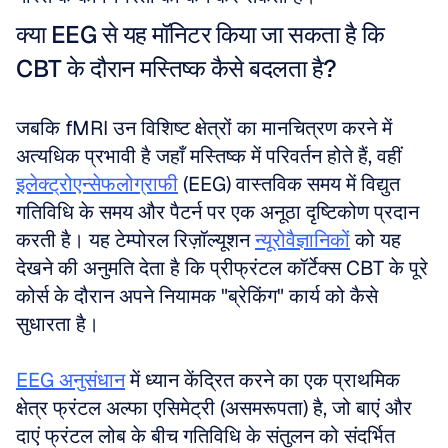
क्या EEG से यह मॉनिटर किया जा सकता है कि 
CBT के दौरान मस्तिष्क कैसे बदलता है?
जबकि fMRI उन विशिष्ट क्षेत्रों का मानचित्रण करने में 
अत्यधिक प्रभावी है जहाँ मस्तिष्क में परिवर्तन होते हैं, वहीं 
इलेक्ट्रोएन्सेफलोग्राफी
 (EEG) वास्तविक समय में विद्युत 
गतिविधि के समय और पैटर्न पर एक अनूठा दृष्टिकोण प्रदान 
करती है। यह टेम्पोरल रिज़ॉल्यूशन 
न्यूरोवैज्ञानिकों
 को यह 
देखने की अनुमति देता है कि प्रीफ्रंटल कॉर्टेक्स CBT के पूरे 
कोर्स के दौरान अपने नियामक "ब्रेकिंग" कार्य को कैसे 
सुधारता है। 
EEG अनुसंधान
 में ध्यान केंद्रित करने का एक प्राथमिक 
क्षेत्र फ्रंटल अल्फा एसिमेट्री (असमरूपता) है, जो बाएं और 
दाएं फ्रंटल लोब के बीच गतिविधि के संतुलन को संदर्भित 