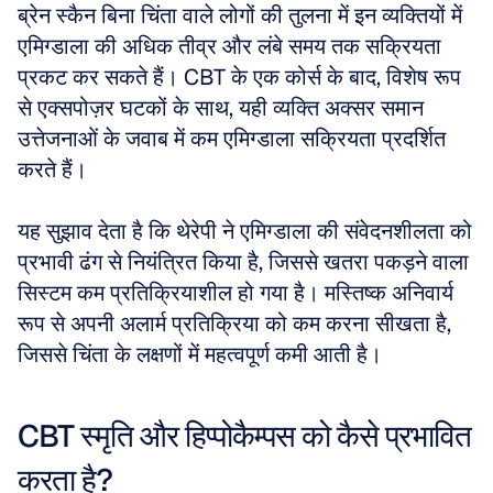
ब्रेन स्कैन बिना चिंता वाले लोगों की तुलना में इन व्यक्तियों में 
एमिग्डाला की अधिक तीव्र और लंबे समय तक सक्रियता 
प्रकट कर सकते हैं। CBT के एक कोर्स के बाद, विशेष रूप 
से एक्सपोज़र घटकों के साथ, यही व्यक्ति अक्सर समान 
उत्तेजनाओं के जवाब में कम एमिग्डाला सक्रियता प्रदर्शित 
करते हैं। 
यह सुझाव देता है कि थेरेपी ने एमिग्डाला की संवेदनशीलता को 
प्रभावी ढंग से नियंत्रित किया है, जिससे खतरा पकड़ने वाला 
सिस्टम कम प्रतिक्रियाशील हो गया है। मस्तिष्क अनिवार्य 
रूप से अपनी अलार्म प्रतिक्रिया को कम करना सीखता है, 
जिससे चिंता के लक्षणों में महत्वपूर्ण कमी आती है।
CBT स्मृति और हिप्पोकैम्पस को कैसे प्रभावित 
करता है?