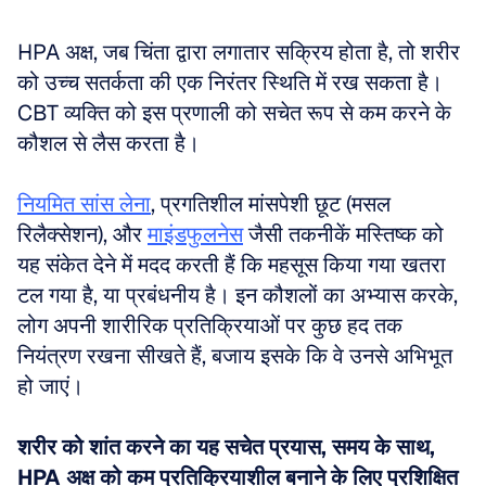
HPA अक्ष, जब चिंता द्वारा लगातार सक्रिय होता है, तो शरीर 
को उच्च सतर्कता की एक निरंतर स्थिति में रख सकता है। 
CBT व्यक्ति को इस प्रणाली को सचेत रूप से कम करने के 
कौशल से लैस करता है। 
नियमित सांस लेना
, प्रगतिशील मांसपेशी छूट (मसल 
रिलैक्सेशन), और 
माइंडफुलनेस
 जैसी तकनीकें मस्तिष्क को 
यह संकेत देने में मदद करती हैं कि महसूस किया गया खतरा 
टल गया है, या प्रबंधनीय है। इन कौशलों का अभ्यास करके, 
लोग अपनी शारीरिक प्रतिक्रियाओं पर कुछ हद तक 
नियंत्रण रखना सीखते हैं, बजाय इसके कि वे उनसे अभिभूत 
हो जाएं। 
शरीर को शांत करने का यह सचेत प्रयास, समय के साथ, 
HPA अक्ष को कम प्रतिक्रियाशील बनाने के लिए प्रशिक्षित 