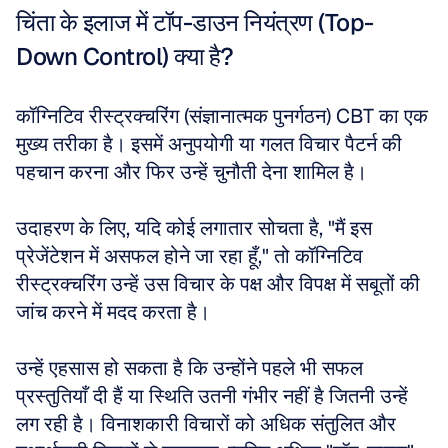
चिंता के इलाज में टॉप-डाउन नियंत्रण (Top-
Down Control) क्या है?
कॉग्निटिव रीस्ट्रक्चरिंग (संज्ञानात्मक पुनर्गठन) CBT का एक 
मुख्य तरीका है। इसमें अनुपयोगी या गलत विचार पैटर्न की 
पहचान करना और फिर उन्हें चुनौती देना शामिल है। 
उदाहरण के लिए, यदि कोई लगातार सोचता है, "मैं इस 
प्रेजेंटेशन में असफल होने जा रहा हूँ," तो कॉग्निटिव 
रीस्ट्रक्चरिंग उन्हें उस विचार के पक्ष और विपक्ष में सबूतों की 
जांच करने में मदद करता है। 
उन्हें एहसास हो सकता है कि उन्होंने पहले भी सफल 
प्रस्तुतियाँ दी हैं या स्थिति उतनी गंभीर नहीं है जितनी उन्हें 
लग रही है। विनाशकारी विचारों को अधिक संतुलित और 