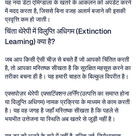
यह नया डेटा एमिग्डाला के खतरे के आकलन को अपडेट करने 
में मदद करता है, जिससे बिना वजह अलार्म बजाने की इसकी 
प्रवृत्ति कम हो जाती।
चिंता थेरेपी में विलुप्ति अधिगम (Extinction 
Learning) क्या है?
जब आप किसी ऐसी चीज़ से बचते हैं जो आपको चिंतित करती 
है, तो आपका मस्तिष्क सीखता है कि सुरक्षित महसूस करने का 
तरीका बचना ही है। यह हमारी चाहत के बिल्कुल विपरीत है। 
एक्सपोज़र थेरेपी 
एक्सटिंक्शन लर्निंग
 (उत्पत्ति का समाप्त होना 
या विलुप्ति अधिगम) नामक प्रक्रिया के माध्यम से काम करती 
है। यह वह जगह है जहाँ मस्तिष्क सीखता है कि पहले से 
भयभीत उत्तेजना या स्थिति अब खतरे से जुड़ी नहीं है। 