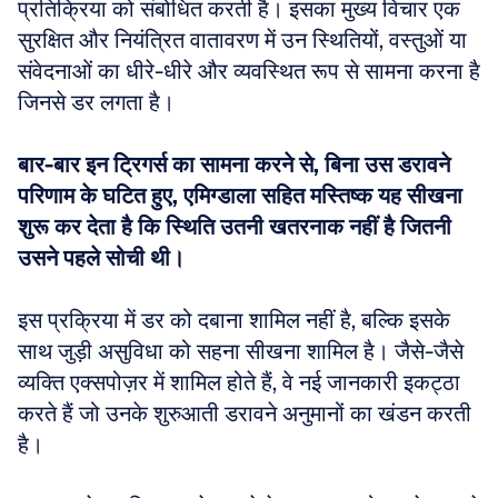
प्रतिक्रिया को संबोधित करती है। इसका मुख्य विचार एक 
सुरक्षित और नियंत्रित वातावरण में उन स्थितियों, वस्तुओं या 
संवेदनाओं का धीरे-धीरे और व्यवस्थित रूप से सामना करना है 
जिनसे डर लगता है। 
बार-बार इन ट्रिगर्स का सामना करने से, बिना उस डरावने 
परिणाम के घटित हुए, एमिग्डाला सहित मस्तिष्क यह सीखना 
शुरू कर देता है कि स्थिति उतनी खतरनाक नहीं है जितनी 
उसने पहले सोची थी।
इस प्रक्रिया में डर को दबाना शामिल नहीं है, बल्कि इसके 
साथ जुड़ी असुविधा को सहना सीखना शामिल है। जैसे-जैसे 
व्यक्ति एक्सपोज़र में शामिल होते हैं, वे नई जानकारी इकट्ठा 
करते हैं जो उनके शुरुआती डरावने अनुमानों का खंडन करती 
है। 