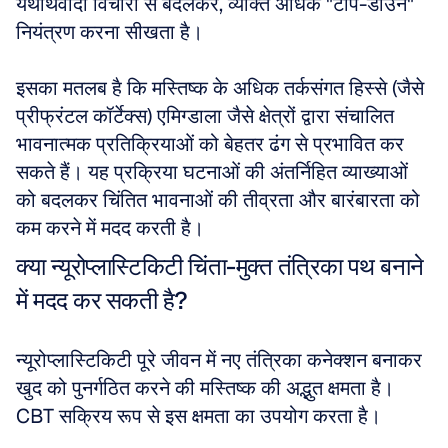
यथार्थवादी विचारों से बदलकर, व्यक्ति अधिक "टॉप-डाउन" 
नियंत्रण करना सीखता है। 
इसका मतलब है कि मस्तिष्क के अधिक तर्कसंगत हिस्से (जैसे 
प्रीफ्रंटल कॉर्टेक्स) एमिग्डाला जैसे क्षेत्रों द्वारा संचालित 
भावनात्मक प्रतिक्रियाओं को बेहतर ढंग से प्रभावित कर 
सकते हैं। यह प्रक्रिया घटनाओं की अंतर्निहित व्याख्याओं 
को बदलकर चिंतित भावनाओं की तीव्रता और बारंबारता को 
कम करने में मदद करती है।
क्या न्यूरोप्लास्टिकिटी चिंता-मुक्त तंत्रिका पथ बनाने 
में मदद कर सकती है?
न्यूरोप्लास्टिकिटी पूरे जीवन में नए तंत्रिका कनेक्शन बनाकर 
खुद को पुनर्गठित करने की मस्तिष्क की अद्भुत क्षमता है। 
CBT सक्रिय रूप से इस क्षमता का उपयोग करता है। 