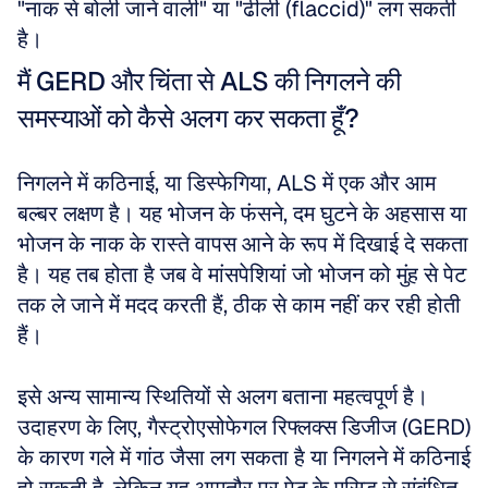
"नाक से बोली जाने वाली" या "ढीली (flaccid)" लग सकती 
है।
मैं GERD और चिंता से ALS की निगलने की 
समस्याओं को कैसे अलग कर सकता हूँ?
निगलने में कठिनाई, या डिस्फेगिया, ALS में एक और आम 
बल्बर लक्षण है। यह भोजन के फंसने, दम घुटने के अहसास या 
भोजन के नाक के रास्ते वापस आने के रूप में दिखाई दे सकता 
है। यह तब होता है जब वे मांसपेशियां जो भोजन को मुंह से पेट 
तक ले जाने में मदद करती हैं, ठीक से काम नहीं कर रही होती 
हैं। 
इसे अन्य सामान्य स्थितियों से अलग बताना महत्वपूर्ण है। 
उदाहरण के लिए, गैस्ट्रोएसोफेगल रिफ्लक्स डिजीज (GERD) 
के कारण गले में गांठ जैसा लग सकता है या निगलने में कठिनाई 