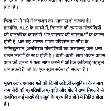
हो सकती है, लेकिन यह आमतौर पर पेट के एसिड से संबंधित 
होता है। 
चिंता से भी गले में जकड़न का अहसास हो सकता है। 
हालांकि, ALS के मामले में, निगलने की समस्या मांसपेशियों 
की वास्तविक कमजोरी और समन्वय की समस्याओं के कारण 
होती है, और यह अक्सर भाषण परिवर्तन या जीभ के 
फेसिचुलेशन (अनैच्छिक मांसपेशियों का फड़कना) जैसे अन्य 
बल्बर लक्षणों के साथ होती है। कभी-कभी, लोग भोजन वापस 
आने की तुलना में गला साफ करने में अधिक कठिनाई महसूस 
कर सकते हैं, जो कि एक सूक्ष्म संकेत हो सकता है।
मुख्य अंतर अक्सर गले की किसी अकेली असुविधा के बजाय 
कमजोरी की प्रगतिशील प्रकृति और बोलने तथा निगलने से 
संबंधित कई मांसपेशी समूहों के प्रभावित होने में निहित होता 
है।