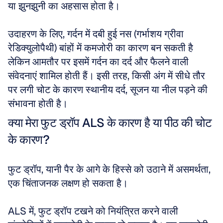
या झुनझुनी का अहसास होता है। 
उदाहरण के लिए, गर्दन में दबी हुई नस (गर्भाशय ग्रीवा 
रेडिक्युलोपैथी) बांहों में कमजोरी का कारण बन सकती है 
लेकिन आमतौर पर इसमें गर्दन का दर्द और फैलने वाली 
संवेदनाएं शामिल होती हैं। इसी तरह, किसी अंग में सीधे तौर 
पर लगी चोट के कारण स्थानीय दर्द, सूजन या नील पड़ने की 
संभावना होती है।
क्या मेरा फुट ड्रॉप ALS के कारण है या पीठ की चोट 
के कारण?
फुट ड्रॉप, यानी पैर के आगे के हिस्से को उठाने में असमर्थता, 
एक चिंताजनक लक्षण हो सकता है। 
ALS में, फुट ड्रॉप टखने को नियंत्रित करने वाली 