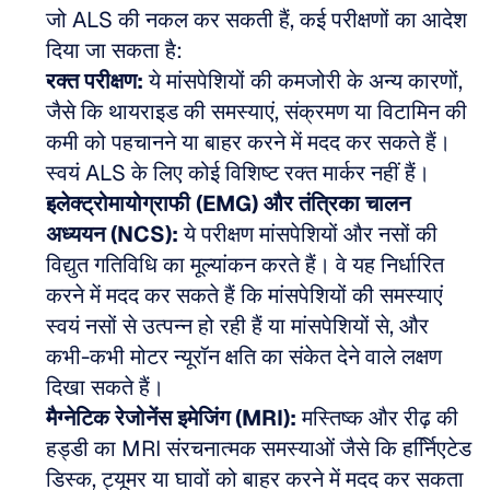
जो ALS की नकल कर सकती हैं, कई परीक्षणों का आदेश 
दिया जा सकता है: 
रक्त परीक्षण:
 ये मांसपेशियों की कमजोरी के अन्य कारणों, 
जैसे कि थायराइड की समस्याएं, संक्रमण या विटामिन की 
कमी को पहचानने या बाहर करने में मदद कर सकते हैं। 
स्वयं ALS के लिए कोई विशिष्ट रक्त मार्कर नहीं हैं। 
इलेक्ट्रोमायोग्राफी (EMG) और तंत्रिका चालन 
अध्ययन (NCS):
 ये परीक्षण मांसपेशियों और नसों की 
विद्युत गतिविधि का मूल्यांकन करते हैं। वे यह निर्धारित 
करने में मदद कर सकते हैं कि मांसपेशियों की समस्याएं 
स्वयं नसों से उत्पन्न हो रही हैं या मांसपेशियों से, और 
कभी-कभी मोटर न्यूरॉन क्षति का संकेत देने वाले लक्षण 
दिखा सकते हैं। 
मैग्नेटिक रेजोनेंस इमेजिंग (MRI):
 मस्तिष्क और रीढ़ की 
हड्डी का MRI संरचनात्मक समस्याओं जैसे कि हर्नििएटेड 
डिस्क, ट्यूमर या घावों को बाहर करने में मदद कर सकता 