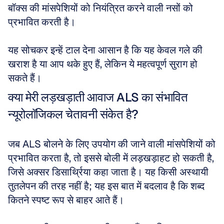
बॉक्स की मांसपेशियों को नियंत्रित करने वाली नसों को 
प्रभावित करती है। 
यह सोचकर इन्हें टाल देना आसान है कि यह केवल गले की 
खराश है या आप थके हुए हैं, लेकिन ये महत्वपूर्ण सुराग हो 
सकते हैं।
क्या मेरी लड़खड़ाती आवाज ALS का संभावित 
न्यूरोलॉजिकल चेतावनी संकेत है?
जब ALS बोलने के लिए उपयोग की जाने वाली मांसपेशियों को 
प्रभावित करता है, तो इससे बोली में लड़खड़ाहट हो सकती है, 
जिसे अक्सर डिसार्थ्रिया कहा जाता है। यह किसी अस्थायी 
तुतलेपन की तरह नहीं है; यह इस बात में बदलाव है कि शब्द 
कितने स्पष्ट रूप से बाहर आते हैं। 