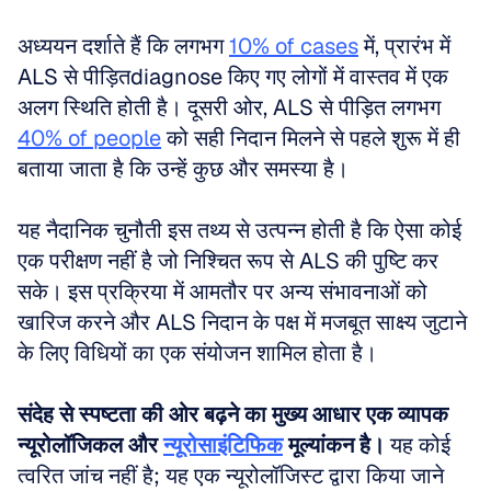
अध्ययन दर्शाते हैं कि लगभग 
10% of cases
 में, प्रारंभ में 
ALS से पीड़ितdiagnose किए गए लोगों में वास्तव में एक 
अलग स्थिति होती है। दूसरी ओर, ALS से पीड़ित लगभग 
40% of people
 को सही निदान मिलने से पहले शुरू में ही 
बताया जाता है कि उन्हें कुछ और समस्या है। 
यह नैदानिक चुनौती इस तथ्य से उत्पन्न होती है कि ऐसा कोई 
एक परीक्षण नहीं है जो निश्चित रूप से ALS की पुष्टि कर 
सके। इस प्रक्रिया में आमतौर पर अन्य संभावनाओं को 
खारिज करने और ALS निदान के पक्ष में मजबूत साक्ष्य जुटाने 
के लिए विधियों का एक संयोजन शामिल होता है।
संदेह से स्पष्टता की ओर बढ़ने का मुख्य आधार एक व्यापक 
न्यूरोलॉजिकल और 
न्यूरोसाइंटिफिक
 मूल्यांकन है।
 यह कोई 
त्वरित जांच नहीं है; यह एक न्यूरोलॉजिस्ट द्वारा किया जाने 