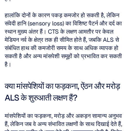
हालांकि दोनों के कारण पकड़ कमजोर हो सकती है, लेकिन 
संवेदी हानि (sensory loss) का विशिष्ट पैटर्न और दर्द का 
स्थान मुख्य अंतर हैं। CTS के लक्षण आमतौर पर केवल 
मेडियन नर्व के क्षेत्र तक ही सीमित होते हैं, जबकि ALS से 
संबंधित हाथ की कमजोरी समय के साथ अधिक व्यापक हो 
सकती है और अन्य मांसपेशी समूहों को प्रभावित कर सकती 
है।
क्या मांसपेशियों का फड़कना, ऐंठन और मरोड़ 
ALS के शुरुआती लक्षण हैं?
मांसपेशियों का फड़कना, मरोड़ और अकड़न सामान्य अनुभव 
हैं, लेकिन जब वे अन्य संभावित लक्षणों के साथ दिखाई देते हैं, 