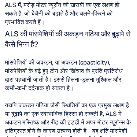
ALS में, मरोड़ मोटर न्यूरॉन की खराबी का एक लक्षण हो 
सकते हैं, जो बेचैनी को बढ़ाते हैं और चलने-फिरने को 
प्रभावित करते हैं।
ALS की मांसपेशियों की अकड़न गठिया और बुढ़ापे से 
कैसे भिन्न है?
मांसपेशियों की जकड़न, या अकड़न (spasticity), 
मांसपेशियों के बढ़े हुए टोन और खिंचाव के प्रति प्रतिरोध 
द्वारा पहचानी जाती है। इससे हिलना-डुलना मुश्किल और 
कभी-कभी दर्दनाक हो सकता है। 
यद्यपि जकड़न गठिया जैसी स्थितियों का एक प्रमुख लक्षण है 
या बुढ़ापे का एक स्वाभाविक हिस्सा हो सकती है, ALS में 
अकड़न मस्तिष्क और रीढ़ की हड्डी में अपर मोटर न्यूरॉन्स के 
क्षतिग्रस्त होने के कारण उत्पन्न होती है। यह क्षति मांसपेशी 