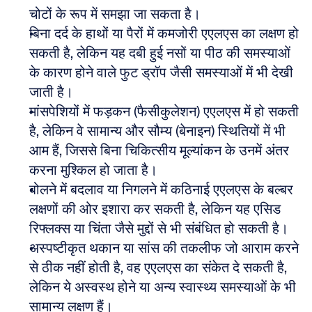
चोटों के रूप में समझा जा सकता है।
बिना दर्द के हाथों या पैरों में कमजोरी एएलएस का लक्षण हो 
सकती है, लेकिन यह दबी हुई नसों या पीठ की समस्याओं 
के कारण होने वाले फुट ड्रॉप जैसी समस्याओं में भी देखी 
जाती है।
मांसपेशियों में फड़कन (फैसीकुलेशन) एएलएस में हो सकती 
है, लेकिन वे सामान्य और सौम्य (बेनाइन) स्थितियों में भी 
आम हैं, जिससे बिना चिकित्सीय मूल्यांकन के उनमें अंतर 
करना मुश्किल हो जाता है।
बोलने में बदलाव या निगलने में कठिनाई एएलएस के बल्बर 
लक्षणों की ओर इशारा कर सकती है, लेकिन यह एसिड 
रिफ्लक्स या चिंता जैसे मुद्दों से भी संबंधित हो सकती है।
अस्पष्टीकृत थकान या सांस की तकलीफ जो आराम करने 
से ठीक नहीं होती है, वह एएलएस का संकेत दे सकती है, 
लेकिन ये अस्वस्थ होने या अन्य स्वास्थ्य समस्याओं के भी 
सामान्य लक्षण हैं।