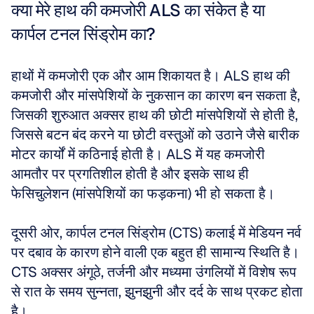
क्या मेरे हाथ की कमजोरी ALS का संकेत है या 
कार्पल टनल सिंड्रोम का?
हाथों में कमजोरी एक और आम शिकायत है। ALS हाथ की 
कमजोरी और मांसपेशियों के नुकसान का कारण बन सकता है, 
जिसकी शुरुआत अक्सर हाथ की छोटी मांसपेशियों से होती है, 
जिससे बटन बंद करने या छोटी वस्तुओं को उठाने जैसे बारीक 
मोटर कार्यों में कठिनाई होती है। ALS में यह कमजोरी 
आमतौर पर प्रगतिशील होती है और इसके साथ ही 
फेसिचुलेशन (मांसपेशियों का फड़कना) भी हो सकता है। 
दूसरी ओर, कार्पल टनल सिंड्रोम (CTS) कलाई में मेडियन नर्व 
पर दबाव के कारण होने वाली एक बहुत ही सामान्य स्थिति है। 
CTS अक्सर अंगूठे, तर्जनी और मध्यमा उंगलियों में विशेष रूप 
से रात के समय सुन्नता, झुनझुनी और दर्द के साथ प्रकट होता 
है। 