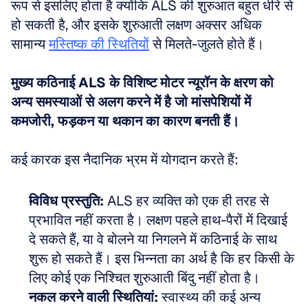
रूप से इसलिए होता है क्योंकि ALS की शुरुआत बहुत धीरे से 
हो सकती है, और इसके शुरुआती लक्षण अक्सर अधिक 
सामान्य 
मस्तिष्क की स्थितियों
 से मिलते-जुलते होते हैं। 
मुख्य कठिनाई ALS के विशिष्ट मोटर न्यूरॉन के क्षरण को 
अन्य समस्याओं से अलग करने में है जो मांसपेशियों में 
कमजोरी, फड़कन या थकान का कारण बनती हैं।
कई कारक इस नैदानिक भ्रम में योगदान करते हैं:
विविध प्रस्तुति:
 ALS हर व्यक्ति को एक ही तरह से 
प्रभावित नहीं करता है। लक्षण पहले हाथ-पैरों में दिखाई 
दे सकते हैं, या वे बोलने या निगलने में कठिनाई के साथ 
शुरू हो सकते हैं। इस भिन्नता का अर्थ है कि हर किसी के 
लिए कोई एक निश्चित शुरुआती बिंदु नहीं होता है। 
नकल करने वाली स्थितियां:
 स्वास्थ्य की कई अन्य 