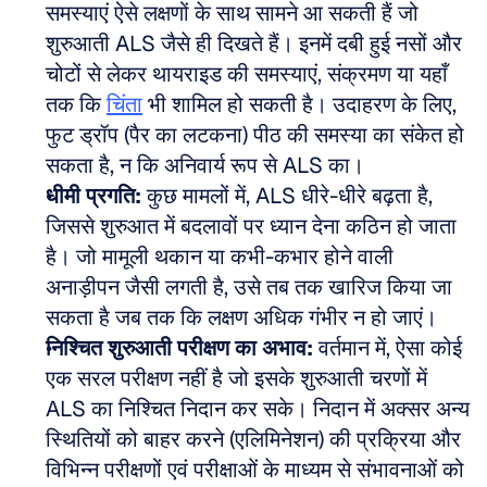
समस्याएं ऐसे लक्षणों के साथ सामने आ सकती हैं जो 
शुरुआती ALS जैसे ही दिखते हैं। इनमें दबी हुई नसों और 
चोटों से लेकर थायराइड की समस्याएं, संक्रमण या यहाँ 
तक कि 
चिंता
 भी शामिल हो सकती है। उदाहरण के लिए, 
फुट ड्रॉप (पैर का लटकना) पीठ की समस्या का संकेत हो 
सकता है, न कि अनिवार्य रूप से ALS का। 
धीमी प्रगति:
 कुछ मामलों में, ALS धीरे-धीरे बढ़ता है, 
जिससे शुरुआत में बदलावों पर ध्यान देना कठिन हो जाता 
है। जो मामूली थकान या कभी-कभार होने वाली 
अनाड़ीपन जैसी लगती है, उसे तब तक खारिज किया जा 
सकता है जब तक कि लक्षण अधिक गंभीर न हो जाएं। 
निश्चित शुरुआती परीक्षण का अभाव:
 वर्तमान में, ऐसा कोई 
एक सरल परीक्षण नहीं है जो इसके शुरुआती चरणों में 
ALS का निश्चित निदान कर सके। निदान में अक्सर अन्य 
स्थितियों को बाहर करने (एलिमिनेशन) की प्रक्रिया और 
विभिन्न परीक्षणों एवं परीक्षाओं के माध्यम से संभावनाओं को 