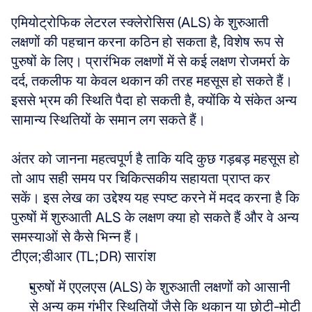
एमियोट्रोफिक लेटरल स्क्लेरोसिस (ALS) के शुरुआती 
लक्षणों की पहचान करना कठिन हो सकता है, विशेष रूप से 
पुरुषों के लिए। प्रारंभिक लक्षणों में से कई लक्षण रोजमर्रा के 
दर्द, तकलीफ या केवल थकान की तरह महसूस हो सकते हैं। 
इससे भ्रम की स्थिति पैदा हो सकती है, क्योंकि ये संकेत अन्य 
सामान्य स्थितियों के समान लग सकते हैं। 
अंतर को जानना महत्वपूर्ण है ताकि यदि कुछ गड़बड़ महसूस हो 
तो आप सही समय पर चिकित्सकीय सहायता प्राप्त कर 
सकें। इस लेख का उद्देश्य यह स्पष्ट करने में मदद करना है कि 
पुरुषों में शुरुआती ALS के लक्षण क्या हो सकते हैं और वे अन्य 
समस्याओं से कैसे भिन्न हैं।
टीएल;डीआर (TL;DR) सारांश
पुरुषों में एएलएस (ALS) के शुरुआती लक्षणों को आसानी 
से अन्य कम गंभीर स्थितियों जैसे कि थकान या छोटी-मोटी 