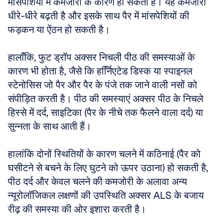
मांसपेशियों में कमजोरी के कारण हो सकता है। यह कमजोरी 
धीरे-धीरे बढ़ती है और इसके साथ पैर में मांसपेशियों की 
फड़कन या ऐंठन हो सकती है। 
हालाँकि, फुट ड्रॉप अक्सर निचली पीठ की समस्याओं के 
कारण भी होता है, जैसे कि हर्नििएटेड डिस्क या स्पाइनल 
स्टेनोसिस जो पैर और पैर के पंजे तक जाने वाली नसों को 
संपीड़ित करती है। पीठ की समस्याएं अक्सर पीठ के निचले 
हिस्से में दर्द, साइटिका (पैर के नीचे तक फैलने वाला दर्द) या 
सुन्नता के साथ आती हैं। 
हालांकि दोनों स्थितियों के कारण चलने में कठिनाई (पैर को 
घसीटने से बचने के लिए घुटने को ऊपर उठाना) हो सकती है, 
पीठ दर्द और केवल चलने की कमजोरी के अलावा अन्य 
न्यूरोलॉजिकल लक्षणों की उपस्थिति अक्सर ALS के बजाय 
रीढ़ की समस्या की ओर इशारा करती है।