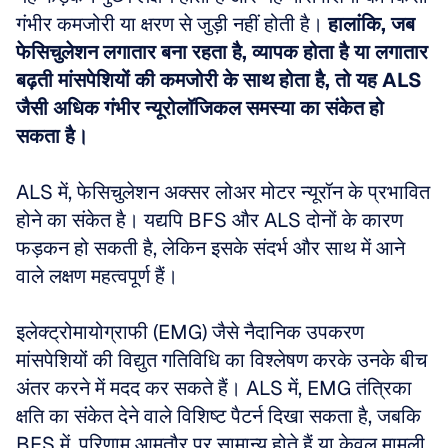
गंभीर कमजोरी या क्षरण से जुड़ी नहीं होती है। 
हालांकि, जब 
फेसिचुलेशन लगातार बना रहता है, व्यापक होता है या लगातार 
बढ़ती मांसपेशियों की कमजोरी के साथ होता है, तो यह ALS 
जैसी अधिक गंभीर न्यूरोलॉजिकल समस्या का संकेत हो 
सकता है।
ALS में, फेसिचुलेशन अक्सर लोअर मोटर न्यूरॉन के प्रभावित 
होने का संकेत है। यद्यपि BFS और ALS दोनों के कारण 
फड़कन हो सकती है, लेकिन इसके संदर्भ और साथ में आने 
वाले लक्षण महत्वपूर्ण हैं। 
इलेक्ट्रोमायोग्राफी (EMG) जैसे नैदानिक उपकरण 
मांसपेशियों की विद्युत गतिविधि का विश्लेषण करके उनके बीच 
अंतर करने में मदद कर सकते हैं। ALS में, EMG तंत्रिका 
क्षति का संकेत देने वाले विशिष्ट पैटर्न दिखा सकता है, जबकि 
BFS में, परिणाम आमतौर पर सामान्य होते हैं या केवल मामूली, 