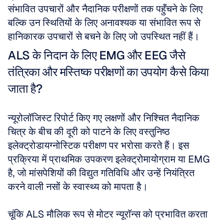
संभावित उपचारों और नैदानिक परीक्षणों तक पहुँचने के लिए 
बल्कि उन स्थितियों के लिए अनावश्यक या संभावित रूप से 
हानिकारक उपचारों से बचने के लिए जो उपस्थित नहीं हैं।
ALS के निदान के लिए EMG और EEG जैसे 
तंत्रिका और मस्तिष्क परीक्षणों का उपयोग कैसे किया 
जाता है?
न्यूरोलॉजिस्ट रिपोर्ट किए गए लक्षणों और निश्चित नैदानिक 
चित्र के बीच की दूरी को पाटने के लिए वस्तुनिष्ठ 
इलेक्ट्रोडायग्नोस्टिक परीक्षण पर भरोसा करते हैं। इस 
प्रक्रिया में प्राथमिक उपकरण इलेक्ट्रोमायोग्राम या EMG 
है, जो मांसपेशियों की विद्युत गतिविधि और उन्हें नियंत्रित 
करने वाली नसों के स्वास्थ्य को मापता है। 
चूंकि ALS मौलिक रूप से मोटर न्यूरॉन्स को प्रभावित करता 