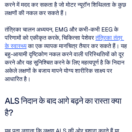
करने में मदद कर सकता है जो मोटर न्यूरॉन शिथिलता के कुछ 
लक्षणों की नकल कर सकते हैं। 
तंत्रिका चालन अध्ययन, EMG और कभी-कभी EEG के 
परिणामों को एकीकृत करके, चिकित्सा पेशेवर 
तंत्रिका तंत्र 
के स्वास्थ्य
 का एक व्यापक मानचित्र तैयार कर सकते हैं। यह 
बहु-आयामी दृष्टिकोण नकल करने वाली परिस्थितियों को दूर 
करने और यह सुनिश्चित करने के लिए महत्वपूर्ण है कि निदान 
अकेले लक्षणों के बजाय मापने योग्य शारीरिक साक्ष्य पर 
आधारित है।
ALS निदान के बाद आगे बढ़ने का रास्ता क्या 
है?
यह पता लगाना कि लक्षण ALS की ओर इशारा करते हैं या 