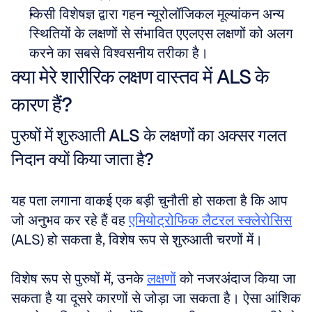
किसी विशेषज्ञ द्वारा गहन न्यूरोलॉजिकल मूल्यांकन अन्य 
स्थितियों के लक्षणों से संभावित एएलएस लक्षणों को अलग 
करने का सबसे विश्वसनीय तरीका है।
क्या मेरे शारीरिक लक्षण वास्तव में ALS के 
कारण हैं?
पुरुषों में शुरुआती ALS के लक्षणों का अक्सर गलत 
निदान क्यों किया जाता है?
यह पता लगाना वाकई एक बड़ी चुनौती हो सकता है कि आप 
जो अनुभव कर रहे हैं वह 
एमियोट्रोफिक लैटरल स्क्लेरोसिस
(ALS) हो सकता है, विशेष रूप से शुरुआती चरणों में। 
विशेष रूप से पुरुषों में, उनके 
लक्षणों
 को नजरअंदाज किया जा 
सकता है या दूसरे कारणों से जोड़ा जा सकता है। ऐसा आंशिक 