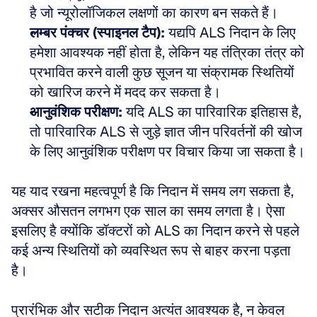
है जो न्यूरोलॉजिकल लक्षणों का कारण बन सकते हैं। 
लम्बर पंक्चर (स्पाइनल टैप):
 यद्यपि ALS निदान के लिए 
हमेशा आवश्यक नहीं होता है, लेकिन यह तंत्रिका तंत्र को 
प्रभावित करने वाली कुछ सूजन या संक्रामक स्थितियों 
को खारिज करने में मदद कर सकता है। 
आनुवंशिक परीक्षण:
 यदि ALS का पारिवारिक इतिहास है, 
तो पारिवारिक ALS से जुड़े ज्ञात जीन परिवर्तनों की खोज 
के लिए आनुवंशिक परीक्षण पर विचार किया जा सकता है।
यह याद रखना महत्वपूर्ण है कि निदान में समय लग सकता है, 
अक्सर औसतन लगभग एक साल का समय लगता है। ऐसा 
इसलिए है क्योंकि डॉक्टरों को ALS का निदान करने से पहले 
कई अन्य स्थितियों को व्यवस्थित रूप से बाहर करना पड़ता 
है। 
प्रारंभिक और सटीक निदान अत्यंत आवश्यक है, न केवल 