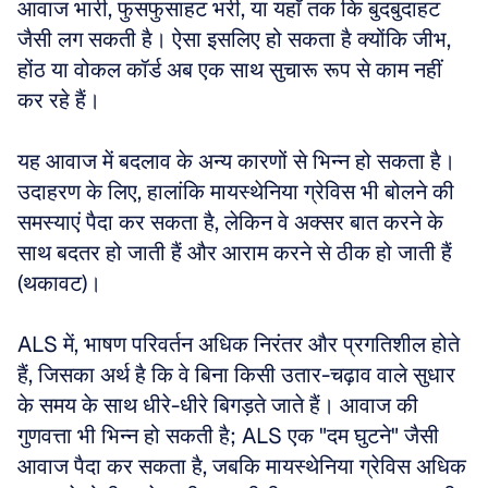
आवाज भारी, फुसफुसाहट भरी, या यहाँ तक कि बुदबुदाहट 
जैसी लग सकती है। ऐसा इसलिए हो सकता है क्योंकि जीभ, 
होंठ या वोकल कॉर्ड अब एक साथ सुचारू रूप से काम नहीं 
कर रहे हैं। 
यह आवाज में बदलाव के अन्य कारणों से भिन्न हो सकता है। 
उदाहरण के लिए, हालांकि मायस्थेनिया ग्रेविस भी बोलने की 
समस्याएं पैदा कर सकता है, लेकिन वे अक्सर बात करने के 
साथ बदतर हो जाती हैं और आराम करने से ठीक हो जाती हैं 
(थकावट)। 
ALS में, भाषण परिवर्तन अधिक निरंतर और प्रगतिशील होते 
हैं, जिसका अर्थ है कि वे बिना किसी उतार-चढ़ाव वाले सुधार 
के समय के साथ धीरे-धीरे बिगड़ते जाते हैं। आवाज की 
गुणवत्ता भी भिन्न हो सकती है; ALS एक "दम घुटने" जैसी 
आवाज पैदा कर सकता है, जबकि मायस्थेनिया ग्रेविस अधिक 