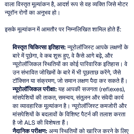
वाला विस्तृत मूल्यांकन है, आदर्श रूप से वह व्यक्ति जिसे मोटर 
न्यूरॉन रोगों का अनुभव हो।
इसके मूल्यांकन में आमतौर पर निम्नलिखित शामिल होते हैं:
विस्तृत चिकित्सा इतिहास:
 न्यूरोलॉजिस्ट आपके लक्षणों के 
बारे में पूछेगा, वे कब शुरू हुए, वे कैसे आगे बढ़े, और 
न्यूरोलॉजिकल स्थितियों का कोई पारिवारिक इतिहास। वे 
उन संभावित जोखिमों के बारे में भी पूछताछ करेंगे, जैसे 
टॉक्सिन या संक्रमण, जो समान लक्षण पैदा कर सकते हैं। 
न्यूरोलॉजिकल परीक्षा:
 यह आपकी सजगता (reflexes), 
मांसपेशियों की ताकत, समन्वय, संतुलन और संवेदी कार्य 
का व्यावहारिक मूल्यांकन है। न्यूरोलॉजिस्ट कमजोरी और 
मांसपेशियों के बदलावों के विशिष्ट पैटर्न की तलाश करता 
है जो ALS की विशेषता हैं। 
नैदानिक परीक्षण:
 अन्य स्थितियों को खारिज करने के लिए 