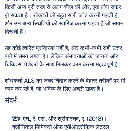
किसी अन्य पूरी तरह से अलग चीज़ की ओर, एक लंबा सफर 
हो सकता है। डॉक्टरों को बहुत सारी जांच करनी पड़ती है, 
और उन अन्य स्थितियों को खारिज करना पड़ता है जो समान 
दिखती हैं। 
यह कोई त्वरित प्रक्रिया नहीं है, और कभी-कभी सही उत्तर 
पाने में समय लगता है। लेकिन संभावनाओं को जानना और 
चिकित्सा पेशेवरों के साथ मिलकर काम करना महत्वपूर्ण है। 
शोधकर्ता ALS का जल्द निदान करने के बेहतर तरीकों पर भी 
काम कर रहे हैं, जो भविष्य के लिए अच्छी खबर है।
संदर्भ
सिंह, एन., रे, एस., और श्रीवास्तव, ए. (2018)। 
क्लीनिकल मिमिकर्स ऑफ एमीओट्रोफिक लेटरल 