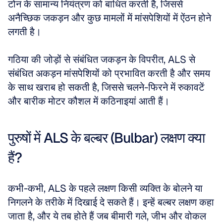
टोन के सामान्य नियंत्रण को बाधित करती है, जिससे 
अनैच्छिक जकड़न और कुछ मामलों में मांसपेशियों में ऐंठन होने 
लगती है। 
गठिया की जोड़ों से संबंधित जकड़न के विपरीत, ALS से 
संबंधित अकड़न मांसपेशियों को प्रभावित करती है और समय 
के साथ खराब हो सकती है, जिससे चलने-फिरने में रुकावटें 
और बारीक मोटर कौशल में कठिनाइयां आती हैं।
पुरुषों में ALS के बल्बर (Bulbar) लक्षण क्या 
हैं?
कभी-कभी, ALS के पहले लक्षण किसी व्यक्ति के बोलने या 
निगलने के तरीके में दिखाई दे सकते हैं। इन्हें बल्बर लक्षण कहा 
जाता है, और ये तब होते हैं जब बीमारी गले, जीभ और वोकल 