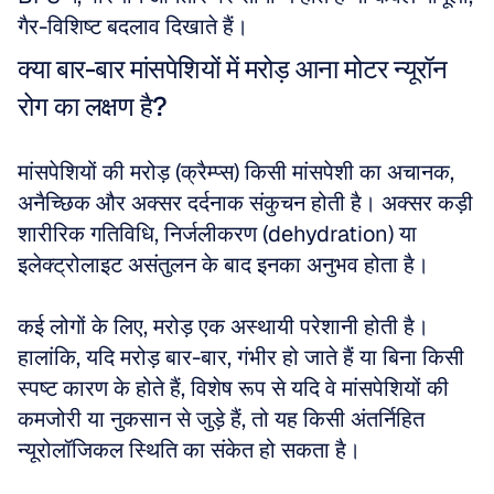
गैर-विशिष्ट बदलाव दिखाते हैं।
क्या बार-बार मांसपेशियों में मरोड़ आना मोटर न्यूरॉन 
रोग का लक्षण है?
मांसपेशियों की मरोड़ (क्रैम्प्स) किसी मांसपेशी का अचानक, 
अनैच्छिक और अक्सर दर्दनाक संकुचन होती है। अक्सर कड़ी 
शारीरिक गतिविधि, निर्जलीकरण (dehydration) या 
इलेक्ट्रोलाइट असंतुलन के बाद इनका अनुभव होता है। 
कई लोगों के लिए, मरोड़ एक अस्थायी परेशानी होती है। 
हालांकि, यदि मरोड़ बार-बार, गंभीर हो जाते हैं या बिना किसी 
स्पष्ट कारण के होते हैं, विशेष रूप से यदि वे मांसपेशियों की 
कमजोरी या नुकसान से जुड़े हैं, तो यह किसी अंतर्निहित 
न्यूरोलॉजिकल स्थिति का संकेत हो सकता है। 