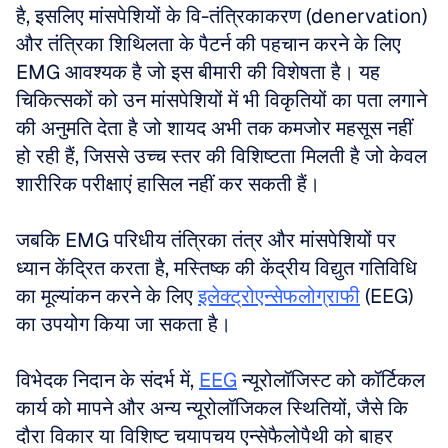
है, इसलिए मांसपेशियों के वि-तंत्रिकाकरण (denervation) 
और तंत्रिका शिथिलता के पैटर्न की पहचान करने के लिए 
EMG आवश्यक है जो इस बीमारी की विशेषता है। यह 
चिकित्सकों को उन मांसपेशियों में भी विकृतियों का पता लगाने 
की अनुमति देता है जो शायद अभी तक कमजोर महसूस नहीं 
हो रही हैं, जिससे उच्च स्तर की विशिष्टता मिलती है जो केवल 
शारीरिक परीक्षाएं हासिल नहीं कर सकती हैं।
जबकि EMG परिधीय तंत्रिका तंत्र और मांसपेशियों पर 
ध्यान केंद्रित करता है, मस्तिष्क की केंद्रीय विद्युत गतिविधि 
का मूल्यांकन करने के लिए 
इलेक्ट्रोएन्सेफलोग्राफी
 (EEG) 
का उपयोग किया जा सकता है।
विभेदक निदान के संदर्भ में, 
EEG
 न्यूरोलॉजिस्ट को कॉर्टिकल 
कार्य को मापने और अन्य न्यूरोलॉजिकल स्थितियों, जैसे कि 
दौरा विकार या विशिष्ट चयापचय एन्सेफैलोपैथी को बाहर 