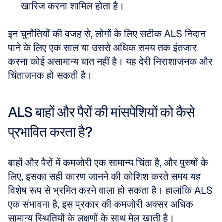
खारिज करना शामिल होता है।
इन चुनौतियों की वजह से, लोगों के लिए सटीक ALS निदान 
पाने के लिए एक साल या उससे अधिक समय तक इंतजार 
करना कोई असामान्य बात नहीं है। यह देरी निराशाजनक और 
चिंताजनक हो सकती है।
ALS बाहों और पैरों की मांसपेशियों को कैसे 
प्रभावित करता है?
बाहों और पैरों में कमजोरी एक सामान्य चिंता है, और पुरुषों के 
लिए, इसका सही कारण जानने की कोशिश करते समय यह 
विशेष रूप से भ्रमित करने वाला हो सकता है। हालांकि ALS 
एक संभावना है, इस प्रकार की कमजोरी अक्सर अधिक 
सामान्य स्थितियों के लक्षणों के साथ मेल खाती है। 