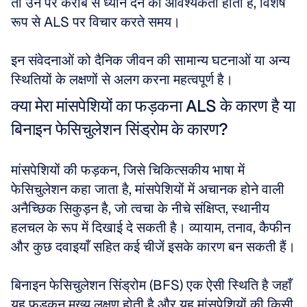
तो उन पर करीब से ध्यान देने की आवश्यकता होती है, विशेष 
रूप से ALS पर विचार करते समय। 
इन संवेदनाओं को दैनिक जीवन की सामान्य घटनाओं या अन्य 
स्थितियों के लक्षणों से अलग करना महत्वपूर्ण है।
क्या मेरा मांसपेशियों का फड़कना ALS के कारण है या 
बिनाइन फेसिचुलेशन सिंड्रोम के कारण?
मांसपेशियों की फड़कन, जिसे चिकित्सकीय भाषा में 
फेसिचुलेशन कहा जाता है, मांसपेशियों में अचानक होने वाली 
अनैच्छिक सिकुड़न है, जो त्वचा के नीचे संक्षिप्त, स्थानीय 
हलचल के रूप में दिखाई दे सकती है। व्यायाम, तनाव, कैफीन 
और कुछ दवाइयाँ सहित कई चीजें इसके कारण बन सकती हैं। 
बिनाइन फेसिचुलेशन सिंड्रोम (BFS) एक ऐसी स्थिति है जहाँ 
यह फड़कन मुख्य लक्षण होती है और यह मांसपेशियों की किसी 