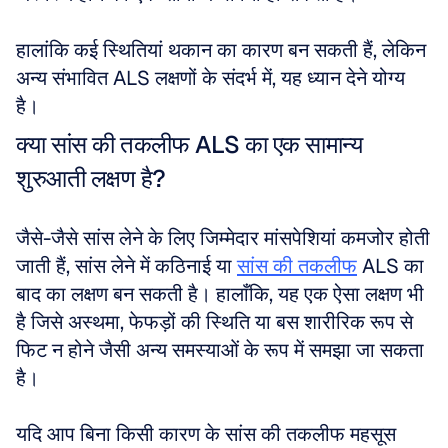
हालांकि कई स्थितियां थकान का कारण बन सकती हैं, लेकिन 
अन्य संभावित ALS लक्षणों के संदर्भ में, यह ध्यान देने योग्य 
है।
क्या सांस की तकलीफ ALS का एक सामान्य 
शुरुआती लक्षण है?
जैसे-जैसे सांस लेने के लिए जिम्मेदार मांसपेशियां कमजोर होती 
जाती हैं, सांस लेने में कठिनाई या 
सांस की तकलीफ
 ALS का 
बाद का लक्षण बन सकती है। हालाँकि, यह एक ऐसा लक्षण भी 
है जिसे अस्थमा, फेफड़ों की स्थिति या बस शारीरिक रूप से 
फिट न होने जैसी अन्य समस्याओं के रूप में समझा जा सकता 
है। 
यदि आप बिना किसी कारण के सांस की तकलीफ महसूस 