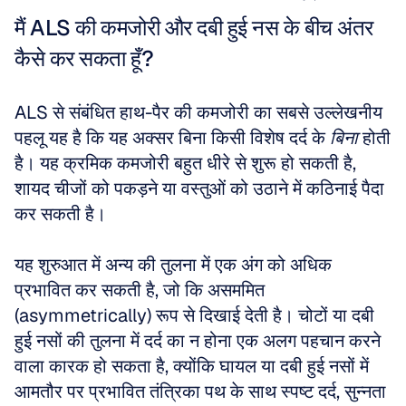
मैं ALS की कमजोरी और दबी हुई नस के बीच अंतर 
कैसे कर सकता हूँ?
ALS से संबंधित हाथ-पैर की कमजोरी का सबसे उल्लेखनीय 
पहलू यह है कि यह अक्सर बिना किसी विशेष दर्द के 
बिना
 होती 
है। यह क्रमिक कमजोरी बहुत धीरे से शुरू हो सकती है, 
शायद चीजों को पकड़ने या वस्तुओं को उठाने में कठिनाई पैदा 
कर सकती है। 
यह शुरुआत में अन्य की तुलना में एक अंग को अधिक 
प्रभावित कर सकती है, जो कि असममित 
(asymmetrically) रूप से दिखाई देती है। चोटों या दबी 
हुई नसों की तुलना में दर्द का न होना एक अलग पहचान करने 
वाला कारक हो सकता है, क्योंकि घायल या दबी हुई नसों में 
आमतौर पर प्रभावित तंत्रिका पथ के साथ स्पष्ट दर्द, सुन्नता 