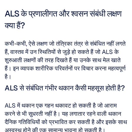
ALS के प्रणालीगत और श्वसन संबंधी लक्षण 
क्या हैं?
कभी-कभी, ऐसे लक्षण जो तंत्रिका तंत्र से संबंधित नहीं लगते 
हैं, वास्तव में उन स्थितियों से जुड़े हो सकते हैं जो ALS के 
शुरुआती लक्षणों की तरह दिखते हैं या उनके साथ मेल खाते 
हैं। इन व्यापक शारीरिक परिवर्तनों पर विचार करना महत्वपूर्ण 
है।
ALS से संबंधित गंभीर थकान कैसी महसूस होती है?
ALS में थकान एक गहन थकावट हो सकती है जो आराम 
करने से भी सुधरती नहीं है। यह लगातार रहने वाली थकान 
दैनिक गतिविधियों को प्रभावित कर सकती है और इसके साथ 
अस्वस्थ होने की एक सामान्य भावना हो सकती है। 