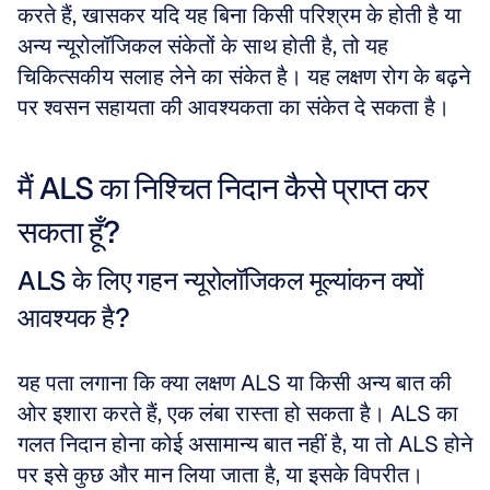
करते हैं, खासकर यदि यह बिना किसी परिश्रम के होती है या 
अन्य न्यूरोलॉजिकल संकेतों के साथ होती है, तो यह 
चिकित्सकीय सलाह लेने का संकेत है। यह लक्षण रोग के बढ़ने 
पर श्वसन सहायता की आवश्यकता का संकेत दे सकता है।
मैं ALS का निश्चित निदान कैसे प्राप्त कर 
सकता हूँ?
ALS के लिए गहन न्यूरोलॉजिकल मूल्यांकन क्यों 
आवश्यक है?
यह पता लगाना कि क्या लक्षण ALS या किसी अन्य बात की 
ओर इशारा करते हैं, एक लंबा रास्ता हो सकता है। ALS का 
गलत निदान होना कोई असामान्य बात नहीं है, या तो ALS होने 
पर इसे कुछ और मान लिया जाता है, या इसके विपरीत। 