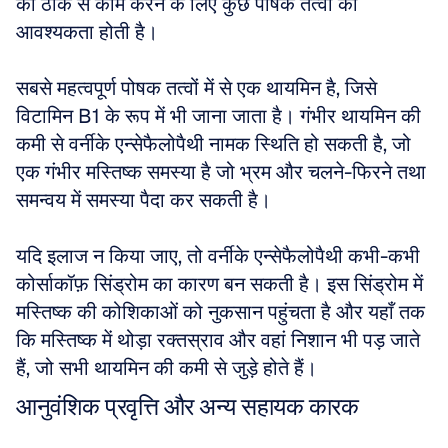
को ठीक से काम करने के लिए कुछ पोषक तत्वों की 
आवश्यकता होती है। 
सबसे महत्वपूर्ण पोषक तत्वों में से एक थायमिन है, जिसे 
विटामिन B1 के रूप में भी जाना जाता है। गंभीर थायमिन की 
कमी से वर्नीके एन्सेफैलोपैथी नामक स्थिति हो सकती है, जो 
एक गंभीर मस्तिष्क समस्या है जो भ्रम और चलने-फिरने तथा 
समन्वय में समस्या पैदा कर सकती है। 
यदि इलाज न किया जाए, तो वर्नीके एन्सेफैलोपैथी कभी-कभी 
कोर्साकॉफ़ सिंड्रोम का कारण बन सकती है। इस सिंड्रोम में 
मस्तिष्क की कोशिकाओं को नुकसान पहुंचता है और यहाँ तक 
कि मस्तिष्क में थोड़ा रक्तस्राव और वहां निशान भी पड़ जाते 
हैं, जो सभी थायमिन की कमी से जुड़े होते हैं।
आनुवंशिक प्रवृत्ति और अन्य सहायक कारक