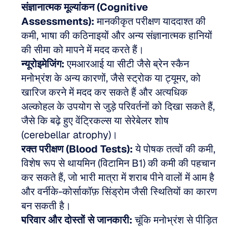
संज्ञानात्मक मूल्यांकन (Cognitive 
Assessments):
 मानकीकृत परीक्षण याददाश्त की 
कमी, भाषा की कठिनाइयों और अन्य संज्ञानात्मक हानियों 
की सीमा को मापने में मदद करते हैं।  
न्यूरोइमेजिंग:
 एमआरआई या सीटी जैसे ब्रेन स्कैन 
मनोभ्रंश के अन्य कारणों, जैसे स्ट्रोक या ट्यूमर, को 
खारिज करने में मदद कर सकते हैं और अत्यधिक 
अल्कोहल के उपयोग से जुड़े परिवर्तनों को दिखा सकते हैं, 
जैसे कि बढ़े हुए वेंट्रिकल्स या सेरेबेलर शोष 
(cerebellar atrophy)।  
रक्त परीक्षण (Blood Tests):
 ये पोषक तत्वों की कमी, 
विशेष रूप से थायमिन (विटामिन B1) की कमी की पहचान 
कर सकते हैं, जो भारी मात्रा में शराब पीने वालों में आम है 
और वर्नीके-कोर्साकॉफ़ सिंड्रोम जैसी स्थितियों का कारण 
बन सकती है।  
परिवार और दोस्तों से जानकारी:
 चूंकि मनोभ्रंश से पीड़ित 