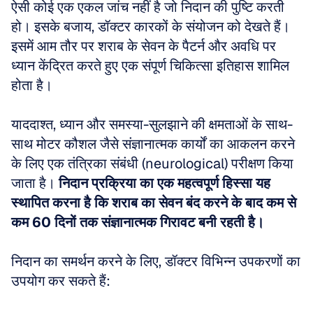
ऐसी कोई एक एकल जांच नहीं है जो निदान की पुष्टि करती 
हो। इसके बजाय, डॉक्टर कारकों के संयोजन को देखते हैं। 
इसमें आम तौर पर शराब के सेवन के पैटर्न और अवधि पर 
ध्यान केंद्रित करते हुए एक संपूर्ण चिकित्सा इतिहास शामिल 
होता है। 
याददाश्त, ध्यान और समस्या-सुलझाने की क्षमताओं के साथ-
साथ मोटर कौशल जैसे संज्ञानात्मक कार्यों का आकलन करने 
के लिए एक तंत्रिका संबंधी (neurological) परीक्षण किया 
जाता है। 
निदान प्रक्रिया का एक महत्वपूर्ण हिस्सा यह 
स्थापित करना है कि शराब का सेवन बंद करने के बाद कम से 
कम 60 दिनों तक संज्ञानात्मक गिरावट बनी रहती है।
निदान का समर्थन करने के लिए, डॉक्टर विभिन्न उपकरणों का 
उपयोग कर सकते हैं: