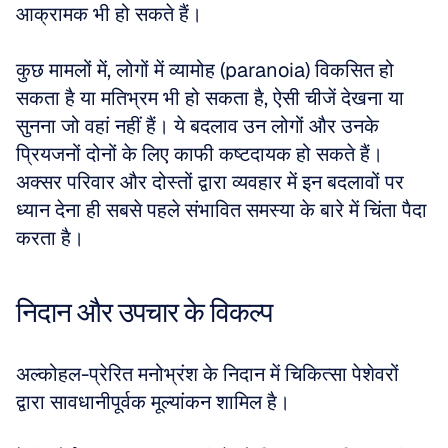
आक्रामक भी हो सकते हैं। 
कुछ मामलों में, लोगों में व्यामोह (paranoia) विकसित हो 
सकता है या मतिभ्रम भी हो सकता है, ऐसी चीजें देखना या 
सुनना जो वहां नहीं हैं। ये बदलाव उन लोगों और उनके 
प्रियजनों दोनों के लिए काफी कष्टदायक हो सकते हैं। 
अक्सर परिवार और दोस्तों द्वारा व्यवहार में इन बदलावों पर 
ध्यान देना ही सबसे पहले संभावित समस्या के बारे में चिंता पैदा 
करता है।
निदान और उपचार के विकल्प
अल्कोहल-प्रेरित मनोभ्रंश के निदान में चिकित्सा पेशेवरों 
द्वारा सावधानीपूर्वक मूल्यांकन शामिल है। 