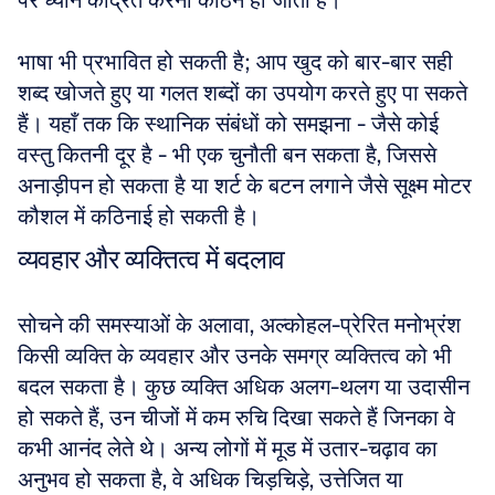
पर ध्यान केंद्रित करना कठिन हो जाता है। 
भाषा भी प्रभावित हो सकती है; आप खुद को बार-बार सही 
शब्द खोजते हुए या गलत शब्दों का उपयोग करते हुए पा सकते 
हैं। यहाँ तक कि स्थानिक संबंधों को समझना - जैसे कोई 
वस्तु कितनी दूर है - भी एक चुनौती बन सकता है, जिससे 
अनाड़ीपन हो सकता है या शर्ट के बटन लगाने जैसे सूक्ष्म मोटर 
कौशल में कठिनाई हो सकती है।
व्यवहार और व्यक्तित्व में बदलाव
सोचने की समस्याओं के अलावा, अल्कोहल-प्रेरित मनोभ्रंश 
किसी व्यक्ति के व्यवहार और उनके समग्र व्यक्तित्व को भी 
बदल सकता है। कुछ व्यक्ति अधिक अलग-थलग या उदासीन 
हो सकते हैं, उन चीजों में कम रुचि दिखा सकते हैं जिनका वे 
कभी आनंद लेते थे। अन्य लोगों में मूड में उतार-चढ़ाव का 
अनुभव हो सकता है, वे अधिक चिड़चिड़े, उत्तेजित या 