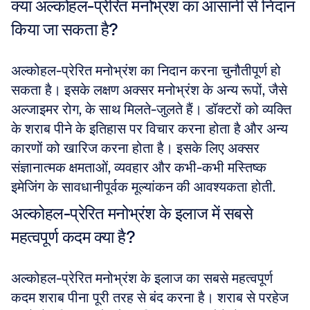
क्या अल्कोहल-प्रेरित मनोभ्रंश का आसानी से निदान 
किया जा सकता है?
अल्कोहल-प्रेरित मनोभ्रंश का निदान करना चुनौतीपूर्ण हो 
सकता है। इसके लक्षण अक्सर मनोभ्रंश के अन्य रूपों, जैसे 
अल्जाइमर रोग, के साथ मिलते-जुलते हैं। डॉक्टरों को व्यक्ति 
के शराब पीने के इतिहास पर विचार करना होता है और अन्य 
कारणों को खारिज करना होता है। इसके लिए अक्सर 
संज्ञानात्मक क्षमताओं, व्यवहार और कभी-कभी मस्तिष्क 
इमेजिंग के सावधानीपूर्वक मूल्यांकन की आवश्यकता होती.
अल्कोहल-प्रेरित मनोभ्रंश के इलाज में सबसे 
महत्वपूर्ण कदम क्या है?
अल्कोहल-प्रेरित मनोभ्रंश के इलाज का सबसे महत्वपूर्ण 
कदम शराब पीना पूरी तरह से बंद करना है। शराब से परहेज 