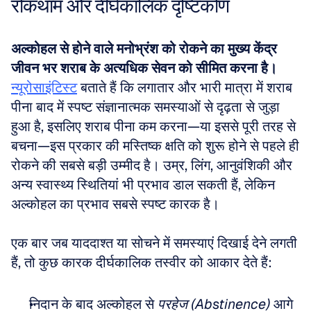
रोकथाम और दीर्घकालिक दृष्टिकोण
अल्कोहल से होने वाले मनोभ्रंश को रोकने का मुख्य केंद्र 
जीवन भर शराब के अत्यधिक सेवन को सीमित करना है।
न्यूरोसाइंटिस्ट
 बताते हैं कि लगातार और भारी मात्रा में शराब 
पीना बाद में स्पष्ट संज्ञानात्मक समस्याओं से दृढ़ता से जुड़ा 
हुआ है, इसलिए शराब पीना कम करना—या इससे पूरी तरह से 
बचना—इस प्रकार की मस्तिष्क क्षति को शुरू होने से पहले ही 
रोकने की सबसे बड़ी उम्मीद है। उम्र, लिंग, आनुवंशिकी और 
अन्य स्वास्थ्य स्थितियां भी प्रभाव डाल सकती हैं, लेकिन 
अल्कोहल का प्रभाव सबसे स्पष्ट कारक है।
एक बार जब याददाश्त या सोचने में समस्याएं दिखाई देने लगती 
हैं, तो कुछ कारक दीर्घकालिक तस्वीर को आकार देते हैं:
निदान के बाद अल्कोहल से 
परहेज (Abstinence)
 आगे 