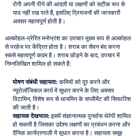
रोगी अपनी पीने की आदतों या लक्षणों को सटीक रूप से 
याद नहीं रख पाते हैं, इसलिए प्रियजनों की जानकारी 
अक्सर महत्वपूर्ण होती है।
अल्कोहल-प्रेरित मनोभ्रंश का उपचार मुख्य रूप से अल्कोहल 
से परहेज पर केंद्रित होता है। शराब का सेवन बंद करना 
सबसे महत्वपूर्ण कदम है। शराब छोड़ने के बाद, उपचार में 
निम्नलिखित शामिल हो सकते हैं:
पोषण संबंधी सहायता:
 कमियों को दूर करने और 
न्यूरोलॉजिकल कार्य में सुधार करने के लिए अक्सर 
विटामिन, विशेष रूप से थायमिन के सप्लीमेंट की सिफारिश 
की जाती है।  
सहायक देखभाल:
 इसमें संज्ञानात्मक पुनर्वास थेरेपी शामिल 
हो सकती है जिसका उद्देश्य लक्षणों का प्रबंधन करना और 
दैनिक कार्यप्रणाली में सुधार करना है। सहायता समूह 