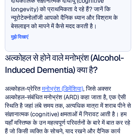
दीर्घकालिक संज्ञानात्मक दीर्घायु (cognitive 
longevity) को प्राथमिकता दे रहे हैं? जानें कि 
न्यूरोटेक्नोलॉजी आपको दैनिक ध्यान और विश्राम के 
बेसलाइन को मापने में कैसे मदद करती है।
मुझे दिखाएं
मुझे दिखाएं
अल्कोहल से होने वाले मनोभ्रंश (Alcohol-
Induced Dementia) क्या है?
अल्कोहल-प्रेरित 
मनोभ्रंश (डिमेंशिया)
, जिसे अक्सर 
अल्कोहल-संबंधित मनोभ्रंश (ARD) कहा जाता है, एक ऐसी 
स्थिति है जहां लंबे समय तक, अत्यधिक मात्रा में शराब पीने से 
संज्ञानात्मक (cognitive) क्षमताओं में गिरावट आती है। हम 
यहाँ मस्तिष्क के उन महत्वपूर्ण परिवर्तनों के बारे में बात कर रहे 
हैं जो किसी व्यक्ति के सोचने, याद रखने और दैनिक कार्य 