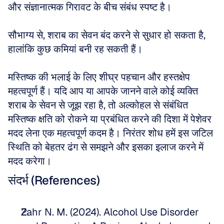
और संज्ञानात्मक गिरावट के बीच संबंध स्पष्ट है। 
सौभाग्य से, शराब का सेवन बंद करने से सुधार हो सकता है, 
हालांकि कुछ कमियां बनी रह सकती हैं। 
मस्तिष्क की भलाई के लिए शीघ्र पहचान और हस्तक्षेप 
महत्वपूर्ण हैं। यदि आप या आपके जानने वाले कोई व्यक्ति 
शराब के सेवन से जूझ रहा है, तो अल्कोहल से संबंधित 
मस्तिष्क क्षति को रोकने या प्रबंधित करने की दिशा में पेशेवर 
मदद लेना एक महत्वपूर्ण कदम है। निरंतर शोध हमें इस जटिल 
स्थिति को बेहतर ढंग से समझने और इसका इलाज करने में 
मदद करेगा।
संदर्भ (References)
Zahr N. M. (2024). Alcohol Use Disorder 