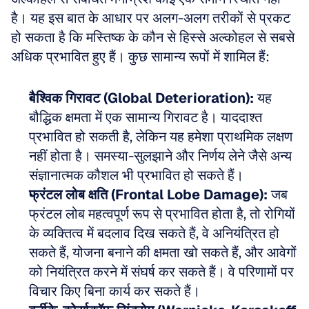
है। यह इस बात के आधार पर अलग-अलग तरीकों से प्रकट 
हो सकता है कि मस्तिष्क के कौन से हिस्से अल्कोहल से सबसे 
अधिक प्रभावित हुए हैं। कुछ सामान्य रूपों में शामिल हैं:
वैश्विक गिरावट (Global Deterioration):
 यह 
बौद्धिक क्षमता में एक सामान्य गिरावट है। याददाश्त 
प्रभावित हो सकती है, लेकिन यह हमेशा प्राथमिक लक्षण 
नहीं होता है। समस्या-सुलझाने और निर्णय लेने जैसे अन्य 
संज्ञानात्मक कौशल भी प्रभावित हो सकते हैं।  
फ्रंटल लोब क्षति (Frontal Lobe Damage):
 जब 
फ्रंटल लोब महत्वपूर्ण रूप से प्रभावित होता है, तो रोगियों 
के व्यक्तित्व में बदलाव दिख सकते हैं, वे अनियंत्रित हो 
सकते हैं, योजना बनाने की क्षमता खो सकते हैं, और आवेगों 
को नियंत्रित करने में संघर्ष कर सकते हैं। वे परिणामों पर 
विचार किए बिना कार्य कर सकते हैं।  