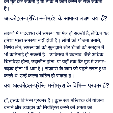
को मृत कर सकता है या ठीक से काम करने से रोक सकता 
है।
अल्कोहल-प्रेरित मनोभ्रंश के सामान्य लक्षण क्या हैं?
लक्षणों में याददाश्त की समस्या शामिल हो सकती है, लेकिन यह 
हमेशा मुख्य समस्या नहीं होती है। लोगों को योजना बनाने, 
निर्णय लेने, समस्याओं को सुलझाने और चीजों को समझने में 
भी कठिनाई हो सकती है। व्यक्तित्व में बदलाव, जैसे अधिक 
चिड़चिड़ा होना, उदासीन होना, या यहाँ तक कि मूड में उतार-
चढ़ाव होना भी आम है। रोज़मर्रा के काम जो पहले सरल हुआ 
करते थे, उन्हें करना कठिन हो सकता है।
क्या अल्कोहल-प्रेरित मनोभ्रंश के विभिन्न प्रकार हैं?
हाँ, इसके विभिन्न प्रकार हैं। कुछ रूप मस्तिष्क की योजना 
बनाने और व्यवहार को नियंत्रित करने की क्षमता को 