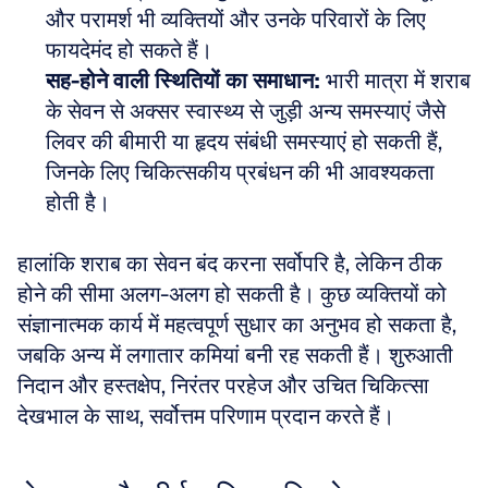
और परामर्श भी व्यक्तियों और उनके परिवारों के लिए 
फायदेमंद हो सकते हैं।  
सह-होने वाली स्थितियों का समाधान:
 भारी मात्रा में शराब 
के सेवन से अक्सर स्वास्थ्य से जुड़ी अन्य समस्याएं जैसे 
लिवर की बीमारी या हृदय संबंधी समस्याएं हो सकती हैं, 
जिनके लिए चिकित्सकीय प्रबंधन की भी आवश्यकता 
होती है।
हालांकि शराब का सेवन बंद करना सर्वोपरि है, लेकिन ठीक 
होने की सीमा अलग-अलग हो सकती है। कुछ व्यक्तियों को 
संज्ञानात्मक कार्य में महत्वपूर्ण सुधार का अनुभव हो सकता है, 
जबकि अन्य में लगातार कमियां बनी रह सकती हैं। शुरुआती 
निदान और हस्तक्षेप, निरंतर परहेज और उचित चिकित्सा 
देखभाल के साथ, सर्वोत्तम परिणाम प्रदान करते हैं।