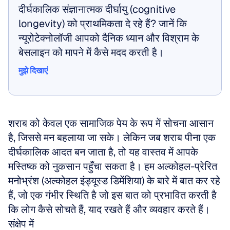
दीर्घकालिक संज्ञानात्मक दीर्घायु (cognitive 
longevity) को प्राथमिकता दे रहे हैं? जानें कि 
न्यूरोटेक्नोलॉजी आपको दैनिक ध्यान और विश्राम के 
बेसलाइन को मापने में कैसे मदद करती है।
मुझे दिखाएं
मुझे दिखाएं
शराब को केवल एक सामाजिक पेय के रूप में सोचना आसान 
है, जिससे मन बहलाया जा सके। लेकिन जब शराब पीना एक 
दीर्घकालिक आदत बन जाता है, तो यह वास्तव में आपके 
मस्तिष्क को नुकसान पहुँचा सकता है। हम अल्कोहल-प्रेरित 
मनोभ्रंश (अल्कोहल इंड्यूस्ड डिमेंशिया) के बारे में बात कर रहे 
हैं, जो एक गंभीर स्थिति है जो इस बात को प्रभावित करती है 
कि लोग कैसे सोचते हैं, याद रखते हैं और व्यवहार करते हैं।
संक्षेप में