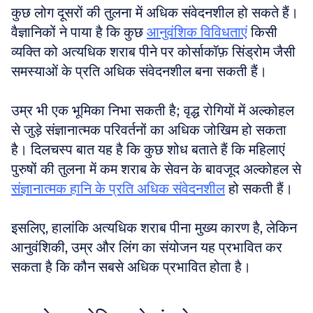
कुछ लोग दूसरों की तुलना में अधिक संवेदनशील हो सकते हैं। 
वैज्ञानिकों ने पाया है कि कुछ 
आनुवंशिक विविधताएं
 किसी 
व्यक्ति को अत्यधिक शराब पीने पर कोर्साकॉफ़ सिंड्रोम जैसी 
समस्याओं के प्रति अधिक संवेदनशील बना सकती हैं। 
उम्र भी एक भूमिका निभा सकती है; वृद्ध रोगियों में अल्कोहल 
से जुड़े संज्ञानात्मक परिवर्तनों का अधिक जोखिम हो सकता 
है। दिलचस्प बात यह है कि कुछ शोध बताते हैं कि महिलाएं 
पुरुषों की तुलना में कम शराब के सेवन के बावजूद अल्कोहल से 
संज्ञानात्मक हानि के प्रति अधिक संवेदनशील
 हो सकती हैं। 
इसलिए, हालांकि अत्यधिक शराब पीना मुख्य कारण है, लेकिन 
आनुवंशिकी, उम्र और लिंग का संयोजन यह प्रभावित कर 
सकता है कि कौन सबसे अधिक प्रभावित होता है।