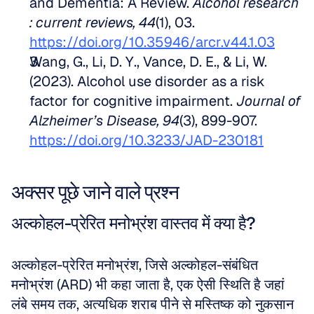
and Dementia: A Review. 
Alcohol research 
: current reviews, 44
(1), 03. 
https://doi.org/10.35946/arcr.v44.1.03
Wang, G., Li, D. Y., Vance, D. E., & Li, W. 
(2023). Alcohol use disorder as a risk 
factor for cognitive impairment. 
Journal of 
Alzheimer’s Disease, 94
(3), 899-907. 
https://doi.org/10.3233/JAD-230181
अक्सर पूछे जाने वाले प्रश्न
अल्कोहल-प्रेरित मनोभ्रंश वास्तव में क्या है?
अल्कोहल-प्रेरित मनोभ्रंश, जिसे अल्कोहल-संबंधित 
मनोभ्रंश (ARD) भी कहा जाता है, एक ऐसी स्थिति है जहां 
लंबे समय तक, अत्यधिक शराब पीने से मस्तिष्क को नुकसान 