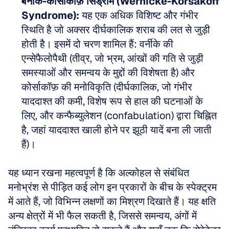
वर्नीके-कोर्साकॉफ़ सिंड्रोम (Wernicke-Korsakoff 
Syndrome):
 यह एक अधिक विशिष्ट और गंभीर 
स्थिति है जो अक्सर दीर्घकालिक शराब की लत से जुड़ी 
होती है। इसमें दो चरण शामिल हैं: वर्नीके की 
एन्सेफैलोपैथी (तीव्र, जो भ्रम, आंखों की गति से जुड़ी 
समस्याओं और समन्वय के मुद्दों की विशेषता है) और 
कोर्साकॉफ़ की मनोविकृति (दीर्घकालिक, जो गंभीर 
याददाश्त की कमी, विशेष रूप से हाल की घटनाओं के 
लिए, और कन्फैब्युलेशन (confabulation) द्वारा चिह्नित 
है, जहां याददाश्त खाली होने पर झूठी यादें बना ली जाती 
हैं)।
यह ध्यान रखना महत्वपूर्ण है कि अल्कोहल से संबंधित 
मनोभ्रंश से पीड़ित कई लोग इन प्रकारों के बीच के स्पेक्ट्रम 
में आते हैं, जो विभिन्न लक्षणों का मिश्रण दिखाते हैं। यह क्षति 
अन्य क्षेत्रों में भी फैल सकती है, जिससे समन्वय, अंगों में 