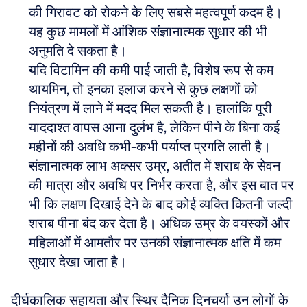
की गिरावट को रोकने के लिए सबसे महत्वपूर्ण कदम है। 
यह कुछ मामलों में आंशिक संज्ञानात्मक सुधार की भी 
अनुमति दे सकता है।  
यदि विटामिन की कमी पाई जाती है, विशेष रूप से कम 
थायमिन, तो इनका इलाज करने से कुछ लक्षणों को 
नियंत्रण में लाने में मदद मिल सकती है। हालांकि पूरी 
याददाश्त वापस आना दुर्लभ है, लेकिन पीने के बिना कई 
महीनों की अवधि कभी-कभी पर्याप्त प्रगति लाती है।  
संज्ञानात्मक लाभ अक्सर उम्र, अतीत में शराब के सेवन 
की मात्रा और अवधि पर निर्भर करता है, और इस बात पर 
भी कि लक्षण दिखाई देने के बाद कोई व्यक्ति कितनी जल्दी 
शराब पीना बंद कर देता है। अधिक उम्र के वयस्कों और 
महिलाओं में आमतौर पर उनकी संज्ञानात्मक क्षति में कम 
सुधार देखा जाता है।
दीर्घकालिक सहायता और स्थिर दैनिक दिनचर्या उन लोगों के 