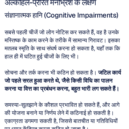
अल्कोहल-प्रेरित मनोभ्रंश के लक्षण
संज्ञानात्मक हानि (Cognitive Impairments)
सबसे पहली चीजें जो लोग नोटिस कर सकते हैं, वह है उनके 
मस्तिष्क के काम करने के तरीके में सामान्य गिरावट। इसका 
मतलब स्मृति के साथ संघर्ष करना हो सकता है, यहाँ तक कि 
हाल ही में घटित हुई चीजों के लिए भी। 
सोचना और तर्क करना भी कठिन हो सकता है। 
जटिल कार्य 
जो पहले सरल हुआ करते थे, जैसे किसी विधि का पालन 
करना या वित्त का प्रबंधन करना, बहुत भारी लग सकते हैं।
समस्या-सुलझाने के कौशल प्रभावित हो सकते हैं, और आगे 
की योजना बनाने या निर्णय लेने में कठिनाई हो सकती है। 
एकाग्रता डगमगा सकती है, जिससे बातचीत या गतिविधियों 