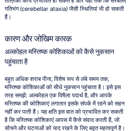
तंत्रिका कार्य प्रभावित हो सकते हैं और यहाँ तक कि सेरेबेलर 
गतिभंग (cerebellar ataxia) जैसी स्थितियां भी हो सकती 
हैं।
कारण और जोखिम कारक
अल्कोहल मस्तिष्क कोशिकाओं को कैसे नुकसान 
पहुंचाता है
बहुत अधिक शराब पीना, विशेष रूप से लंबे समय तक, 
मस्तिष्क कोशिकाओं को सीधे नुकसान पहुंचाता है। इसे इस 
तरह समझें: अल्कोहल एक विषैला पदार्थ है, और आपके 
मस्तिष्क की कोशिकाएं लगातार इसके संपर्क में रहने को सहन 
नहीं कर पाती हैं। यह क्षति इस बात को प्रभावित कर सकती 
है कि मस्तिष्क कोशिकाएं आपस में कैसे संवाद करती हैं, जो 
सोचने और घटनाओं को याद रखने के लिए बहुत महत्वपूर्ण है। 