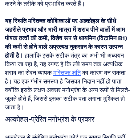
करने के तरीके को प्रभावित करते हैं। 
यह स्थिति मस्तिष्क कोशिकाओं पर अल्कोहल के सीधे 
जहरीले प्रभाव और भारी मात्रा में शराब पीने वालों में आम 
पोषक तत्वों की कमी, विशेष रूप से थायमिन (विटामिन B1) 
की कमी से होने वाले अप्रत्यक्ष नुकसान के कारण उत्पन्न 
होती है।
 हालांकि इसके सटीक तंत्र का अभी भी अध्ययन 
किया जा रहा है, यह स्पष्ट है कि लंबे समय तक अत्यधिक 
शराब का सेवन व्यापक 
मस्तिष्क क्षति
 का कारण बन सकता 
है। यह एक गंभीर समस्या है जिसका निदान नहीं हो पाता 
क्योंकि इसके लक्षण अक्सर मनोभ्रंश के अन्य रूपों से मिलते-
जुलते होते हैं, जिससे इसका सटीक पता लगाना मुश्किल हो 
जाता है।
अल्कोहल-प्रेरित मनोभ्रंश के प्रकार
अल्कोहल से संबंधित मनोभ्रंश कोई एक समान स्थिति नहीं 