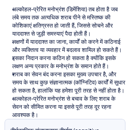
अल्कोहल-प्रेरित मनोभ्रंश (डिमेंशिया) तब होता है जब 
लंबे समय तक अत्यधिक शराब पीने से मस्तिष्क की 
कोशिकाएं क्षतिग्रस्त हो जाती हैं, जिससे सोचने और 
याददाश्त से जुड़ी समस्याएं पैदा होती हैं।
लक्षणों में याददाश्त का जाना, कार्यों को करने में कठिनाई 
और व्यक्तित्व या व्यवहार में बदलाव शामिल हो सकते हैं।
इसका निदान करना कठिन हो सकता है क्योंकि इसके 
लक्षण अन्य प्रकार के मनोभ्रंश के समान होते हैं।
शराब का सेवन बंद करना इसका मुख्य उपचार है, और 
समय के साथ कुछ संज्ञानात्मक (कॉग्निटिव) कार्यों में सुधार 
हो सकता है, हालांकि यह हमेशा पूरी तरह से नहीं होता है।
अल्कोहल-प्रेरित मनोभ्रंश से बचाव के लिए शराब के 
सेवन को सीमित करना या इससे पूरी तरह दूर रहना 
आवश्यक है।