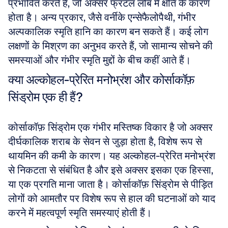
प्रभावित करते हैं, जो अक्सर फ्रंटल लोब में क्षति के कारण 
होता है। अन्य प्रकार, जैसे वर्नीके एन्सेफैलोपैथी, गंभीर 
अल्पकालिक स्मृति हानि का कारण बन सकते हैं। कई लोग 
लक्षणों के मिश्रण का अनुभव करते हैं, जो सामान्य सोचने की 
समस्याओं और गंभीर स्मृति मुद्दों के बीच कहीं आते हैं।
क्या अल्कोहल-प्रेरित मनोभ्रंश और कोर्साकॉफ़ 
सिंड्रोम एक ही हैं?
कोर्साकॉफ़ सिंड्रोम एक गंभीर मस्तिष्क विकार है जो अक्सर 
दीर्घकालिक शराब के सेवन से जुड़ा होता है, विशेष रूप से 
थायमिन की कमी के कारण। यह अल्कोहल-प्रेरित मनोभ्रंश 
से निकटता से संबंधित है और इसे अक्सर इसका एक हिस्सा, 
या एक प्रगति माना जाता है। कोर्साकॉफ़ सिंड्रोम से पीड़ित 
लोगों को आमतौर पर विशेष रूप से हाल की घटनाओं को याद 
करने में महत्वपूर्ण स्मृति समस्याएं होती हैं।