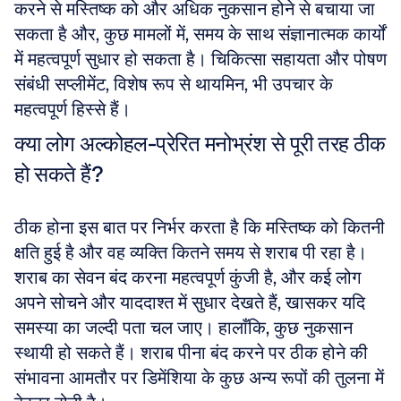
करने से मस्तिष्क को और अधिक नुकसान होने से बचाया जा 
सकता है और, कुछ मामलों में, समय के साथ संज्ञानात्मक कार्यों 
में महत्वपूर्ण सुधार हो सकता है। चिकित्सा सहायता और पोषण 
संबंधी सप्लीमेंट, विशेष रूप से थायमिन, भी उपचार के 
महत्वपूर्ण हिस्से हैं।
क्या लोग अल्कोहल-प्रेरित मनोभ्रंश से पूरी तरह ठीक 
हो सकते हैं?
ठीक होना इस बात पर निर्भर करता है कि मस्तिष्क को कितनी 
क्षति हुई है और वह व्यक्ति कितने समय से शराब पी रहा है। 
शराब का सेवन बंद करना महत्वपूर्ण कुंजी है, और कई लोग 
अपने सोचने और याददाश्त में सुधार देखते हैं, खासकर यदि 
समस्या का जल्दी पता चल जाए। हालाँकि, कुछ नुकसान 
स्थायी हो सकते हैं। शराब पीना बंद करने पर ठीक होने की 
संभावना आमतौर पर डिमेंशिया के कुछ अन्य रूपों की तुलना में 