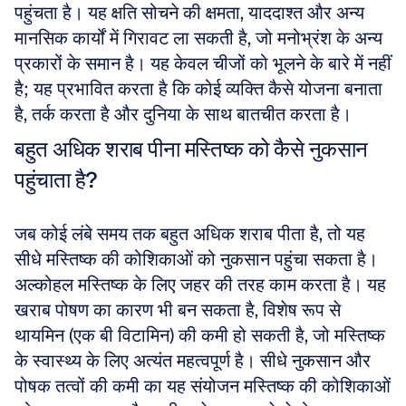
पहुंचता है। यह क्षति सोचने की क्षमता, याददाश्त और अन्य 
मानसिक कार्यों में गिरावट ला सकती है, जो मनोभ्रंश के अन्य 
प्रकारों के समान है। यह केवल चीजों को भूलने के बारे में नहीं 
है; यह प्रभावित करता है कि कोई व्यक्ति कैसे योजना बनाता 
है, तर्क करता है और दुनिया के साथ बातचीत करता है।
बहुत अधिक शराब पीना मस्तिष्क को कैसे नुकसान 
पहुंचाता है?
जब कोई लंबे समय तक बहुत अधिक शराब पीता है, तो यह 
सीधे मस्तिष्क की कोशिकाओं को नुकसान पहुंचा सकता है। 
अल्कोहल मस्तिष्क के लिए जहर की तरह काम करता है। यह 
खराब पोषण का कारण भी बन सकता है, विशेष रूप से 
थायमिन (एक बी विटामिन) की कमी हो सकती है, जो मस्तिष्क 
के स्वास्थ्य के लिए अत्यंत महत्वपूर्ण है। सीधे नुकसान और 
पोषक तत्वों की कमी का यह संयोजन मस्तिष्क की कोशिकाओं 