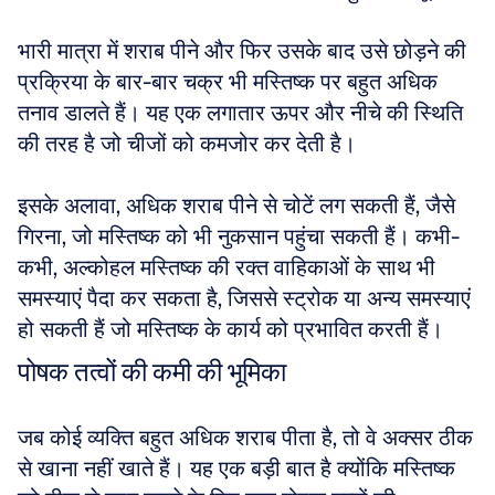
भारी मात्रा में शराब पीने और फिर उसके बाद उसे छोड़ने की 
प्रक्रिया के बार-बार चक्र भी मस्तिष्क पर बहुत अधिक 
तनाव डालते हैं। यह एक लगातार ऊपर और नीचे की स्थिति 
की तरह है जो चीजों को कमजोर कर देती है। 
इसके अलावा, अधिक शराब पीने से चोटें लग सकती हैं, जैसे 
गिरना, जो मस्तिष्क को भी नुकसान पहुंचा सकती हैं। कभी-
कभी, अल्कोहल मस्तिष्क की रक्त वाहिकाओं के साथ भी 
समस्याएं पैदा कर सकता है, जिससे स्ट्रोक या अन्य समस्याएं 
हो सकती हैं जो मस्तिष्क के कार्य को प्रभावित करती हैं।
पोषक तत्वों की कमी की भूमिका
जब कोई व्यक्ति बहुत अधिक शराब पीता है, तो वे अक्सर ठीक 
से खाना नहीं खाते हैं। यह एक बड़ी बात है क्योंकि मस्तिष्क 