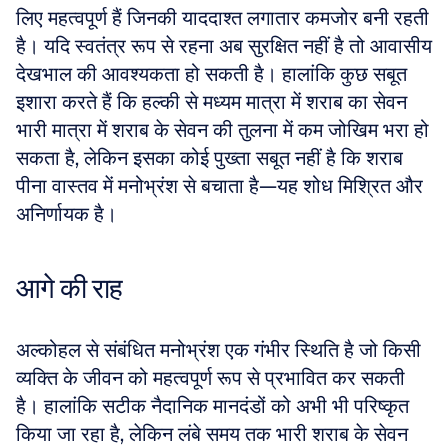
लिए महत्वपूर्ण हैं जिनकी याददाश्त लगातार कमजोर बनी रहती 
है। यदि स्वतंत्र रूप से रहना अब सुरक्षित नहीं है तो आवासीय 
देखभाल की आवश्यकता हो सकती है। हालांकि कुछ सबूत 
इशारा करते हैं कि हल्की से मध्यम मात्रा में शराब का सेवन 
भारी मात्रा में शराब के सेवन की तुलना में कम जोखिम भरा हो 
सकता है, लेकिन इसका कोई पुख्ता सबूत नहीं है कि शराब 
पीना वास्तव में मनोभ्रंश से बचाता है—यह शोध मिश्रित और 
अनिर्णायक है।
आगे की राह
अल्कोहल से संबंधित मनोभ्रंश एक गंभीर स्थिति है जो किसी 
व्यक्ति के जीवन को महत्वपूर्ण रूप से प्रभावित कर सकती 
है। हालांकि सटीक नैदानिक मानदंडों को अभी भी परिष्कृत 
किया जा रहा है, लेकिन लंबे समय तक भारी शराब के सेवन 