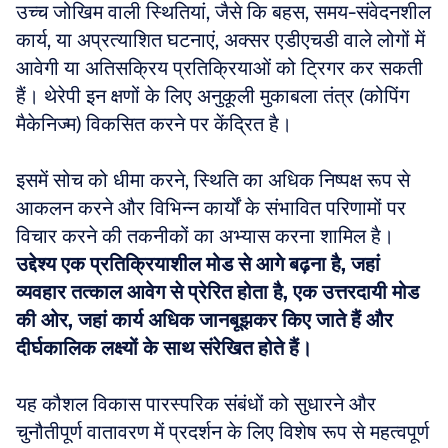
उच्च जोखिम वाली स्थितियां, जैसे कि बहस, समय-संवेदनशील 
कार्य, या अप्रत्याशित घटनाएं, अक्सर एडीएचडी वाले लोगों में 
आवेगी या अतिसक्रिय प्रतिक्रियाओं को ट्रिगर कर सकती 
हैं। थेरेपी इन क्षणों के लिए अनुकूली मुकाबला तंत्र (कोपिंग 
मैकेनिज्म) विकसित करने पर केंद्रित है। 
इसमें सोच को धीमा करने, स्थिति का अधिक निष्पक्ष रूप से 
आकलन करने और विभिन्न कार्यों के संभावित परिणामों पर 
विचार करने की तकनीकों का अभ्यास करना शामिल है। 
उद्देश्य एक प्रतिक्रियाशील मोड से आगे बढ़ना है, जहां 
व्यवहार तत्काल आवेग से प्रेरित होता है, एक उत्तरदायी मोड 
की ओर, जहां कार्य अधिक जानबूझकर किए जाते हैं और 
दीर्घकालिक लक्ष्यों के साथ संरेखित होते हैं।
यह कौशल विकास पारस्परिक संबंधों को सुधारने और 
चुनौतीपूर्ण वातावरण में प्रदर्शन के लिए विशेष रूप से महत्वपूर्ण 