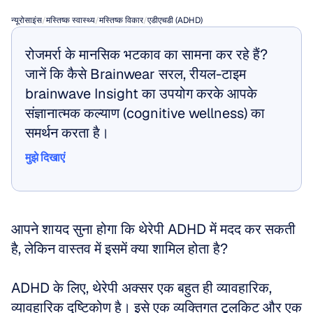
न्यूरोसाइंस
/
मस्तिष्क स्वास्थ्य
/
मस्तिष्क विकार
/
एडीएचडी (ADHD)
रोजमर्रा के मानसिक भटकाव का सामना कर रहे हैं? 
जानें कि कैसे Brainwear सरल, रीयल-टाइम 
brainwave Insight का उपयोग करके आपके 
संज्ञानात्मक कल्याण (cognitive wellness) का 
समर्थन करता है।
मुझे दिखाएं
मुझे दिखाएं
आपने शायद सुना होगा कि थेरेपी ADHD में मदद कर सकती 
है, लेकिन वास्तव में इसमें क्या शामिल होता है? 
ADHD के लिए, थेरेपी अक्सर एक बहुत ही व्यावहारिक, 
व्यावहारिक दृष्टिकोण है। इसे एक व्यक्तिगत टूलकिट और एक 