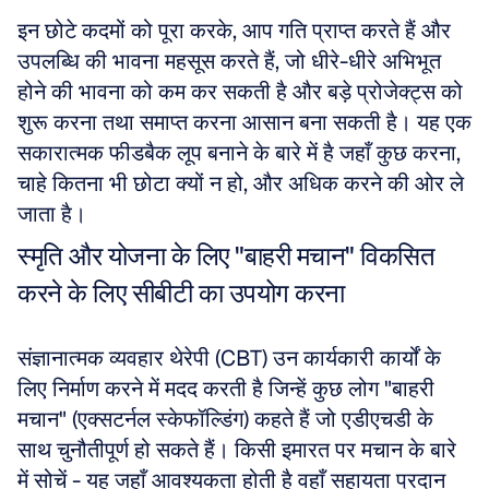
इन छोटे कदमों को पूरा करके, आप गति प्राप्त करते हैं और 
उपलब्धि की भावना महसूस करते हैं, जो धीरे-धीरे अभिभूत 
होने की भावना को कम कर सकती है और बड़े प्रोजेक्ट्स को 
शुरू करना तथा समाप्त करना आसान बना सकती है। यह एक 
सकारात्मक फीडबैक लूप बनाने के बारे में है जहाँ कुछ करना, 
चाहे कितना भी छोटा क्यों न हो, और अधिक करने की ओर ले 
जाता है।
स्मृति और योजना के लिए "बाहरी मचान" विकसित 
करने के लिए सीबीटी का उपयोग करना
संज्ञानात्मक व्यवहार थेरेपी (CBT) उन कार्यकारी कार्यों के 
लिए निर्माण करने में मदद करती है जिन्हें कुछ लोग "बाहरी 
मचान" (एक्सटर्नल स्केफॉल्डिंग) कहते हैं जो एडीएचडी के 
साथ चुनौतीपूर्ण हो सकते हैं। किसी इमारत पर मचान के बारे 
में सोचें - यह जहाँ आवश्यकता होती है वहाँ सहायता प्रदान 