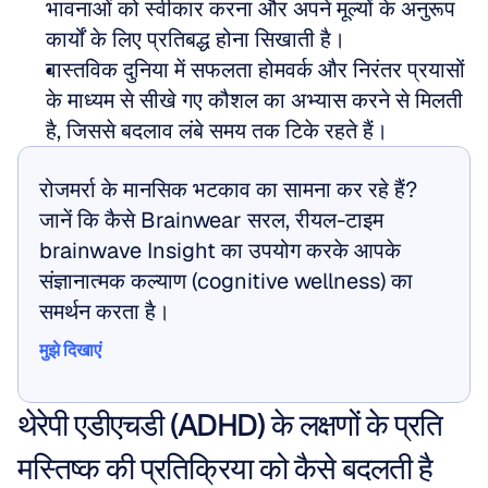
भावनाओं को स्वीकार करना और अपने मूल्यों के अनुरूप 
कार्यों के लिए प्रतिबद्ध होना सिखाती है।
वास्तविक दुनिया में सफलता होमवर्क और निरंतर प्रयासों 
के माध्यम से सीखे गए कौशल का अभ्यास करने से मिलती 
है, जिससे बदलाव लंबे समय तक टिके रहते हैं।
रोजमर्रा के मानसिक भटकाव का सामना कर रहे हैं? 
जानें कि कैसे Brainwear सरल, रीयल-टाइम 
brainwave Insight का उपयोग करके आपके 
संज्ञानात्मक कल्याण (cognitive wellness) का 
समर्थन करता है।
मुझे दिखाएं
मुझे दिखाएं
थेरेपी एडीएचडी (ADHD) के लक्षणों के प्रति 
मस्तिष्क की प्रतिक्रिया को कैसे बदलती है