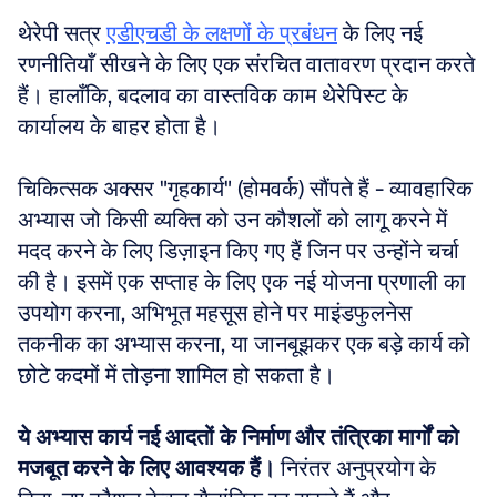
थेरेपी सत्र 
एडीएचडी के लक्षणों के प्रबंधन
 के लिए नई 
रणनीतियाँ सीखने के लिए एक संरचित वातावरण प्रदान करते 
हैं। हालाँकि, बदलाव का वास्तविक काम थेरेपिस्ट के 
कार्यालय के बाहर होता है। 
चिकित्सक अक्सर "गृहकार्य" (होमवर्क) सौंपते हैं - व्यावहारिक 
अभ्यास जो किसी व्यक्ति को उन कौशलों को लागू करने में 
मदद करने के लिए डिज़ाइन किए गए हैं जिन पर उन्होंने चर्चा 
की है। इसमें एक सप्ताह के लिए एक नई योजना प्रणाली का 
उपयोग करना, अभिभूत महसूस होने पर माइंडफुलनेस 
तकनीक का अभ्यास करना, या जानबूझकर एक बड़े कार्य को 
छोटे कदमों में तोड़ना शामिल हो सकता है। 
ये अभ्यास कार्य नई आदतों के निर्माण और तंत्रिका मार्गों को 
मजबूत करने के लिए आवश्यक हैं।
 निरंतर अनुप्रयोग के 