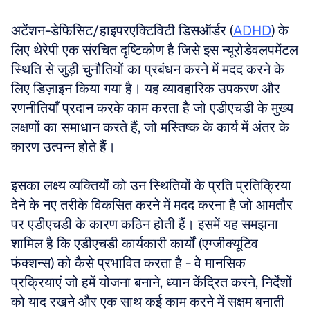
अटेंशन-डेफिसिट/हाइपरएक्टिविटी डिसऑर्डर (
ADHD
) के 
लिए थेरेपी एक संरचित दृष्टिकोण है जिसे इस न्यूरोडेवलपमेंटल 
स्थिति से जुड़ी चुनौतियों का प्रबंधन करने में मदद करने के 
लिए डिज़ाइन किया गया है। यह व्यावहारिक उपकरण और 
रणनीतियाँ प्रदान करके काम करता है जो एडीएचडी के मुख्य 
लक्षणों का समाधान करते हैं, जो मस्तिष्क के कार्य में अंतर के 
कारण उत्पन्न होते हैं। 
इसका लक्ष्य व्यक्तियों को उन स्थितियों के प्रति प्रतिक्रिया 
देने के नए तरीके विकसित करने में मदद करना है जो आमतौर 
पर एडीएचडी के कारण कठिन होती हैं। इसमें यह समझना 
शामिल है कि एडीएचडी कार्यकारी कार्यों (एग्जीक्यूटिव 
फंक्शन्स) को कैसे प्रभावित करता है - वे मानसिक 
प्रक्रियाएं जो हमें योजना बनाने, ध्यान केंद्रित करने, निर्देशों 
को याद रखने और एक साथ कई काम करने में सक्षम बनाती 