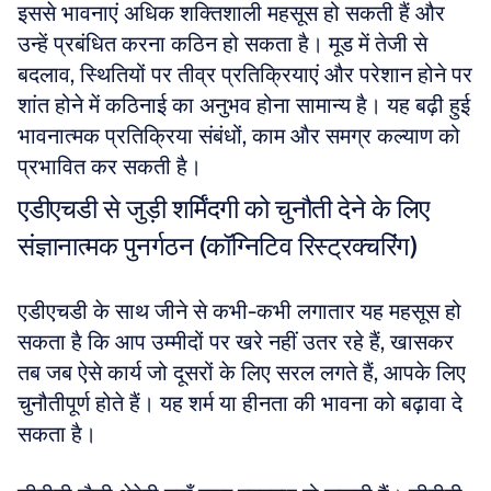
इससे भावनाएं अधिक शक्तिशाली महसूस हो सकती हैं और 
उन्हें प्रबंधित करना कठिन हो सकता है। मूड में तेजी से 
बदलाव, स्थितियों पर तीव्र प्रतिक्रियाएं और परेशान होने पर 
शांत होने में कठिनाई का अनुभव होना सामान्य है। यह बढ़ी हुई 
भावनात्मक प्रतिक्रिया संबंधों, काम और समग्र कल्याण को 
प्रभावित कर सकती है।
एडीएचडी से जुड़ी शर्मिंदगी को चुनौती देने के लिए 
संज्ञानात्मक पुनर्गठन (कॉग्निटिव रिस्ट्रक्चरिंग)
एडीएचडी के साथ जीने से कभी-कभी लगातार यह महसूस हो 
सकता है कि आप उम्मीदों पर खरे नहीं उतर रहे हैं, खासकर 
तब जब ऐसे कार्य जो दूसरों के लिए सरल लगते हैं, आपके लिए 
चुनौतीपूर्ण होते हैं। यह शर्म या हीनता की भावना को बढ़ावा दे 
सकता है। 