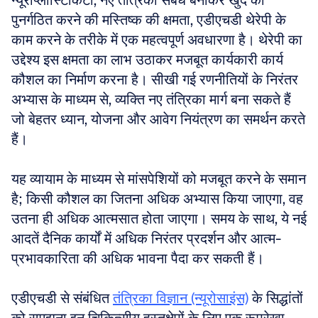
न्यूरोप्लास्टिकिटी, नए तंत्रिका संबंध बनाकर खुद को 
पुनर्गठित करने की मस्तिष्क की क्षमता, एडीएचडी थेरेपी के 
काम करने के तरीके में एक महत्वपूर्ण अवधारणा है। थेरेपी का 
उद्देश्य इस क्षमता का लाभ उठाकर मजबूत कार्यकारी कार्य 
कौशल का निर्माण करना है। सीखी गई रणनीतियों के निरंतर 
अभ्यास के माध्यम से, व्यक्ति नए तंत्रिका मार्ग बना सकते हैं 
जो बेहतर ध्यान, योजना और आवेग नियंत्रण का समर्थन करते 
हैं। 
यह व्यायाम के माध्यम से मांसपेशियों को मजबूत करने के समान 
है; किसी कौशल का जितना अधिक अभ्यास किया जाएगा, वह 
उतना ही अधिक आत्मसात होता जाएगा। समय के साथ, ये नई 
आदतें दैनिक कार्यों में अधिक निरंतर प्रदर्शन और आत्म-
प्रभावकारिता की अधिक भावना पैदा कर सकती हैं। 
एडीएचडी से संबंधित 
तंत्रिका विज्ञान (न्यूरोसाइंस)
 के सिद्धांतों 