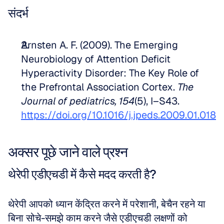
संदर्भ
Arnsten A. F. (2009). The Emerging 
Neurobiology of Attention Deficit 
Hyperactivity Disorder: The Key Role of 
the Prefrontal Association Cortex. 
The 
Journal of pediatrics, 154
(5), I–S43. 
https://doi.org/10.1016/j.jpeds.2009.01.018
अक्सर पूछे जाने वाले प्रश्न
थेरेपी एडीएचडी में कैसे मदद करती है?
थेरेपी आपको ध्यान केंद्रित करने में परेशानी, बेचैन रहने या 
बिना सोचे-समझे काम करने जैसे एडीएचडी लक्षणों को 