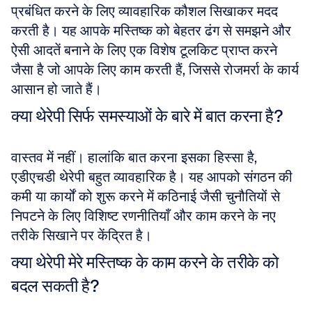
प्रबंधित करने के लिए व्यावहारिक कौशल सिखाकर मदद 
करती है। यह आपके मस्तिष्क को बेहतर ढंग से समझने और 
ऐसी आदतें बनाने के लिए एक विशेष टूलकिट प्राप्त करने 
जैसा है जो आपके लिए काम करती हैं, जिससे रोजमर्रा के कार्य 
आसान हो जाते हैं।
क्या थेरेपी सिर्फ समस्याओं के बारे में बात करना है?
वास्तव में नहीं। हालांकि बात करना इसका हिस्सा है, 
एडीएचडी थेरेपी बहुत व्यावहारिक है। यह आपको संगठन की 
कमी या कार्यों को शुरू करने में कठिनाई जैसी चुनौतियों से 
निपटने के लिए विशिष्ट रणनीतियाँ और काम करने के नए 
तरीके सिखाने पर केंद्रित है।
क्या थेरेपी मेरे मस्तिष्क के काम करने के तरीके को 
बदल सकती है?