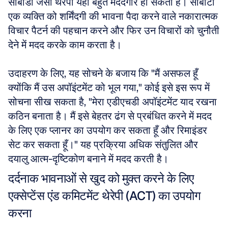
सीबीडी जैसी थेरेपी यहाँ बहुत मददगार हो सकती हैं। सीबीटी 
एक व्यक्ति को शर्मिंदगी की भावना पैदा करने वाले नकारात्मक 
विचार पैटर्न की पहचान करने और फिर उन विचारों को चुनौती 
देने में मदद करके काम करता है। 
उदाहरण के लिए, यह सोचने के बजाय कि "मैं असफल हूँ 
क्योंकि मैं उस अपॉइंटमेंट को भूल गया," कोई इसे इस रूप में 
सोचना सीख सकता है, "मेरा एडीएचडी अपॉइंटमेंट याद रखना 
कठिन बनाता है। मैं इसे बेहतर ढंग से प्रबंधित करने में मदद 
के लिए एक प्लानर का उपयोग कर सकता हूँ और रिमाइंडर 
सेट कर सकता हूँ।" यह प्रक्रिया अधिक संतुलित और 
दयालु आत्म-दृष्टिकोण बनाने में मदद करती है।
दर्दनाक भावनाओं से खुद को मुक्त करने के लिए 
एक्सेप्टेंस एंड कमिटमेंट थेरेपी (ACT) का उपयोग 
करना