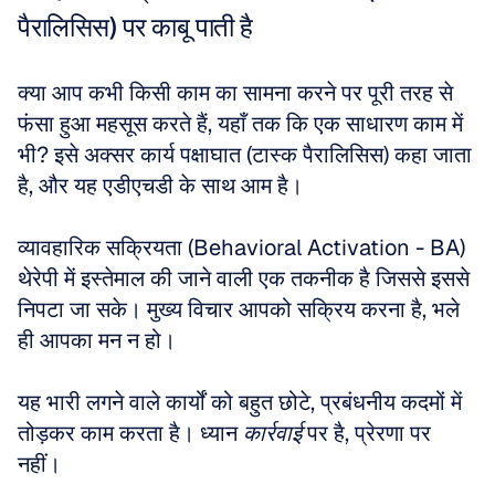
पैरालिसिस) पर काबू पाती है
क्या आप कभी किसी काम का सामना करने पर पूरी तरह से 
फंसा हुआ महसूस करते हैं, यहाँ तक कि एक साधारण काम में 
भी? इसे अक्सर कार्य पक्षाघात (टास्क पैरालिसिस) कहा जाता 
है, और यह एडीएचडी के साथ आम है। 
व्यावहारिक सक्रियता (Behavioral Activation - BA) 
थेरेपी में इस्तेमाल की जाने वाली एक तकनीक है जिससे इससे 
निपटा जा सके। मुख्य विचार आपको सक्रिय करना है, भले 
ही आपका मन न हो। 
यह भारी लगने वाले कार्यों को बहुत छोटे, प्रबंधनीय कदमों में 
तोड़कर काम करता है। ध्यान 
कार्रवाई
 पर है, प्रेरणा पर 
नहीं। 