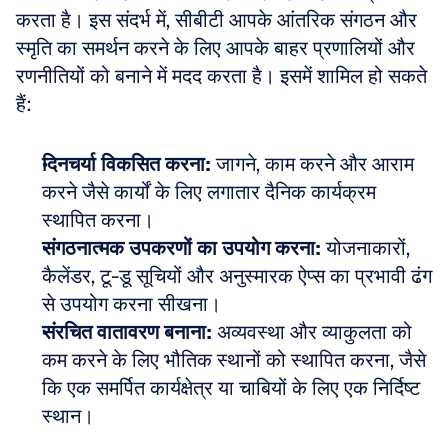
करता है। इस संदर्भ में, सीबीटी आपके आंतरिक संगठन और 
स्मृति का समर्थन करने के लिए आपके बाहर प्रणालियों और 
रणनीतियों को बनाने में मदद करता है। इसमें शामिल हो सकते 
हैं:
दिनचर्या विकसित करना:
 जागने, काम करने और आराम 
करने जैसे कार्यों के लिए लगातार दैनिक कार्यक्रम 
स्थापित करना। 
संगठनात्मक उपकरणों का उपयोग करना:
 योजनाकारों, 
कैलेंडर, टू-डू सूचियों और अनुस्मारक ऐप्स का प्रभावी ढंग 
से उपयोग करना सीखना। 
संरचित वातावरण बनाना:
 अव्यवस्था और व्याकुलता को 
कम करने के लिए भौतिक स्थानों को स्थापित करना, जैसे 
कि एक समर्पित कार्यक्षेत्र या चाबियों के लिए एक निर्दिष्ट 
स्थान।