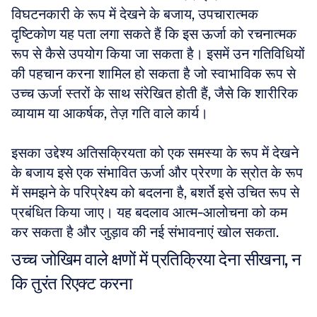
विघटनकारी के रूप में देखने के बजाय, उपचारात्मक 
दृष्टिकोण यह पता लगा सकते हैं कि इस ऊर्जा को रचनात्मक 
रूप से कैसे उपयोग किया जा सकता है। इसमें उन गतिविधियों 
की पहचान करना शामिल हो सकता है जो स्वाभाविक रूप से 
उच्च ऊर्जा स्तरों के साथ संरेखित होती हैं, जैसे कि शारीरिक 
व्यायाम या आकर्षक, तेज़ गति वाले कार्य। 
इसका उद्देश्य अतिसक्रियता को एक समस्या के रूप में देखने 
के बजाय इसे एक संभावित ऊर्जा और प्रेरणा के स्रोत के रूप 
में समझने के परिप्रेक्ष्य को बदलना है, बशर्ते इसे उचित रूप से 
प्रबंधित किया जाए। यह बदलाव आत्म-आलोचना को कम 
कर सकता है और जुड़ाव की नई संभावनाएं खोल सकता.
उच्च जोखिम वाले क्षणों में प्रतिक्रिया देना सीखना, न 
कि तुरंत रिएक्ट करना