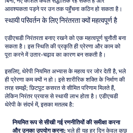
बिना, नए कौशल केवल सैद्धांतिक रह सकते हैं और 
आवश्यकता पड़ने पर उन तक पहुँचना कठिन हो सकता है।
स्थायी परिवर्तन के लिए निरंतरता क्यों महत्वपूर्ण है
एडीएचडी निरंतरता बनाए रखने को एक महत्वपूर्ण चुनौती बना 
सकता है। इस स्थिति की प्रकृति ही प्रेरणा और काम को 
पूरा करने में उतार-चढ़ाव का कारण बन सकती है। 
इसलिए, थेरेपी नियमित अभ्यास के महत्व पर जोर देती है, भले 
ही प्रेरणा कम क्यों न हो। इसे शारीरिक शक्ति के निर्माण की 
तरह समझें; छिटपुट कसरत से सीमित परिणाम मिलते हैं, 
लेकिन निरंतर प्रयास से स्थायी लाभ होता है। एडीएचडी 
थेरेपी के संदर्भ में, इसका मतलब है:
नियमित रूप से सीखी गई रणनीतियों की समीक्षा करना 
और उनका उपयोग करना:
 भले ही यह हर दिन केवल कुछ 