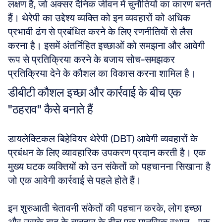
लक्षण हैं, जो अक्सर दैनिक जीवन में चुनौतियों का कारण बनते 
हैं। थेरेपी का उद्देश्य व्यक्ति को इन व्यवहारों को अधिक 
प्रभावी ढंग से प्रबंधित करने के लिए रणनीतियों से लैस 
करना है। इसमें अंतर्निहित इच्छाओं को समझना और आवेगी 
रूप से प्रतिक्रिया करने के बजाय सोच-समझकर 
प्रतिक्रिया देने के कौशल का विकास करना शामिल है।
डीबीटी कौशल इच्छा और कार्रवाई के बीच एक 
"ठहराव" कैसे बनाते हैं
डायलेक्टिकल बिहेवियर थेरेपी (DBT) आवेगी व्यवहारों के 
प्रबंधन के लिए व्यावहारिक उपकरण प्रदान करती है। एक 
मुख्य घटक व्यक्तियों को उन संकेतों को पहचानना सिखाना है 
जो एक आवेगी कार्रवाई से पहले होते हैं। 
इन शुरुआती चेतावनी संकेतों की पहचान करके, लोग इच्छा 