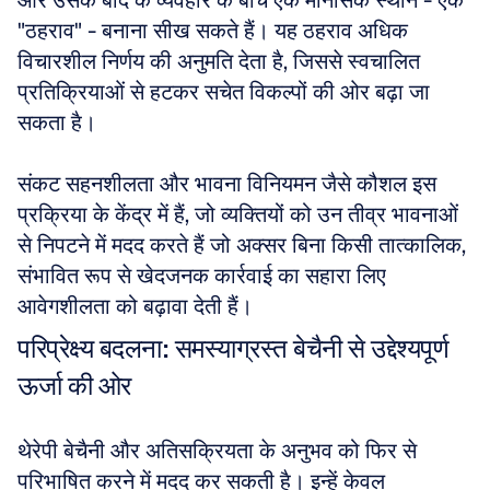
और उसके बाद के व्यवहार के बीच एक मानसिक स्थान - एक 
"ठहराव" - बनाना सीख सकते हैं। यह ठहराव अधिक 
विचारशील निर्णय की अनुमति देता है, जिससे स्वचालित 
प्रतिक्रियाओं से हटकर सचेत विकल्पों की ओर बढ़ा जा 
सकता है। 
संकट सहनशीलता और भावना विनियमन जैसे कौशल इस 
प्रक्रिया के केंद्र में हैं, जो व्यक्तियों को उन तीव्र भावनाओं 
से निपटने में मदद करते हैं जो अक्सर बिना किसी तात्कालिक, 
संभावित रूप से खेदजनक कार्रवाई का सहारा लिए 
आवेगशीलता को बढ़ावा देती हैं।
परिप्रेक्ष्य बदलना: समस्याग्रस्त बेचैनी से उद्देश्यपूर्ण 
ऊर्जा की ओर
थेरेपी बेचैनी और अतिसक्रियता के अनुभव को फिर से 
परिभाषित करने में मदद कर सकती है। इन्हें केवल 