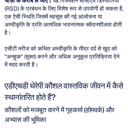
चीज़ों के करीब ले जाए।
 यह रिजेक्शन सेंसिटिव डिस्फोरिया 
(RSD) के प्रबंधन के लिए विशेष रूप से उपयोगी हो सकता है, 
एक ऐसी स्थिति जिसमें महसूस की गई आलोचना या 
अस्वीकृति के प्रति अत्यधिक भावनात्मक संवेदनशीलता होती 
है। 
एसीटी मरीज को कथित अस्वीकृति के तीव्र दर्द से खुद को 
"अनहुक" (मुक्त) करने और अधिक अनुकूल प्रतिक्रिया देने 
में मदद करती है।
एडीएचडी थेरेपी कौशल वास्तविक जीवन में कैसे 
स्थानांतरित होते हैं?
कौशलों को मजबूत करने में गृहकार्य (होमवर्क) और 
अभ्यास की भूमिका