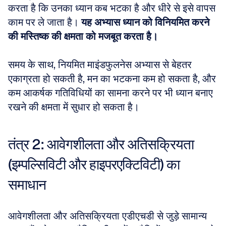
करता है कि उनका ध्यान कब भटका है और धीरे से इसे वापस 
काम पर ले जाता है। 
यह अभ्यास ध्यान को विनियमित करने 
की मस्तिष्क की क्षमता को मजबूत करता है।
समय के साथ, नियमित माइंडफुलनेस अभ्यास से बेहतर 
एकाग्रता हो सकती है, मन का भटकना कम हो सकता है, और 
कम आकर्षक गतिविधियों का सामना करने पर भी ध्यान बनाए 
रखने की क्षमता में सुधार हो सकता है।
तंत्र 2: आवेगशीलता और अतिसक्रियता 
(इम्पल्सिविटी और हाइपरएक्टिविटी) का 
समाधान
आवेगशीलता और अतिसक्रियता एडीएचडी से जुड़े सामान्य 