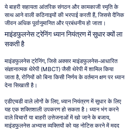
ये बाहरी सहायता आंतरिक संगठन और कामकाजी स्मृति के 
साथ आने वाली कठिनाइयों की भरपाई करती हैं, जिससे दैनिक 
जीवन अधिक पूर्वानुमानित और प्रबंधनीय हो जाता।
माइंडफुलनेस ट्रेनिंग ध्यान नियंत्रण में सुधार क्यों ला 
सकती है
माइंडफुलनेस ट्रेनिंग, जिसे अक्सर माइंडफुलनेस-आधारित 
संज्ञानात्मक थेरेपी (MBCT) जैसी थेरेपी में शामिल किया 
जाता है, रोगियों को बिना किसी निर्णय के वर्तमान क्षण पर ध्यान 
देना सिखाती है। 
एडीएचडी वाले लोगों के लिए, ध्यान नियंत्रण में सुधार के लिए 
यह एक शक्तिशाली उपकरण हो सकता है। ध्यान भंग करने 
वाले विचारों या बाहरी उत्तेजनाओं में खो जाने के बजाय, 
माइंडफुलनेस अभ्यास व्यक्तियों को यह नोटिस करने में मदद 