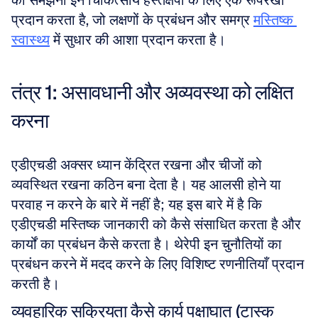
को समझना इन चिकित्सीय हस्तक्षेपों के लिए एक रूपरेखा 
प्रदान करता है, जो लक्षणों के प्रबंधन और समग्र 
मस्तिष्क 
स्वास्थ्य
 में सुधार की आशा प्रदान करता है।
तंत्र 1: असावधानी और अव्यवस्था को लक्षित 
करना
एडीएचडी अक्सर ध्यान केंद्रित रखना और चीजों को 
व्यवस्थित रखना कठिन बना देता है। यह आलसी होने या 
परवाह न करने के बारे में नहीं है; यह इस बारे में है कि 
एडीएचडी मस्तिष्क जानकारी को कैसे संसाधित करता है और 
कार्यों का प्रबंधन कैसे करता है। थेरेपी इन चुनौतियों का 
प्रबंधन करने में मदद करने के लिए विशिष्ट रणनीतियाँ प्रदान 
करती है।
व्यवहारिक सक्रियता कैसे कार्य पक्षाघात (टास्क 