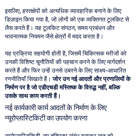
इसलिए, हस्तक्षेपों को अत्यधिक व्यावहारिक बनाने के लिए 
डिज़ाइन किया गया है, जो लोगों को एक व्यक्तिगत टूलकिट से 
लैस करते हैं। यह टूलकिट संगठन, समय प्रबंधन और 
भावनात्मक नियमन जैसे क्षेत्रों में मदद करता है। 
यह प्रक्रिया सहयोगी होती है, जिसमें चिकित्सक मरीजों को 
उनकी विशिष्ट चुनौतियों की पहचान करने के लिए मार्गदर्शन 
करते हैं और फिर उन्हें उनसे उबरने के लिए साक्ष्य-आधारित 
रणनीतियाँ सिखाते हैं। 
जोर उन नई आदतों और प्रणालियों के 
निर्माण पर है जो एडीएचडी मस्तिष्क के विरुद्ध नहीं, बल्कि 
उसके साथ काम करती हैं।
नई कार्यकारी कार्य आदतों के निर्माण के लिए 
न्यूरोप्लास्टिकिटी का उपयोग करना