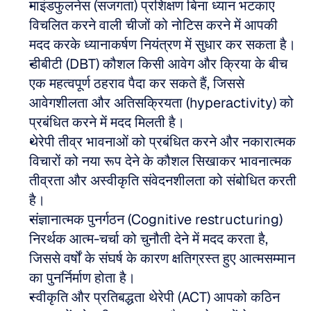
माइंडफुलनेस (सजगता) प्रशिक्षण बिना ध्यान भटकाए 
विचलित करने वाली चीजों को नोटिस करने में आपकी 
मदद करके ध्यानाकर्षण नियंत्रण में सुधार कर सकता है।
डीबीटी (DBT) कौशल किसी आवेग और क्रिया के बीच 
एक महत्वपूर्ण ठहराव पैदा कर सकते हैं, जिससे 
आवेगशीलता और अतिसक्रियता (hyperactivity) को 
प्रबंधित करने में मदद मिलती है।
थेरेपी तीव्र भावनाओं को प्रबंधित करने और नकारात्मक 
विचारों को नया रूप देने के कौशल सिखाकर भावनात्मक 
तीव्रता और अस्वीकृति संवेदनशीलता को संबोधित करती 
है।
संज्ञानात्मक पुनर्गठन (Cognitive restructuring) 
निरर्थक आत्म-चर्चा को चुनौती देने में मदद करता है, 
जिससे वर्षों के संघर्ष के कारण क्षतिग्रस्त हुए आत्मसम्मान 
का पुनर्निर्माण होता है।
स्वीकृति और प्रतिबद्धता थेरेपी (ACT) आपको कठिन 