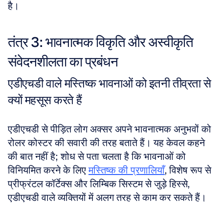
है।
तंत्र 3: भावनात्मक विकृति और अस्वीकृति 
संवेदनशीलता का प्रबंधन
एडीएचडी वाले मस्तिष्क भावनाओं को इतनी तीव्रता से 
क्यों महसूस करते हैं
एडीएचडी से पीड़ित लोग अक्सर अपने भावनात्मक अनुभवों को 
रोलर कोस्टर की सवारी की तरह बताते हैं। यह केवल कहने 
की बात नहीं है; शोध से पता चलता है कि भावनाओं को 
विनियमित करने के लिए 
मस्तिष्क की प्रणालियाँ
, विशेष रूप से 
प्रीफ्रंटल कॉर्टेक्स और लिम्बिक सिस्टम से जुड़े हिस्से, 
एडीएचडी वाले व्यक्तियों में अलग तरह से काम कर सकते हैं। 