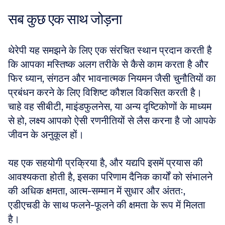
सब कुछ एक साथ जोड़ना
थेरेपी यह समझने के लिए एक संरचित स्थान प्रदान करती है 
कि आपका मस्तिष्क अलग तरीके से कैसे काम करता है और 
फिर ध्यान, संगठन और भावनात्मक नियमन जैसी चुनौतियों का 
प्रबंधन करने के लिए विशिष्ट कौशल विकसित करती है। 
चाहे वह सीबीटी, माइंडफुलनेस, या अन्य दृष्टिकोणों के माध्यम 
से हो, लक्ष्य आपको ऐसी रणनीतियों से लैस करना है जो आपके 
जीवन के अनुकूल हों। 
यह एक सहयोगी प्रक्रिया है, और यद्यपि इसमें प्रयास की 
आवश्यकता होती है, इसका परिणाम दैनिक कार्यों को संभालने 
की अधिक क्षमता, आत्म-सम्मान में सुधार और अंततः, 
एडीएचडी के साथ फलने-फूलने की क्षमता के रूप में मिलता 
है।