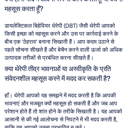
महसूस करता हूँ?
डायलेक्टिकल बिहेवियर थेरेपी (DBT) जैसी थेरेपी आपको 
किसी इच्छा को महसूस करने और उस पर कार्रवाई करने के 
बीच एक 'ठेहराव' बनाना सिखाती हैं। आप कदम उठाने से 
पहले सोचना सीखते हैं और बेचैन करने वाली ऊर्जा को अधिक 
उत्पादक तरीकों से प्रबंधित करना सीखते हैं।
क्या थेरेपी तीव्र भावनाओं या अस्वीकृति के प्रति 
संवेदनशील महसूस करने में मदद कर सकती है?
हाँ। थेरेपी आपको यह समझने में मदद करती है कि आपकी 
भावनाएं और मजबूत क्यों महसूस हो सकती हैं और जब आप 
परेशान होते हैं तो शांत होने के तरीके सिखाती है। यह आपको 
आसानी से की गई आलोचना से निपटने में भी मदद करती है, 
ताकि यह आपको उतना प्रभावित न करे।