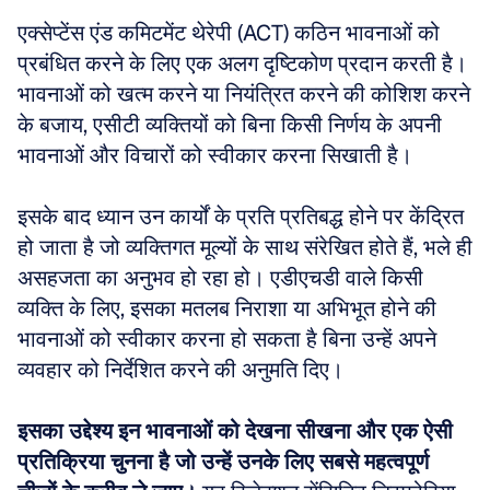
एक्सेप्टेंस एंड कमिटमेंट थेरेपी (ACT) कठिन भावनाओं को 
प्रबंधित करने के लिए एक अलग दृष्टिकोण प्रदान करती है। 
भावनाओं को खत्म करने या नियंत्रित करने की कोशिश करने 
के बजाय, एसीटी व्यक्तियों को बिना किसी निर्णय के अपनी 
भावनाओं और विचारों को स्वीकार करना सिखाती है। 
इसके बाद ध्यान उन कार्यों के प्रति प्रतिबद्ध होने पर केंद्रित 
हो जाता है जो व्यक्तिगत मूल्यों के साथ संरेखित होते हैं, भले ही 
असहजता का अनुभव हो रहा हो। एडीएचडी वाले किसी 
व्यक्ति के लिए, इसका मतलब निराशा या अभिभूत होने की 
भावनाओं को स्वीकार करना हो सकता है बिना उन्हें अपने 
व्यवहार को निर्देशित करने की अनुमति दिए। 
इसका उद्देश्य इन भावनाओं को देखना सीखना और एक ऐसी 
प्रतिक्रिया चुनना है जो उन्हें उनके लिए सबसे महत्वपूर्ण 