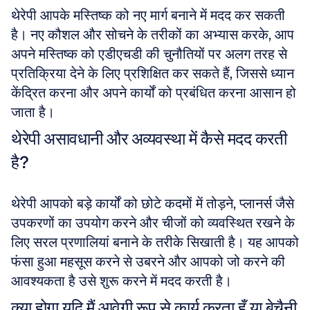
थेरेपी आपके मस्तिष्क को नए मार्ग बनाने में मदद कर सकती 
है। नए कौशल और सोचने के तरीकों का अभ्यास करके, आप 
अपने मस्तिष्क को एडीएचडी की चुनौतियों पर अलग तरह से 
प्रतिक्रिया देने के लिए प्रशिक्षित कर सकते हैं, जिससे ध्यान 
केंद्रित करना और अपने कार्यों को प्रबंधित करना आसान हो 
जाता है।
थेरेपी असावधानी और अव्यवस्था में कैसे मदद करती 
है?
थेरेपी आपको बड़े कार्यों को छोटे कदमों में तोड़ने, प्लानर्स जैसे 
उपकरणों का उपयोग करने और चीजों को व्यवस्थित रखने के 
लिए सरल प्रणालियां बनाने के तरीके सिखाती है। यह आपको 
फंसा हुआ महसूस करने से उबरने और आपको जो करने की 
आवश्यकता है उसे शुरू करने में मदद करती है।
क्या होगा यदि मैं आवेगी रूप से कार्य करता हूँ या बेचैनी 