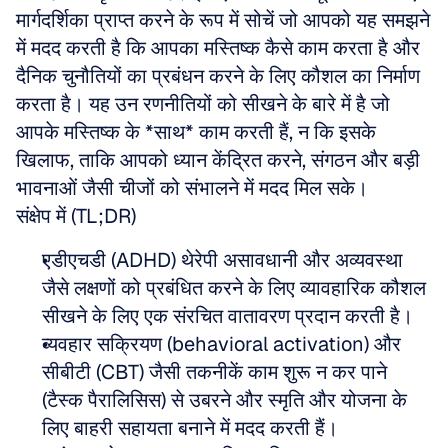
मार्गदर्शिका प्राप्त करने के रूप में सोचें जो आपको यह समझने 
में मदद करती है कि आपका मस्तिष्क कैसे काम करता है और 
दैनिक चुनौतियों का प्रबंधन करने के लिए कौशल का निर्माण 
करता है। यह उन रणनीतियों को सीखने के बारे में है जो 
आपके मस्तिष्क के *साथ* काम करती हैं, न कि इसके 
खिलाफ, ताकि आपको ध्यान केंद्रित करने, संगठन और बड़ी 
भावनाओं जैसी चीजों को संभालने में मदद मिल सके।
संक्षेप में (TL;DR)
एडीएचडी (ADHD) थेरेपी असावधानी और अव्यवस्था 
जैसे लक्षणों को प्रबंधित करने के लिए व्यावहारिक कौशल 
सीखने के लिए एक संरचित वातावरण प्रदान करती है।
व्यवहार सक्रियण (behavioral activation) और 
सीबीटी (CBT) जैसी तकनीकें काम शुरू न कर पाने 
(टैस्क पैरालिसिस) से उबरने और स्मृति और योजना के 
लिए बाहरी सहायता बनाने में मदद करती हैं।