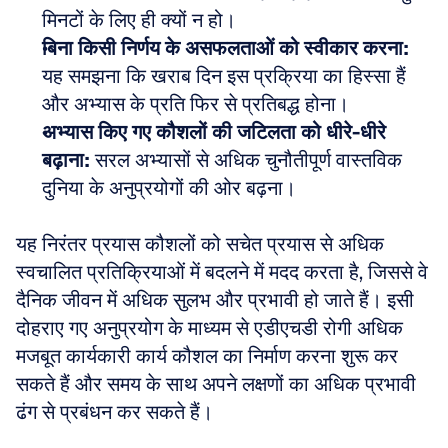
मिनटों के लिए ही क्यों न हो। 
बिना किसी निर्णय के असफलताओं को स्वीकार करना:
यह समझना कि खराब दिन इस प्रक्रिया का हिस्सा हैं 
और अभ्यास के प्रति फिर से प्रतिबद्ध होना। 
अभ्यास किए गए कौशलों की जटिलता को धीरे-धीरे 
बढ़ाना:
 सरल अभ्यासों से अधिक चुनौतीपूर्ण वास्तविक 
दुनिया के अनुप्रयोगों की ओर बढ़ना।
यह निरंतर प्रयास कौशलों को सचेत प्रयास से अधिक 
स्वचालित प्रतिक्रियाओं में बदलने में मदद करता है, जिससे वे 
दैनिक जीवन में अधिक सुलभ और प्रभावी हो जाते हैं। इसी 
दोहराए गए अनुप्रयोग के माध्यम से एडीएचडी रोगी अधिक 
मजबूत कार्यकारी कार्य कौशल का निर्माण करना शुरू कर 
सकते हैं और समय के साथ अपने लक्षणों का अधिक प्रभावी 
ढंग से प्रबंधन कर सकते हैं।