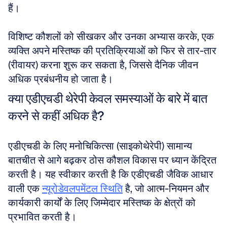
हैं। 
विशिष्ट कौशलों को सीखकर और उनका अभ्यास करके, एक 
व्यक्ति अपने मस्तिष्क की प्रतिक्रियाओं को फिर से तार-तार 
(रीवायर) करना शुरू कर सकता है, जिससे दैनिक जीवन 
अधिक प्रबंधनीय हो जाता है।
क्या एडीएचडी थेरेपी केवल समस्याओं के बारे में बात 
करने से कहीं अधिक है?
एडीएचडी के लिए मनोचिकित्सा (साइकोथेरेपी) सामान्य 
बातचीत से आगे बढ़कर ठोस कौशल विकास पर ध्यान केंद्रित 
करती है। यह स्वीकार करती है कि एडीएचडी जैविक आधार 
वाली एक 
न्यूरोडेवलपमेंटल स्थिति
 है, जो आत्म-नियमन और 
कार्यकारी कार्यों के लिए जिम्मेदार मस्तिष्क के क्षेत्रों को 
प्रभावित करती है। 