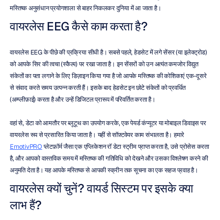
मस्तिष्क अनुसंधान प्रयोगशाला से बाहर निकलकर दुनिया में आ जाता है।
वायरलेस EEG कैसे काम करता है?
वायरलेस EEG के पीछे की प्रक्रिया सीधी है। सबसे पहले, हेडसेट में लगे सेंसर (या इलेक्ट्रोड) 
को आपके सिर की त्वचा (स्कैल्प) पर रखा जाता है। इन सेंसरों को उन अत्यंत कमजोर विद्युत 
संकेतों का पता लगाने के लिए डिज़ाइन किया गया है जो आपके मस्तिष्क की कोशिकाएं एक-दूसरे 
से संवाद करते समय उत्पन्न करती हैं। इसके बाद हेडसेट इन छोटे संकेतों को प्रवर्धित 
(अम्प्लीफ़ाई) करता है और उन्हें डिजिटल प्रारूप में परिवर्तित करता है।
वहां से, डेटा को आमतौर पर ब्लूटूथ का उपयोग करके, एक पेयर्ड कंप्यूटर या मोबाइल डिवाइस पर 
वायरलेस रूप से प्रसारित किया जाता है। यहीं से सॉफ़्टवेयर काम संभालता है। हमारे 
EmotivPRO
 प्लेटफ़ॉर्म जैसा एक एप्लिकेशन रॉ डेटा स्ट्रीम प्राप्त करता है, उसे प्रोसेस करता 
है, और आपको वास्तविक समय में मस्तिष्क की गतिविधि को देखने और उसका विश्लेषण करने की 
अनुमति देता है। यह आपके मस्तिष्क से आपकी स्क्रीन तक सूचना का एक सहज प्रवाह है।
वायरलेस क्यों चुनें? वायर्ड सिस्टम पर इसके क्या 
लाभ हैं?