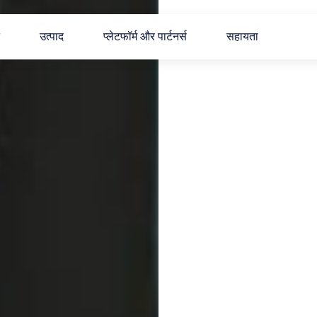
उत्पाद
प्लेटफॉर्म और पार्टनर्स
सहायता