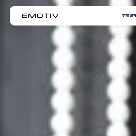
समाधान