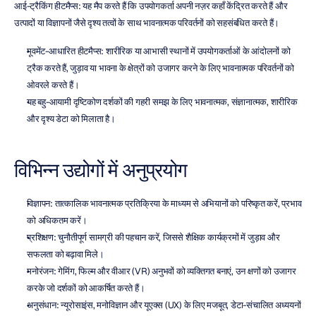
आई-ट्रैकिंग हीटमैप्स: यह मैप करते हैं कि उपयोगकर्ता अपनी नज़र कहाँ केंद्रित करते हैं और 
उत्पादों या विज्ञापनों जैसे दृश्य तत्वों के साथ भावनात्मक परिवर्तनों को सहसंबंधित करते हैं।
मूवमेंट-आधारित हीटमैप्स: शारीरिक या आभासी स्थानों में उपयोगकर्ताओं के आंदोलनों को 
ट्रैक करते हैं, जुड़ाव या भावना के क्षेत्रों को उजागर करने के लिए भावनात्मक परिवर्तनों को 
ओवरले करते हैं।
यह बहु-आयामी दृष्टिकोण दर्शकों की गहरी समझ के लिए भावनात्मक, संज्ञानात्मक, शारीरिक 
और दृश्य डेटा को मिलाता है।
विभिन्न उद्योगों में अनुप्रयोग
विज्ञापन: तात्कालिक भावनात्मक प्रतिक्रिया के माध्यम से अभियानों को परिष्कृत करें, प्रभाव 
को अधिकतम करें।
प्रशिक्षण: चुनौतीपूर्ण सामग्री की पहचान करें, जिससे शैक्षिक कार्यक्रमों में जुड़ाव और 
सफलता को बढ़ावा मिले।
मनोरंजन: गेमिंग, फिल्म और वीआर (VR) अनुभवों को व्यक्तिगत बनाएं, उन क्षणों को उजागर 
करके जो दर्शकों को आकर्षित करते हैं।
अनुसंधान: न्यूरोसाइंस, मनोविज्ञान और यूएक्स (UX) के लिए मजबूत, डेटा-संचालित अध्ययनों 