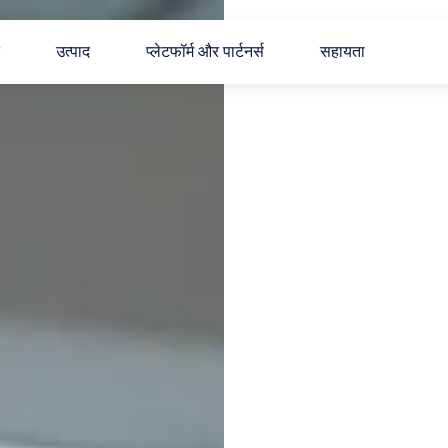
उत्पाद
प्लेटफॉर्म और पार्टनर्स
सहायता