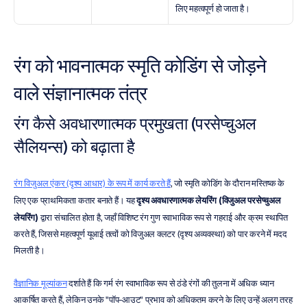
लिए महत्वपूर्ण हो जाता है।
रंग को भावनात्मक स्मृति कोडिंग से जोड़ने 
वाले संज्ञानात्मक तंत्र
रंग कैसे अवधारणात्मक प्रमुखता (परसेप्चुअल 
सैलियन्स) को बढ़ाता है
रंग विजुअल एंकर (दृश्य आधार) के रूप में कार्य करते हैं
, जो स्मृति कोडिंग के दौरान मस्तिष्क के 
लिए एक प्राथमिकता कतार बनाते हैं। यह 
दृश्य अवधारणात्मक लेयरिंग (विजुअल परसेप्चुअल 
लेयरिंग)
 द्वारा संचालित होता है, जहाँ विशिष्ट रंग गुण स्वाभाविक रूप से गहराई और क्रम स्थापित 
करते हैं, जिससे महत्वपूर्ण यूआई तत्वों को विजुअल क्लटर (दृश्य अव्यवस्था) को पार करने में मदद 
मिलती है।
वैज्ञानिक मूल्यांकन
 दर्शाते हैं कि गर्म रंग स्वाभाविक रूप से ठंडे रंगों की तुलना में अधिक ध्यान 
आकर्षित करते हैं, लेकिन उनके "पॉप-आउट" प्रभाव को अधिकतम करने के लिए उन्हें अलग तरह 