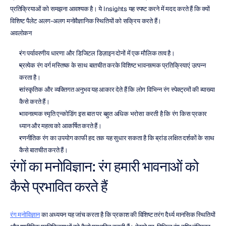
प्रतिक्रियाओं को समझना आवश्यक है। ये Insights यह स्पष्ट करने में मदद करते हैं कि क्यों 
विशिष्ट पैलेट अलग-अलग मनोवैज्ञानिक स्थितियों को सक्रिय करते हैं।
अवलोकन
रंग पर्यावरणीय धारणा और डिजिटल डिज़ाइन दोनों में एक मौलिक तत्व है।
प्रत्येक रंग वर्ग मस्तिष्क के साथ बातचीत करके विशिष्ट भावनात्मक प्रतिक्रियाएं उत्पन्न 
करता है।
सांस्कृतिक और व्यक्तिगत अनुभव यह आकार देते हैं कि लोग विभिन्न रंग स्पेक्ट्रमों की व्याख्या 
कैसे करते हैं।
भावनात्मक स्मृति एन्कोडिंग इस बात पर बहुत अधिक भरोसा करती है कि रंग किस प्रकार 
ध्यान और महत्व को आकर्षित करते हैं।
रणनीतिक रंग का उपयोग काफी हद तक यह सुधार सकता है कि ब्रांड लक्षित दर्शकों के साथ 
कैसे बातचीत करते हैं।
रंगों का मनोविज्ञान: रंग हमारी भावनाओं को 
कैसे प्रभावित करते हैं
रंग मनोविज्ञान
 का अध्ययन यह जांच करता है कि प्रकाश की विशिष्ट तरंग दैर्ध्य मानसिक स्थितियों 