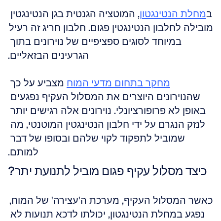
ב
מחלת הנטינגטון
, המוטציה הגנטית בגן הנטינגטין 
מובילה לחלבון הנטינגטין פגום. חלבון חריג זה רעיל 
במיוחד לסוגים ספציפיים של נוירונים בתוך 
הגרעינים הבזאליים.
מחקר בתחום מדעי המוח
 מצביע על כך 
שהנוירונים היוצרים את המסלול העקיף נפגעים 
באופן לא פרופורציונלי. נוירונים אלה רגישים יותר 
לנזק הנגרם על ידי חלבון הנטינגטין המוטנטי, מה 
שמוביל לתפקוד לקוי שלהם ובסופו של דבר 
למותם.
כיצד מסלול עקיף פגום מוביל לתנועת יתר?
כאשר המסלול העקיף, מערכת ה'עצירה' של המוח, 
נפגע במחלת הנטינגטון, יכולתו לדכא תנועות לא 