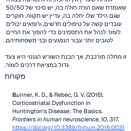
שאומרת שאם הורה חולה בה, יש סיכוי של 50/50 
שגם הילד שלו יחלה בה, עדיין יש תקווה. חוקרים 
עובדים קשה על טיפולים חדשים, ורופאים יכולים 
לעזור לנהל את התסמינים כדי להפוך את החיים 
לטובים יותר עבור הנפגעים ובני משפחותיהם.
זו מחלה מורכבת, אך הבנת השורש הגנטי היא צעד 
גדול במציאת דרכים לעזור.
מקורות
Bunner, K. D., & Rebec, G. V. (2016). 
Corticostriatal Dysfunction in 
Huntington's Disease: The Basics. 
Frontiers in human neuroscience, 10
, 317. 
https://doi.org/10.3389/fnhum.2016.0031