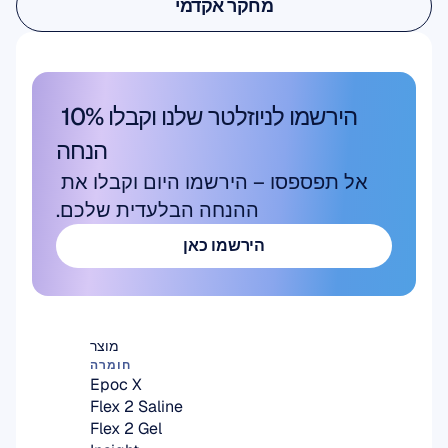
מחקר אקדמי
מחקר אקדמי
הירשמו לניוזלטר שלנו וקבלו 10% 
הנחה
אל תפספסו – הירשמו היום וקבלו את 
ההנחה הבלעדית שלכם.
הירשמו כאן
הירשמו כאן
מוצר
חומרה
Epoc X
Flex 2 Saline
Flex 2 Gel