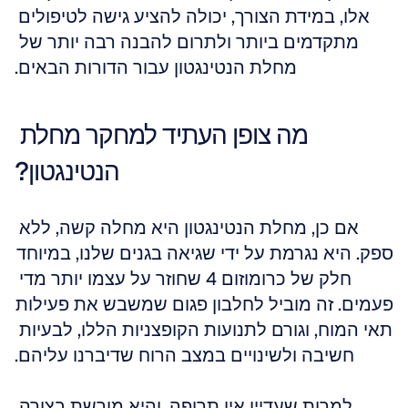
אלו, במידת הצורך, יכולה להציע גישה לטיפולים 
מתקדמים ביותר ולתרום להבנה רבה יותר של 
מחלת הנטינגטון עבור הדורות הבאים.
מה צופן העתיד למחקר מחלת 
הנטינגטון?
אם כן, מחלת הנטינגטון היא מחלה קשה, ללא 
ספק. היא נגרמת על ידי שגיאה בגנים שלנו, במיוחד 
חלק של כרומוזום 4 שחוזר על עצמו יותר מדי 
פעמים. זה מוביל לחלבון פגום שמשבש את פעילות 
תאי המוח, וגורם לתנועות הקופצניות הללו, לבעיות 
חשיבה ולשינויים במצב הרוח שדיברנו עליהם.
למרות שעדיין אין תרופה, והיא מורשת בצורה 