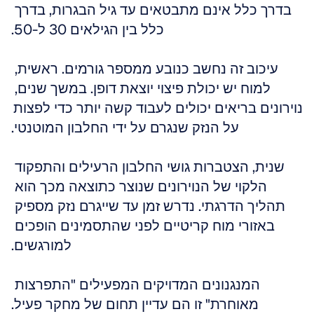
בדרך כלל אינם מתבטאים עד גיל הבגרות, בדרך 
כלל בין הגילאים 30 ל-50.
עיכוב זה נחשב כנובע ממספר גורמים. ראשית, 
למוח יש יכולת פיצוי יוצאת דופן. במשך שנים, 
נוירונים בריאים יכולים לעבוד קשה יותר כדי לפצות 
על הנזק שנגרם על ידי החלבון המוטנטי.
שנית, הצטברות גושי החלבון הרעילים והתפקוד 
הלקוי של הנוירונים שנוצר כתוצאה מכך הוא 
תהליך הדרגתי. נדרש זמן עד שייגרם נזק מספיק 
באזורי מוח קריטיים לפני שהתסמינים הופכים 
למורגשים.
המנגנונים המדויקים המפעילים "התפרצות 
מאוחרת" זו הם עדיין תחום של מחקר פעיל.