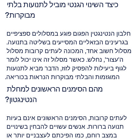
כיצד השינוי הגנטי מוביל לתנועות בלתי 
מבוקרות?
חלבון הנטינגטין הפגום פוגע במסלולים ספציפיים 
בגרעינים הבזאליים המסייעים בשליטה בתנועה. 
מסלול חשוב אחד, המכונה לעתים קרובות מסלול 
ה'עצור', נחלש. כאשר מסלול זה אינו יכול לומר 
לגוף ביעילות להפסיק לזוז, הדבר מביא לתנועות 
המוגזמות והבלתי מבוקרות הנראות בכוריאה.
מהם הסימנים הראשונים למחלת 
הנטינגטון?
לעתים קרובות, הסימנים הראשונים אינם בעיות 
תנועה ברורות. אנשים עשויים להבחין בשינויים 
במצב רוחם, כמו הפיכתם לעצבניים יותר או 