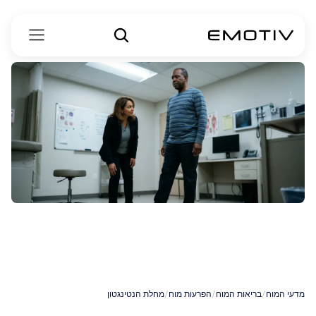
מחלת
הכוריאה
של
הנטינגטון
מדעי המוח
/
בריאות המוח
/
הפרעות מוח
/
מחלת הנטינגטון