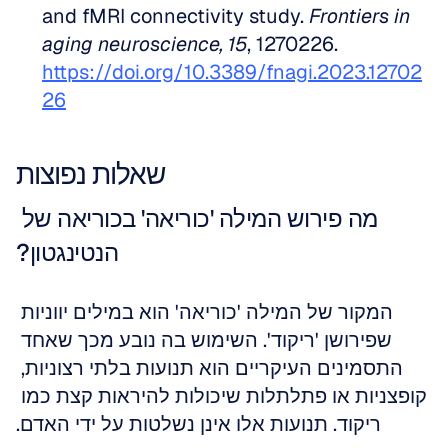
and fMRI connectivity study. 
Frontiers in 
aging neuroscience, 15
, 1270226. 
https://doi.org/10.3389/fnagi.2023.12702
26
שאלות נפוצות
מה פירוש המילה 'כוריאה' בכוריאה של 
הנטינגטון?
המקור של המילה 'כוריאה' הוא במילים יווניות 
שפירושן 'ריקוד'. השימוש בה נובע מכך שאחד 
התסמינים העיקריים הוא תנועות בלתי רצוניות, 
קופצניות או פתלתלות שיכולות להיראות קצת כמו 
ריקוד. תנועות אלו אינן נשלטות על ידי האדם.