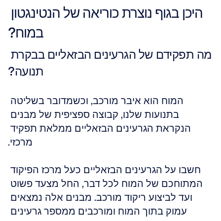
היכן בגוף נוצרת כוריאה של הנטינגטון 
במוח?
מה תפקידם של הגרעינים הבזאליים בבקרת 
תנועה?
המוח הוא איבר מורכב, וכשמדובר בשליטה 
בתנועות שלנו, קבוצה ספציפית של מבנים 
הנקראת הגרעינים הבזאליים ממלאת תפקיד 
מרכזי.
חשבו על הגרעינים הבזאליים כעל מרכז הפיקוד 
המתוחכם של המוח לכל דבר, החל מצעד פשוט 
ועד לביצוע ריקוד מורכב. מבנים אלה נמצאים 
עמוק בתוך המוח ומורכבים ממספר גרעינים 