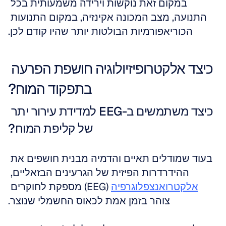
במקום זאת נוקשות וירידה משמעותית בכל 
התנועה, מצב המכונה אקינזיה, במקום התנועות 
הכוריאפורמיות הבולטות יותר שהיו קודם לכן.
כיצד אלקטרופיזיולוגיה חושפת הפרעה 
בתפקוד המוח?
כיצד משתמשים ב-EEG למדידת עירור יתר 
של קליפת המוח?
בעוד שמודלים תאיים והדמיה מבנית חושפים את 
ההידרדרות הפיזית של הגרעינים הבזאליים, 
אלקטרואנצפלוגרפיה
 (EEG) מספקת לחוקרים 
צוהר בזמן אמת לכאוס החשמלי שנוצר.