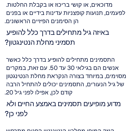
מדוכאים, או קושי בריכוז או בקבלת החלטות. 
לפעמים, תנועות קופצניות עדינות בידיים או בפנים 
הן הסימנים הפיזיים הראשונים.
באיזה גיל מתחילים בדרך כלל להופיע 
תסמיני מחלת הנטינגטון?
התסמינים מתחילים להופיע בדרך כלל כאשר 
אנשים הם בגילאי 30 עד 50. עם זאת, במקרים 
מסוימים, במיוחד בצורה הנקראת מחלת הנטינגטון 
של גיל הנעורים, התסמינים יכולים להתחיל הרבה 
קודם לכן, אפילו לפני גיל 20.
מדוע מופיעים תסמינים באמצע החיים ולא 
לפני כן?