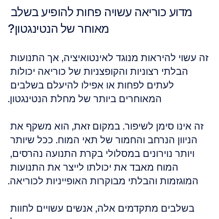
מדוע כוריאה עשויה פחות להופיע בשלב 
מאוחר של הנטינגטון?
זה עשוי להיראות מנוגד לאינטואיציה, אך התנועות 
הבלתי רצוניות והקופצניות של כוריאה יכולות 
לעתים לפחות או אפילו להיעלם בשלבים 
המאוחרים ביותר של מחלת הנטינגטון.
זה אינו סימן לשיפור. במקום זאת, הוא משקף את 
הניוון הנרחב והחמור של תאי המוח. ככל שיותר 
ויותר נוירונים במסלולי בקרת התנועה נהרסים, 
המוח מאבד את יכולתו לייצר את התנועות 
המוגזמות והבלתי מבוקרות האופייניות לכוריאה.
בשלבים מתקדמים אלה, אנשים עשויים לחוות 