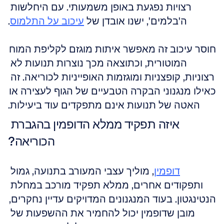
רצויות נפגעת באופן משמעותי. עם היחלשות 
ה'בלמים', ישנו אובדן של 
עיכוב על התלמוס
.
חוסר עיכוב זה מאפשר איתות מוגזם לקליפת המוח 
המוטורית, וכתוצאה מכך נוצרות תנועות לא 
רצוניות, קופצניות ומוגזמות האופייניות לכוריאה. זה 
כאילו מנגנוני הבקרה הטבעיים של הגוף לעצירה או 
האטה של תנועות אינם מתפקדים עוד ביעילות.
איזה תפקיד ממלא הדופמין בהגברת 
הכוריאה?
דופמין
, מוליך עצבי המעורב בתנועה, גמול 
ותפקודים אחרים, ממלא תפקיד מורכב במחלת 
הנטינגטון. בעוד המנגנונים המדויקים עדיין נחקרים, 
מובן שדופמין יכול להחמיר את ההשפעות של 