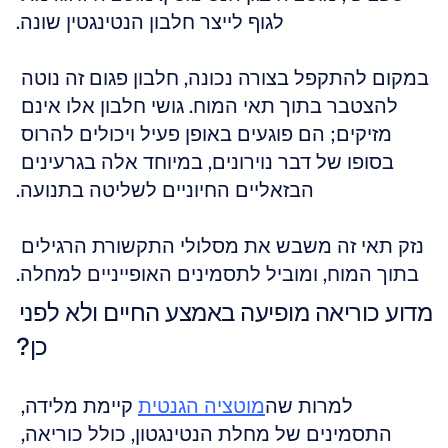
לגוף לייצר חלבון הנטינגטין שונה.
במקום להתקפל בצורה נכונה, חלבון פגום זה נוטה 
להצטבר בתוך תאי המוח. גושי חלבון אלו אינם 
מזיקים; הם פוגעים באופן פעיל ויכולים להרוס 
בסופו של דבר נוירונים, במיוחד אלה בגרעינים 
הבזאליים החיוניים לשליטה בתנועה.
נזק תאי זה משבש את מסלולי התקשורת הרגילים 
בתוך המוח, ומוביל לתסמינים האופייניים למחלה.
מדוע כוריאה מופיעה באמצע החיים ולא לפני 
כן?
למרות שה
מוטציה הגנטית
 קיימת מלידה, 
התסמינים של מחלת הנטינגטון, כולל כוריאה, 