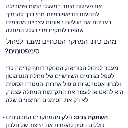
את פעילות היתר במעגלי המוח שמובילה 
לתנועות כוריאפורמיות. זוהי דרך להנמיך 
בעדינות את הווליום באותות עצביים מסוימים 
שהפכו לחזקים מדי בגלל המחלה.
מהם כיווני המחקר הנוכחיים מעבר לניהול 
סימפטומים?
מעבר לניהול הכוריאה, המחקר דוחף קדימה כדי 
לטפל בגורמים השורשיים של מחלת הנטינגטון 
ולבחון אסטרטגיות טיפול אחרות. המטרה הסופית 
היא להאט או לעצור את התקדמות המחלה עצמה, 
לא רק את הסימנים החיצוניים שלה.
השתקת גנים:
 חלק מהמחקרים המבטיחים 
כוללים ניסיון להפחית את הייצור של חלבון 