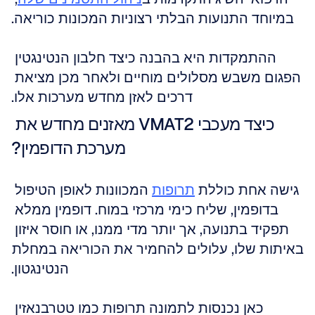
במיוחד התנועות הבלתי רצוניות המכונות כוריאה.
ההתמקדות היא בהבנה כיצד חלבון הנטינגטין 
הפגום משבש מסלולים מוחיים ולאחר מכן מציאת 
דרכים לאזן מחדש מערכות אלו.
כיצד מעכבי VMAT2 מאזנים מחדש את 
מערכת הדופמין?
גישה אחת כוללת 
תרופות
 המכוונות לאופן הטיפול 
בדופמין, שליח כימי מרכזי במוח. דופמין ממלא 
תפקיד בתנועה, אך יותר מדי ממנו, או חוסר איזון 
באיתות שלו, עלולים להחמיר את הכוריאה במחלת 
הנטינגטון.
כאן נכנסות לתמונה תרופות כמו טטרבנאזין 