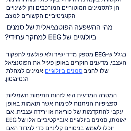
הן לתסמינים המוטוריים המורכבים והן לשינויים 
הקוגניטיביים הקשורים למצב.
מהי ההשפעה הפוטנציאלית של סמנים 
ביולוגיים של EEG למחקר עתידי?
בגלל ש-EEG מספק מדד ישיר ולא פולשני לתפקוד 
העצבי, מדענים חוקרים באופן פעיל את הפוטנציאל 
שלו להניב 
סמנים ביולוגיים
 אמינים למחלת 
הנטינגטון.
המטרה המדעית היא לזהות חתימות חשמליות 
ספציפיות הניתנות לכימות אשר תואמות באופן 
עקבי להתקדמות של כוריאה או ירידה עצבית. אם 
יאומתו, סמנים ביולוגיים אובייקטיביים אלו של EEG 
יוכלו לשמש בניסויים קליניים כדי למדוד האם 