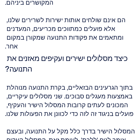
המקושרים ביניהם.
הם אינם שולחים אותות ישירות לשרירים שלנו, 
אלא פועלים כמתווכים מכריעים, המעדנים 
ומתאמים את פקודות התנועה שמקורן במקום 
אחר.
כיצד מסלולים ישירים ועקיפים מאזנים את 
התנועה?
בתוך הגרעינים הבזאליים, בקרת התנועה מנוהלת 
באמצעות מעגלים סבוכים. שני מסלולים עיקריים, 
המכונים לעתים קרובות המסלול הישיר והעקיף, 
פועלים בניגוד זה לזה כדי לכוונן את הפעולות שלנו.
המסלול הישיר בדרך כלל מקל על התנועה, ובעצם 