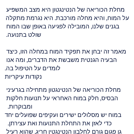
מחלת הכוריאה של הנטינגטון היא מצב המשפיע 
על המוח, והיא מחלה מורכבת. היא נגרמת מתקלה 
בגנים שלנו, המובילה לפגיעה באופן שבו המוח 
שולט בתנועה. 
מאמר זה יבחן את תפקיד המוח במחלה הזו, כיצד 
הבעיה הגנטית משבשת את הדברים, ומה אנו 
לומדים על הטיפול בה.
נקודות עיקריות
מחלת הכוריאה של הנטינגטון מתחילה בגרעיני 
הבסיס, חלק במוח האחראי על תנועות חלקות 
ומבוקרות.  
במוח יש מסלולים ישירים ועקיפים שפועלים יחד 
כדי לאזן את התחלת התנועות ואת עצירתן.  
גן פגום גורם לחלבון הנטינגטין חריג, שהוא רעיל 