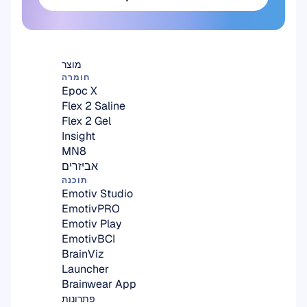
הירשמו כאן
מוצר
חומרה
Epoc X
Flex 2 Saline
Flex 2 Gel
Insight
MN8
אביזרים
תוכנה
Emotiv Studio
EmotivPRO
Emotiv Play
EmotivBCI
BrainViz
Launcher
Brainwear App
פתרונות