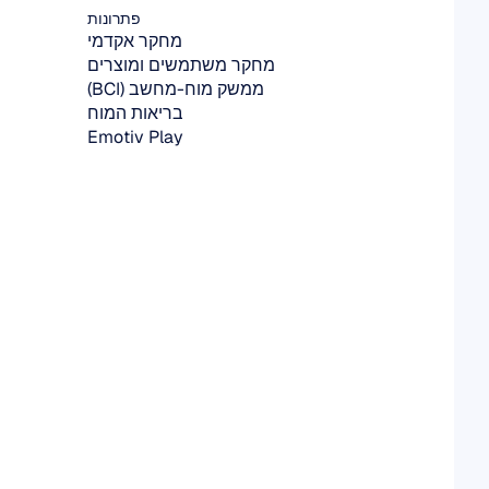
פתרונות
מחקר אקדמי
מחקר משתמשים ומוצרים
ממשק מוח-מחשב (BCI)
בריאות המוח
Emotiv Play