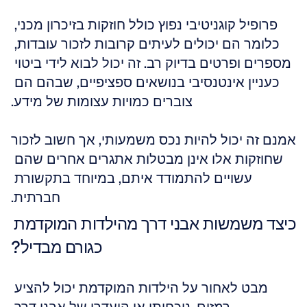
פרופיל קוגניטיבי נפוץ כולל חוזקות בזיכרון מכני, 
כלומר הם יכולים לעיתים קרובות לזכור עובדות, 
מספרים ופרטים בדיוק רב. זה יכול לבוא לידי ביטוי 
כעניין אינטנסיבי בנושאים ספציפיים, שבהם הם 
צוברים כמויות עצומות של מידע.
אמנם זה יכול להיות נכס משמעותי, אך חשוב לזכור 
שחוזקות אלו אינן מבטלות אתגרים אחרים שהם 
עשויים להתמודד איתם, במיוחד בתקשורת 
חברתית.
כיצד משמשות אבני דרך מהילדות המוקדמת 
כגורם מבדיל?
מבט לאחור על הילדות המוקדמת יכול להציע 