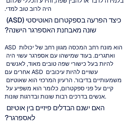
בלמידה לדבר או להבין שפה, והידע הכללי שלהם 
היה לרוב טוב למדי.
כיצד הפרעה בספקטרום האוטיסטי (ASD) 
שונה מאבחנת האספרגר הישנה?
ASD הוא מונח רחב המכסה מגוון רחב של יכולות 
ואתגרים. בעוד שמישהו עם אספרגר עשוי היה 
להיות בעל כישורי שפה טובים מאוד, לאנשים 
אחרים עם ASD עשויים להיות עיכובים 
משמעותיים בדיבור. הרעיון המרכזי הוא שאוטיזם 
קיים על פני ספקטרום, כלומר הוא משפיע על 
אנשים בדרכים רבות שונות ובדרגות שונות.
האם ישנם הבדלים פיזיים בין אוטיזם 
לאספרגר?