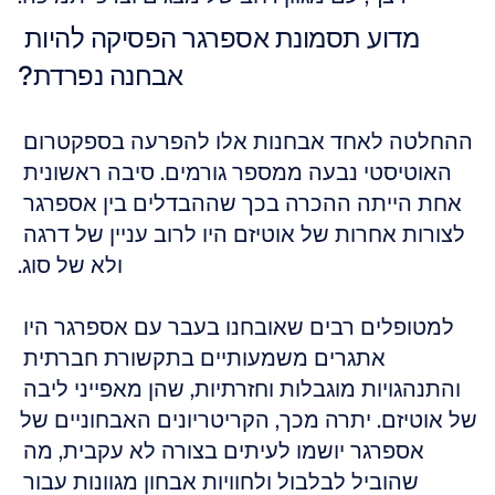
מדוע תסמונת אספרגר הפסיקה להיות 
אבחנה נפרדת?
ההחלטה לאחד אבחנות אלו להפרעה בספקטרום 
האוטיסטי נבעה ממספר גורמים. סיבה ראשונית 
אחת הייתה ההכרה בכך שההבדלים בין אספרגר 
לצורות אחרות של אוטיזם היו לרוב עניין של דרגה 
ולא של סוג.
למטופלים רבים שאובחנו בעבר עם אספרגר היו 
אתגרים משמעותיים בתקשורת חברתית 
והתנהגויות מוגבלות וחזרתיות, שהן מאפייני ליבה 
של אוטיזם. יתרה מכך, הקריטריונים האבחוניים של 
אספרגר יושמו לעיתים בצורה לא עקבית, מה 
שהוביל לבלבול ולחוויות אבחון מגוונות עבור 