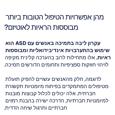
מהן אפשרויות הטיפול הטובות ביותר 
מבוססות הראיות לאוטיזם?
עקרון ליבה בתמיכה באנשים עם ASD הוא 
שימוש בהתערבויות אינדיבידואליות ומבוססות 
ראיות.
 אלו מתחילות לרוב בהערכה קלינית מקיפה 
לזיהוי חוזקות ספציפיות ותחומים הדורשים תמיכה.
לדוגמה, חלק מהאנשים עשויים להפיק תועלת 
מטיפולים המתמקדים בפיתוח מיומנויות תקשורת 
חברתית. אלה יכולים לכלול קבוצות מובנות 
למיומנויות חברתיות, הדרכה ישירה בהבנת רמזים 
חברתיים ותרגול שיחה הדדית.