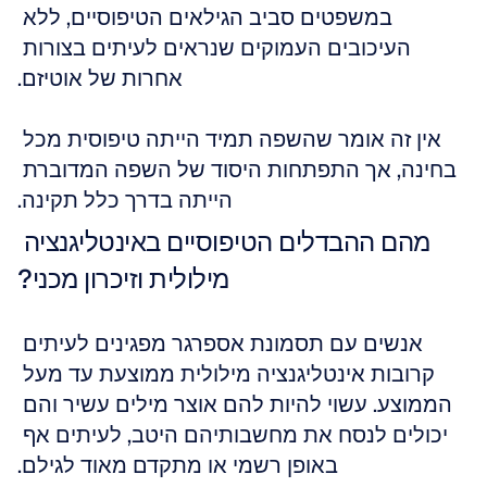
במשפטים סביב הגילאים הטיפוסיים, ללא 
העיכובים העמוקים שנראים לעיתים בצורות 
אחרות של אוטיזם.
אין זה אומר שהשפה תמיד הייתה טיפוסית מכל 
בחינה, אך התפתחות היסוד של השפה המדוברת 
הייתה בדרך כלל תקינה.
מהם ההבדלים הטיפוסיים באינטליגנציה 
מילולית וזיכרון מכני?
אנשים עם תסמונת אספרגר מפגינים לעיתים 
קרובות אינטליגנציה מילולית ממוצעת עד מעל 
הממוצע. עשוי להיות להם אוצר מילים עשיר והם 
יכולים לנסח את מחשבותיהם היטב, לעיתים אף 
באופן רשמי או מתקדם מאוד לגילם.