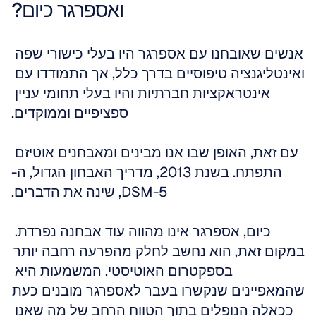
ואספרגר כיום?
אנשים שאובחנו עם אספרגר היו בעלי כישורי שפה 
ואינטליגנציה טיפוסיים בדרך כלל, אך התמודדו עם 
אינטראקציות חברתיות והיו בעלי תחומי עניין 
ספציפיים וממוקדים.
עם זאת, האופן שבו אנו מבינים ומאבחנים אוטיזם 
התפתח. בשנת 2013, מדריך האבחון הגדול, ה-
DSM-5, שינה את הדברים.
כיום, אספרגר אינו מהווה עוד אבחנה נפרדת. 
במקום זאת, הוא נחשב לחלק מהפרעה רחבה יותר 
בספקטרום האוטיסטי. המשמעות היא 
שהמאפיינים שנקשרו בעבר לאספרגר מובנים כעת 
ככאלה הנופלים בתוך הטווח הרחב של מה שאנו 