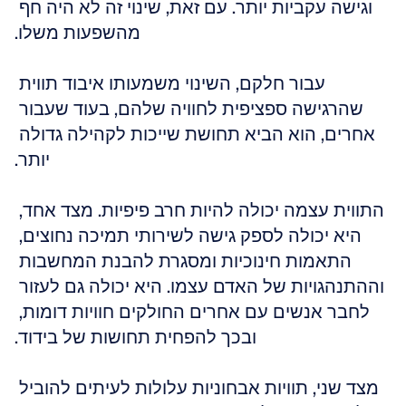
וגישה עקביות יותר. עם זאת, שינוי זה לא היה חף 
מהשפעות משלו.
עבור חלקם, השינוי משמעותו איבוד תווית 
שהרגישה ספציפית לחוויה שלהם, בעוד שעבור 
אחרים, הוא הביא תחושת שייכות לקהילה גדולה 
יותר.
התווית עצמה יכולה להיות חרב פיפיות. מצד אחד, 
היא יכולה לספק גישה לשירותי תמיכה נחוצים, 
התאמות חינוכיות ומסגרת להבנת המחשבות 
וההתנהגויות של האדם עצמו. היא יכולה גם לעזור 
לחבר אנשים עם אחרים החולקים חוויות דומות, 
ובכך להפחית תחושות של בידוד.
מצד שני, תוויות אבחוניות עלולות לעיתים להוביל 