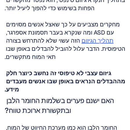
בתהליך הנקרא גיזום סינפטי, הוא נפטר מהקשרים 
הפחות בשימוש כדי להפוך ליעיל יותר.
מחקרים מצביעים על כך שאצל אנשים מסוימים 
עם ASD ומה שנקרא בעבר תסמונת אספרגר, 
תהליך הגיזום
 הזה עשוי שלא להתרחש בצורה 
הטיפוסית. הדבר עלול להוביל להבדלים באופן שבו 
תאי המוח מתקשרים.
גיזום עצבי לא טיפוסי זה נחשב כיוצר חלק 
מההבדלים הנראים באופן שבו אנשים מעבדים 
מידע.
האם ישנם פערים בשלמות החומר הלבן 
ובתקשורת ארוכת טווח?
החומר הלבן הוא כמו מערכת החיווט של המוח, 