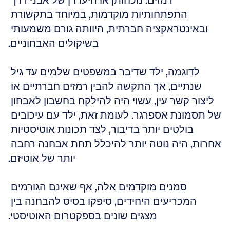
רמזים. נוכחותן או היעדרן של אבני דרך 
התפתחותיות מוקדמות, במיוחד בתקשורת 
ובאינטראקציה חברתית, היוותה גורם משמעותי 
בשיקולים האבחוניים.
לדוגמה, ילד שדיבר במשפטים שלמים עד גיל 
שנתיים, אך התקשה להבין רמזים חברתיים או 
ליצור קשר עין, עשוי היה להילקח בחשבון לאבחון 
של תסמונת אספרגר. לעומת זאת, ילד עם עיכובים 
בולטים יותר בדיבור, לצד תכונות אוטיסטיות 
אחרות, היה נוטה יותר להיכלל תחת אבחנה רחבה 
יותר של אוטיזם.
סמנים מוקדמים אלה, אף שאינם הגורמים 
המכריעים היחידים, סיפקו בסיס להבחנה בין 
מצגים שונים בספקטרום האוטיסטי.