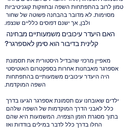
טמון לרוב בהתפתחות השפה ובחוזקות קוגניטיביות 
מסוימות. לא מדובר בהבחנה פשוטה של שחור 
ולבן, אך ישנם דפוסים כלליים שנצפו.
האם היעדר עיכובים משמעותיים מבחינה 
קלינית בדיבור הוא סימן לאספרגר?
מאפיין מרכזי שהבדיל היסטורית את תסמונת 
אספרגר מאבחנות אחרות בספקטרום האוטיסטי 
היה היעדר עיכובים משמעותיים בהתפתחות 
השפה המוקדמת.
ילדים שאובחנו עם תסמונת אספרגר הגיעו בדרך 
כלל לאבני הדרך המוקדמות של השפה שלהם 
בתוך מסגרת הזמן הצפויה. המשמעות היא שהם 
החלו בדרך כלל לדבר במילים בודדות ואז 