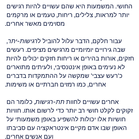
החושי. המשמעות היא שהם עשויים להיות רגישים 
יותר למראות, צלילים, ריחות, טעמים או מרקמים 
מסוימים מאשר אחרים.
עבור חלקם, הדבר עלול להוביל ל
רגישות-יתר
, 
שבה גירויים יומיומיים מרגישים מציפים. רעשים 
חזקים, אורות בהירים או ריחות חזקים יכולים להיות 
לא נעימים באופן אינטנסיבי, ולעיתים מתוארים 
כ'רעש עצבי' שמקשה על ההתמקדות בדברים 
אחרים, כמו רמזים חברתיים או משימות.
אחרים עשויים לחוות 
תת-רגישות
, כלומר הם 
זקוקים לקלט חושי רב יותר כדי לרשום אותו. חוויות 
חושיות אלו יכולות להשפיע באופן משמעותי על 
האופן שבו אדם מקיים אינטראקציה עם סביבתו 
ועם אנשים אחרים.