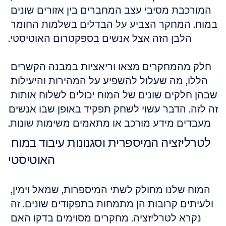
המורכבת מסיבי עצב המחברים בין אזורים שונים 
במוח. המחקר הצביע על הבדלים בשלמות החומר 
הלבן הזה אצל אנשים בספקטרום האוטיסטי.
חלק מהמחקרים מצאו וריאציות במבנה הקשרים 
הללו, מה שעלול להשפיע על המהירות והיעילות 
שבהן חלקים שונים של המוח יכולים לשלוח אותות 
זה לזה. הדבר עשוי לשחק תפקיד באופן שבו אנשים 
מעבדים מידע מורכב או מתאמים משימות שונות.
לטרליזציה המיספרית וסגנונות עיבוד במוח 
האוטיסטי
המוח שלנו מחולק לשתי המיספרות, שמאל וימין, 
ולעיתים קרובות הן מתמחות בתפקודים שונים. זה 
נקרא לטרליזציה. מחקרים מסוימים בדקו האם 