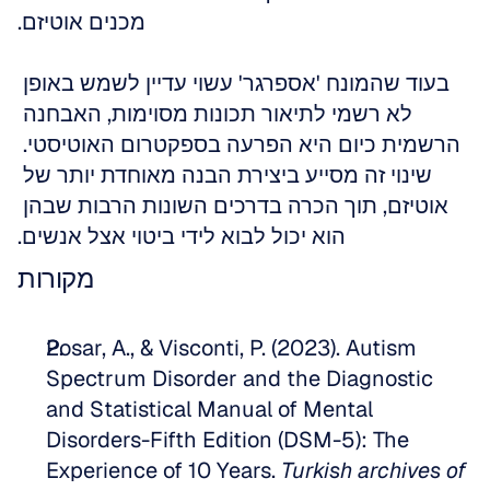
מכנים אוטיזם.
בעוד שהמונח 'אספרגר' עשוי עדיין לשמש באופן 
לא רשמי לתיאור תכונות מסוימות, האבחנה 
הרשמית כיום היא הפרעה בספקטרום האוטיסטי. 
שינוי זה מסייע ביצירת הבנה מאוחדת יותר של 
אוטיזם, תוך הכרה בדרכים השונות הרבות שבהן 
הוא יכול לבוא לידי ביטוי אצל אנשים.
מקורות
Posar, A., & Visconti, P. (2023). Autism 
Spectrum Disorder and the Diagnostic 
and Statistical Manual of Mental 
Disorders-Fifth Edition (DSM-5): The 
Experience of 10 Years. 
Turkish archives of 