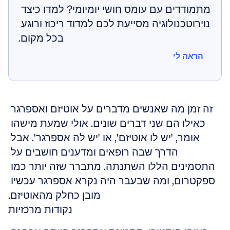
מתמודדים עם עומס חושי יומיומי? למדו כיצד 
נוירוטכנולוגיה מסייעת לכם למדוד ריכוז ורוגע 
בכל מקום.
הראה לי
הראה לי
זה זמן מה שאנשים מדברים על אוטיזם ואספרגר 
כאילו הם שני דברים שונים. אולי שמעת מישהו 
אומר, 'יש לו אוטיזם', או 'יש לה אספרגר'. אבל 
הדרך שבה רופאים ומדענים חושבים על 
התסמינים הללו השתנתה. מתברר שזה יותר כמו 
ספקטרום, ומה שבעבר היה נקרא אספרגר עכשיו 
מובן כחלק מהאוטיזם.
נקודות מרכזיות