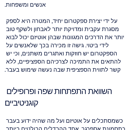
אנשים ומשפחות.
על ידי יצירת ספקטרום יחיד, המטרה היא לספק 
מסגרת עקבית ומדויקת יותר לאבחון ולשקף טוב 
יותר את הדרכים המגוונות שבהן אוטיזם יכול לבוא 
לידי ביטוי. גישה זו מכירה בכך שלאנשים על 
הספקטרום יש חוזקות ואתגרים משתנים, וכי יש 
להתאים את התמיכה לצרכיהם הספציפיים, ללא 
קשר לתווית הספציפית שבה נעשה שימוש בעבר.
השוואת התפתחות שפה ופרופילים 
קוגניטיביים
כשמסתכלים על אוטיזם ועל מה שהיה ידוע בעבר 
כתסמונת אספרגר, אחד ההבדלים הבולטים ביותר 