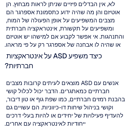
לא, אין הבדלים פיזיים שניתן לראות מבחוץ. הן 
אוטיזם והן מה שהיה ידוע כתסמונת אספרגר הם 
מצבים המשפיעים על אופן הפעולה של המוח, 
ומשפיעים על תקשורת, אינטראקציה חברתית 
והתנהגות. אי אפשר לקבוע אם למישהו יש אוטיזם 
או שהיה לו אבחנה של אספרגר רק על פי מראהו.
כיצד משפיע ASD על אינטראקציות 
חברתיות?
אנשים עם ASD מוצאים לעיתים קרובות מצבים 
חברתיים כמאתגרים. הדבר יכול לכלול קושי 
בהבנת רמזים חברתיים, כמו שפת גוף או טון דיבור, 
וקושי בניהול שיחות דו-כיווניות. הם עשויים גם 
להעדיף פעילויות של יחידים או להיות בעלי דרכים 
ייחודיות לאינטראקציה עם אחרים.