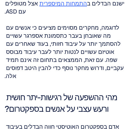
ישנם הבדלים ב
התמחות המיספרית
 אצל מטופלים 
עם ASD.
לדוגמה, מחקרים מסוימים מציעים כי אנשים עם 
מה שאובחן בעבר כתסמונת אספרגר עשויים 
להסתמך יותר על עיבוד חזותי, בעוד שאחרים עם 
אוטיזם עשויים לנטות יותר לעבר עיבוד מבוסס 
שפה. עם זאת, הממצאים בתחום זה אינם תמיד 
עקביים, ודרוש מחקר נוסף כדי להבין היטב דפוסים 
אלה.
מהי ההשפעה של רגישות-יתר חושית 
ורעש עצבי על אנשים בספקטרום?
אדם בספקטרום האוטיסטי חווה הבדלים בעיבוד 