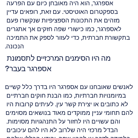
אספרגר, הוא היה מאובחן כיום עם הפרעה 
בספקטרום האוטיסטי. עם זאת, רופאים עדיין 
מזהים את התכונות הספציפיות שנקשרו פעם 
לאספרגר, כמו כישורי שפה חזקים אך אתגרים 
בתקשורת חברתית, כדי לעזור לספק את התמיכה 
הנכונה.
מה היו הסימנים המרכזיים לתסמונת 
אספרגר בעבר?
לאנשים שאובחנו עם אספרגר היו בדרך כלל קשיים 
במיומנויות חברתיות, כמו הבנת חוקים חברתיים 
לא כתובים או יצירת קשר עין. לעיתים קרובות היו 
להם תחומי עניין ממוקדים מאוד בנושאים מסוימים 
והם עשויים היו לחזור על התנהגויות מסוימות. 
הבדל מרכזי היה שלרוב לא היו להם עיכובים 