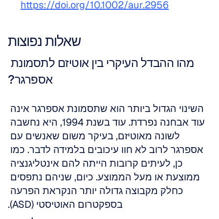
https://doi.org/10.1002/aur.2956
שאלות נפוצות
מהו ההבדל העיקרי בין אוטיזם לתסמונת 
אספרגר?
השינוי הגדול ביותר הוא שתסמונת אספרגר אינה 
עוד אבחנה נפרדת. עוד בשנת 1994, היא נחשבה 
לשונה מאוטיזם, בעיקר משום שאנשים עם 
אספרגר לרוב לא חוו עיכובים בלמידה לדבר. כמו 
כן, לעיתים קרובות הייתה להם אינטליגנציה 
ממוצעת או מעל הממוצע. כיום, שניהם נתפסים 
כחלק מקבוצה גדולה יותר הנקראת הפרעה 
בספקטרום האוטיסטי (ASD).