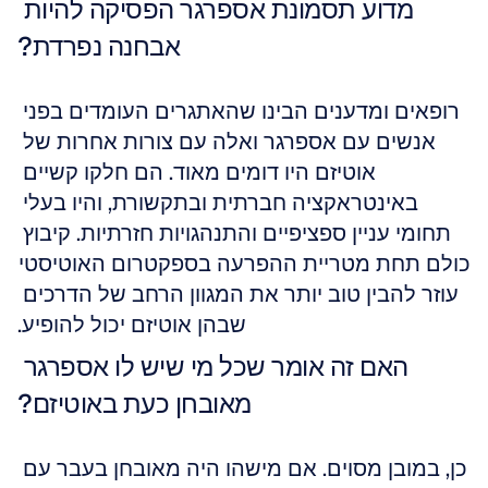
מדוע תסמונת אספרגר הפסיקה להיות 
אבחנה נפרדת?
רופאים ומדענים הבינו שהאתגרים העומדים בפני 
אנשים עם אספרגר ואלה עם צורות אחרות של 
אוטיזם היו דומים מאוד. הם חלקו קשיים 
באינטראקציה חברתית ובתקשורת, והיו בעלי 
תחומי עניין ספציפיים והתנהגויות חזרתיות. קיבוץ 
כולם תחת מטריית ההפרעה בספקטרום האוטיסטי 
עוזר להבין טוב יותר את המגוון הרחב של הדרכים 
שבהן אוטיזם יכול להופיע.
האם זה אומר שכל מי שיש לו אספרגר 
מאובחן כעת באוטיזם?
כן, במובן מסוים. אם מישהו היה מאובחן בעבר עם 