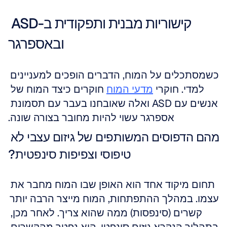
קישוריות מבנית ותפקודית ב-ASD 
ובאספרגר
כשמסתכלים על המוח, הדברים הופכים למעניינים 
למדי. חוקרי 
מדעי המוח
 חוקרים כיצד המוח של 
אנשים עם ASD ואלה שאובחנו בעבר עם תסמונת 
אספרגר עשוי להיות מחובר בצורה שונה.
מהם הדפוסים המשותפים של גיזום עצבי לא 
טיפוסי וצפיפות סינפטית?
תחום מיקוד אחד הוא האופן שבו המוח מחבר את 
עצמו. במהלך ההתפתחות, המוח מייצר הרבה יותר 
קשרים (סינפסות) ממה שהוא צריך. לאחר מכן, 