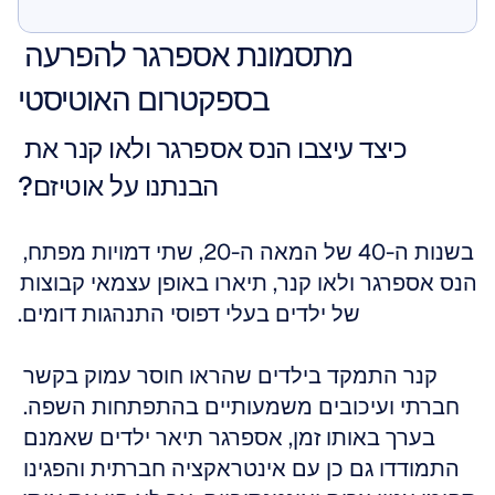
הראה לי
מתסמונת אספרגר להפרעה 
בספקטרום האוטיסטי
כיצד עיצבו הנס אספרגר ולאו קנר את 
הבנתנו על אוטיזם?
בשנות ה-40 של המאה ה-20, שתי דמויות מפתח, 
הנס אספרגר ולאו קנר, תיארו באופן עצמאי קבוצות 
של ילדים בעלי דפוסי התנהגות דומים.
קנר התמקד בילדים שהראו חוסר עמוק בקשר 
חברתי ועיכובים משמעותיים בהתפתחות השפה. 
בערך באותו זמן, אספרגר תיאר ילדים שאמנם 
התמודדו גם כן עם אינטראקציה חברתית והפגינו 