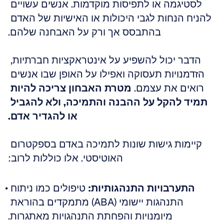
לסטיגמה או לתפיסות מוקדמות. אנשים עשויים 
להניח הנחות לגבי היכולות או האישיות של האדם 
בהתבסס אך ורק על האבחנה שלהם.
הדבר יכול להשפיע על אינטראקציות חברתיות, 
הזדמנויות תעסוקה ואפילו על האופן שבו אנשים 
רואים את עצמם. 
מטרת האבחון צריכה להיות 
תמיד להקל על ההבנה והתמיכה, ולא להגביל 
או להגדיר אדם.
קיימות גישות שונות לתמיכה באדם בספקטרום 
האוטיסטי. אלו כוללות לרוב:
התערבויות התנהגותיות:
 טיפולים כמו ניתוח 
התנהגות יישומי (ABA) מתמקדים בהוראת 
מיומנויות והפחתת התנהגויות מאתגרות.