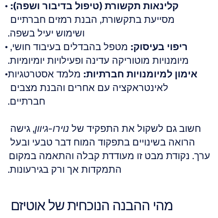
קלינאות תקשורת (טיפול בדיבור ושפה):
מסייעת בתקשורת, הבנת רמזים חברתיים 
ושימוש יעיל בשפה.
ריפוי בעיסוק:
 מטפל בהבדלים בעיבוד חושי, 
מיומנויות מוטוריקה עדינה ופעילויות יומיומיות.
אימון למיומנויות חברתיות:
 מלמד אסטרטגיות 
לאינטראקציה עם אחרים והבנת מצבים 
חברתיים.
חשוב גם לשקול את התפקיד של 
נוירו-גיוון
, גישה 
הרואה בשינויים בתפקוד המוח דבר טבעי ובעל 
ערך. נקודת מבט זו מעודדת קבלה והתאמה במקום 
התמקדות אך ורק בגירעונות.
מהי ההבנה הנוכחית של אוטיזם 