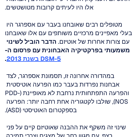
אלו היו לעיתים קרובות מטושטשים.
מטופלים רבים שאובחנו בעבר עם אספרגר היו 
בעלי מאפיינים מרכזיים משותפים עם אלו שאובחנו 
עם צורות אחרות של אוטיזם. 
הדבר הוביל לשינוי 
משמעותי בפרקטיקיה האבחונית עם פרסום ה-
DSM-5 בשנת 2013
.
במהדורה אחרונה זו, תסמונת אספרגר, לצד 
אבחנות נפרדות בעבר כמו הפרעה אוטיסטית 
והפרעה התפתחותית נרחבת לא מאופיינת (PDD-
NOS), שולבו לקטגוריה אחת רחבה יותר: הפרעה 
בספקטרום האוטיסטי (ASD).
שינוי זה משקף את ההבנה שאוטיזם קיים על פני 
רצף, עם מגוון רחב של מצגים וצרכי תמיכה.