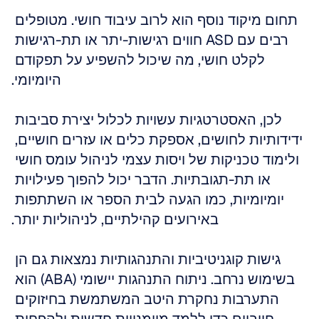
תחום מיקוד נוסף הוא לרוב עיבוד חושי. מטופלים 
רבים עם ASD חווים רגישות-יתר או תת-רגישות 
לקלט חושי, מה שיכול להשפיע על תפקודם 
היומיומי.
לכן, האסטרטגיות עשויות לכלול יצירת סביבות 
ידידותיות לחושים, אספקת כלים או עזרים חושיים, 
ולימוד טכניקות של ויסות עצמי לניהול עומס חושי 
או תת-תגובתיות. הדבר יכול להפוך פעילויות 
יומיומיות, כמו הגעה לבית הספר או השתתפות 
באירועים קהילתיים, לניהוליות יותר.
גישות קוגניטיביות והתנהגותיות נמצאות גם הן 
בשימוש נרחב. ניתוח התנהגות יישומי (ABA) הוא 
התערבות נחקרת היטב המשתמשת בחיזוקים 