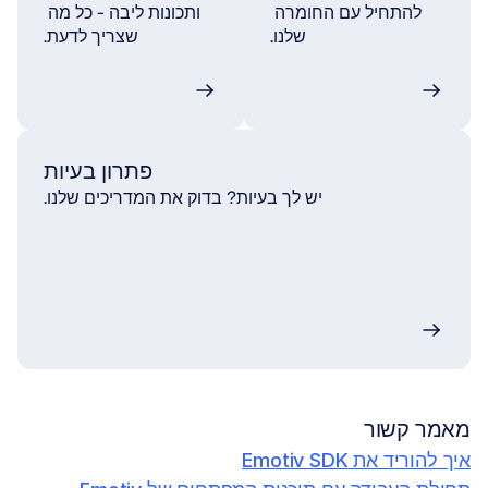
להתחיל עם החומרה 
ותכונות ליבה - כל מה 
שלנו.
שצריך לדעת.
פתרון בעיות
יש לך בעיות? בדוק את המדריכים שלנו.
מאמר קשור
איך להוריד את Emotiv SDK