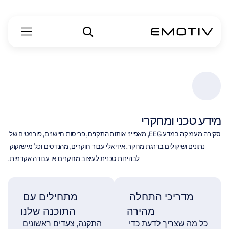
מידע טכני ומחקרי
סקירה מעמיקה במדע EEG, מאפייני אותות התקנים, פריסות חיישנים, פורמטים של 
נתונים ושיקולים בדרגת מחקר. אידיאלי עבור חוקרים, מהנדסים וכל מי שזקוק 
לבהירות טכנית לעיצוב מחקרים או עבודה אקדמית.
מדריכי התחלה 
מתחילים עם 
מהירה
התוכנה שלנו
כל מה שצריך לדעת כדי 
התקנה, צעדים ראשונים 