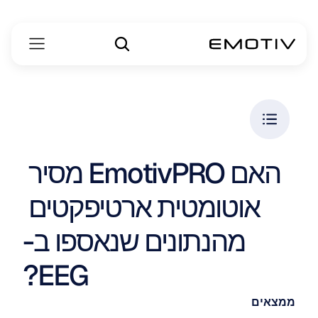
האם EmotivPRO מסיר 
אוטומטית ארטיפקטים 
מהנתונים שנאספו ב-
EEG?
ממצאים