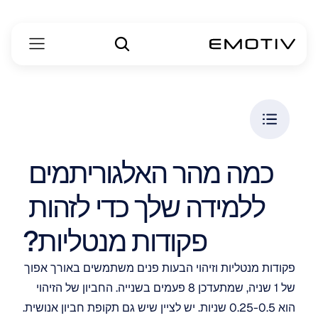
כמה מהר האלגוריתמים 
ללמידה שלך כדי לזהות 
פקודות מנטליות?
פקודות מנטליות וזיהוי הבעות פנים משתמשים באורך אפוך 
של 1 שניה, שמתעדכן 8 פעמים בשנייה. החביון של הזיהוי 
הוא 0.25-0.5 שניות. יש לציין שיש גם תקופת חביון אנושית. 