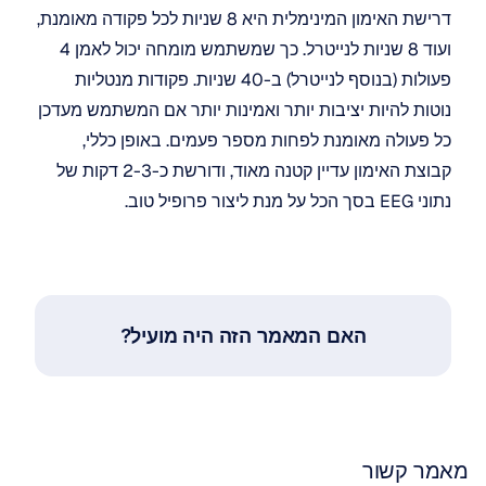
דרישת האימון המינימלית היא 8 שניות לכל פקודה מאומנת, 
ועוד 8 שניות לנייטרל. כך שמשתמש מומחה יכול לאמן 4 
פעולות (בנוסף לנייטרל) ב-40 שניות. פקודות מנטליות 
נוטות להיות יציבות יותר ואמינות יותר אם המשתמש מעדכן 
כל פעולה מאומנת לפחות מספר פעמים. באופן כללי, 
קבוצת האימון עדיין קטנה מאוד, ודורשת כ-2-3 דקות של 
נתוני EEG בסך הכל על מנת ליצור פרופיל טוב.
האם המאמר הזה היה מועיל?
מאמר קשור