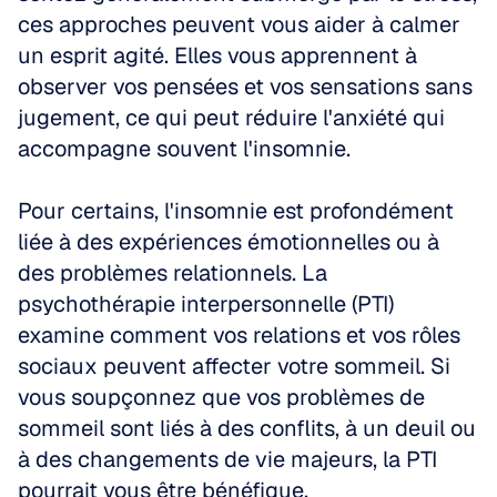
ces approches peuvent vous aider à calmer 
un esprit agité. Elles vous apprennent à 
observer vos pensées et vos sensations sans 
jugement, ce qui peut réduire l'anxiété qui 
accompagne souvent l'insomnie.
Pour certains, l'insomnie est profondément 
liée à des expériences émotionnelles ou à 
des problèmes relationnels. La 
psychothérapie interpersonnelle (PTI) 
examine comment vos relations et vos rôles 
sociaux peuvent affecter votre sommeil. Si 
vous soupçonnez que vos problèmes de 
sommeil sont liés à des conflits, à un deuil ou 
à des changements de vie majeurs, la PTI 
pourrait vous être bénéfique.