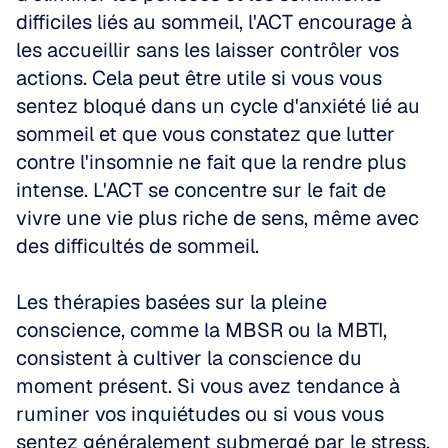
difficiles liés au sommeil, l'ACT encourage à 
les accueillir sans les laisser contrôler vos 
actions. Cela peut être utile si vous vous 
sentez bloqué dans un cycle d'anxiété lié au 
sommeil et que vous constatez que lutter 
contre l'insomnie ne fait que la rendre plus 
intense. L'ACT se concentre sur le fait de 
vivre une vie plus riche de sens, même avec 
des difficultés de sommeil.
Les thérapies basées sur la pleine 
conscience, comme la MBSR ou la MBTI, 
consistent à cultiver la conscience du 
moment présent. Si vous avez tendance à 
ruminer vos inquiétudes ou si vous vous 
sentez généralement submergé par le stress, 