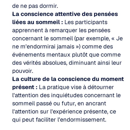
de ne pas dormir.
La conscience attentive des pensées 
liées au sommeil :
 Les participants 
apprennent à remarquer les pensées 
concernant le sommeil (par exemple, « Je 
ne m'endormirai jamais ») comme des 
événements mentaux plutôt que comme 
des vérités absolues, diminuant ainsi leur 
pouvoir.
La culture de la conscience du moment 
présent :
 La pratique vise à détourner 
l'attention des inquiétudes concernant le 
sommeil passé ou futur, en ancrant 
l'attention sur l'expérience présente, ce 
qui peut faciliter l'endormissement.