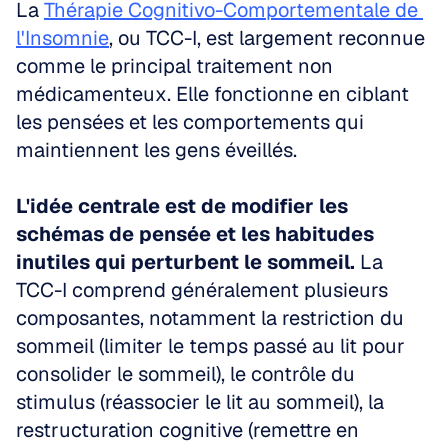
La 
Thérapie Cognitivo-Comportementale de 
l'Insomnie
, ou TCC-I, est largement reconnue 
comme le principal traitement non 
médicamenteux. Elle fonctionne en ciblant 
les pensées et les comportements qui 
maintiennent les gens éveillés.
L'idée centrale est de modifier les 
schémas de pensée et les habitudes 
inutiles qui perturbent le sommeil.
 La 
TCC-I comprend généralement plusieurs 
composantes, notamment la restriction du 
sommeil (limiter le temps passé au lit pour 
consolider le sommeil), le contrôle du 
stimulus (réassocier le lit au sommeil), la 
restructuration cognitive (remettre en 