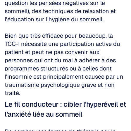
question les pensées négatives sur le 
sommeil), des techniques de relaxation et 
l'éducation sur l'hygiène du sommeil.
Bien que très efficace pour beaucoup, la 
TCC-I nécessite une participation active du 
patient et peut ne pas convenir aux 
personnes qui ont du mal à adhérer à des 
programmes structurés ou à celles dont 
l'insomnie est principalement causée par un 
traumatisme psychologique grave et non 
traité.
Le fil conducteur : cibler l'hyperéveil et 
l'anxiété liée au sommeil