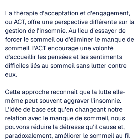
La thérapie d'acceptation et d'engagement, 
ou ACT, offre une perspective différente sur la 
gestion de l'insomnie. Au lieu d'essayer de 
forcer le sommeil ou d'éliminer le manque de 
sommeil, l'ACT encourage une volonté 
d'accueillir les pensées et les sentiments 
difficiles liés au sommeil sans lutter contre 
eux.
Cette approche reconnaît que la lutte elle-
même peut souvent aggraver l'insomnie. 
L'idée de base est qu'en changeant notre 
relation avec le manque de sommeil, nous 
pouvons réduire la détresse qu'il cause et, 
paradoxalement, améliorer le sommeil au fil 