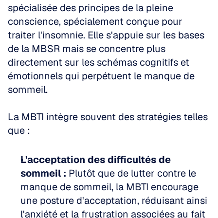
spécialisée des principes de la pleine 
conscience, spécialement conçue pour 
traiter l'insomnie. Elle s'appuie sur les bases 
de la MBSR mais se concentre plus 
directement sur les schémas cognitifs et 
émotionnels qui perpétuent le manque de 
sommeil.
La MBTI intègre souvent des stratégies telles 
que :
L'acceptation des difficultés de 
sommeil :
 Plutôt que de lutter contre le 
manque de sommeil, la MBTI encourage 
une posture d'acceptation, réduisant ainsi 
l'anxiété et la frustration associées au fait 