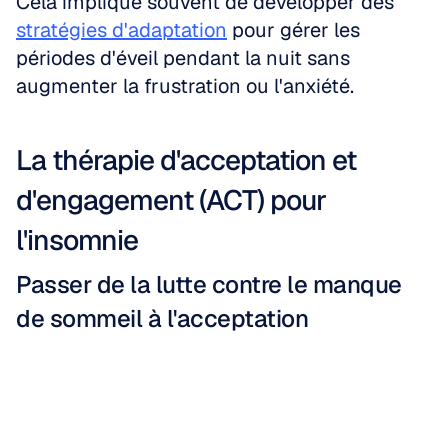
Cela implique souvent de développer des 
stratégies d'adaptation
 pour gérer les 
périodes d'éveil pendant la nuit sans 
augmenter la frustration ou l'anxiété.
La thérapie d'acceptation et 
d'engagement (ACT) pour 
l'insomnie
Passer de la lutte contre le manque 
de sommeil à l'acceptation