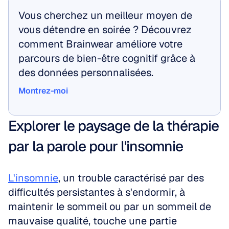
Vous cherchez un meilleur moyen de 
vous détendre en soirée ? Découvrez 
comment Brainwear améliore votre 
parcours de bien-être cognitif grâce à 
des données personnalisées.
Montrez-moi
Montrez-moi
Explorer le paysage de la thérapie 
par la parole pour l'insomnie
L'insomnie
, un trouble caractérisé par des 
difficultés persistantes à s'endormir, à 
maintenir le sommeil ou par un sommeil de 
mauvaise qualité, touche une partie 