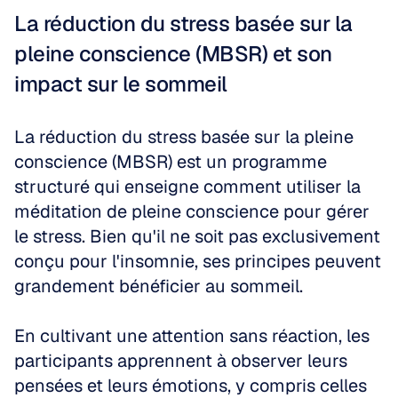
La réduction du stress basée sur la 
pleine conscience (MBSR) et son 
impact sur le sommeil
La réduction du stress basée sur la pleine 
conscience (MBSR) est un programme 
structuré qui enseigne comment utiliser la 
méditation de pleine conscience pour gérer 
le stress. Bien qu'il ne soit pas exclusivement 
conçu pour l'insomnie, ses principes peuvent 
grandement bénéficier au sommeil.
En cultivant une attention sans réaction, les 
participants apprennent à observer leurs 
pensées et leurs émotions, y compris celles 