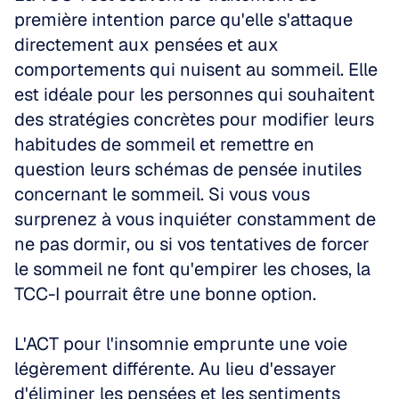
première intention parce qu'elle s'attaque 
directement aux pensées et aux 
comportements qui nuisent au sommeil. Elle 
est idéale pour les personnes qui souhaitent 
des stratégies concrètes pour modifier leurs 
habitudes de sommeil et remettre en 
question leurs schémas de pensée inutiles 
concernant le sommeil. Si vous vous 
surprenez à vous inquiéter constamment de 
ne pas dormir, ou si vos tentatives de forcer 
le sommeil ne font qu'empirer les choses, la 
TCC-I pourrait être une bonne option.
L'ACT pour l'insomnie emprunte une voie 
légèrement différente. Au lieu d'essayer 
d'éliminer les pensées et les sentiments 