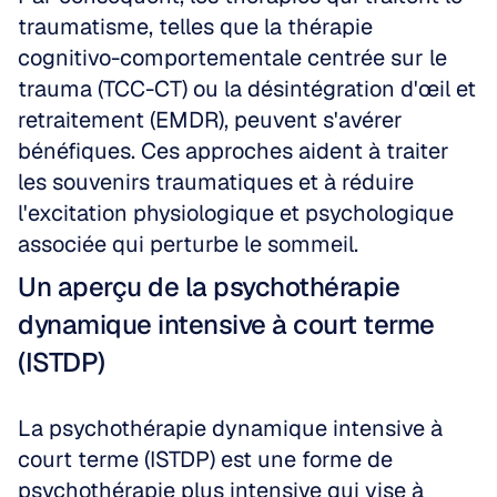
traumatisme, telles que la thérapie 
cognitivo-comportementale centrée sur le 
trauma (TCC-CT) ou la désintégration d'œil et 
retraitement (EMDR), peuvent s'avérer 
bénéfiques. Ces approches aident à traiter 
les souvenirs traumatiques et à réduire 
l'excitation physiologique et psychologique 
associée qui perturbe le sommeil.
Un aperçu de la psychothérapie 
dynamique intensive à court terme 
(ISTDP)
La psychothérapie dynamique intensive à 
court terme (ISTDP) est une forme de 
psychothérapie plus intensive qui vise à 