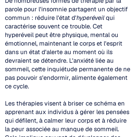
De nombreuses formes de thérapie par la 
parole pour l'insomnie partagent un objectif 
commun : réduire l'état d'
hyperéveil
 qui 
caractérise souvent ce trouble. Cet 
hyperéveil peut être physique, mental ou 
émotionnel, maintenant le corps et l'esprit 
dans un état d'alerte au moment où ils 
devraient se détendre. L'anxiété liée au 
sommeil, cette inquiétude permanente de ne 
pas pouvoir s'endormir, alimente également 
ce cycle.
Les thérapies visent à briser ce schéma en 
apprenant aux individus à gérer les pensées 
qui défilent, à calmer leur corps et à réduire 
la peur associée au manque de sommeil. 