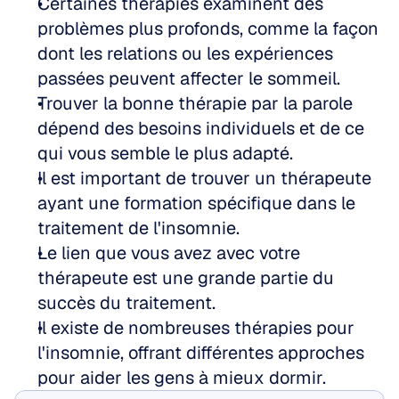
Certaines thérapies examinent des 
problèmes plus profonds, comme la façon 
dont les relations ou les expériences 
passées peuvent affecter le sommeil.
Trouver la bonne thérapie par la parole 
dépend des besoins individuels et de ce 
qui vous semble le plus adapté.
Il est important de trouver un thérapeute 
ayant une formation spécifique dans le 
traitement de l'insomnie.
Le lien que vous avez avec votre 
thérapeute est une grande partie du 
succès du traitement.
Il existe de nombreuses thérapies pour 
l'insomnie, offrant différentes approches 
pour aider les gens à mieux dormir.