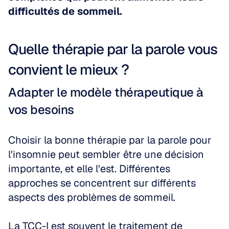
difficultés de sommeil.
Quelle thérapie par la parole vous 
convient le mieux ?
Adapter le modèle thérapeutique à 
vos besoins
Choisir la bonne thérapie par la parole pour 
l'insomnie peut sembler être une décision 
importante, et elle l'est. Différentes 
approches se concentrent sur différents 
aspects des problèmes de sommeil.
La TCC-I est souvent le traitement de 