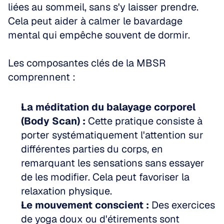
liées au sommeil, sans s'y laisser prendre. 
Cela peut aider à calmer le bavardage 
mental qui empêche souvent de dormir.
Les composantes clés de la MBSR 
comprennent :
La méditation du balayage corporel 
(Body Scan) :
 Cette pratique consiste à 
porter systématiquement l'attention sur 
différentes parties du corps, en 
remarquant les sensations sans essayer 
de les modifier. Cela peut favoriser la 
relaxation physique.
Le mouvement conscient :
 Des exercices 
de yoga doux ou d'étirements sont 