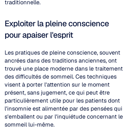
traditionnelle.
Exploiter la pleine conscience 
pour apaiser l'esprit
Les pratiques de pleine conscience, souvent 
ancrées dans des traditions anciennes, ont 
trouvé une place moderne dans le traitement 
des difficultés de sommeil. Ces techniques 
visent à porter l'attention sur le moment 
présent, sans jugement, ce qui peut être 
particulièrement utile pour les patients dont 
l'insomnie est alimentée par des pensées qui 
s'emballent ou par l'inquiétude concernant le 
sommeil lui-même.