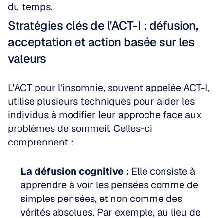
du temps.
Stratégies clés de l'ACT-I : défusion, 
acceptation et action basée sur les 
valeurs
L'ACT pour l'insomnie, souvent appelée ACT-I, 
utilise plusieurs techniques pour aider les 
individus à modifier leur approche face aux 
problèmes de sommeil. Celles-ci 
comprennent :
La défusion cognitive :
 Elle consiste à 
apprendre à voir les pensées comme de 
simples pensées, et non comme des 
vérités absolues. Par exemple, au lieu de 