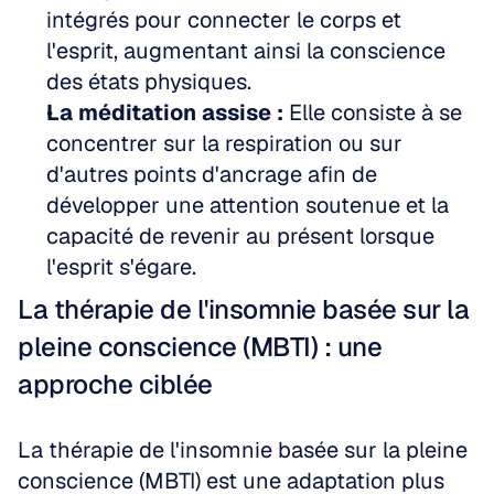
intégrés pour connecter le corps et 
l'esprit, augmentant ainsi la conscience 
des états physiques.
La méditation assise :
 Elle consiste à se 
concentrer sur la respiration ou sur 
d'autres points d'ancrage afin de 
développer une attention soutenue et la 
capacité de revenir au présent lorsque 
l'esprit s'égare.
La thérapie de l'insomnie basée sur la 
pleine conscience (MBTI) : une 
approche ciblée
La thérapie de l'insomnie basée sur la pleine 
conscience (MBTI) est une adaptation plus 