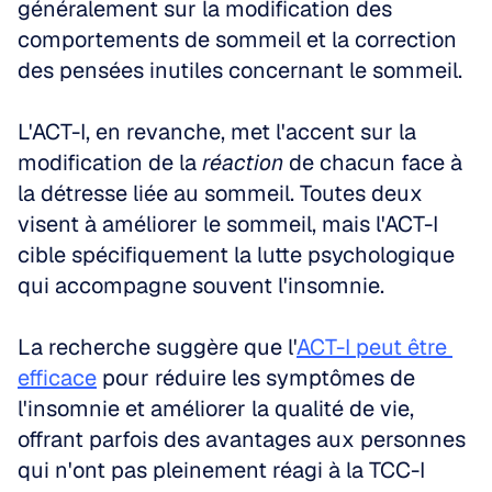
généralement sur la modification des 
comportements de sommeil et la correction 
des pensées inutiles concernant le sommeil.
L'ACT-I, en revanche, met l'accent sur la 
modification de la 
réaction
 de chacun face à 
la détresse liée au sommeil. Toutes deux 
visent à améliorer le sommeil, mais l'ACT-I 
cible spécifiquement la lutte psychologique 
qui accompagne souvent l'insomnie.
La recherche suggère que l'
ACT-I peut être 
efficace
 pour réduire les symptômes de 
l'insomnie et améliorer la qualité de vie, 
offrant parfois des avantages aux personnes 
qui n'ont pas pleinement réagi à la TCC-I 