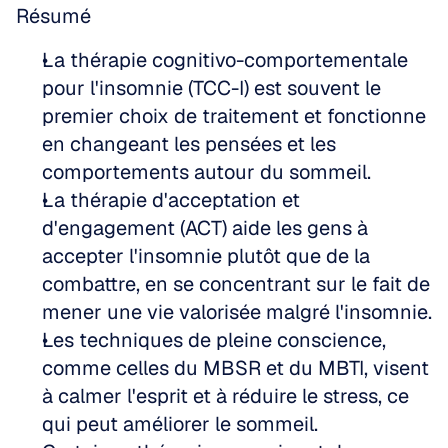
Résumé
La thérapie cognitivo-comportementale 
pour l'insomnie (TCC-I) est souvent le 
premier choix de traitement et fonctionne 
en changeant les pensées et les 
comportements autour du sommeil.
La thérapie d'acceptation et 
d'engagement (ACT) aide les gens à 
accepter l'insomnie plutôt que de la 
combattre, en se concentrant sur le fait de 
mener une vie valorisée malgré l'insomnie.
Les techniques de pleine conscience, 
comme celles du MBSR et du MBTI, visent 
à calmer l'esprit et à réduire le stress, ce 
qui peut améliorer le sommeil.