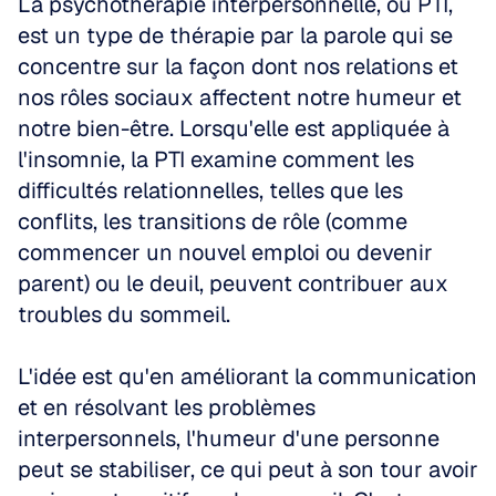
La psychothérapie interpersonnelle, ou PTI, 
est un type de thérapie par la parole qui se 
concentre sur la façon dont nos relations et 
nos rôles sociaux affectent notre humeur et 
notre bien-être. Lorsqu'elle est appliquée à 
l'insomnie, la PTI examine comment les 
difficultés relationnelles, telles que les 
conflits, les transitions de rôle (comme 
commencer un nouvel emploi ou devenir 
parent) ou le deuil, peuvent contribuer aux 
troubles du sommeil.
L'idée est qu'en améliorant la communication 
et en résolvant les problèmes 
interpersonnels, l'humeur d'une personne 
peut se stabiliser, ce qui peut à son tour avoir 