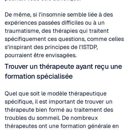
De même, si l'insomnie semble liée à des 
expériences passées difficiles ou à un 
traumatisme, des thérapies qui traitent 
spécifiquement ces questions, comme celles 
s'inspirant des principes de l'ISTDP, 
pourraient être envisagées.
Trouver un thérapeute ayant reçu une 
formation spécialisée
Quel que soit le modèle thérapeutique 
spécifique, il est important de trouver un 
thérapeute bien formé au traitement des 
troubles du sommeil. De nombreux 
thérapeutes ont une formation générale en 