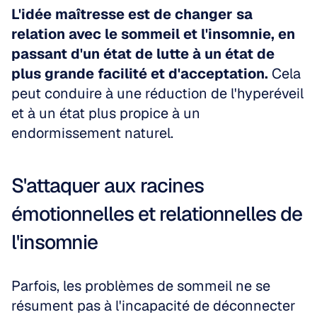
L'idée maîtresse est de changer sa 
relation avec le sommeil et l'insomnie, en 
passant d'un état de lutte à un état de 
plus grande facilité et d'acceptation.
 Cela 
peut conduire à une réduction de l'hyperéveil 
et à un état plus propice à un 
endormissement naturel.
S'attaquer aux racines 
émotionnelles et relationnelles de 
l'insomnie
Parfois, les problèmes de sommeil ne se 
résument pas à l'incapacité de déconnecter 