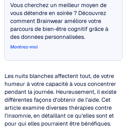
Vous cherchez un meilleur moyen de 
vous détendre en soirée ? Découvrez 
comment Brainwear améliore votre 
parcours de bien-être cognitif grâce à 
des données personnalisées.
Montrez-moi
Montrez-moi
Les nuits blanches affectent tout, de votre 
humeur à votre capacité à vous concentrer 
pendant la journée. Heureusement, il existe 
différentes façons d'obtenir de l'aide. Cet 
article examine diverses thérapies contre 
l'insomnie, en détaillant ce qu'elles sont et 
pour qui elles pourraient être bénéfiques.