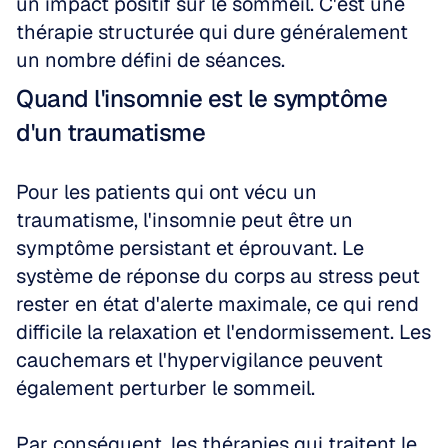
un impact positif sur le sommeil. C'est une 
thérapie structurée qui dure généralement 
un nombre défini de séances.
Quand l'insomnie est le symptôme 
d'un traumatisme
Pour les patients qui ont vécu un 
traumatisme, l'insomnie peut être un 
symptôme persistant et éprouvant. Le 
système de réponse du corps au stress peut 
rester en état d'alerte maximale, ce qui rend 
difficile la relaxation et l'endormissement. Les 
cauchemars et l'hypervigilance peuvent 
également perturber le sommeil.
Par conséquent, les thérapies qui traitent le 