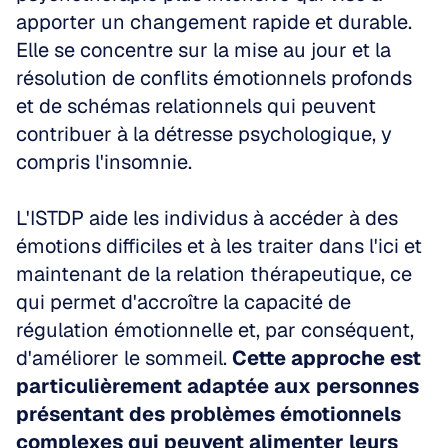
apporter un changement rapide et durable. 
Elle se concentre sur la mise au jour et la 
résolution de conflits émotionnels profonds 
et de schémas relationnels qui peuvent 
contribuer à la détresse psychologique, y 
compris l'insomnie.
L'ISTDP aide les individus à accéder à des 
émotions difficiles et à les traiter dans l'ici et 
maintenant de la relation thérapeutique, ce 
qui permet d'accroître la capacité de 
régulation émotionnelle et, par conséquent, 
d'améliorer le sommeil. 
Cette approche est 
particulièrement adaptée aux personnes 
présentant des problèmes émotionnels 
complexes qui peuvent alimenter leurs 