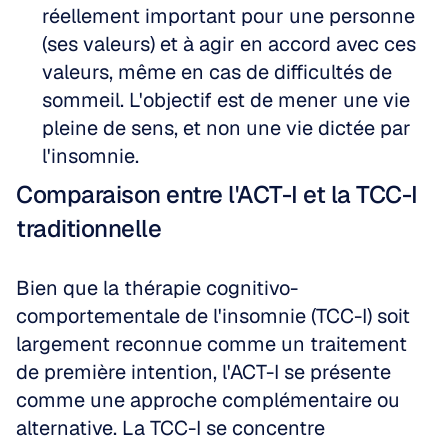
réellement important pour une personne 
(ses valeurs) et à agir en accord avec ces 
valeurs, même en cas de difficultés de 
sommeil. L'objectif est de mener une vie 
pleine de sens, et non une vie dictée par 
l'insomnie.
Comparaison entre l'ACT-I et la TCC-I 
traditionnelle
Bien que la thérapie cognitivo-
comportementale de l'insomnie (TCC-I) soit 
largement reconnue comme un traitement 
de première intention, l'ACT-I se présente 
comme une approche complémentaire ou 
alternative. La TCC-I se concentre 