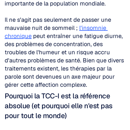
importante de la population mondiale.
Il ne s'agit pas seulement de passer une 
mauvaise nuit de sommeil ; 
l'insomnie 
chronique
 peut entraîner une fatigue diurne, 
des problèmes de concentration, des 
troubles de l'humeur et un risque accru 
d'autres problèmes de santé. Bien que divers 
traitements existent, les thérapies par la 
parole sont devenues un axe majeur pour 
gérer cette affection complexe.
Pourquoi la TCC-I est la référence 
absolue (et pourquoi elle n'est pas 
pour tout le monde)