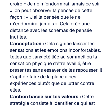
croire « Je ne m'endormirai jamais ce soir 
», on peut observer la pensée de cette 
façon : « J'ai la pensée que je ne 
m'endormirai jamais ». Cela crée une 
distance avec les schémas de pensée 
inutiles.
L'acceptation :
 Cela signifie laisser les 
sensations et les émotions inconfortables, 
telles que l'anxiété liée au sommeil ou la 
sensation physique d'être éveillé, être 
présentes sans essayer de les repousser. Il 
s'agit de faire de la place à ces 
expériences plutôt que de lutter contre 
elles.
L'action basée sur les valeurs :
 Cette 
stratégie consiste à identifier ce qui est 