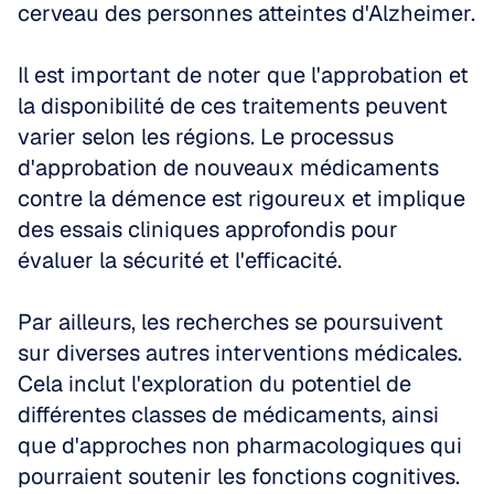
cerveau des personnes atteintes d'Alzheimer.
Il est important de noter que l'approbation et 
la disponibilité de ces traitements peuvent 
varier selon les régions. Le processus 
d'approbation de nouveaux médicaments 
contre la démence est rigoureux et implique 
des essais cliniques approfondis pour 
évaluer la sécurité et l'efficacité.
Par ailleurs, les recherches se poursuivent 
sur diverses autres interventions médicales. 
Cela inclut l'exploration du potentiel de 
différentes classes de médicaments, ainsi 
que d'approches non pharmacologiques qui 
pourraient soutenir les fonctions cognitives. 