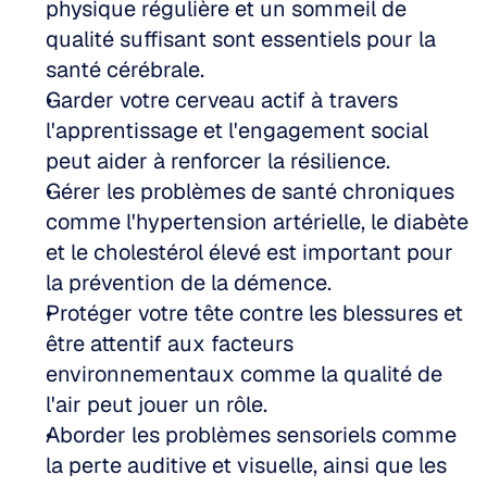
physique régulière et un sommeil de 
qualité suffisant sont essentiels pour la 
santé cérébrale. 
Garder votre cerveau actif à travers 
l'apprentissage et l'engagement social 
peut aider à renforcer la résilience. 
Gérer les problèmes de santé chroniques 
comme l'hypertension artérielle, le diabète 
et le cholestérol élevé est important pour 
la prévention de la démence. 
Protéger votre tête contre les blessures et 
être attentif aux facteurs 
environnementaux comme la qualité de 
l'air peut jouer un rôle. 
Aborder les problèmes sensoriels comme 
la perte auditive et visuelle, ainsi que les 