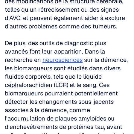
des modifications de la structure cérébrale, 
telles qu'un rétrécissement ou des signes 
d'AVC, et peuvent également aider à exclure 
d'autres problèmes comme des tumeurs.
De plus, des outils de diagnostic plus 
avancés font leur apparition. Dans la 
recherche en 
neurosciences
 sur la démence, 
les biomarqueurs sont étudiés dans divers 
fluides corporels, tels que le liquide 
céphalorachidien (LCR) et le sang. Ces 
biomarqueurs pourraient potentiellement 
détecter les changements sous-jacents 
associés à la démence, comme 
l'accumulation de plaques amyloïdes ou 
d'enchevêtrements de protéines tau, avant 