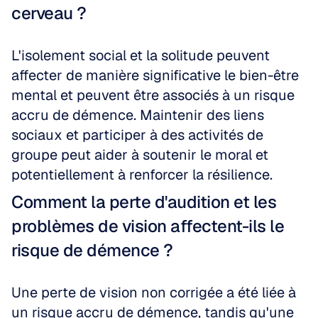
cerveau ?
L'isolement social et la solitude peuvent 
affecter de manière significative le bien-être 
mental et peuvent être associés à un risque 
accru de démence. Maintenir des liens 
sociaux et participer à des activités de 
groupe peut aider à soutenir le moral et 
potentiellement à renforcer la résilience.
Comment la perte d'audition et les 
problèmes de vision affectent-ils le 
risque de démence ?
Une perte de vision non corrigée a été liée à 
un risque accru de démence, tandis qu'une 