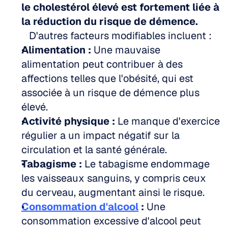
le cholestérol élevé est fortement liée à 
la réduction du risque de démence.
   D'autres facteurs modifiables incluent :  
Alimentation :
 Une mauvaise 
alimentation peut contribuer à des 
affections telles que l'obésité, qui est 
associée à un risque de démence plus 
élevé.  
Activité physique :
 Le manque d'exercice 
régulier a un impact négatif sur la 
circulation et la santé générale.  
Tabagisme :
 Le tabagisme endommage 
les vaisseaux sanguins, y compris ceux 
du cerveau, augmentant ainsi le risque.  
Consommation d'alcool
 :
 Une 
consommation excessive d'alcool peut 