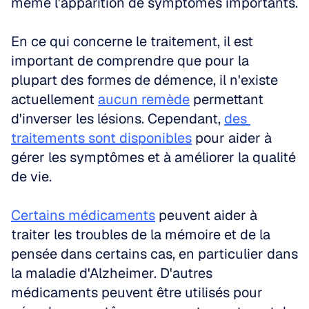
même l'apparition de symptômes importants.
En ce qui concerne le traitement, il est 
important de comprendre que pour la 
plupart des formes de démence, il n'existe 
actuellement 
aucun remède
 permettant 
d'inverser les lésions. Cependant, 
des 
traitements sont disponibles
 pour aider à 
gérer les symptômes et à améliorer la qualité 
de vie. 
Certains médicaments
 peuvent aider à 
traiter les troubles de la mémoire et de la 
pensée dans certains cas, en particulier dans 
la maladie d'Alzheimer. D'autres 
médicaments peuvent être utilisés pour 