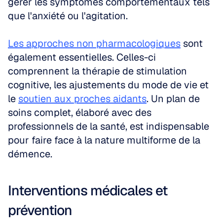
gérer les symptômes comportementaux tels 
que l'anxiété ou l'agitation. 
Les approches non pharmacologiques
 sont 
également essentielles. Celles-ci 
comprennent la thérapie de stimulation 
cognitive, les ajustements du mode de vie et 
le 
soutien aux proches aidants
. Un plan de 
soins complet, élaboré avec des 
professionnels de la santé, est indispensable 
pour faire face à la nature multiforme de la 
démence.
Interventions médicales et 
prévention