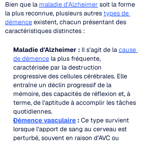
Bien que la 
maladie d'Alzheimer
 soit la forme 
la plus reconnue, plusieurs autres 
types de 
démence
 existent, chacun présentant des 
caractéristiques distinctes :
Maladie d'Alzheimer :
 Il s'agit de la 
cause 
de démence
 la plus fréquente, 
caractérisée par la destruction 
progressive des cellules cérébrales. Elle 
entraîne un déclin progressif de la 
mémoire, des capacités de réflexion et, à 
terme, de l'aptitude à accomplir les tâches 
quotidiennes.  
Démence vasculaire
 :
 Ce type survient 
lorsque l'apport de sang au cerveau est 
perturbé, souvent en raison d'AVC ou 