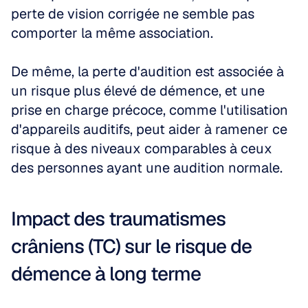
perte de vision corrigée ne semble pas 
comporter la même association. 
De même, la perte d'audition est associée à 
un risque plus élevé de démence, et une 
prise en charge précoce, comme l'utilisation 
d'appareils auditifs, peut aider à ramener ce 
risque à des niveaux comparables à ceux 
des personnes ayant une audition normale.
Impact des traumatismes 
crâniens (TC) sur le risque de 
démence à long terme