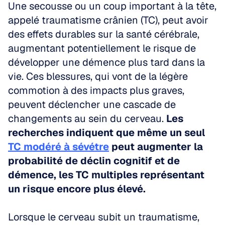
Une secousse ou un coup important à la tête, 
appelé traumatisme crânien (TC), peut avoir 
des effets durables sur la santé cérébrale, 
augmentant potentiellement le risque de 
développer une démence plus tard dans la 
vie. Ces blessures, qui vont de la légère 
commotion à des impacts plus graves, 
peuvent déclencher une cascade de 
changements au sein du cerveau. 
Les 
recherches indiquent que même un seul 
TC modéré à sévétre
 peut augmenter la 
probabilité de déclin cognitif et de 
démence, les TC multiples représentant 
un risque encore plus élevé.
Lorsque le cerveau subit un traumatisme, 