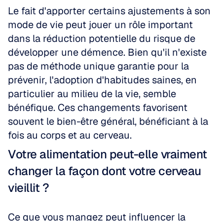
Le fait d'apporter certains ajustements à son 
mode de vie peut jouer un rôle important 
dans la réduction potentielle du risque de 
développer une démence. Bien qu'il n'existe 
pas de méthode unique garantie pour la 
prévenir, l'adoption d'habitudes saines, en 
particulier au milieu de la vie, semble 
bénéfique. Ces changements favorisent 
souvent le bien-être général, bénéficiant à la 
fois au corps et au cerveau.
Votre alimentation peut-elle vraiment 
changer la façon dont votre cerveau 
vieillit ?
Ce que vous mangez peut influencer la 