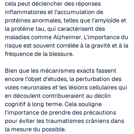
cela peut déclencher des réponses 
inflammatoires et l'accumulation de 
protéines anormales, telles que l'amyloïde et 
la protéine tau, qui caractérisent des 
maladies comme Alzheimer. L'importance du 
risque est souvent corrélée à la gravité et à la 
fréquence de la blessure. 
Bien que les mécanismes exacts fassent 
encore l'objet d'études, la perturbation des 
voies neuronales et les lésions cellulaires qui 
en découlent contribueraient au déclin 
cognitif à long terme. Cela souligne 
l'importance de prendre des précautions 
pour éviter les traumatismes crâniens dans 
la mesure du possible. 