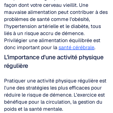
façon dont votre cerveau vieillit. Une 
mauvaise alimentation peut contribuer à des 
problèmes de santé comme l'obésité, 
l'hypertension artérielle et le diabète, tous 
liés à un risque accru de démence. 
Privilégier une alimentation équilibrée est 
donc important pour la 
santé cérébrale
.
L'importance d'une activité physique 
régulière
Pratiquer une activité physique régulière est 
l'une des stratégies les plus efficaces pour 
réduire le risque de démence. L'exercice est 
bénéfique pour la circulation, la gestion du 
poids et la santé mentale. 