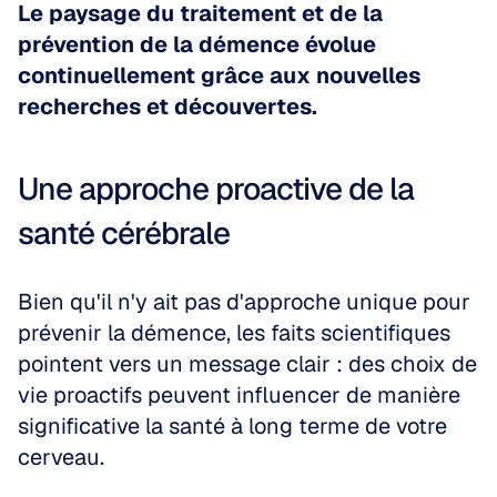
Le paysage du traitement et de la 
prévention de la démence évolue 
continuellement grâce aux nouvelles 
recherches et découvertes.
Une approche proactive de la 
santé cérébrale
Bien qu'il n'y ait pas d'approche unique pour 
prévenir la démence, les faits scientifiques 
pointent vers un message clair : des choix de 
vie proactifs peuvent influencer de manière 
significative la santé à long terme de votre 
cerveau. 