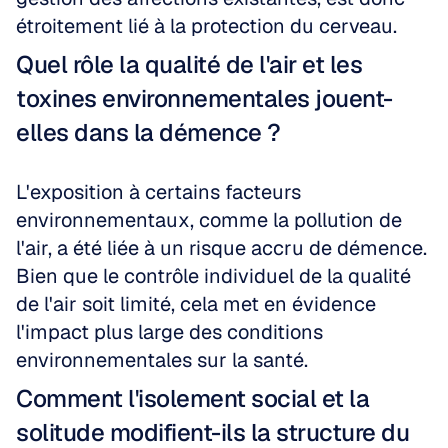
étroitement lié à la protection du cerveau.
Quel rôle la qualité de l'air et les 
toxines environnementales jouent-
elles dans la démence ?
L'exposition à certains facteurs 
environnementaux, comme la pollution de 
l'air, a été liée à un risque accru de démence. 
Bien que le contrôle individuel de la qualité 
de l'air soit limité, cela met en évidence 
l'impact plus large des conditions 
environnementales sur la santé.
Comment l'isolement social et la 
solitude modifient-ils la structure du 