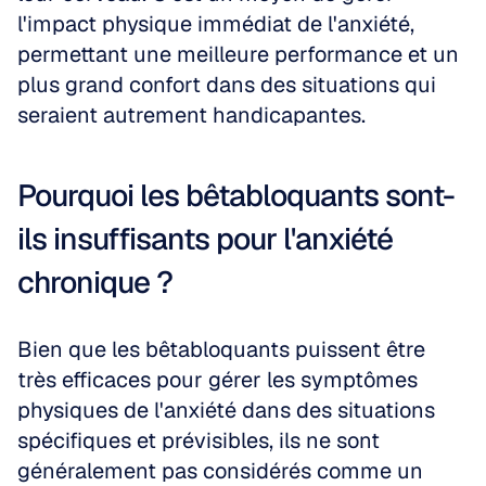
l'impact physique immédiat de l'anxiété, 
permettant une meilleure performance et un 
plus grand confort dans des situations qui 
seraient autrement handicapantes.
Pourquoi les bêtabloquants sont-
ils insuffisants pour l'anxiété 
chronique ?
Bien que les bêtabloquants puissent être 
très efficaces pour gérer les symptômes 
physiques de l'anxiété dans des situations 
spécifiques et prévisibles, ils ne sont 
généralement pas considérés comme un 