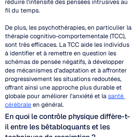
réduire l'intensité des pensées intrusives au 
fil du temps.
De plus, les psychothérapies, en particulier la 
thérapie cognitivo-comportementale (TCC), 
sont très efficaces. La TCC aide les individus 
à identifier et à remettre en question les 
schémas de pensée négatifs, à développer 
des mécanismes d'adaptation et à affronter 
progressivement les situations redoutées, 
offrant ainsi une approche plus durable et 
globale pour améliorer l'anxiété et la 
santé 
cérébrale
 en général.
En quoi le contrôle physique diffère-t-
il entre les bêtabloquants et les 