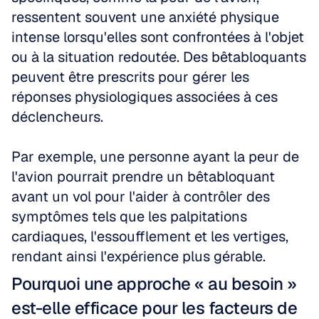
ressentent souvent une anxiété physique 
intense lorsqu'elles sont confrontées à l'objet 
ou à la situation redoutée. Des bêtabloquants 
peuvent être prescrits pour gérer les 
réponses physiologiques associées à ces 
déclencheurs.
Par exemple, une personne ayant la peur de 
l'avion pourrait prendre un bêtabloquant 
avant un vol pour l'aider à contrôler des 
symptômes tels que les palpitations 
cardiaques, l'essoufflement et les vertiges, 
rendant ainsi l'expérience plus gérable.
Pourquoi une approche « au besoin » 
est-elle efficace pour les facteurs de 