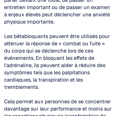
parler devant une foule, de passer un 
entretien important ou de passer un examen 
à enjeux élevés peut déclencher une anxiété 
physique importante.
Les bêtabloquants peuvent être utilisés pour 
atténuer la réponse de « combat ou fuite » 
du corps qui se déclenche lors de ces 
événements. En bloquant les effets de 
l'adrénaline, ils peuvent aider à réduire des 
symptômes tels que les palpitations 
cardiaques, la transpiration et les 
tremblements.
Cela permet aux personnes de se concentrer 
davantage sur leur performance et moins sur 