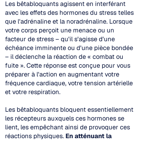
Les bêtabloquants agissent en interférant 
avec les effets des hormones du stress telles 
que l'adrénaline et la noradrénaline. Lorsque 
votre corps perçoit une menace ou un 
facteur de stress – qu'il s'agisse d'une 
échéance imminente ou d'une pièce bondée 
– il déclenche la réaction de « combat ou 
fuite ». Cette réponse est conçue pour vous 
préparer à l'action en augmentant votre 
fréquence cardiaque, votre tension artérielle 
et votre respiration.
Les bêtabloquants bloquent essentiellement 
les récepteurs auxquels ces hormones se 
lient, les empêchant ainsi de provoquer ces 
réactions physiques. 
En atténuant la 