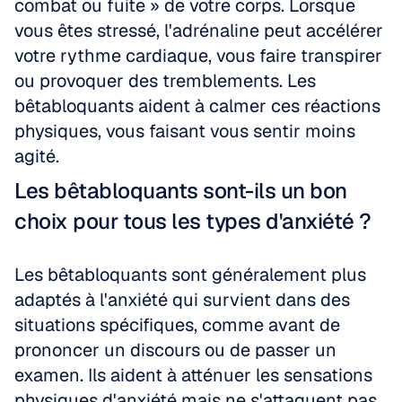
combat ou fuite » de votre corps. Lorsque 
vous êtes stressé, l'adrénaline peut accélérer 
votre rythme cardiaque, vous faire transpirer 
ou provoquer des tremblements. Les 
bêtabloquants aident à calmer ces réactions 
physiques, vous faisant vous sentir moins 
agité.
Les bêtabloquants sont-ils un bon 
choix pour tous les types d'anxiété ?
Les bêtabloquants sont généralement plus 
adaptés à l'anxiété qui survient dans des 
situations spécifiques, comme avant de 
prononcer un discours ou de passer un 
examen. Ils aident à atténuer les sensations 
physiques d'anxiété mais ne s'attaquent pas 