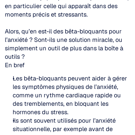
en particulier celle qui apparaît dans des 
moments précis et stressants. 
Alors, qu’en est-il des bêta-bloquants pour 
l’anxiété ? Sont-ils une solution miracle, ou 
simplement un outil de plus dans la boîte à 
outils ?
En bref
Les bêta-bloquants peuvent aider à gérer 
les symptômes physiques de l’anxiété, 
comme un rythme cardiaque rapide ou 
des tremblements, en bloquant les 
hormones du stress.
Ils sont souvent utilisés pour l’anxiété 
situationnelle, par exemple avant de 