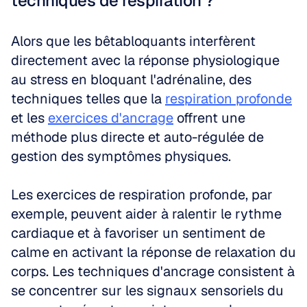
techniques de respiration ?
Alors que les bêtabloquants interfèrent 
directement avec la réponse physiologique 
au stress en bloquant l'adrénaline, des 
techniques telles que la 
respiration profonde
et les 
exercices d'ancrage
 offrent une 
méthode plus directe et auto-régulée de 
gestion des symptômes physiques.
Les exercices de respiration profonde, par 
exemple, peuvent aider à ralentir le rythme 
cardiaque et à favoriser un sentiment de 
calme en activant la réponse de relaxation du 
corps. Les techniques d'ancrage consistent à 
se concentrer sur les signaux sensoriels du 