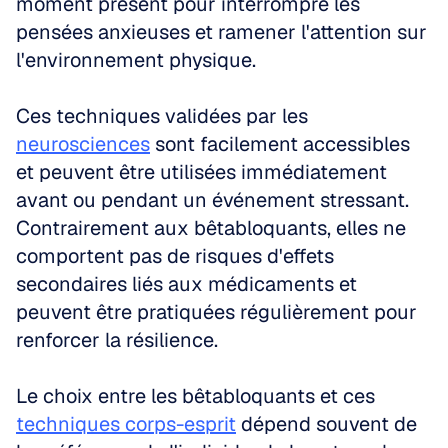
moment présent pour interrompre les 
pensées anxieuses et ramener l'attention sur 
l'environnement physique.
Ces techniques validées par les 
neurosciences
 sont facilement accessibles 
et peuvent être utilisées immédiatement 
avant ou pendant un événement stressant. 
Contrairement aux bêtabloquants, elles ne 
comportent pas de risques d'effets 
secondaires liés aux médicaments et 
peuvent être pratiquées régulièrement pour 
renforcer la résilience.
Le choix entre les bêtabloquants et ces 
techniques corps-esprit
 dépend souvent de 