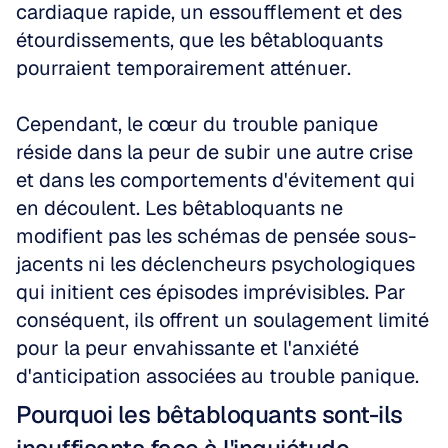
cardiaque rapide, un essoufflement et des 
étourdissements, que les bêtabloquants 
pourraient temporairement atténuer.
Cependant, le cœur du trouble panique 
réside dans la peur de subir une autre crise 
et dans les comportements d'évitement qui 
en découlent. Les bêtabloquants ne 
modifient pas les schémas de pensée sous-
jacents ni les déclencheurs psychologiques 
qui initient ces épisodes imprévisibles. Par 
conséquent, ils offrent un soulagement limité 
pour la peur envahissante et l'anxiété 
d'anticipation associées au trouble panique.
Pourquoi les bêtabloquants sont-ils 