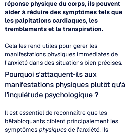
réponse physique du corps, ils peuvent 
aider à réduire des symptômes tels que 
les palpitations cardiaques, les 
tremblements et la transpiration.
Cela les rend utiles pour gérer les 
manifestations physiques immédiates de 
l'anxiété dans des situations bien précises.
Pourquoi s'attaquent-ils aux 
manifestations physiques plutôt qu'à 
l'inquiétude psychologique ?
Il est essentiel de reconnaître que les 
bêtabloquants ciblent principalement les 
symptômes 
physiques
 de l'anxiété. Ils 