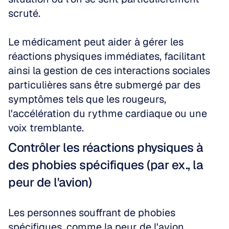
scruté.
Le médicament peut aider à gérer les 
réactions physiques immédiates, facilitant 
ainsi la gestion de ces interactions sociales 
particulières sans être submergé par des 
symptômes tels que les rougeurs, 
l'accélération du rythme cardiaque ou une 
voix tremblante.
Contrôler les réactions physiques à 
des phobies spécifiques (par ex., la 
peur de l'avion)
Les personnes souffrant de phobies 
spécifiques, comme la peur de l'avion, 