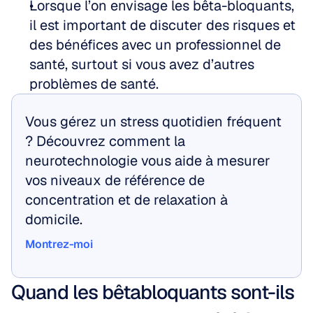
Lorsque l’on envisage les bêta-bloquants, 
il est important de discuter des risques et 
des bénéfices avec un professionnel de 
santé, surtout si vous avez d’autres 
problèmes de santé.
Vous gérez un stress quotidien fréquent 
? Découvrez comment la 
neurotechnologie vous aide à mesurer 
vos niveaux de référence de 
concentration et de relaxation à 
domicile.
Montrez-moi
Montrez-moi
Quand les bêtabloquants sont-ils 