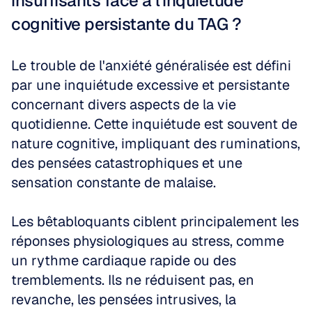
insuffisants face à l'inquiétude 
cognitive persistante du TAG ?
Le trouble de l'anxiété généralisée est défini 
par une inquiétude excessive et persistante 
concernant divers aspects de la vie 
quotidienne. Cette inquiétude est souvent de 
nature cognitive, impliquant des ruminations, 
des pensées catastrophiques et une 
sensation constante de malaise.
Les bêtabloquants ciblent principalement les 
réponses physiologiques au stress, comme 
un rythme cardiaque rapide ou des 
tremblements. Ils ne réduisent pas, en 
revanche, les pensées intrusives, la 