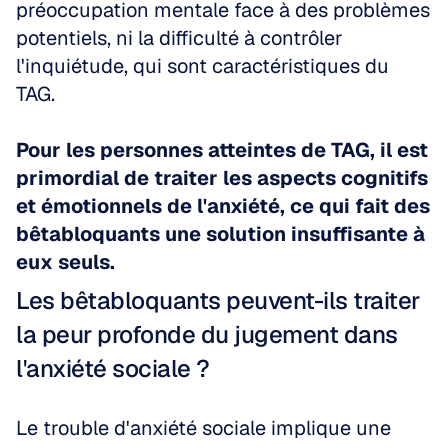
préoccupation mentale face à des problèmes 
potentiels, ni la difficulté à contrôler 
l'inquiétude, qui sont caractéristiques du 
TAG.
Pour les personnes atteintes de TAG, il est 
primordial de traiter les aspects cognitifs 
et émotionnels de l'anxiété, ce qui fait des 
bêtabloquants une solution insuffisante à 
eux seuls.
Les bêtabloquants peuvent-ils traiter 
la peur profonde du jugement dans 
l'anxiété sociale ?
Le trouble d'anxiété sociale implique une 