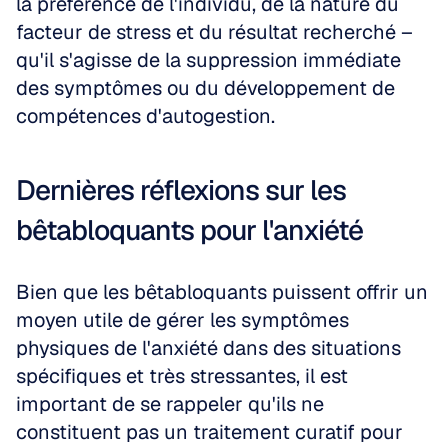
la préférence de l'individu, de la nature du 
facteur de stress et du résultat recherché – 
qu'il s'agisse de la suppression immédiate 
des symptômes ou du développement de 
compétences d'autogestion.
Dernières réflexions sur les 
bêtabloquants pour l'anxiété
Bien que les bêtabloquants puissent offrir un 
moyen utile de gérer les symptômes 
physiques de l'anxiété dans des situations 
spécifiques et très stressantes, il est 
important de se rappeler qu'ils ne 
constituent pas un traitement curatif pour 