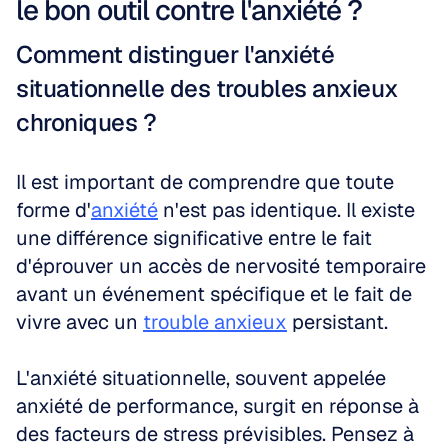
le bon outil contre l'anxiété ?
Comment distinguer l'anxiété 
situationnelle des troubles anxieux 
chroniques ?
Il est important de comprendre que toute 
forme d'
anxiété
 n'est pas identique. Il existe 
une différence significative entre le fait 
d'éprouver un accès de nervosité temporaire 
avant un événement spécifique et le fait de 
vivre avec un 
trouble anxieux
 persistant.
L'anxiété situationnelle, souvent appelée 
anxiété de performance, surgit en réponse à 
des facteurs de stress prévisibles. Pensez à 