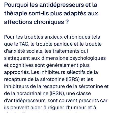
Pourquoi les antidépresseurs et la 
thérapie sont-ils plus adaptés aux 
affections chroniques ?
Pour les troubles anxieux chroniques tels 
que le TAG, le trouble panique et le trouble 
d'anxiété sociale, les traitements qui 
s'attaquent aux dimensions psychologiques 
et cognitives sont généralement plus 
appropriés. Les inhibiteurs sélectifs de la 
recapture de la sérotonine (ISRS) et les 
inhibiteurs de la recapture de la sérotonine et 
de la noradrénaline (IRSN), une classe 
d'antidépresseurs, sont souvent prescrits car 
ils peuvent aider à réguler l'humeur et à 