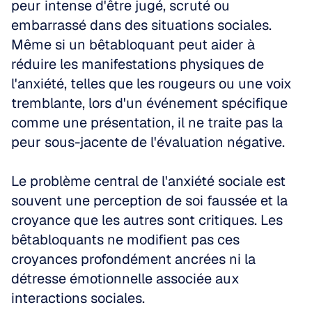
peur intense d'être jugé, scruté ou 
embarrassé dans des situations sociales. 
Même si un bêtabloquant peut aider à 
réduire les manifestations physiques de 
l'anxiété, telles que les rougeurs ou une voix 
tremblante, lors d'un événement spécifique 
comme une présentation, il ne traite pas la 
peur sous-jacente de l'évaluation négative.
Le problème central de l'anxiété sociale est 
souvent une perception de soi faussée et la 
croyance que les autres sont critiques. Les 
bêtabloquants ne modifient pas ces 
croyances profondément ancrées ni la 
détresse émotionnelle associée aux 
interactions sociales.