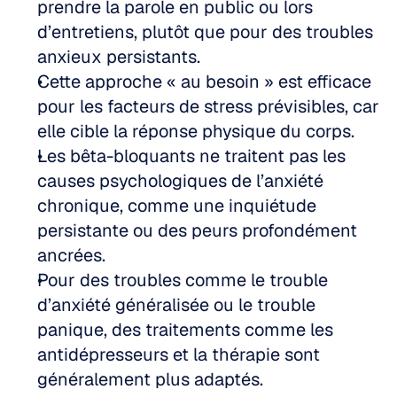
prendre la parole en public ou lors 
d’entretiens, plutôt que pour des troubles 
anxieux persistants.
Cette approche « au besoin » est efficace 
pour les facteurs de stress prévisibles, car 
elle cible la réponse physique du corps.
Les bêta-bloquants ne traitent pas les 
causes psychologiques de l’anxiété 
chronique, comme une inquiétude 
persistante ou des peurs profondément 
ancrées.
Pour des troubles comme le trouble 
d’anxiété généralisée ou le trouble 
panique, des traitements comme les 
antidépresseurs et la thérapie sont 
généralement plus adaptés.