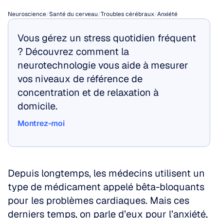
Neuroscience
/
Santé du cerveau
/
Troubles cérébraux
/
Anxiété
Vous gérez un stress quotidien fréquent 
? Découvrez comment la 
neurotechnologie vous aide à mesurer 
vos niveaux de référence de 
concentration et de relaxation à 
domicile.
Montrez-moi
Montrez-moi
Depuis longtemps, les médecins utilisent un 
type de médicament appelé bêta-bloquants 
pour les problèmes cardiaques. Mais ces 
derniers temps, on parle d’eux pour l’anxiété, 