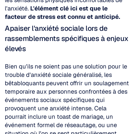
les sensations physiques inconfortables de 
l'anxiété. 
L'élément clé ici est que le 
facteur de stress est connu et anticipé.
Apaiser l'anxiété sociale lors de 
rassemblements spécifiques à enjeux 
élevés
Bien qu'ils ne soient pas une solution pour le 
trouble d'anxiété sociale généralisé, les 
bêtabloquants peuvent offrir un soulagement 
temporaire aux personnes confrontées à des 
événements sociaux spécifiques qui 
provoquent une anxiété intense. Cela 
pourrait inclure un toast de mariage, un 
événement formel de réseautage, ou une 
situation où l'on se sent particulièrement 