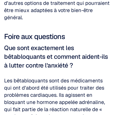
d'autres options de traitement qui pourraient 
être mieux adaptées à votre bien-être 
général.
Foire aux questions
Que sont exactement les 
bêtabloquants et comment aident-ils 
à lutter contre l'anxiété ?
Les bêtabloquants sont des médicaments 
qui ont d'abord été utilisés pour traiter des 
problèmes cardiaques. Ils agissent en 
bloquant une hormone appelée adrénaline, 
qui fait partie de la réaction naturelle de « 