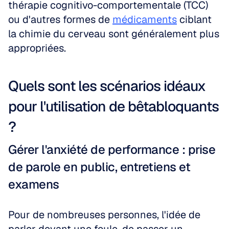
thérapie cognitivo-comportementale (TCC) 
ou d'autres formes de 
médicaments
 ciblant 
la chimie du cerveau sont généralement plus 
appropriées.
Quels sont les scénarios idéaux 
pour l'utilisation de bêtabloquants 
?
Gérer l'anxiété de performance : prise 
de parole en public, entretiens et 
examens
Pour de nombreuses personnes, l'idée de 