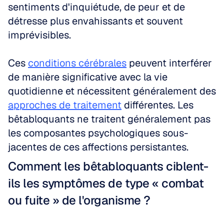
sentiments d'inquiétude, de peur et de 
détresse plus envahissants et souvent 
imprévisibles.
Ces 
conditions cérébrales
 peuvent interférer 
de manière significative avec la vie 
quotidienne et nécessitent généralement des 
approches de traitement
 différentes. Les 
bêtabloquants ne traitent généralement pas 
les composantes psychologiques sous-
jacentes de ces affections persistantes.
Comment les bêtabloquants ciblent-
ils les symptômes de type « combat 
ou fuite » de l'organisme ?