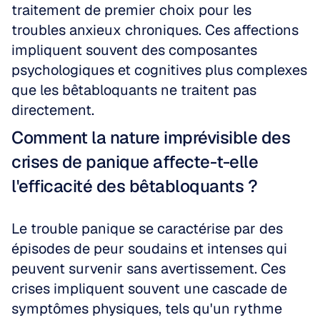
traitement de premier choix pour les 
troubles anxieux chroniques. Ces affections 
impliquent souvent des composantes 
psychologiques et cognitives plus complexes 
que les bêtabloquants ne traitent pas 
directement.
Comment la nature imprévisible des 
crises de panique affecte-t-elle 
l'efficacité des bêtabloquants ?
Le trouble panique se caractérise par des 
épisodes de peur soudains et intenses qui 
peuvent survenir sans avertissement. Ces 
crises impliquent souvent une cascade de 
symptômes physiques, tels qu'un rythme 