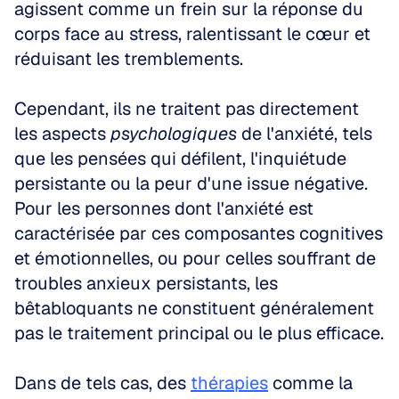
agissent comme un frein sur la réponse du 
corps face au stress, ralentissant le cœur et 
réduisant les tremblements.
Cependant, ils ne traitent pas directement 
les aspects 
psychologiques
 de l'anxiété, tels 
que les pensées qui défilent, l'inquiétude 
persistante ou la peur d'une issue négative. 
Pour les personnes dont l'anxiété est 
caractérisée par ces composantes cognitives 
et émotionnelles, ou pour celles souffrant de 
troubles anxieux persistants, les 
bêtabloquants ne constituent généralement 
pas le traitement principal ou le plus efficace.
Dans de tels cas, des 
thérapies
 comme la 