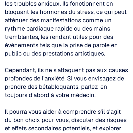
les troubles anxieux. Ils fonctionnent en 
bloquant les hormones du stress, ce qui peut 
atténuer des manifestations comme un 
rythme cardiaque rapide ou des mains 
tremblantes, les rendant utiles pour des 
événements tels que la prise de parole en 
public ou des prestations artistiques.
Cependant, ils ne s'attaquent pas aux causes 
profondes de l'anxiété. Si vous envisagez de 
prendre des bêtabloquants, parlez-en 
toujours d'abord à votre médecin.
Il pourra vous aider à comprendre s'il s'agit 
du bon choix pour vous, discuter des risques 
et effets secondaires potentiels, et explorer 