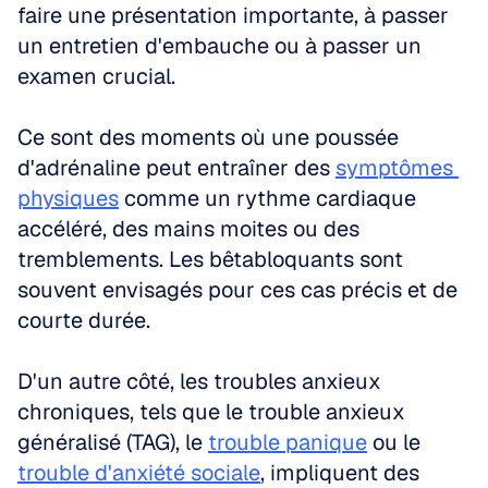
faire une présentation importante, à passer 
un entretien d'embauche ou à passer un 
examen crucial.
Ce sont des moments où une poussée 
d'adrénaline peut entraîner des 
symptômes 
physiques
 comme un rythme cardiaque 
accéléré, des mains moites ou des 
tremblements. Les bêtabloquants sont 
souvent envisagés pour ces cas précis et de 
courte durée.
D'un autre côté, les troubles anxieux 
chroniques, tels que le trouble anxieux 
généralisé (TAG), le 
trouble panique
 ou le 
trouble d'anxiété sociale
, impliquent des 