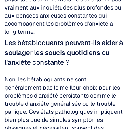
vraiment aux inquiétudes plus profondes ou 
aux pensées anxieuses constantes qui 
accompagnent les problèmes d'anxiété à 
long terme.
Les bêtabloquants peuvent-ils aider à 
soulager les soucis quotidiens ou 
l'anxiété constante ?
Non, les bêtabloquants ne sont 
généralement pas le meilleur choix pour les 
problèmes d'anxiété persistants comme le 
trouble d'anxiété généralisée ou le trouble 
panique. Ces états pathologiques impliquent 
bien plus que de simples symptômes 
physiques et nécessitent souvent des 