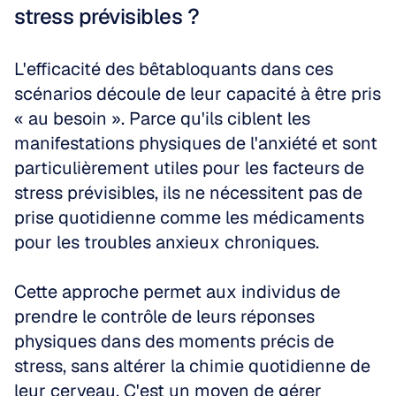
stress prévisibles ?
L'efficacité des bêtabloquants dans ces 
scénarios découle de leur capacité à être pris 
« au besoin ». Parce qu'ils ciblent les 
manifestations physiques de l'anxiété et sont 
particulièrement utiles pour les facteurs de 
stress prévisibles, ils ne nécessitent pas de 
prise quotidienne comme les médicaments 
pour les troubles anxieux chroniques.
Cette approche permet aux individus de 
prendre le contrôle de leurs réponses 
physiques dans des moments précis de 
stress, sans altérer la chimie quotidienne de 
leur cerveau. C'est un moyen de gérer 