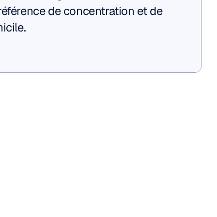
éférence de concentration et de 
icile.