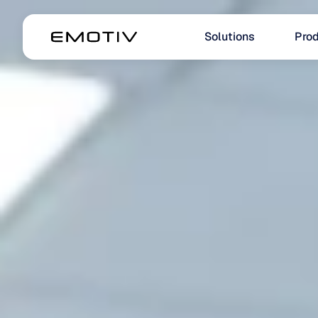
Solutions
Prod