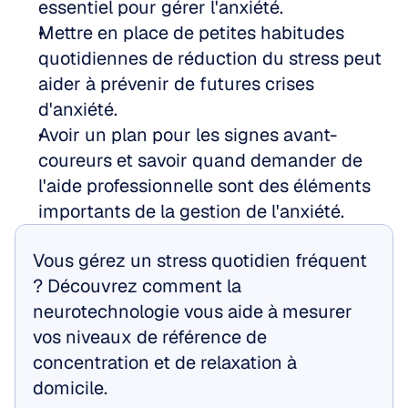
essentiel pour gérer l'anxiété.
Mettre en place de petites habitudes 
quotidiennes de réduction du stress peut 
aider à prévenir de futures crises 
d'anxiété.
Avoir un plan pour les signes avant-
coureurs et savoir quand demander de 
l'aide professionnelle sont des éléments 
importants de la gestion de l'anxiété.
Vous gérez un stress quotidien fréquent 
? Découvrez comment la 
neurotechnologie vous aide à mesurer 
vos niveaux de référence de 
concentration et de relaxation à 
domicile.