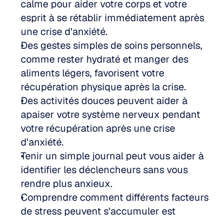
calme pour aider votre corps et votre 
esprit à se rétablir immédiatement après 
une crise d'anxiété.
Des gestes simples de soins personnels, 
comme rester hydraté et manger des 
aliments légers, favorisent votre 
récupération physique après la crise.
Des activités douces peuvent aider à 
apaiser votre système nerveux pendant 
votre récupération après une crise 
d'anxiété.
Tenir un simple journal peut vous aider à 
identifier les déclencheurs sans vous 
rendre plus anxieux.
Comprendre comment différents facteurs 
de stress peuvent s'accumuler est 