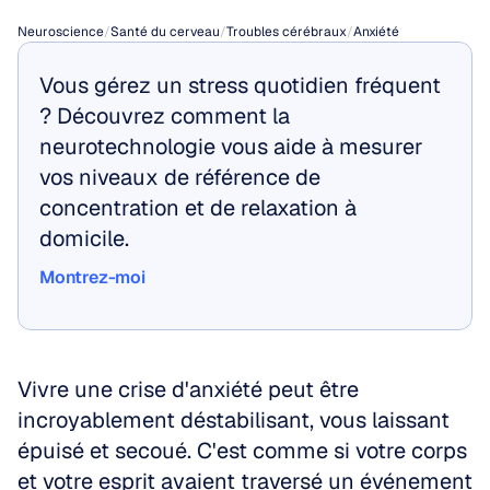
Neuroscience
/
Santé du cerveau
/
Troubles cérébraux
/
Anxiété
Vous gérez un stress quotidien fréquent 
? Découvrez comment la 
neurotechnologie vous aide à mesurer 
vos niveaux de référence de 
concentration et de relaxation à 
domicile.
Montrez-moi
Montrez-moi
Vivre une crise d'anxiété peut être 
incroyablement déstabilisant, vous laissant 
épuisé et secoué. C'est comme si votre corps 
et votre esprit avaient traversé un événement 