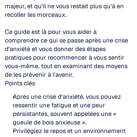
majeur, et qu'il ne vous restait plus qu'à en 
recoller les morceaux. 
Ce guide est là pour vous aider à 
comprendre ce qui se passe après une crise 
d'anxiété et vous donner des étapes 
pratiques pour recommencer à vous sentir 
vous-même, tout en examinant des moyens 
de les prévenir à l'avenir.
Points clés
Après une crise d'anxiété, vous pouvez 
ressentir une fatigue et une peur 
persistantes, souvent appelées une « 
gueule de bois anxieuse ».
Privilégiez le repos et un environnement 