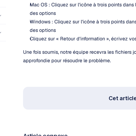
Mac OS : Cliquez sur l'icône à trois points dans l
des options
Windows : Cliquez sur l'icône à trois points dans 
des options
Cliquez sur « Retour d'information », écrivez v
Une fois soumis, notre équipe recevra les fichiers 
approfondie pour résoudre le problème.
Cet article