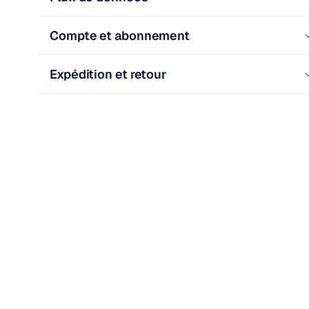
Compte et abonnement
Expédition et retour