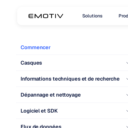
Solutions
Prod
Commencer
Casques
Informations techniques et de recherche
Dépannage et nettoyage
Logiciel et SDK
Flux de données