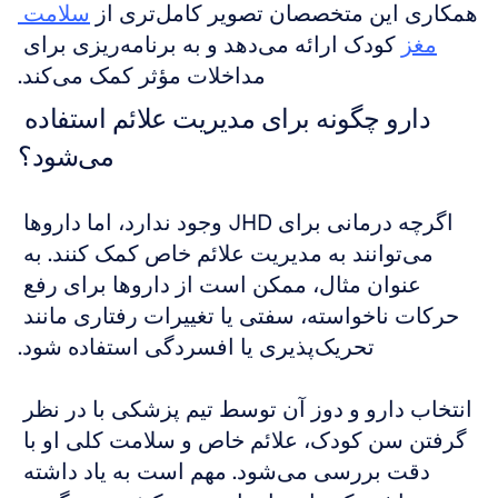
همکاری این متخصصان تصویر کامل‌تری از 
سلامت 
مغز
 کودک ارائه می‌دهد و به برنامه‌ریزی برای 
مداخلات مؤثر کمک می‌کند.
دارو چگونه برای مدیریت علائم استفاده 
می‌شود؟
اگرچه درمانی برای JHD وجود ندارد، اما داروها 
می‌توانند به مدیریت علائم خاص کمک کنند. به 
عنوان مثال، ممکن است از داروها برای رفع 
حرکات ناخواسته، سفتی یا تغییرات رفتاری مانند 
تحریک‌پذیری یا افسردگی استفاده شود.
انتخاب دارو و دوز آن توسط تیم پزشکی با در نظر 
گرفتن سن کودک، علائم خاص و سلامت کلی او با 
دقت بررسی می‌شود. مهم است به یاد داشته 