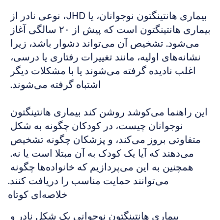
بیماری هانتینگتون نوجوانان، یا JHD، نوعی نادر از 
بیماری هانتینگتون است که پیش از ۲۰ سالگی آغاز 
می‌شود. تشخیص آن می‌تواند دشوار باشد، زیرا 
نشانه‌های اولیه، مانند تغییرات رفتاری یا درسی، 
اغلب نادیده گرفته می‌شوند یا با مشکلات دیگر 
اشتباه گرفته می‌شوند. 
این راهنما می‌کوشد روشن کند بیماری هانتینگتون 
نوجوانان چیست، در کودکان چگونه به شکل 
متفاوتی بروز می‌کند، و پزشکان چگونه تشخیص 
می‌دهند که آیا یک کودک به آن مبتلا است یا نه. 
همچنین به این می‌پردازیم که خانواده‌ها چگونه 
می‌توانند حمایت مناسب را دریافت کنند.
خلاصه‌ای کوتاه
بیماری هانتینگتون نوجوانی یک شکل نادر و 