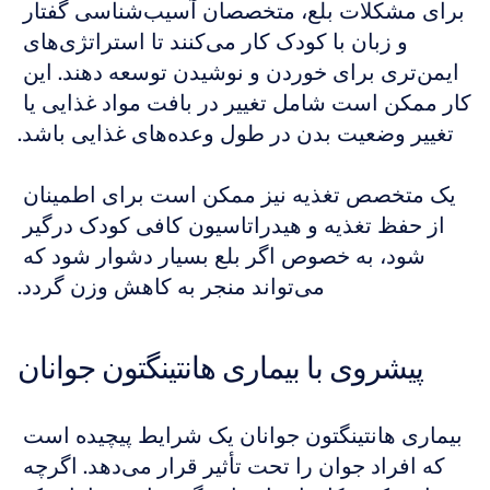
برای مشکلات بلع، متخصصان آسیب‌شناسی گفتار 
و زبان با کودک کار می‌کنند تا استراتژی‌های 
ایمن‌تری برای خوردن و نوشیدن توسعه دهند. این 
کار ممکن است شامل تغییر در بافت مواد غذایی یا 
تغییر وضعیت بدن در طول وعده‌های غذایی باشد.
یک متخصص تغذیه نیز ممکن است برای اطمینان 
از حفظ تغذیه و هیدراتاسیون کافی کودک درگیر 
شود، به خصوص اگر بلع بسیار دشوار شود که 
می‌تواند منجر به کاهش وزن گردد.
پیشروی با بیماری هانتینگتون جوانان
بیماری هانتینگتون جوانان یک شرایط پیچیده است 
که افراد جوان را تحت تأثیر قرار می‌دهد. اگرچه 