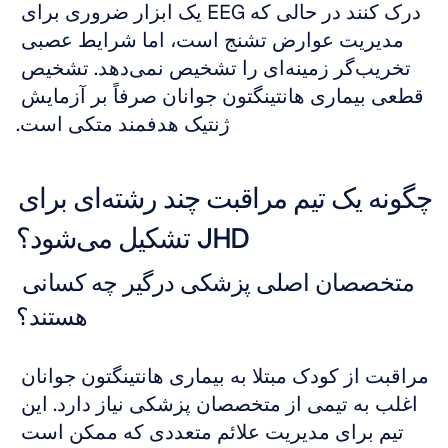
درک کنند در حالی که EEG یک ابزار ضروری برای 
مدیریت عوارض تشنج است، اما شرایط عصبی 
تخریب‌گر زمینه‌ای را تشخیص نمی‌دهد. تشخیص 
قطعی بیماری هانتینگتون جوانان صرفاً بر آزمایش 
ژنتیک هدفمند متکی است.
چگونه یک تیم مراقبت چند رشته‌ای برای 
JHD تشکیل می‌شود؟
متخصصان اصلی پزشکی درگیر چه کسانی 
هستند؟
مراقبت از کودک مبتلا به بیماری هانتینگتون جوانان 
اغلب به تیمی از متخصصان پزشکی نیاز دارد. این 
تیم برای مدیریت علائم متعددی که ممکن است 