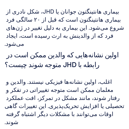
بیماری هانتینگتون جوانان یا JHD، شکل نادری از 
بیماری هانتینگتون است که قبل از ۲۰ سالگی فرد 
شروع می‌شود. این بیماری به دلیل تغییر در ژن‌های 
فرد که از والدینش به ارث رسیده است، ایجاد 
می‌شود.
اولین نشانه‌هایی که والدین ممکن است در 
رابطه با JHD متوجه شوند چیست؟
اغلب، اولین نشانه‌ها فیزیکی نیستند. والدین و 
معلمان ممکن است متوجه تغییراتی در تفکر و 
رفتار شوند، مانند مشکل در تمرکز، افت عملکرد 
تحصیلی یا افزایش تحریک‌پذیری. این تغییرات گاهی 
اوقات می‌توانند با مشکلات دیگر اشتباه گرفته 
شوند.