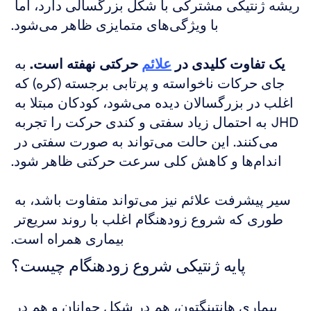
ریشه ژنتیکی مشترکی با شکل بزرگسالی دارد، اما 
با ویژگی‌های متمایزی ظاهر می‌شود.
یک تفاوت کلیدی در 
علائم
 حرکتی نهفته است.
 به 
جای حرکات ناخواسته و پرتابی برجسته (کره) که 
اغلب در بزرگسالان دیده می‌شود، کودکان مبتلا به 
JHD به احتمال زیاد سفتی و کندی حرکت را تجربه 
می‌کنند. این حالت می‌تواند به صورت سفتی در 
اندام‌ها و کاهش کلی سرعت حرکتی ظاهر شود.
سیر پیشرفت علائم نیز می‌تواند متفاوت باشد، به 
طوری که شروع زودهنگام اغلب با روند سریع‌تر 
بیماری همراه است.
پایه ژنتیکی شروع زودهنگام چیست؟
بیماری هانتینگتون، هم در شکل جوانان و هم در 