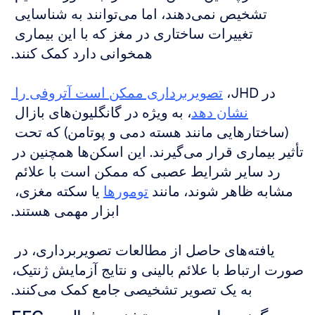
تشخیص نمی‌دهند، اما می‌توانند به شناسایی 
تغییرات ساختاری در مغز که با این بیماری 
همخوانی دارد کمک کنند.
در JHD، 
تصویربرداری ممکن است آتروفی را 
نشان دهد
، به ویژه در گانگلیون‌های بازال 
(ساختارهایی مانند هسته دمی و پوتامن) که تحت 
تأثیر بیماری قرار می‌گیرند. این اسکن‌ها همچنین در 
رد سایر شرایط عصبی که ممکن است با علائم 
مشابه ظاهر شوند، مانند 
تومورها
 یا سکته مغزی، 
ابزار مهمی هستند.
یافته‌های حاصل از مطالعات تصویربرداری، در 
صورت ارتباط با علائم بالینی و نتایج آزمایش ژنتیک، 
به یک تصویر تشخیصی جامع کمک می‌کنند.