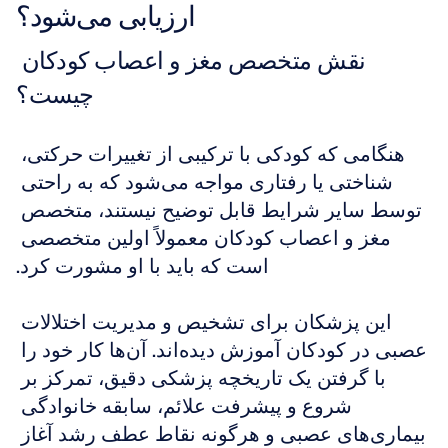
ارزیابی می‌شود؟
نقش متخصص مغز و اعصاب کودکان 
چیست؟
هنگامی که کودکی با ترکیبی از تغییرات حرکتی، 
شناختی یا رفتاری مواجه می‌شود که به راحتی 
توسط سایر شرایط قابل توضیح نیستند، متخصص 
مغز و اعصاب کودکان معمولاً اولین متخصصی 
است که باید با او مشورت کرد.
این پزشکان برای تشخیص و مدیریت اختلالات 
عصبی در کودکان آموزش دیده‌اند. آن‌ها کار خود را 
با گرفتن یک تاریخچه پزشکی دقیق، تمرکز بر 
شروع و پیشرفت علائم، سابقه خانوادگی 
بیماری‌های عصبی و هرگونه نقاط عطف رشد آغاز 