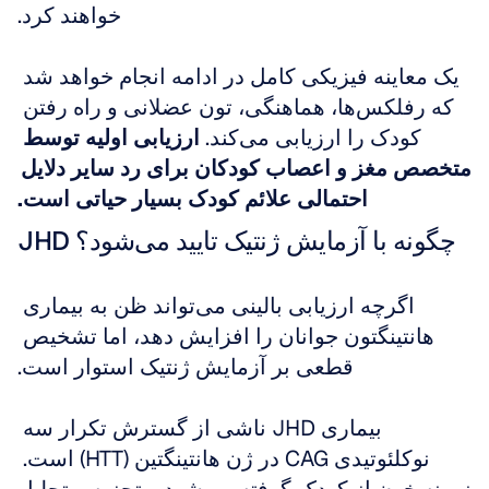
خواهند کرد.
یک معاینه فیزیکی کامل در ادامه انجام خواهد شد 
که رفلکس‌ها، هماهنگی، تون عضلانی و راه رفتن 
کودک را ارزیابی می‌کند. 
ارزیابی اولیه توسط 
متخصص مغز و اعصاب کودکان برای رد سایر دلایل 
احتمالی علائم کودک بسیار حیاتی است.
JHD چگونه با آزمایش ژنتیک تایید می‌شود؟
اگرچه ارزیابی بالینی می‌تواند ظن به بیماری 
هانتینگتون جوانان را افزایش دهد، اما تشخیص 
قطعی بر آزمایش ژنتیک استوار است.
بیماری JHD ناشی از گسترش تکرار سه 
نوکلئوتیدی CAG در ژن هانتینگتین (HTT) است. 