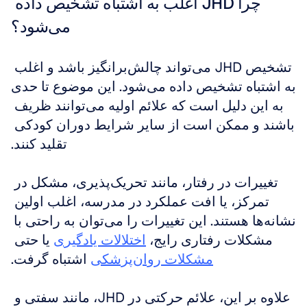
چرا JHD اغلب به اشتباه تشخیص داده 
می‌شود؟
تشخیص JHD می‌تواند چالش‌برانگیز باشد و اغلب 
به اشتباه تشخیص داده می‌شود. این موضوع تا حدی 
به این دلیل است که علائم اولیه می‌توانند ظریف 
باشند و ممکن است از سایر شرایط دوران کودکی 
تقلید کنند.
تغییرات در رفتار، مانند تحریک‌پذیری، مشکل در 
تمرکز، یا افت عملکرد در مدرسه، اغلب اولین 
نشانه‌ها هستند. این تغییرات را می‌توان به راحتی با 
مشکلات رفتاری رایج، 
اختلالات یادگیری
 یا حتی 
مشکلات روان‌پزشکی
 اشتباه گرفت.
علاوه بر این، علائم حرکتی در JHD، مانند سفتی و 