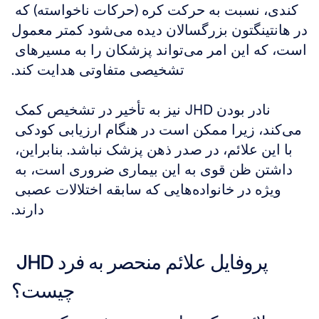
کندی، نسبت به حرکت کره (حرکات ناخواسته) که 
در هانتینگتون بزرگسالان دیده می‌شود کمتر معمول 
است، که این امر می‌تواند پزشکان را به مسیرهای 
تشخیصی متفاوتی هدایت کند.
نادر بودن JHD نیز به تأخیر در تشخیص کمک 
می‌کند، زیرا ممکن است در هنگام ارزیابی کودکی 
با این علائم، در صدر ذهن پزشک نباشد. بنابراین، 
داشتن ظن قوی به این بیماری ضروری است، به 
ویژه در خانواده‌هایی که سابقه اختلالات عصبی 
دارند.
پروفایل علائم منحصر به فرد JHD 
چیست؟