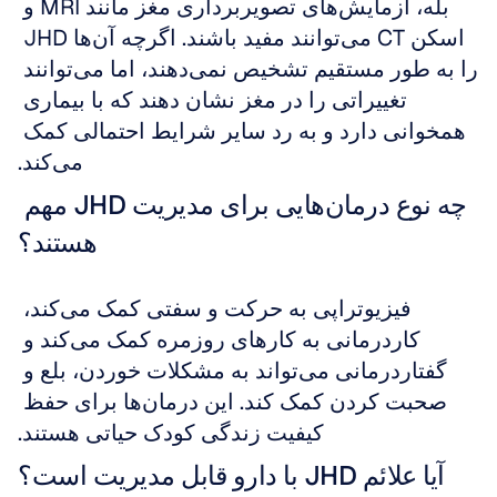
بله، آزمایش‌های تصویربرداری مغز مانند MRI و 
اسکن CT می‌توانند مفید باشند. اگرچه آن‌ها JHD 
را به طور مستقیم تشخیص نمی‌دهند، اما می‌توانند 
تغییراتی را در مغز نشان دهند که با بیماری 
همخوانی دارد و به رد سایر شرایط احتمالی کمک 
می‌کند.
چه نوع درمان‌هایی برای مدیریت JHD مهم 
هستند؟
فیزیوتراپی به حرکت و سفتی کمک می‌کند، 
کاردرمانی به کارهای روزمره کمک می‌کند و 
گفتاردرمانی می‌تواند به مشکلات خوردن، بلع و 
صحبت کردن کمک کند. این درمان‌ها برای حفظ 
کیفیت زندگی کودک حیاتی هستند.
آیا علائم JHD با دارو قابل مدیریت است؟