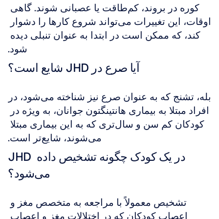
کوره در بروند، کم‌طاقت یا عصبانی شوند. گاهی 
اوقات، این تغییرات می‌تواند شروع کارها را دشوار 
کند، که ممکن است در ابتدا به عنوان تنبلی دیده 
شود.
آیا صرع در JHD شایع است؟
بله، تشنج که به عنوان صرع نیز شناخته می‌شود، در 
افراد مبتلا به بیماری هانتینگتون جوانان، به ویژه در 
کودکان کم سن و سال‌تری که به این بیماری مبتلا 
می‌شوند، شایع‌تر است.
JHD در یک کودک چگونه تشخیص داده 
می‌شود؟
تشخیص معمولاً با مراجعه به متخصص مغز و 
اعصاب کودکان که در اختلالات مغز و اعصاب 