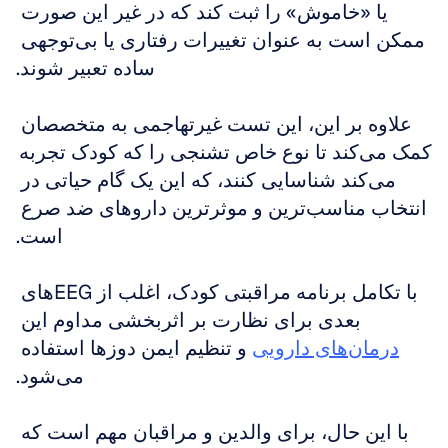
یا «خاموش» را ثبت کند که در غیر این صورت 
ممکن است به عنوان تغییرات رفتاری یا بی‌توجهی 
ساده تعبیر شوند.
علاوه بر این، این تست غیرتهاجمی به متخصصان 
کمک می‌کند تا نوع خاص تشنجی را که کودک تجربه 
می‌کند شناسایی کنند، که این یک گام حیاتی در 
انتخاب مناسب‌ترین و موثرترین داروهای ضد صرع 
است.
با تکامل برنامه مراقبتی کودک، اغلب از EEGهای 
بعدی برای نظارت بر اثربخشی مداوم این 
درمان‌های دارویی
 و تنظیم ایمن دوزها استفاده 
می‌شود.
با این حال، برای والدین و مراقبان مهم است که 