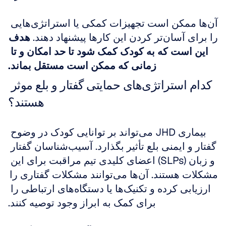
آن‌ها ممکن است تجهیزات کمکی یا استراتژی‌هایی 
را برای آسان‌تر کردن این کارها پیشنهاد دهند. 
هدف 
این است که به کودک کمک شود تا حد امکان و تا 
زمانی که ممکن است مستقل بماند.
کدام استراتژی‌های حمایتی گفتار و بلع موثر 
هستند؟
بیماری JHD می‌تواند بر توانایی کودک در وضوح 
گفتار و ایمنی بلع تأثیر بگذارد. آسیب‌شناسان گفتار 
و زبان (SLPs) اعضای کلیدی تیم مراقبت برای این 
مشکلات هستند. آن‌ها می‌توانند مشکلات گفتاری را 
ارزیابی کرده و تکنیک‌ها یا دستگاه‌های ارتباطی را 
برای کمک به ابراز وجود توصیه کنند.