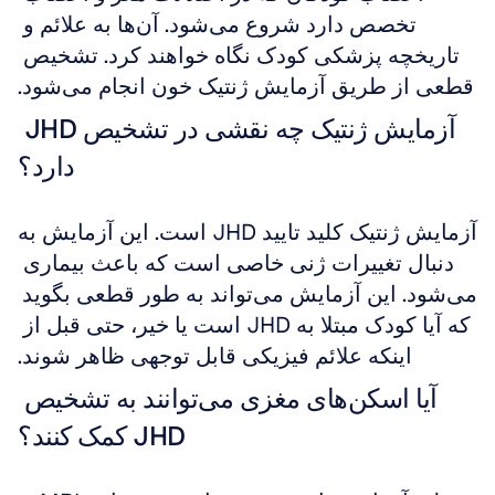
تخصص دارد شروع می‌شود. آن‌ها به علائم و 
تاریخچه پزشکی کودک نگاه خواهند کرد. تشخیص 
قطعی از طریق آزمایش ژنتیک خون انجام می‌شود.
آزمایش ژنتیک چه نقشی در تشخیص JHD 
دارد؟
آزمایش ژنتیک کلید تایید JHD است. این آزمایش به 
دنبال تغییرات ژنی خاصی است که باعث بیماری 
می‌شود. این آزمایش می‌تواند به طور قطعی بگوید 
که آیا کودک مبتلا به JHD است یا خیر، حتی قبل از 
اینکه علائم فیزیکی قابل توجهی ظاهر شوند.
آیا اسکن‌های مغزی می‌توانند به تشخیص 
JHD کمک کنند؟