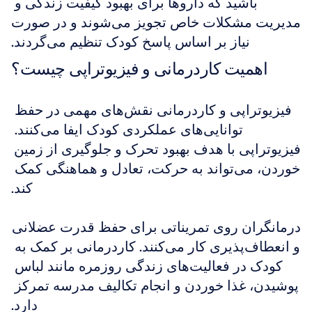
باشید که داروها برای بهبود کیفیت زندگی و 
مدیریت مشکلات خاص تجویز می‌شوند و در صورت 
نیاز بر اساس پاسخ کودک تنظیم می‌گردند.
اهمیت کاردرمانی و فیزیوتراپی چیست؟
فیزیوتراپی و کاردرمانی نقش‌های مهمی در حفظ 
توانایی‌های عملکردی کودک ایفا می‌کنند. 
فیزیوتراپی با هدف بهبود تحرک و جلوگیری از زمین 
خوردن، می‌تواند به حرکت، تعادل و هماهنگی کمک 
کند.
درمانگران روی تمریناتی برای حفظ قدرت عضلانی 
و انعطاف‌پذیری کار می‌کنند. کاردرمانی بر کمک به 
کودک در فعالیت‌های زندگی روزمره مانند لباس 
پوشیدن، غذا خوردن و انجام تکالیف مدرسه تمرکز 
دارد.