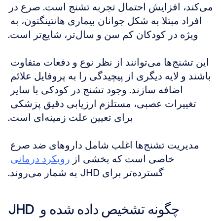
می‌کند، افزایش احتمال تجربه تشنج است. صرع در 
افراد مبتلا به شکل جوانان بیماری هانتینگتون، به 
ویژه در کودکان کم سن و سال‌تر، شایع‌تر است.
این تشنج‌ها می‌توانند از نظر نوع و دفعات متفاوت 
باشند و لایه دیگری از پیچیدگی را به پروفایل علائم 
اضافه سازند. وجود تشنج در کودکی با سایر 
تغییرات عصبی، مستلزم ارزیابی دقیق پزشکی 
برای تعیین علت زمینه‌ای است.
مدیریت تشنج‌ها اغلب شامل داروهای ضد صرع 
خاصی است که بخشی از 
رویکرد درمانی
گسترده‌تر برای JHD به شمار می‌روند.
JHD چگونه تشخیص داده شده و 