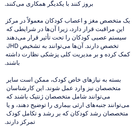
بروز کنند با یکدیگر همکاری می‌کنند.
یک متخصص مغز و اعصاب کودکان معمولاً در مرکز 
این مراقبت قرار دارد، زیرا آن‌ها در شرایطی که 
سیستم عصبی کودکان را تحت تأثیر قرار می‌دهند 
تخصص دارند. آن‌ها می‌توانند به تشخیص JHD 
کمک کرده و بر مدیریت کلی پزشکی نظارت داشته 
باشند.
بسته به نیازهای خاص کودک، ممکن است سایر 
متخصصان نیز وارد عمل شوند. این کارشناسان 
می‌توانند شامل متخصصان ژنتیک باشند که 
می‌توانند جنبه‌های ارثی بیماری را توضیح دهند، و یا 
متخصصان رشد کودکان که بر رشد و تکامل کودک 
تمرکز دارند.