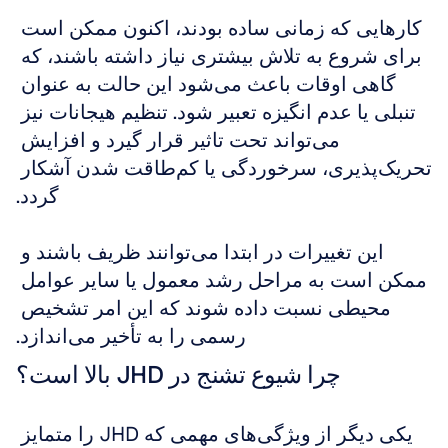
کارهایی که زمانی ساده بودند، اکنون ممکن است 
برای شروع به تلاش بیشتری نیاز داشته باشند، که 
گاهی اوقات باعث می‌شود این حالت به عنوان 
تنبلی یا عدم انگیزه تعبیر شود. تنظیم هیجانات نیز 
می‌تواند تحت تاثیر قرار گیرد و افزایش 
تحریک‌پذیری، سرخوردگی یا کم‌طاقت شدن آشکار 
گردد.
این تغییرات در ابتدا می‌توانند ظریف باشند و 
ممکن است به مراحل رشد معمول یا سایر عوامل 
محیطی نسبت داده شوند که این امر تشخیص 
رسمی را به تأخیر می‌اندازد.
چرا شیوع تشنج در JHD بالا است؟
یکی دیگر از ویژگی‌های مهمی که JHD را متمایز 