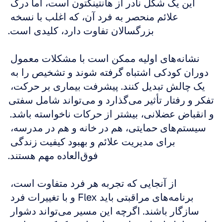
این یک شکل نادر از هانتینگتون است، اما درک 
علائم منحصر به فرد آن، که اغلب با نسخه 
بزرگسالان تفاوت دارد، کلیدی است.
نشانه‌های اولیه ممکن است با مشکلات معمول 
دوران کودکی اشتباه گرفته شوند و تشخیص را به 
یک چالش تبدیل کنند. پیشرفت بیماری بر حرکت، 
تفکر و رفتار تأثیر می‌گذارد و می‌تواند شامل سفتی 
و انقباض عضلانی، بیشتر از حرکات ناخواسته باشد. 
سیستم‌های حمایتی، هم در خانه و هم در مدرسه، 
برای مدیریت علائم و بهبود کیفیت زندگی 
فوق‌العاده مهم هستند.
از آنجایی که تجربه هر فرد متفاوت است، 
برنامه‌های مراقبتی باید Flex و با تغییرات فرد 
سازگار باشند. اگرچه این مسیر می‌تواند دشوار 