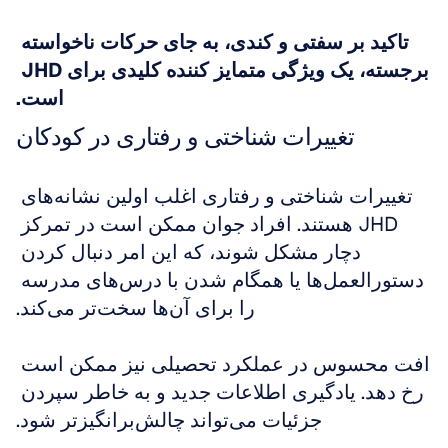
تاکید بر سفتی و کندی، به جای حرکات ناخواسته 
برجسته، یک ویژگی متمایز کننده کلیدی برای JHD 
است.
تغییرات شناختی و رفتاری در کودکان
تغییرات شناختی و رفتاری اغلب اولین نشانه‌های 
JHD هستند. افراد جوان ممکن است در تمرکز 
دچار مشکل شوند، که این امر دنبال کردن 
دستورالعمل‌ها یا همگام شدن با درس‌های مدرسه 
را برای آن‌ها سخت‌تر می‌کند.
افت محسوس در عملکرد تحصیلی نیز ممکن است 
رخ دهد. یادگیری اطلاعات جدید و به خاطر سپردن 
جزئیات می‌تواند چالش‌برانگیزتر شود.