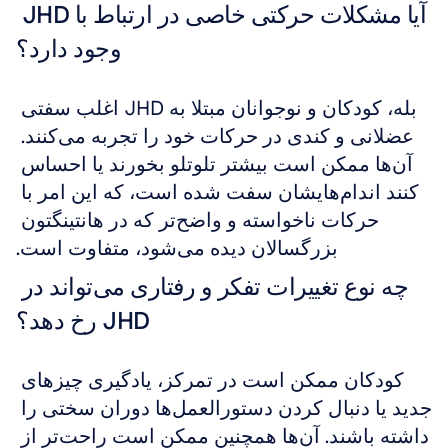
آیا مشکلات حرکتی خاصی در ارتباط با JHD 
وجود دارد؟
بله، کودکان و نوجوانان مبتلا به JHD اغلب سفتی 
عضلانی و کندی در حرکات خود را تجربه می‌کنند. 
آن‌ها ممکن است بیشتر تلوتلو بخورند یا احساس 
کنند اندام‌هایشان سفت شده است، که این امر با 
حرکات ناخواسته و واضح‌تر که در هانتینگتون 
بزرگسالان دیده می‌شود، متفاوت است.
چه نوع تغییرات تفکر و رفتاری می‌تواند در 
JHD رخ دهد؟
کودکان ممکن است در تمرکز، یادگیری چیزهای 
جدید یا دنبال کردن دستورالعمل‌ها دوران سختی را 
داشته باشند. آن‌ها همچنین ممکن است راحت‌تر از 