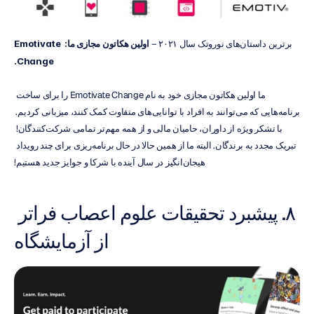
برترین داستان‌های نوروتک سال ۲۰۲۱ – 
اولین هکاتون مجازی ما: Emotivate 
Change.
ما اولین هکاتون مجازی خود به نام Emotivate Change را برای ساخت 
برنامه‌هایی که می‌توانند به افراد با توانایی‌های متفاوت کمک کنند، میزبانی کردیم. 
با تشکر ویژه از داوران، حامیان مالی و از همه مهم‌تر تمامی شرکت‌کنندگان! 
تبریک مجدد به برندگان. البته ما از همین حالا در حال برنامه‌ریزی برای چند رویداد 
هیجان‌انگیز در سال آینده با شرکا و جوایز جدید هستیم!
۸. پیشبرد تحقیقات علوم اعصاب فراتر 
از آزمایشگاه