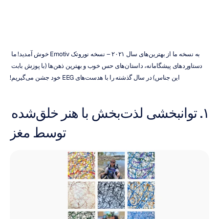
به نسخه ما از بهترین‌های سال ۲۰۲۱ – نسخه نوروتک Emotiv خوش آمدید! ما 
دستاوردهای پیشگامانه، داستان‌های حس خوب و بهترین ذهن‌ها (با پوزش بابت 
این جناس) در سال گذشته را با هدست‌های EEG خود جشن می‌گیریم!
۱. توانبخشی لذت‌بخش با هنر خلق‌شده 
توسط مغز