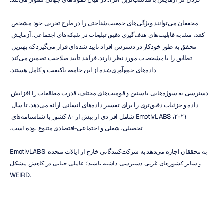
محققان می‌توانند ویژگی‌های جمعیت‌شناختی را در طرح تجربی خود مشخص 
کنند، مشابه قابلیت‌های هدف‌گیری دقیق تبلیغات در شبکه‌های اجتماعی. آزمایش 
محقق به طور خودکار در دسترس افراد تایید شده‌ای قرار می‌گیرد که بهترین 
تطابق را با مشخصات مورد نظر دارند. فرآیند تأیید صلاحیت تضمین می‌کند 
داده‌های جمع‌آوری‌شده از این جامعه باکیفیت و کامل هستند.
دسترسی به سوژه‌هایی با سنین و قومیت‌های مختلف، قدرت مطالعات را افزایش 
داده و جزئیات دقیق‌تری را برای تفسیر داده‌های انسانی ارائه می‌دهد. تا سال 
۲۰۲۱، EmotivLABS شامل افرادی از بیش از ۸۰ کشور با شناسنامه‌های 
تحصیلی، شغلی و اجتماعی-اقتصادی متنوع بوده است.
EmotivLABS به محققان اجازه می‌دهد به شرکت‌کنندگانی خارج از ایالات متحده 
و سایر کشورهای غربی دسترسی داشته باشند؛ عاملی حیاتی در کاهش مشکل 
WEIRD.
بودجه‌بندی آسان