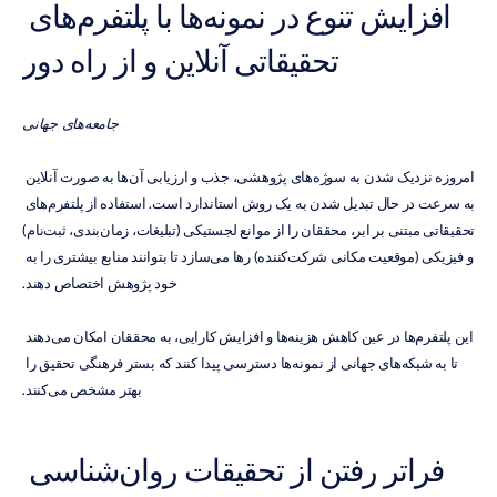
افزایش تنوع در نمونه‌ها با پلتفرم‌های 
تحقیقاتی آنلاین و از راه دور
جامعه‌های جهانی
امروزه نزدیک شدن به سوژه‌های پژوهشی، جذب و ارزیابی آن‌ها به صورت آنلاین 
به سرعت در حال تبدیل شدن به یک روش استاندارد است. استفاده از پلتفرم‌های 
تحقیقاتی مبتنی بر ابر، محققان را از موانع لجستیکی (تبلیغات، زمان‌بندی، ثبت‌نام) 
و فیزیکی (موقعیت مکانی شرکت‌کننده) رها می‌سازد تا بتوانند منابع بیشتری را به 
خود پژوهش اختصاص دهند.
این پلتفرم‌ها در عین کاهش هزینه‌ها و افزایش کارایی، به محققان امکان می‌دهند 
تا به شبکه‌های جهانی از نمونه‌ها دسترسی پیدا کنند که بستر فرهنگی تحقیق را 
بهتر مشخص می‌کنند.
فراتر رفتن از تحقیقات روان‌شناسی 