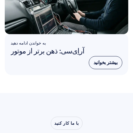
به خواندن ادامه دهید
آر‌اِی‌سی: ذهن برتر از موتور
بیشتر بخوانید
بیشتر بخوانید
با ما کار کنید