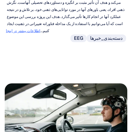
می‌کند و هدف آن تأثیر مثبت بر انگیزه و دستاوردهای تحصیلی آنهاست. نگرش 
ذهنی افراد، یعنی باورهای آنها در مورد توانایی‌های ذهنی خود، بر تلاش و در نتیجه 
عملکرد آنها در انجام کارها تأثیر می‌گذارد. هدف این پروژه بررسی این موضوع 
است که آیا می‌توانیم با استفاده از یک مداخله فناورانه تغییراتی در ذهنیت ایجاد 
کنیم...
اطلاعات بیشتر در اینجا
دسته‌بندی_خبرها
EEG