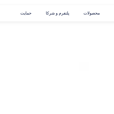
محصولات
پلتفرم و شرکا
حمایت