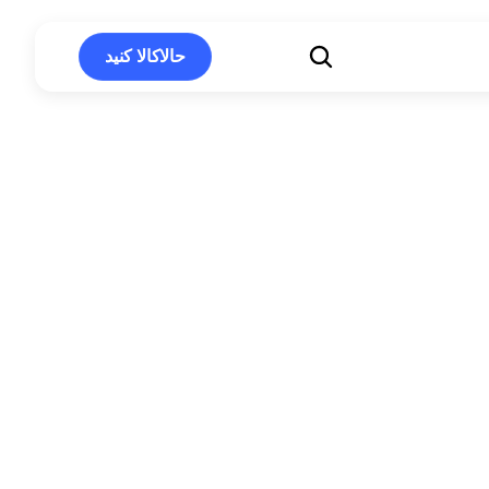
حالاکالا کنید
حالاکالا کنید