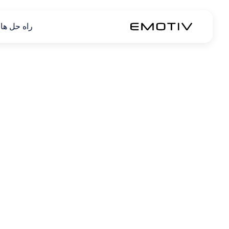
راه حل ها