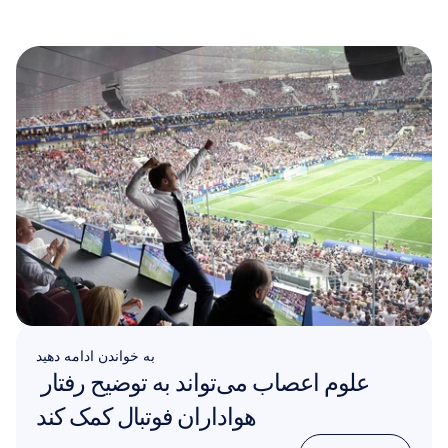
به خواندن ادامه دهید
علوم اعصاب می‌تواند به توضیح رفتار 
هواداران فوتبال کمک کند